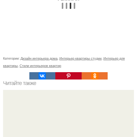
Категории:
Дизайн интерьера дома
,
Интерьер квартиры студии
,
Интерьер для
квартиры
,
Стили интерьеров квартир
Читайте также