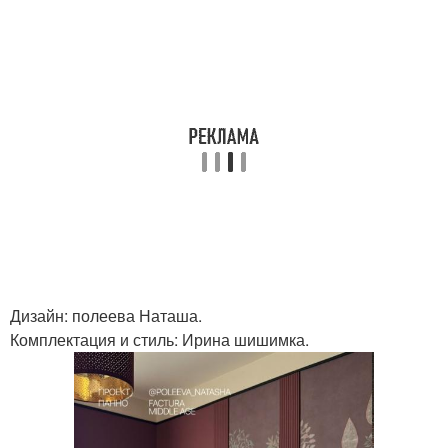
Дизайн: полеева Наташа.
Комплектация и стиль: Ирина шишимка.