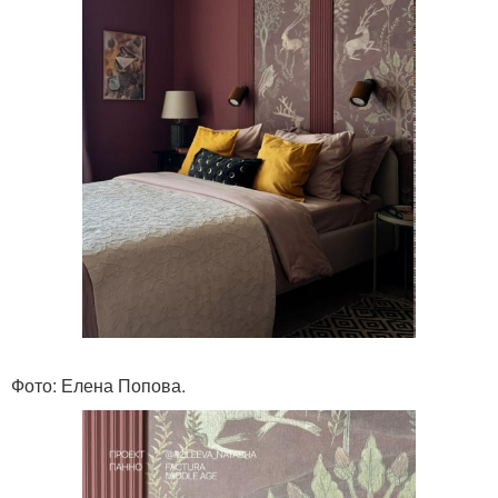
Фото: Елена Попова.