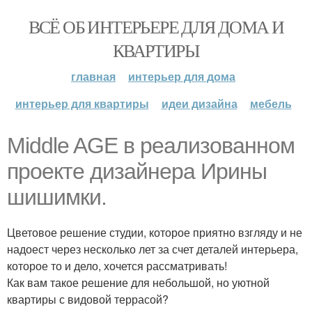
ВСЁ ОБ ИНТЕРЬЕРЕ ДЛЯ ДОМА И
КВАРТИРЫ
главная
интерьер для дома
интерьер для квартиры
идеи дизайна
мебель
Middle AGE в реализованном
проекте дизайнера Ирины
шишимки.
Цветовое решение студии, которое приятно взгляду и не
надоест через несколько лет за счет деталей интерьера,
которое то и дело, хочется рассматривать!
Как вам такое решение для небольшой, но уютной
квартиры с видовой террасой?