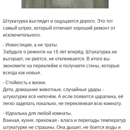
Штукатурка выглядит и ощущается дорого. Это тот
самый штрих, который отличает хороший ремонт от
исключительного.
- Инвестиция, а не траты.
Забудьте о ремонте на 15 лет вперёд. Штукатурка не
выгорает, не рвётся, не отклеивается. В итоге вы
экономите на переклейке и получаете стены, которые
всегда как новые.
- Стойкость к жизни.
Дети, домашние животные, случайные удары -
штукатурке всё нипочём. А если появится царапина, её
легко заделать локально, не переклеивая всю комнату.
- Идеальна для любой комнаты.
Ванная, кухня, прихожая - влага и перепады температур
штукатурке не страшны. Она дышит, не боится воды и