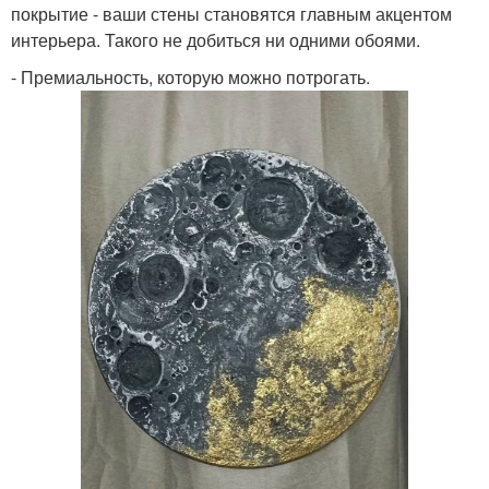
покрытие - ваши стены становятся главным акцентом
интерьера. Такого не добиться ни одними обоями.
- Премиальность, которую можно потрогать.