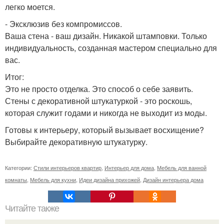
легко моется.
- Эксклюзив без компромиссов.
Ваша стена - ваш дизайн. Никакой штамповки. Только
индивидуальность, созданная мастером специально для
вас.
Итог:
Это не просто отделка. Это способ о себе заявить.
Стены с декоративной штукатуркой - это роскошь,
которая служит годами и никогда не выходит из моды.
Готовы к интерьеру, который вызывает восхищение?
Выбирайте декоративную штукатурку.
Категории:
Стили интерьеров квартир
,
Интерьер для дома
,
Мебель для ванной
комнаты
,
Мебель для кухни
,
Идеи дизайна прихожей
,
Дизайн интерьера дома
Читайте также