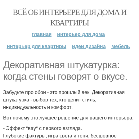
ВСЁ ОБ ИНТЕРЬЕРЕ ДЛЯ ДОМА И
КВАРТИРЫ
главная
интерьер для дома
интерьер для квартиры
идеи дизайна
мебель
Декоративная штукатурка:
когда стены говорят о вкусе.
Забудьте про обои - это прошлый век. Декоративная
штукатурка - выбор тех, кто ценит стиль,
индивидуальность и комфорт.
Вот почему это лучшее решение для вашего интерьера:
- Эффект "вау" с первого взгляда.
Глубокие фактуры, игра света и тени, бесшовное