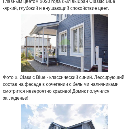
Главным цветом 2020 года был выбран Classic Blue
-яркий, глубокий и внушающий спокойствие цвет.
Фото 2. Classic Blue - классический синий. Лессирующий
состав на фасаде в сочетании с белыми наличниками
смотрится невероятно красиво! Домик получился
загляденье!