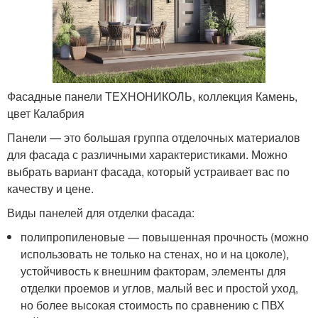
Фасадные панели ТЕХНОНИКОЛЬ, коллекция Камень,
цвет Калабрия
Панели — это большая группа отделочных материалов
для фасада с различными характеристиками. Можно
выбрать вариант фасада, который устраивает вас по
качеству и цене.
Виды панелей для отделки фасада:
полипропиленовые — повышенная прочность (можно
использовать не только на стенах, но и на цоколе),
устойчивость к внешним факторам, элементы для
отделки проемов и углов, малый вес и простой уход,
но более высокая стоимость по сравнению с ПВХ