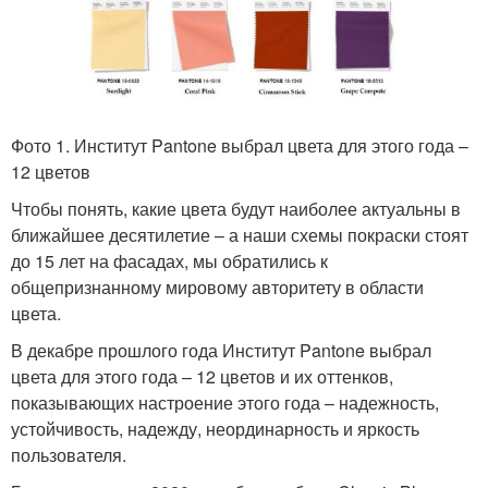
Фото 1. Институт Pantone выбрал цвета для этого года –
12 цветов
Чтобы понять, какие цвета будут наиболее актуальны в
ближайшее десятилетие – а наши схемы покраски стоят
до 15 лет на фасадах, мы обратились к
общепризнанному мировому авторитету в области
цвета.
В декабре прошлого года Институт Pantone выбрал
цвета для этого года – 12 цветов и их оттенков,
показывающих настроение этого года – надежность,
устойчивость, надежду, неординарность и яркость
пользователя.