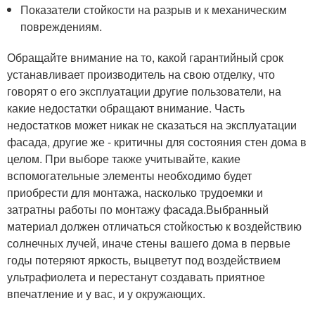
Показатели стойкости на разрыв и к механическим
повреждениям.
Обращайте внимание на то, какой гарантийный срок
устанавливает производитель на свою отделку, что
говорят о его эксплуатации другие пользователи, на
какие недостатки обращают внимание. Часть
недостатков может никак не сказаться на эксплуатации
фасада, другие же - критичны для состояния стен дома в
целом. При выборе также учитывайте, какие
вспомогательные элементы необходимо будет
приобрести для монтажа, насколько трудоемки и
затратны работы по монтажу фасада.Выбранный
материал должен отличаться стойкостью к воздействию
солнечных лучей, иначе стены вашего дома в первые
годы потеряют яркость, выцветут под воздействием
ультрафиолета и перестанут создавать приятное
впечатление и у вас, и у окружающих.