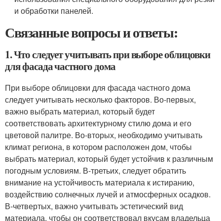
и обработки панелей.
Связанные вопросы и ответы:
1. Что следует учитывать при выборе облицовки
для фасада частного дома
При выборе облицовки для фасада частного дома
следует учитывать несколько факторов. Во-первых,
важно выбрать материал, который будет
соответствовать архитектурному стилю дома и его
цветовой палитре. Во-вторых, необходимо учитывать
климат региона, в котором расположен дом, чтобы
выбрать материал, который будет устойчив к различным
погодным условиям. В-третьих, следует обратить
внимание на устойчивость материала к истиранию,
воздействию солнечных лучей и атмосферных осадков.
В-четвертых, важно учитывать эстетический вид
материала, чтобы он соответствовал вкусам владельца