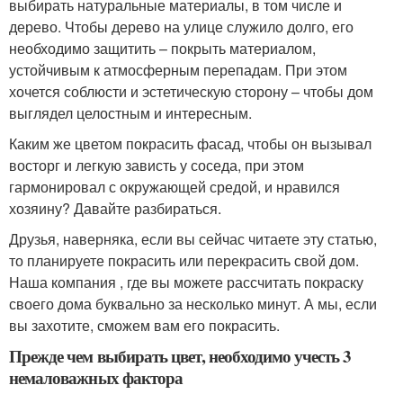
выбирать натуральные материалы, в том числе и
дерево. Чтобы дерево на улице служило долго, его
необходимо защитить – покрыть материалом,
устойчивым к атмосферным перепадам. При этом
хочется соблюсти и эстетическую сторону – чтобы дом
выглядел целостным и интересным.
Каким же цветом покрасить фасад, чтобы он вызывал
восторг и легкую зависть у соседа, при этом
гармонировал с окружающей средой, и нравился
хозяину? Давайте разбираться.
Друзья, наверняка, если вы сейчас читаете эту статью,
то планируете покрасить или перекрасить свой дом.
Наша компания , где вы можете рассчитать покраску
своего дома буквально за несколько минут. А мы, если
вы захотите, сможем вам его покрасить.
Прежде чем выбирать цвет, необходимо учесть 3
немаловажных фактора