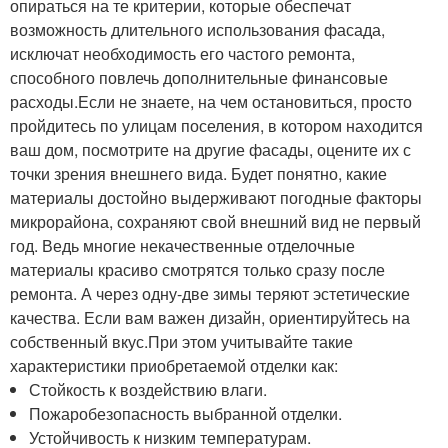
опираться на те критерии, которые обеспечат
возможность длительного использования фасада,
исключат необходимость его частого ремонта,
способного повлечь дополнительные финансовые
расходы.Если не знаете, на чем остановиться, просто
пройдитесь по улицам поселения, в котором находится
ваш дом, посмотрите на другие фасады, оцените их с
точки зрения внешнего вида. Будет понятно, какие
материалы достойно выдерживают погодные факторы
микрорайона, сохраняют свой внешний вид не первый
год. Ведь многие некачественные отделочные
материалы красиво смотрятся только сразу после
ремонта. А через одну-две зимы теряют эстетические
качества. Если вам важен дизайн, ориентируйтесь на
собственный вкус.При этом учитывайте такие
характеристики приобретаемой отделки как:
Стойкость к воздействию влаги.
Пожаробезопасность выбранной отделки.
Устойчивость к низким температурам.