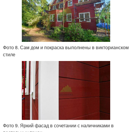
Фото 8. Сам дом и покраска выполнены в викторианском
стиле
Фото 9. Яркий фасад в сочетании с наличниками в