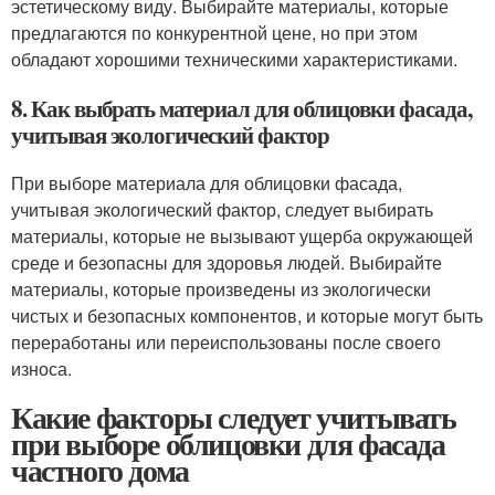
эстетическому виду. Выбирайте материалы, которые
предлагаются по конкурентной цене, но при этом
обладают хорошими техническими характеристиками.
8. Как выбрать материал для облицовки фасада,
учитывая экологический фактор
При выборе материала для облицовки фасада,
учитывая экологический фактор, следует выбирать
материалы, которые не вызывают ущерба окружающей
среде и безопасны для здоровья людей. Выбирайте
материалы, которые произведены из экологически
чистых и безопасных компонентов, и которые могут быть
переработаны или переиспользованы после своего
износа.
Какие факторы следует учитывать
при выборе облицовки для фасада
частного дома