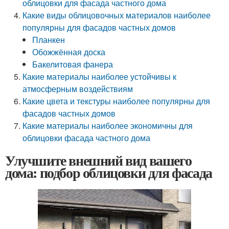
облицовки для фасада частного дома
Какие виды облицовочных материалов наиболее
популярны для фасадов частных домов
Планкен
Обожжённая доска
Бакелитовая фанера
Какие материалы наиболее устойчивы к
атмосферным воздействиям
Какие цвета и текстуры наиболее популярны для
фасадов частных домов
Какие материалы наиболее экономичны для
облицовки фасада частного дома
Улучшите внешний вид вашего
дома: подбор облицовки для фасада