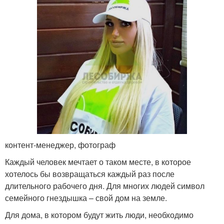
контент-менеджер, фотограф
Каждый человек мечтает о таком месте, в которое
хотелось бы возвращаться каждый раз после
длительного рабочего дня. Для многих людей символ
семейного гнездышка – свой дом на земле.
Для дома, в котором будут жить люди, необходимо