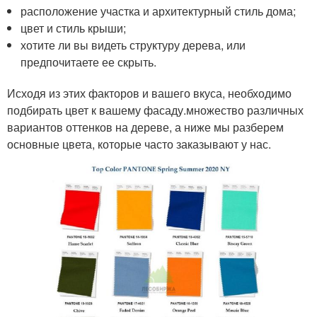
расположение участка и архитектурный стиль дома;
цвет и стиль крыши;
хотите ли вы видеть структуру дерева, или
предпочитаете ее скрыть.
Исходя из этих факторов и вашего вкуса, необходимо
подбирать цвет к вашему фасаду.множество различных
вариантов оттенков на дереве, а ниже мы разберем
основные цвета, которые часто заказывают у нас.