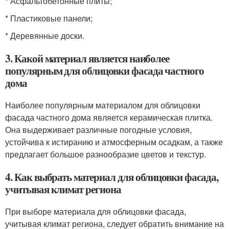
* Асфальтобетонные плиты;
* Пластиковые панели;
* Деревянные доски.
3. Какой материал является наиболее
популярным для облицовки фасада частного
дома
Наиболее популярным материалом для облицовки
фасада частного дома является керамическая плитка.
Она выдерживает различные погодные условия,
устойчива к истиранию и атмосферным осадкам, а также
предлагает большое разнообразие цветов и текстур.
4. Как выбрать материал для облицовки фасада,
учитывая климат региона
При выборе материала для облицовки фасада,
учитывая климат региона, следует обратить внимание на