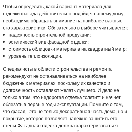
Чтобы определить, какой вариант материала для
отделки фасада действительно подойдет вашему дому,
необходимо обращать внимание на наиболее важные
его характеристики. Обязательно в выборе учитывается:
надежность строительной продукции;
эстетический вид фасадной отделки;
стоимость облицовки материала на квадратный метр;
уровень теплоизоляции.
Специалисты в области строительства и ремонта
рекомендуют не останавливаться на наиболее
бюджетных материалах, поскольку их качество и
долговечность оставляют желать лучшего. И дело не
только в том, что недорогая отделка "слетит" и начнет
облезать в первые годы эксплуатации. Помните о том,
что фасад - это не только декоративная часть дома, но и
покрытие, которое позволяет надежно защитить его
стены.Фасадная отделка должна характеризоваться