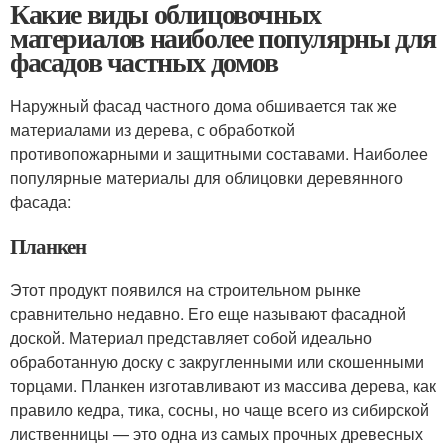
Какие виды облицовочных
материалов наиболее популярны для
фасадов частных домов
Наружный фасад частного дома обшивается так же
материалами из дерева, с обработкой
противопожарными и защитными составами. Наиболее
популярные материалы для облицовки деревянного
фасада:
Планкен
Этот продукт появился на строительном рынке
сравнительно недавно. Его еще называют фасадной
доской. Материал представляет собой идеально
обработанную доску с закругленными или скошенными
торцами. Планкен изготавливают из массива дерева, как
правило кедра, тика, сосны, но чаще всего из сибирской
лиственницы — это одна из самых прочных древесных