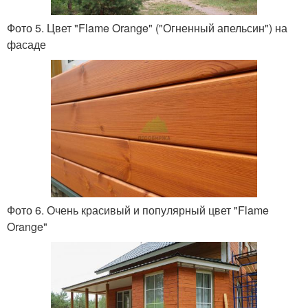
Фото 5. Цвет "Flame Orange" ("Огненный апельсин") на
фасаде
Фото 6. Очень красивый и популярный цвет "Flame
Orange"