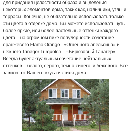
для придания целостности образа и выделения
некоторых элементов дома, таких как, наличники, углы и
террасы. Конечно, не обязательно использовать только
эти цвета в отделке дома, Вы можете использовать чуть
более яркие, или более пастельные оттенки каждого
цвета – на огромном пике популярности сочетание
оранжевого Flame Orange –«Огненного апельсина» и
нежного Tanager Turquoise – «Бирюзовый Танагер».
Всегда будет актуальным сочетание нейтральных
оттенков – белого, серого, темно-синего, и бежевого. Все
зависит от Вашего вкуса и стиля дома.