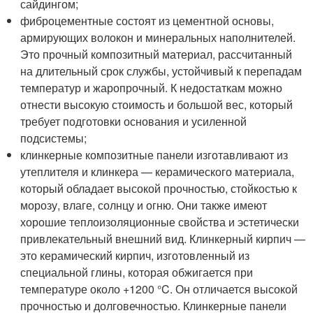
сайдингом;
фиброцементные состоят из цементной основы,
армирующих волокон и минеральных наполнителей.
Это прочный композитный материал, рассчитанный
на длительный срок службы, устойчивый к перепадам
температур и жаропрочный. К недостаткам можно
отнести высокую стоимость и большой вес, который
требует подготовки основания и усиленной
подсистемы;
клинкерные композитные панели изготавливают из
утеплителя и клинкера — керамического материала,
который обладает высокой прочностью, стойкостью к
морозу, влаге, солнцу и огню. Они также имеют
хорошие теплоизоляционные свойства и эстетически
привлекательный внешний вид. Клинкерный кирпич —
это керамический кирпич, изготовленный из
специальной глины, которая обжигается при
температуре около +1200 °C. Он отличается высокой
прочностью и долговечностью. Клинкерные панели