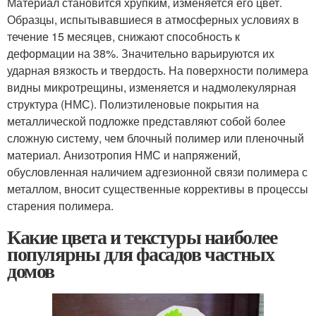
Материал становится хрупким, изменяется его цвет.
Образцы, испытывавшиеся в атмосферных условиях в
течение 15 месяцев, снижают способность к
деформации на 38%. Значительно варьируются их
ударная вязкость и твердость. На поверхности полимера
видны микротрещины, изменяется и надмолекулярная
структура (НМС). Полиэтиленовые покрытия на
металлической подложке представляют собой более
сложную систему, чем блочный полимер или пленочный
материал. Анизотропия НМС и напряжений,
обусловленная наличием адгезионной связи полимера с
металлом, вносит существенные коррективы в процессы
старения полимера.
Какие цвета и текстуры наиболее
популярны для фасадов частных
домов