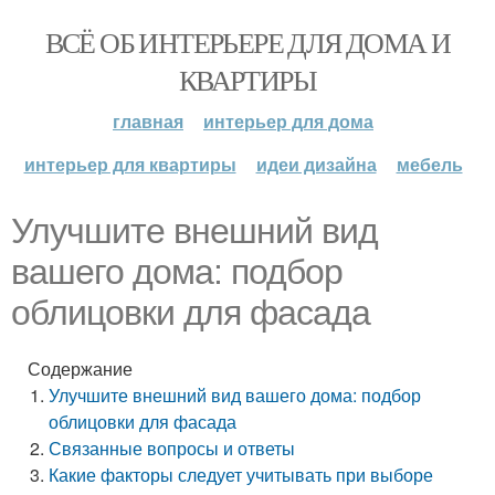
ВСЁ ОБ ИНТЕРЬЕРЕ ДЛЯ ДОМА И
КВАРТИРЫ
главная
интерьер для дома
интерьер для квартиры
идеи дизайна
мебель
Улучшите внешний вид
вашего дома: подбор
облицовки для фасада
Содержание
Улучшите внешний вид вашего дома: подбор
облицовки для фасада
Связанные вопросы и ответы
Какие факторы следует учитывать при выборе