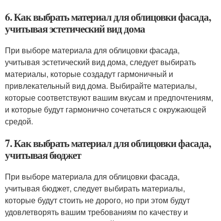
6. Как выбрать материал для облицовки фасада,
учитывая эстетический вид дома
При выборе материала для облицовки фасада,
учитывая эстетический вид дома, следует выбирать
материалы, которые создадут гармоничный и
привлекательный вид дома. Выбирайте материалы,
которые соответствуют вашим вкусам и предпочтениям,
и которые будут гармонично сочетаться с окружающей
средой.
7. Как выбрать материал для облицовки фасада,
учитывая бюджет
При выборе материала для облицовки фасада,
учитывая бюджет, следует выбирать материалы,
которые будут стоить не дорого, но при этом будут
удовлетворять вашим требованиям по качеству и