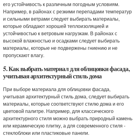
его устойчивость к различным погодным условиям.
Например, в районах с резкими перепадами температур
и сильными ветрами следует выбирать материалы,
которые обладают хорошей теплоизоляцией и
устойчивостью к ветровым нагрузкам. В районах с
высокой влажностью и осадками следует выбирать
материалы, которые не подвержены гниению и не
пропускают влагу.
5. Как выбрать материал для облицовки фасада,
учитывая архитектурный стиль дома
При выборе материала для облицовки фасада,
учитывая архитектурный стиль дома, следует выбирать
материалы, которые соответствуют стилю дома и его
цветовой палитре. Например, для классического
архитектурного стиля можно выбрать природный камень
или керамическую плитку, а для современного стиля -
стеклоблоки или пластиковые панели.