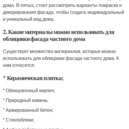
дома. В-пятых, стоит рассмотреть варианты покраски и
декорирования фасада, чтобы создать индивидуальный
и уникальный вид дома.
2. Какие материалы можно использовать для
облицовки фасада частного дома
Существует множество материалов, которые можно
использовать для облицовки фасада частного дома. К
ним относятся:
* Керамическая плитка;
* Облицовочный кирпич;
* Природный камень;
* Армированный бетон;
* Стеклоблоки;