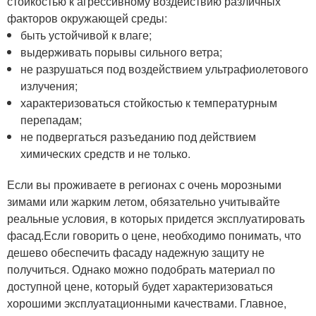
стойкостью к агрессивному воздействию различных
факторов окружающей среды:
быть устойчивой к влаге;
выдерживать порывы сильного ветра;
не разрушаться под воздействием ультрафиолетового
излучения;
характеризоваться стойкостью к температурным
перепадам;
не подвергаться разъеданию под действием
химических средств и не только.
Если вы проживаете в регионах с очень морозными
зимами или жарким летом, обязательно учитывайте
реальные условия, в которых придется эксплуатировать
фасад.Если говорить о цене, необходимо понимать, что
дешево обеспечить фасаду надежную защиту не
получиться. Однако можно подобрать материал по
доступной цене, который будет характеризоваться
хорошими эксплуатационными качествами. Главное,