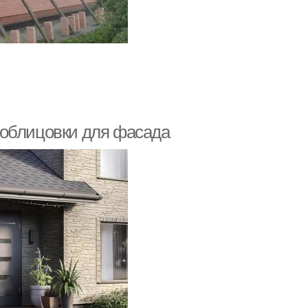
 облицовки для фасада