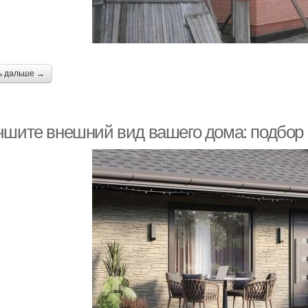
ь дальше →
чшите внешний вид вашего дома: подбор