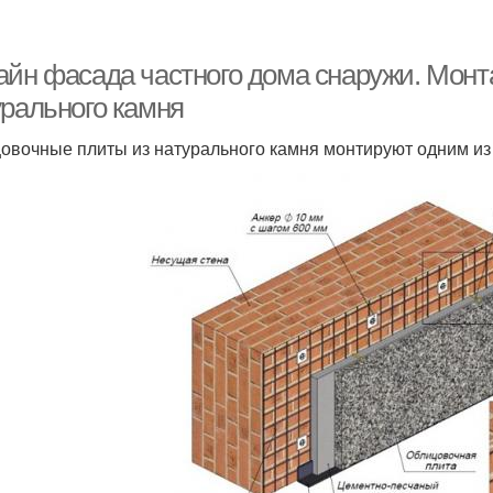
айн фасада частного дома снаружи. Монт
урального камня
овочные плиты из натурального камня монтируют одним из 