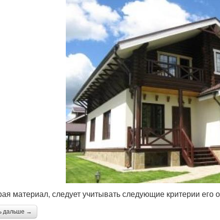
ая материал, следует учитывать следующие критерии его о
ь дальше →