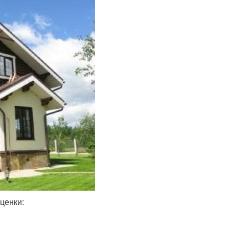
ценки: