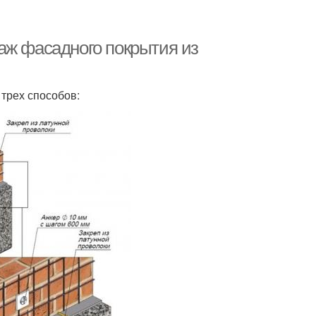
аж фасадного покрытия из
трех способов: