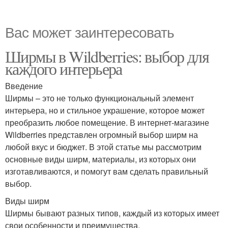
Вас может заинтересовать
Ширмы в Wildberries: выбор для
каждого интерьера
Введение
Ширмы – это не только функциональный элемент
интерьера, но и стильное украшение, которое может
преобразить любое помещение. В интернет-магазине
Wildberries представлен огромный выбор ширм на
любой вкус и бюджет. В этой статье мы рассмотрим
основные виды ширм, материалы, из которых они
изготавливаются, и помогут вам сделать правильный
выбор.
Виды ширм
Ширмы бывают разных типов, каждый из которых имеет
свои особенности и преимущества.