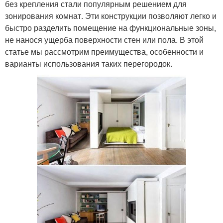
без крепления стали популярным решением для
зонирования комнат. Эти конструкции позволяют легко и
быстро разделить помещение на функциональные зоны,
не нанося ущерба поверхности стен или пола. В этой
статье мы рассмотрим преимущества, особенности и
варианты использования таких перегородок.