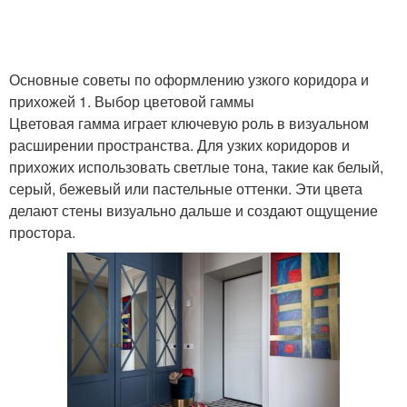
Основные советы по оформлению узкого коридора и
прихожей 1. Выбор цветовой гаммы
Цветовая гамма играет ключевую роль в визуальном
расширении пространства. Для узких коридоров и
прихожих использовать светлые тона, такие как белый,
серый, бежевый или пастельные оттенки. Эти цвета
делают стены визуально дальше и создают ощущение
простора.