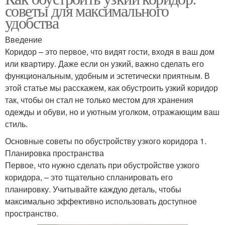
советы для максимального
удобства
Введение
Коридор – это первое, что видят гости, входя в ваш дом
или квартиру. Даже если он узкий, важно сделать его
функциональным, удобным и эстетически приятным. В
этой статье мы расскажем, как обустроить узкий коридор
так, чтобы он стал не только местом для хранения
одежды и обуви, но и уютным уголком, отражающим ваш
стиль.
Основные советы по обустройству узкого коридора 1.
Планировка пространства
Первое, что нужно сделать при обустройстве узкого
коридора, – это тщательно спланировать его
планировку. Учитывайте каждую деталь, чтобы
максимально эффективно использовать доступное
пространство.