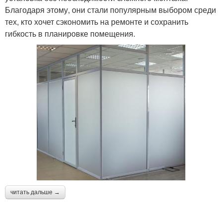
Благодаря этому, они стали популярным выбором среди
тех, кто хочет сэкономить на ремонте и сохранить
гибкость в планировке помещения.
читать дальше →