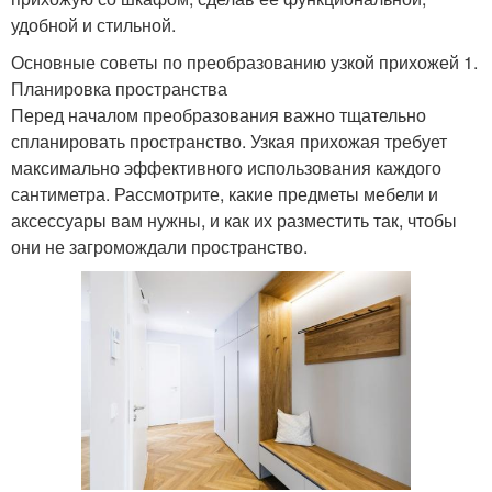
удобной и стильной.
Основные советы по преобразованию узкой прихожей 1.
Планировка пространства
Перед началом преобразования важно тщательно
спланировать пространство. Узкая прихожая требует
максимально эффективного использования каждого
сантиметра. Рассмотрите, какие предметы мебели и
аксессуары вам нужны, и как их разместить так, чтобы
они не загромождали пространство.