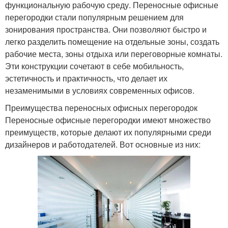
функциональную рабочую среду. Переносные офисные
перегородки стали популярным решением для
зонирования пространства. Они позволяют быстро и
легко разделить помещение на отдельные зоны, создать
рабочие места, зоны отдыха или переговорные комнаты.
Эти конструкции сочетают в себе мобильность,
эстетичность и практичность, что делает их
незаменимыми в условиях современных офисов.
Преимущества переносных офисных перегородок
Переносные офисные перегородки имеют множество
преимуществ, которые делают их популярными среди
дизайнеров и работодателей. Вот основные из них: