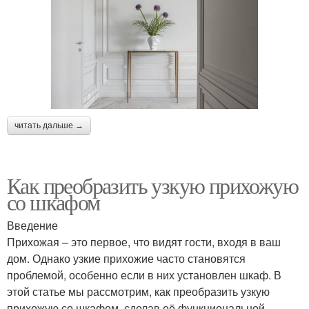
читать дальше →
Как преобразить узкую прихожую
со шкафом
Введение
Прихожая – это первое, что видят гости, входя в ваш
дом. Однако узкие прихожие часто становятся
проблемой, особенно если в них установлен шкаф. В
этой статье мы рассмотрим, как преобразить узкую
прихожую со шкафом, сделав её функциональной,