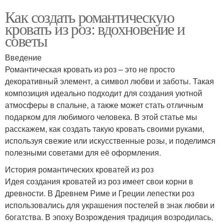
Как создать романтическую
кровать из роз: вдохновение и
советы
Введение
Романтическая кровать из роз – это не просто
декоративный элемент, а символ любви и заботы. Такая
композиция идеально подходит для создания уютной
атмосферы в спальне, а также может стать отличным
подарком для любимого человека. В этой статье мы
расскажем, как создать такую кровать своими руками,
используя свежие или искусственные розы, и поделимся
полезными советами для её оформления.
История романтических кроватей из роз
Идея создания кроватей из роз имеет свои корни в
древности. В Древнем Риме и Греции лепестки роз
использовались для украшения постелей в знак любви и
богатства. В эпоху Возрождения традиция возродилась,