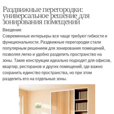
Раздвижные перегородки:
универсальное решение для
зонирования помещений
Введение
Современные интерьеры все чаще требуют гибкости и
функциональности. Раздвижные перегородки стали
популярным решением для зонирования помещений,
позволяя легко и удобно разделить пространство на
зоны. Такие конструкции идеально подходят для офисов,
квартир, ресторанов и других помещений, где важно
сохранить единство пространства, но при этом
разделить его на отдельные зоны.