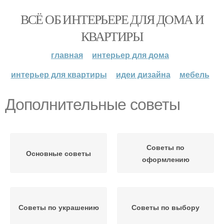
ВСЁ ОБ ИНТЕРЬЕРЕ ДЛЯ ДОМА И
КВАРТИРЫ
главная
интерьер для дома
интерьер для квартиры
идеи дизайна
мебель
Дополнительные советы
Советы по
Основные советы
оформлению
Советы по украшению
Советы по выбору