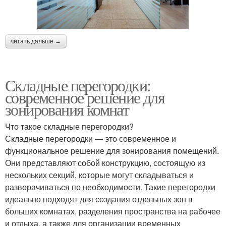
читать дальше →
Складные перегородки:
современное решение для
зонирования комнат
Что такое складные перегородки?
Складные перегородки — это современное и
функциональное решение для зонирования помещений.
Они представляют собой конструкцию, состоящую из
нескольких секций, которые могут складываться и
разворачиваться по необходимости. Такие перегородки
идеально подходят для создания отдельных зон в
больших комнатах, разделения пространства на рабочее
и отдыха, а также для организации временных