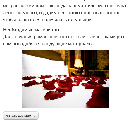
мы расскажем вам, как создать романтическую постель с
лепестками роз, и дадим несколько полезных советов,
чтобы ваша идея получилась идеальной.
Необходимые материалы
Для создания романтической постели с лепестками роз
вам понадобятся следующие материалы:
читать дальше →