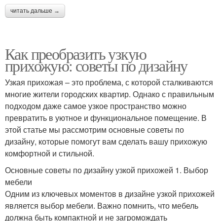
читать дальше →
Как преобразить узкую
прихожую: советы по дизайну
Узкая прихожая – это проблема, с которой сталкиваются
многие жители городских квартир. Однако с правильным
подходом даже самое узкое пространство можно
превратить в уютное и функциональное помещение. В
этой статье мы рассмотрим основные советы по
дизайну, которые помогут вам сделать вашу прихожую
комфортной и стильной.
Основные советы по дизайну узкой прихожей 1. Выбор
мебели
Одним из ключевых моментов в дизайне узкой прихожей
является выбор мебели. Важно помнить, что мебель
должна быть компактной и не загромождать