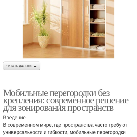
читать дальше →
Мобильные перегородки без
крепления: современное решение
для зонирования пространств
Введение
В современном мире, где пространства часто требуют
универсальности и гибкости, мобильные перегородки