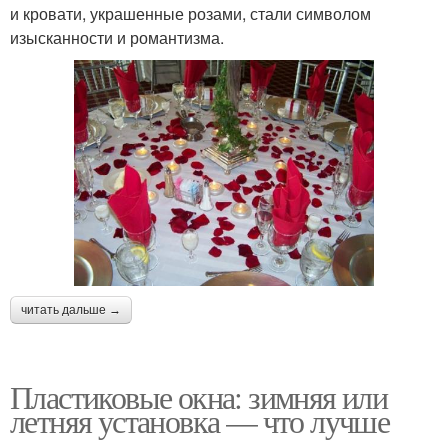
и кровати, украшенные розами, стали символом
изысканности и романтизма.
читать дальше →
Пластиковые окна: зимняя или
летняя установка — что лучше