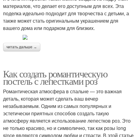
материалов, что делает его доступным для всех. Эта
поделка идеально подходит для творчества с детьми, а
также может стать оригинальным украшением для
вашего дома или подарком для близких.
читать дальше →
Как создать романтическую
постель с лепестками роз
Романтическая атмосфера в спальне — это важная
деталь, которая может сделать ваш вечер
незабываемым. Одним из самых популярных и
эстетически приятных способов создать такую
атмосферу является использование лепестков роз. Это
не только красиво, но и символично, так как розы long
since являются символом любви и страсти. В этой статье