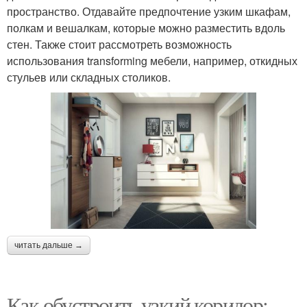
пространство. Отдавайте предпочтение узким шкафам,
полкам и вешалкам, которые можно разместить вдоль
стен. Также стоит рассмотреть возможность
использования transforming мебели, например, откидных
стульев или складных столиков.
читать дальше →
Как обустроить узкий коридор: