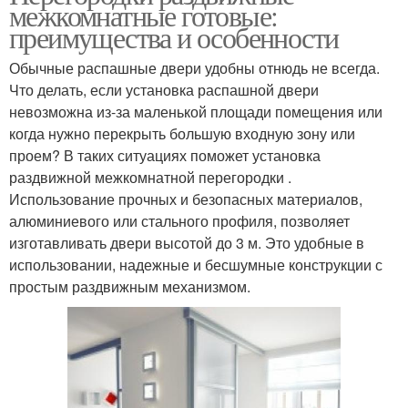
межкомнатные готовые:
преимущества и особенности
Обычные распашные двери удобны отнюдь не всегда.
Что делать, если установка распашной двери
невозможна из-за маленькой площади помещения или
когда нужно перекрыть большую входную зону или
проем? В таких ситуациях поможет установка
раздвижной межкомнатной перегородки .
Использование прочных и безопасных материалов,
алюминиевого или стального профиля, позволяет
изготавливать двери высотой до 3 м. Это удобные в
использовании, надежные и бесшумные конструкции с
простым раздвижным механизмом.