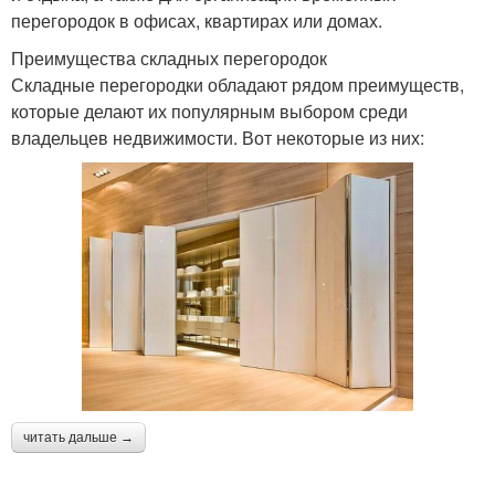
перегородок в офисах, квартирах или домах.
Преимущества складных перегородок
Складные перегородки обладают рядом преимуществ,
которые делают их популярным выбором среди
владельцев недвижимости. Вот некоторые из них:
читать дальше →