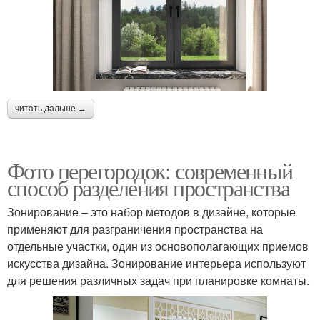
читать дальше →
Фото перегородок: современный
способ разделения пространства
Зонирование – это набор методов в дизайне, которые
применяют для разграничения пространства на
отдельные участки, один из основополагающих приемов
искусства дизайна. Зонирование интерьера используют
для решения различных задач при планировке комнаты.