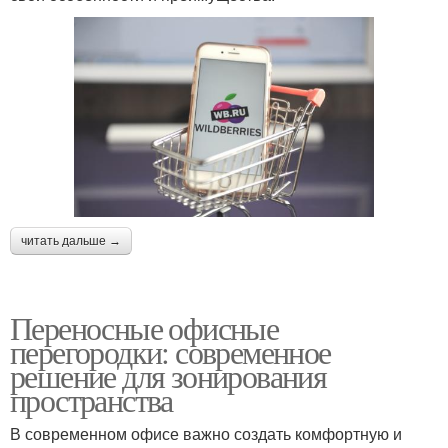
читать дальше →
Переносные офисные
перегородки: современное
решение для зонирования
пространства
В современном офисе важно создать комфортную и