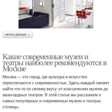
читать дальше →
Какие современные музеи и
театры наиболее рекомендуются в
Москве
Москва — это город, где культура и искусство
переплетаются с современностью. Здесь каждый сможет
найти что-то по своему вкусу: от классических музеев до
авангардных театров. В этой статье мы расскажем о
самых популярных и современных музеях и театрах
столицы.