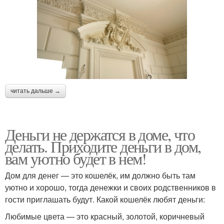
читать дальше →
Деньги не держатся в доме, что
делать. Приходите деньги в дом,
вам уютно будет в нем!
Дом для денег — это кошелёк, им должно быть там
уютно и хорошо, тогда денежки и своих родственников в
гости приглашать будут. Какой кошелёк любят деньги:
Любимые цвета — это красный, золотой, коричневый