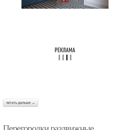
читать дальше →
Перегородки раздвижные