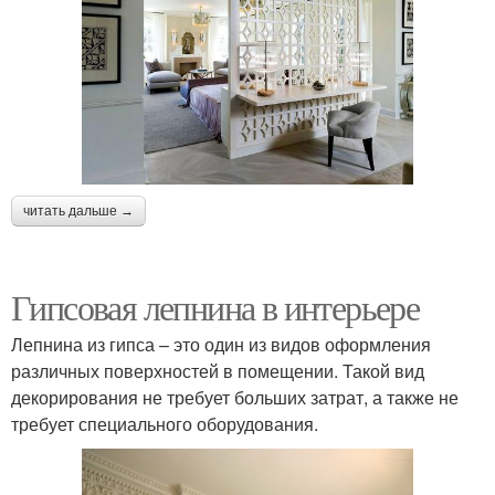
читать дальше →
Гипсовая лепнина в интерьере
Лепнина из гипса – это один из видов оформления
различных поверхностей в помещении. Такой вид
декорирования не требует больших затрат, а также не
требует специального оборудования.