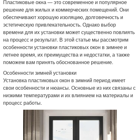
Пластиковые окна — это современное и популярное
решение для жилых и коммерческих помещений. Они
обеспечивают хорошую изоляцию, долговечность и
эстетическую привлекательность. Однако выбор
времени для их установки может существенно повлиять
на процесс и результат. В этой статье мы рассмотрим
особенности установки пластиковых окон в зимнее и
летнее время, их преимущества и недостатки, а также
поможем вам принять обоснованное решение.
Особенности зимней установки
Установка пластиковых окон в зимний период имеет
свои особенности и нюансы. Основные из них связаны с
низкими температурами и их влиянием на материалы и
процесс работы.