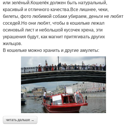
или зелёный.Кошелёк должен быть натуральный,
красивый и отличного качества.Все лишнее, чеки,
билеты, фото любимой собаки убираем, деньги не любят
соседей.Но они любят, чтобы в кошельке лежал
осиновый лист и небольшой кусочек хрена, эти
украшения будут, как магнит притягивать других
жильцов.
В кошельке можно хранить и другие амулеты:
читать дальше →