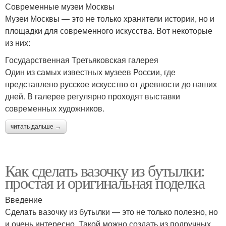
Современные музеи Москвы
Музеи Москвы — это не только хранители истории, но и
площадки для современного искусства. Вот некоторые
из них:
Государственная Третьяковская галерея
Один из самых известных музеев России, где
представлено русское искусство от древности до наших
дней. В галерее регулярно проходят выставки
современных художников.
читать дальше →
Как сделать вазочку из бутылки:
простая и оригинальная поделка
Введение
Сделать вазочку из бутылки — это не только полезно, но
и очень интересно. Такой можно создать из подручных