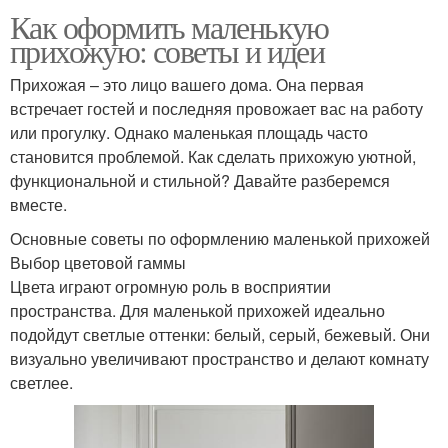
Как оформить маленькую
прихожую: советы и идеи
Прихожая – это лицо вашего дома. Она первая
встречает гостей и последняя провожает вас на работу
или прогулку. Однако маленькая площадь часто
становится проблемой. Как сделать прихожую уютной,
функциональной и стильной? Давайте разберемся
вместе.
Основные советы по оформлению маленькой прихожей
Выбор цветовой гаммы
Цвета играют огромную роль в восприятии
пространства. Для маленькой прихожей идеально
подойдут светлые оттенки: белый, серый, бежевый. Они
визуально увеличивают пространство и делают комнату
светлее.