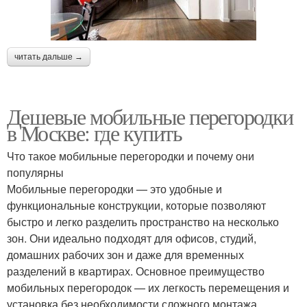
читать дальше →
Дешевые мобильные перегородки
в Москве: где купить
Что такое мобильные перегородки и почему они
популярны
Мобильные перегородки — это удобные и
функциональные конструкции, которые позволяют
быстро и легко разделить пространство на несколько
зон. Они идеально подходят для офисов, студий,
домашних рабочих зон и даже для временных
разделений в квартирах. Основное преимущество
мобильных перегородок — их легкость перемещения и
установка без необходимости сложного монтажа.