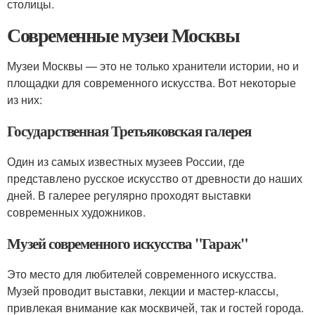
столицы.
Современные музеи Москвы
Музеи Москвы — это не только хранители истории, но и
площадки для современного искусства. Вот некоторые
из них:
Государственная Третьяковская галерея
Один из самых известных музеев России, где
представлено русское искусство от древности до наших
дней. В галерее регулярно проходят выставки
современных художников.
Музей современного искусства "Гараж"
Это место для любителей современного искусства.
Музей проводит выставки, лекции и мастер-классы,
привлекая внимание как москвичей, так и гостей города.