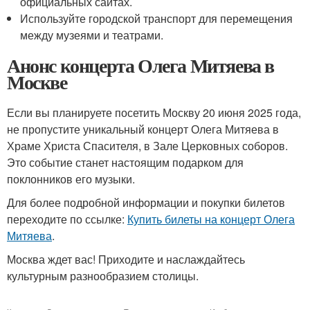
официальных сайтах.
Используйте городской транспорт для перемещения
между музеями и театрами.
Анонс концерта Олега Митяева в
Москве
Если вы планируете посетить Москву 20 июня 2025 года,
не пропустите уникальный концерт Олега Митяева в
Храме Христа Спасителя, в Зале Церковных соборов.
Это событие станет настоящим подарком для
поклонников его музыки.
Для более подробной информации и покупки билетов
переходите по ссылке:
Купить билеты на концерт Олега
Митяева
.
Москва ждет вас! Приходите и наслаждайтесь
культурным разнообразием столицы.