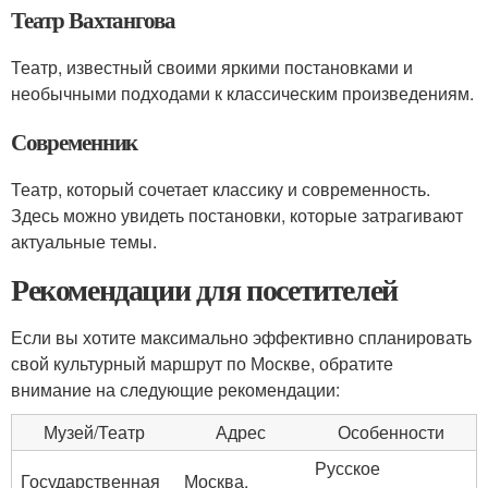
Театр Вахтангова
Театр, известный своими яркими постановками и
необычными подходами к классическим произведениям.
Современник
Театр, который сочетает классику и современность.
Здесь можно увидеть постановки, которые затрагивают
актуальные темы.
Рекомендации для посетителей
Если вы хотите максимально эффективно спланировать
свой культурный маршрут по Москве, обратите
внимание на следующие рекомендации:
Музей/Театр
Адрес
Особенности
Русское
Государственная
Москва,