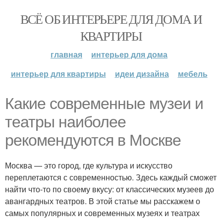
ВСЁ ОБ ИНТЕРЬЕРЕ ДЛЯ ДОМА И
КВАРТИРЫ
главная
интерьер для дома
интерьер для квартиры
идеи дизайна
мебель
Какие современные музеи и
театры наиболее
рекомендуются в Москве
Москва — это город, где культура и искусство
переплетаются с современностью. Здесь каждый сможет
найти что-то по своему вкусу: от классических музеев до
авангардных театров. В этой статье мы расскажем о
самых популярных и современных музеях и театрах