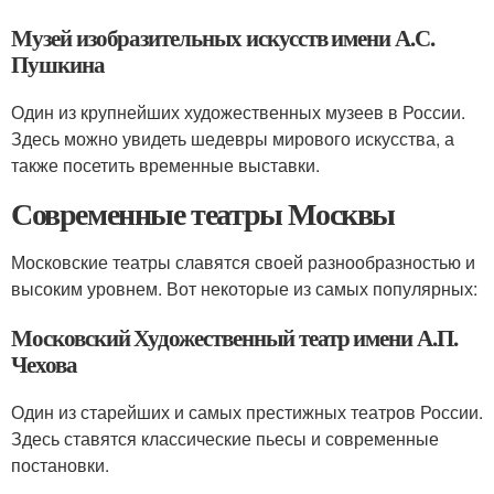
Музей изобразительных искусств имени А.С.
Пушкина
Один из крупнейших художественных музеев в России.
Здесь можно увидеть шедевры мирового искусства, а
также посетить временные выставки.
Современные театры Москвы
Московские театры славятся своей разнообразностью и
высоким уровнем. Вот некоторые из самых популярных:
Московский Художественный театр имени А.П.
Чехова
Один из старейших и самых престижных театров России.
Здесь ставятся классические пьесы и современные
постановки.