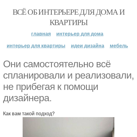
ВСЁ ОБ ИНТЕРЬЕРЕ ДЛЯ ДОМА И
КВАРТИРЫ
главная
интерьер для дома
интерьер для квартиры
идеи дизайна
мебель
Они самостоятельно всё
спланировали и реализовали,
не прибегая к помощи
дизайнера.
Как вам такой подход?