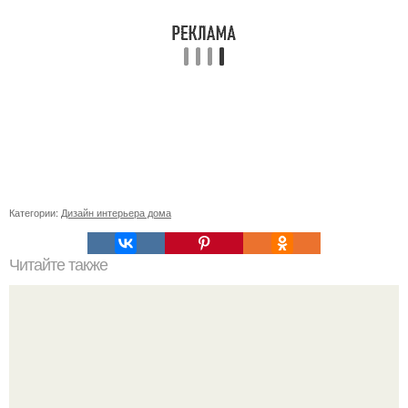
Категории:
Дизайн интерьера дома
Читайте также