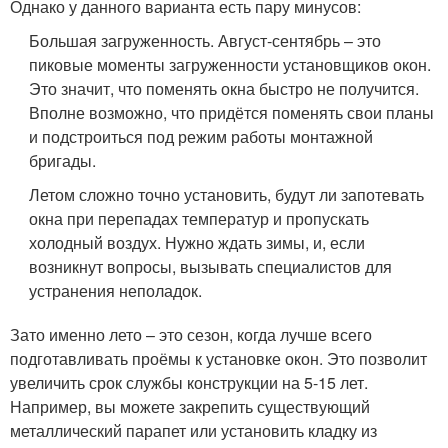
Однако у данного варианта есть пару минусов:
Большая загруженность. Август-сентябрь – это
пиковые моменты загруженности установщиков окон.
Это значит, что поменять окна быстро не получится.
Вполне возможно, что придётся поменять свои планы
и подстроиться под режим работы монтажной
бригады.
Летом сложно точно установить, будут ли запотевать
окна при перепадах температур и пропускать
холодный воздух. Нужно ждать зимы, и, если
возникнут вопросы, вызывать специалистов для
устранения неполадок.
Зато именно лето – это сезон, когда лучше всего
подготавливать проёмы к установке окон. Это позволит
увеличить срок службы конструкции на 5-15 лет.
Например, вы можете закрепить существующий
металлический парапет или установить кладку из