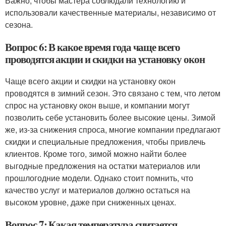
Важно, чтобы мастера соблюдали технологию и
использовали качественные материалы, независимо от
сезона.
Вопрос 6: В какое время года чаще всего
проводятся акции и скидки на установку окон
Чаще всего акции и скидки на установку окон
проводятся в зимний сезон. Это связано с тем, что летом
спрос на установку окон выше, и компании могут
позволить себе установить более высокие цены. Зимой
же, из-за снижения спроса, многие компании предлагают
скидки и специальные предложения, чтобы привлечь
клиентов. Кроме того, зимой можно найти более
выгодные предложения на остатки материалов или
прошлогодние модели. Однако стоит помнить, что
качество услуг и материалов должно остаться на
высоком уровне, даже при сниженных ценах.
Вопрос 7: Какая температура считается