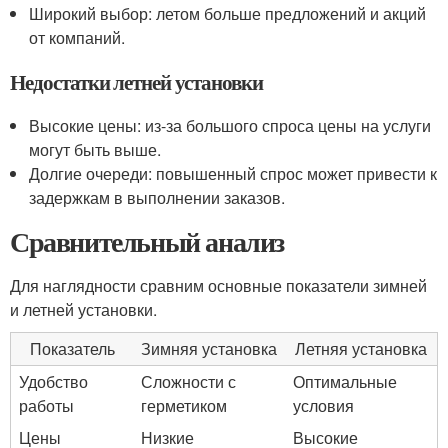
Широкий выбор: летом больше предложений и акций
от компаний.
Недостатки летней установки
Высокие цены: из-за большого спроса цены на услуги
могут быть выше.
Долгие очереди: повышенный спрос может привести к
задержкам в выполнении заказов.
Сравнительный анализ
Для наглядности сравним основные показатели зимней
и летней установки.
Показатель
Зимняя установка
Летняя установка
Удобство
Сложности с
Оптимальные
работы
герметиком
условия
Цены
Низкие
Высокие