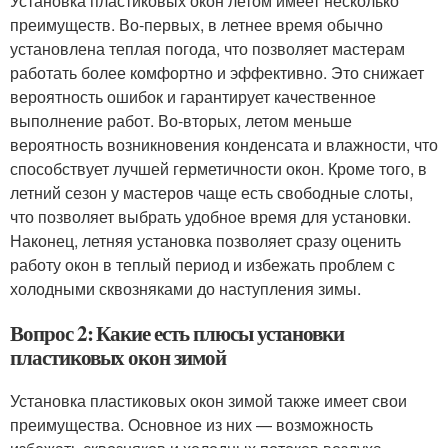
Установка пластиковых окон летом имеет несколько
преимуществ. Во-первых, в летнее время обычно
установлена теплая погода, что позволяет мастерам
работать более комфортно и эффективно. Это снижает
вероятность ошибок и гарантирует качественное
выполнение работ. Во-вторых, летом меньше
вероятность возникновения конденсата и влажности, что
способствует лучшей герметичности окон. Кроме того, в
летний сезон у мастеров чаще есть свободные слоты,
что позволяет выбрать удобное время для установки.
Наконец, летняя установка позволяет сразу оценить
работу окон в теплый период и избежать проблем с
холодными сквозняками до наступления зимы.
Вопрос 2: Какие есть плюсы установки
пластиковых окон зимой
Установка пластиковых окон зимой также имеет свои
преимущества. Основное из них — возможность