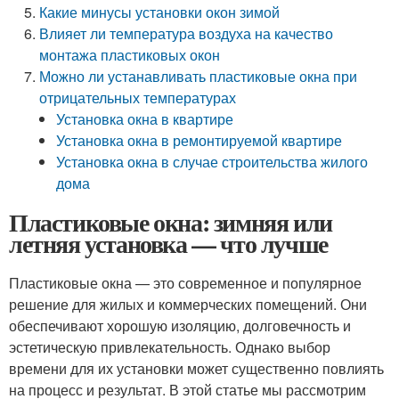
Какие минусы установки окон зимой
Влияет ли температура воздуха на качество
монтажа пластиковых окон
Можно ли устанавливать пластиковые окна при
отрицательных температурах
Установка окна в квартире
Установка окна в ремонтируемой квартире
Установка окна в случае строительства жилого
дома
Пластиковые окна: зимняя или
летняя установка — что лучше
Пластиковые окна — это современное и популярное
решение для жилых и коммерческих помещений. Они
обеспечивают хорошую изоляцию, долговечность и
эстетическую привлекательность. Однако выбор
времени для их установки может существенно повлиять
на процесс и результат. В этой статье мы рассмотрим