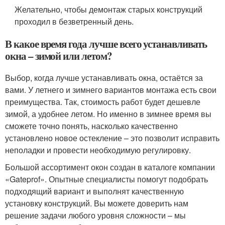
Желательно, чтобы демонтаж старых конструкций
проходил в безветренный день.
В какое время года лучше всего устанавливать
окна – зимой или летом?
Выбор, когда лучше устанавливать окна, остаётся за
вами. У летнего и зимнего вариантов монтажа есть свои
преимущества. Так, стоимость работ будет дешевле
зимой, а удобнее летом. Но именно в зимнее время вы
сможете точно понять, насколько качественно
установлено новое остекление – это позволит исправить
неполадки и провести необходимую регулировку.
Большой ассортимент окон создан в каталоге компании
«Gateprof». Опытные специалисты помогут подобрать
подходящий вариант и выполнят качественную
установку конструкций. Вы можете доверить нам
решение задачи любого уровня сложности – мы