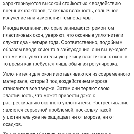
характеризуются высокой стойкостью к воздействию
внешних факторов, таких как влажность, солнечное
излучение или изменения температуры.
Иногда компании, которые занимаются ремонтом
пластиковых окон, уверяют, что оконные уплотнители
служат два - четыре года. Соответственно, подобным
образом вводя клиента в заблуждение, они вынуждают
его менять уплотнительную резину пластиковых окон, в
то время как требуется лишь обычная регулировка.
Уплотнители для окон изготавливаются из современного
материала, который под воздействием мороза
становится все твёрже. Затем они теряют свою
эластичность, что может привести даже к
растрескиванию оконного уплотнителя. Растрескивание
является серьезной проблемой, поскольку такой
уплотнитель уже не защищает ни от мороза, ни от
осадков.