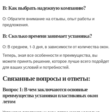
В: Как выбрать надежную компанию?
О: Обратите внимание на отзывы, опыт работы и
предложения.
В: Сколько времени занимает установка?
О: В среднем, 1-3 дня, в зависимости от количества окон.
Теперь, зная все особенности и преимущества, вы
можете принять решение, которое лучше всего подойдет
для ваших условий и потребностей.
Связанные вопросы и ответы:
Вопрос 1: В чем заключаются основные
преимущества установки пластиковых окон
летом