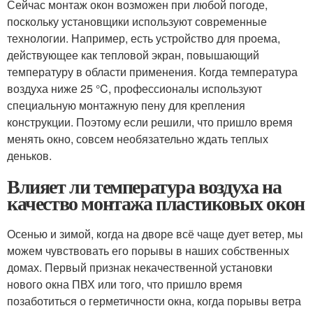
Сейчас монтаж окон возможен при любой погоде,
поскольку установщики используют современные
технологии. Например, есть устройство для проема,
действующее как тепловой экран, повышающий
температуру в области применения. Когда температура
воздуха ниже 25 °C, профессионалы используют
специальную монтажную пену для крепления
конструкции. Поэтому если решили, что пришло время
менять окно, совсем необязательно ждать теплых
деньков.
Влияет ли температура воздуха на
качество монтажа пластиковых окон
Осенью и зимой, когда на дворе всё чаще дует ветер, мы
можем чувствовать его порывы в наших собственных
домах. Первый признак некачественной установки
нового окна ПВХ или того, что пришло время
позаботиться о герметичности окна, когда порывы ветра