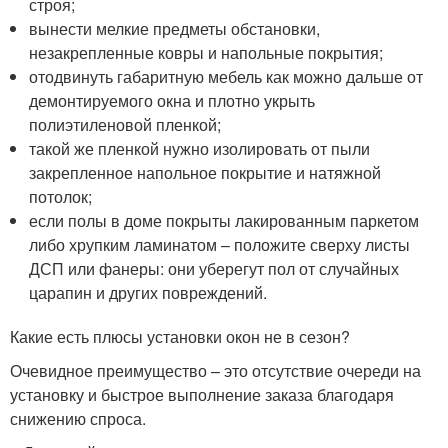
строя;
вынести мелкие предметы обстановки,
незакрепленные ковры и напольные покрытия;
отодвинуть габаритную мебель как можно дальше от
демонтируемого окна и плотно укрыть
полиэтиленовой пленкой;
такой же пленкой нужно изолировать от пыли
закрепленное напольное покрытие и натяжной
потолок;
если полы в доме покрыты лакированным паркетом
либо хрупким ламинатом – положите сверху листы
ДСП или фанеры: они уберегут пол от случайных
царапин и других повреждений.
Какие есть плюсы установки окон не в сезон?
Очевидное преимущество – это отсутствие очереди на
установку и быстрое выполнение заказа благодаря
снижению спроса.