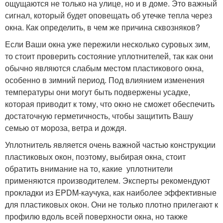
ощущаются не только на улице, но и в доме. Это важный
сигнал, который будет оповещать об утечке тепла через
окна. Как определить, в чем же причина сквозняков?
Если Ваши окна уже пережили несколько суровых зим,
то стоит проверить состояние уплотнителей, так как они
обычно являются слабым местом пластикового окна,
особенно в зимний период. Под влиянием изменения
температуры они могут быть подвержены усадке,
которая приводит к тому, что окно не сможет обеспечить
достаточную герметичность, чтобы защитить Вашу
семью от мороза, ветра и дождя.
Уплотнитель является очень важной частью конструкции
пластиковых окон, поэтому, выбирая окна, стоит
обратить внимание на то, какие уплотнители
применяются производителем. Эксперты рекомендуют
прокладки из EPDM-каучука, как наиболее эффективные
для пластиковых окон. Они не только плотно прилегают к
профилю вдоль всей поверхности окна, но также