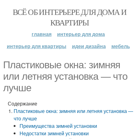
ВСЁ ОБ ИНТЕРЬЕРЕ ДЛЯ ДОМА И
КВАРТИРЫ
главная
интерьер для дома
интерьер для квартиры
идеи дизайна
мебель
Пластиковые окна: зимняя
или летняя установка — что
лучше
Содержание
Пластиковые окна: зимняя или летняя установка —
что лучше
Преимущества зимней установки
Недостатки зимней установки