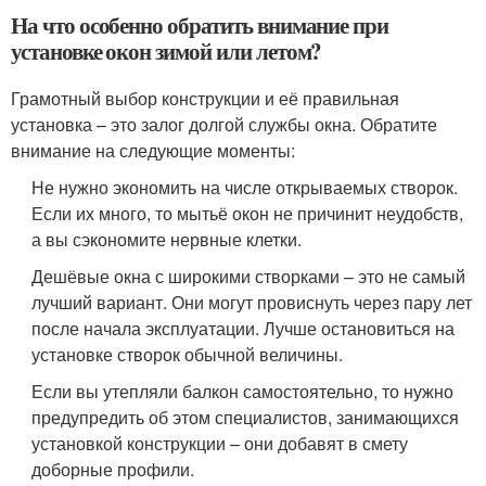
На что особенно обратить внимание при
установке окон зимой или летом?
Грамотный выбор конструкции и её правильная
установка – это залог долгой службы окна. Обратите
внимание на следующие моменты:
Не нужно экономить на числе открываемых створок.
Если их много, то мытьё окон не причинит неудобств,
а вы сэкономите нервные клетки.
Дешёвые окна с широкими створками – это не самый
лучший вариант. Они могут провиснуть через пару лет
после начала эксплуатации. Лучше остановиться на
установке створок обычной величины.
Если вы утепляли балкон самостоятельно, то нужно
предупредить об этом специалистов, занимающихся
установкой конструкции – они добавят в смету
доборные профили.