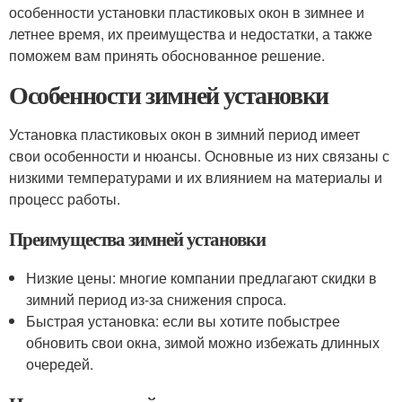
особенности установки пластиковых окон в зимнее и
летнее время, их преимущества и недостатки, а также
поможем вам принять обоснованное решение.
Особенности зимней установки
Установка пластиковых окон в зимний период имеет
свои особенности и нюансы. Основные из них связаны с
низкими температурами и их влиянием на материалы и
процесс работы.
Преимущества зимней установки
Низкие цены: многие компании предлагают скидки в
зимний период из-за снижения спроса.
Быстрая установка: если вы хотите побыстрее
обновить свои окна, зимой можно избежать длинных
очередей.