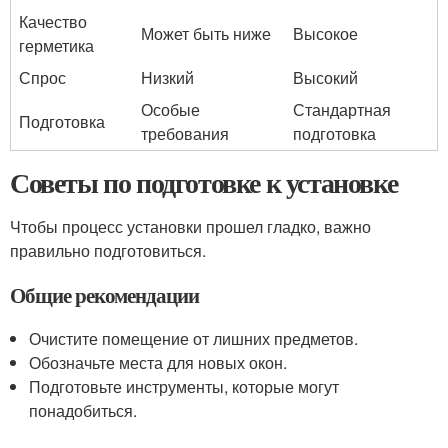
Качество
Может быть ниже
Высокое
герметика
Спрос
Низкий
Высокий
Особые
Стандартная
Подготовка
требования
подготовка
Советы по подготовке к установке
Чтобы процесс установки прошел гладко, важно
правильно подготовиться.
Общие рекомендации
Очистите помещение от лишних предметов.
Обозначьте места для новых окон.
Подготовьте инструменты, которые могут
понадобиться.