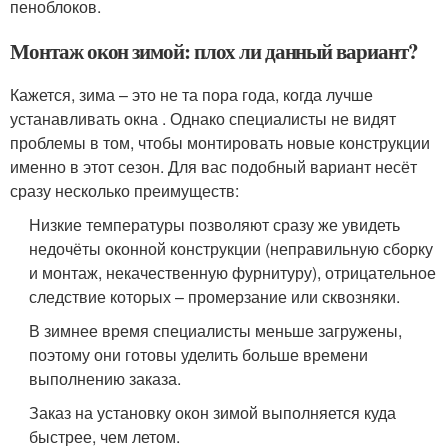
пеноблоков.
Монтаж окон зимой: плох ли данный вариант?
Кажется, зима – это не та пора года, когда лучше
устанавливать окна . Однако специалисты не видят
проблемы в том, чтобы монтировать новые конструкции
именно в этот сезон. Для вас подобный вариант несёт
сразу несколько преимуществ:
Низкие температуры позволяют сразу же увидеть
недочёты оконной конструкции (неправильную сборку
и монтаж, некачественную фурнитуру), отрицательное
следствие которых – промерзание или сквозняки.
В зимнее время специалисты меньше загружены,
поэтому они готовы уделить больше времени
выполнению заказа.
Заказ на установку окон зимой выполняется куда
быстрее, чем летом.