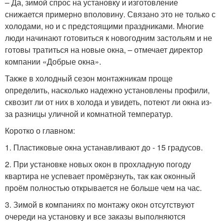
– Да, зимой спрос на установку и изготовление
снижается примерно вполовину. Связано это не только с
холодами, но и с предстоящими праздниками. Многие
люди начинают готовиться к новогодним застольям и не
готовы тратиться на новые окна, – отмечает директор
компании «Добрые окна».
Также в холодный сезон монтажникам проще
определить, насколько надежно установлены профили,
сквозит ли от них в холода и увидеть, потеют ли окна из-
за разницы уличной и комнатной температур.
Коротко о главном:
1. Пластиковые окна устанавливают до - 15 градусов.
2. При установке новых окон в прохладную погоду
квартира не успевает промёрзнуть, так как оконный
проём полностью открывается не больше чем на час.
3. Зимой в компаниях по монтажу окон отсутствуют
очереди на установку и все заказы выполняются