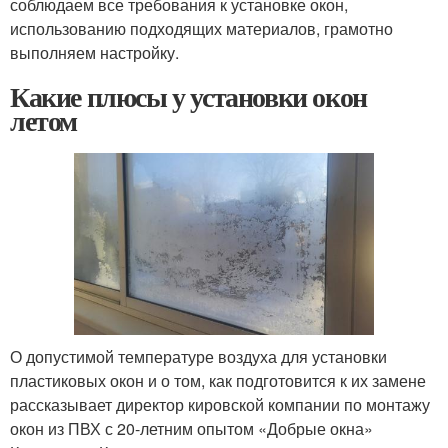
соблюдаем все требования к установке окон,
использованию подходящих материалов, грамотно
выполняем настройку.
Какие плюсы у установки окон
летом
О допустимой температуре воздуха для установки
пластиковых окон и о том, как подготовится к их замене
рассказывает директор кировской компании по монтажу
окон из ПВХ с 20-летним опытом «Добрые окна»