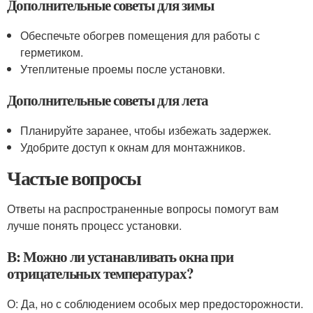
Дополнительные советы для зимы
Обеспечьте обогрев помещения для работы с
герметиком.
Утеплитеные проемы после установки.
Дополнительные советы для лета
Планируйте заранее, чтобы избежать задержек.
Удобрите доступ к окнам для монтажников.
Частые вопросы
Ответы на распространенные вопросы помогут вам
лучше понять процесс установки.
В: Можно ли устанавливать окна при
отрицательных температурах?
О: Да, но с соблюдением особых мер предосторожности.