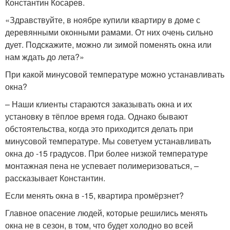
Константин Косарев.
«Здравствуйте, в ноябре купили квартиру в доме с
деревянными оконными рамами. От них очень сильно
дует. Подскажите, можно ли зимой поменять окна или
нам ждать до лета?»
При какой минусовой температуре можно устанавливать
окна?
– Наши клиенты стараются заказывать окна и их
установку в тёплое время года. Однако бывают
обстоятельства, когда это приходится делать при
минусовой температуре. Мы советуем устанавливать
окна до -15 градусов. При более низкой температуре
монтажная пена не успевает полимеризоваться, –
рассказывает Константин.
Если менять окна в -15, квартира промёрзнет?
Главное опасение людей, которые решились менять
окна не в сезон, в том, что будет холодно во всей