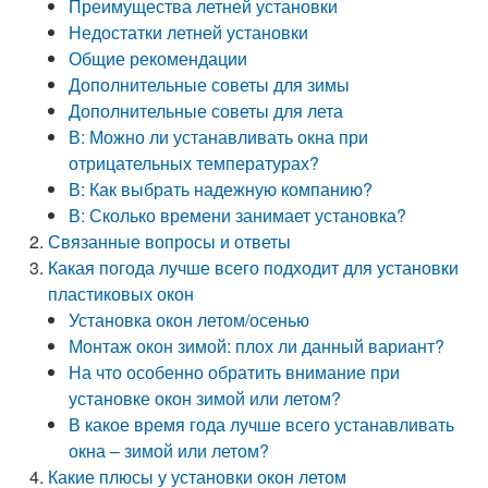
Преимущества летней установки
Недостатки летней установки
Общие рекомендации
Дополнительные советы для зимы
Дополнительные советы для лета
В: Можно ли устанавливать окна при
отрицательных температурах?
В: Как выбрать надежную компанию?
В: Сколько времени занимает установка?
Связанные вопросы и ответы
Какая погода лучше всего подходит для установки
пластиковых окон
Установка окон летом/осенью
Монтаж окон зимой: плох ли данный вариант?
На что особенно обратить внимание при
установке окон зимой или летом?
В какое время года лучше всего устанавливать
окна – зимой или летом?
Какие плюсы у установки окон летом