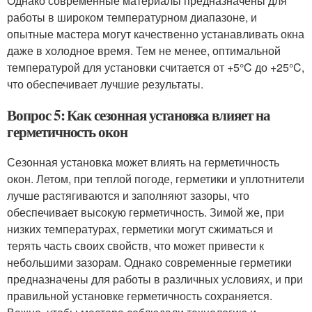
Однако современные материалы предназначены для
работы в широком температурном диапазоне, и
опытные мастера могут качественно устанавливать окна
даже в холодное время. Тем не менее, оптимальной
температурой для установки считается от +5°C до +25°C,
что обеспечивает лучшие результаты.
Вопрос 5: Как сезонная установка влияет на
герметичность окон
Сезонная установка может влиять на герметичность
окон. Летом, при теплой погоде, герметики и уплотнители
лучше растягиваются и заполняют зазоры, что
обеспечивает высокую герметичность. Зимой же, при
низких температурах, герметики могут сжиматься и
терять часть своих свойств, что может привести к
небольшими зазорам. Однако современные герметики
предназначены для работы в различных условиях, и при
правильной установке герметичность сохраняется.