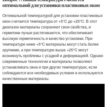
оптимальной для установки пластиковых окон
Оптимальной температурой для установки пластиковых
окон считается температура от +5°C до +25°C. В этот
диапазон материалы сохраняют свои свойства, и
герметики лучше растягиваются, что обеспечивает
высокую герметичность и качество установки. При
температуре ниже +5°C материалы могут стать более
хрупкими, а при температуре выше +25°C могут
возникнуть проблемы с усадкой и деформацией. Однако
современные технологии и материалы позволяют
устанавливать окна и при других температурах, если
соблюдаются все необходимые условия и используются
качественные материалы.