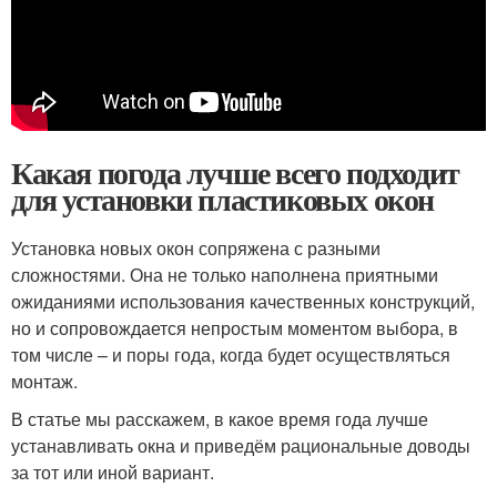
Какая погода лучше всего подходит
для установки пластиковых окон
Установка новых окон сопряжена с разными
сложностями. Она не только наполнена приятными
ожиданиями использования качественных конструкций,
но и сопровождается непростым моментом выбора, в
том числе – и поры года, когда будет осуществляться
монтаж.
В статье мы расскажем, в какое время года лучше
устанавливать окна и приведём рациональные доводы
за тот или иной вариант.