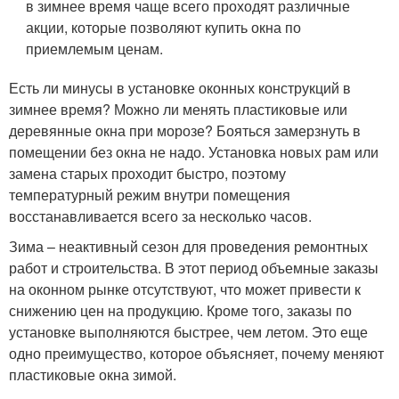
в зимнее время чаще всего проходят различные
акции, которые позволяют купить окна по
приемлемым ценам.
Есть ли минусы в установке оконных конструкций в
зимнее время? Можно ли менять пластиковые или
деревянные окна при морозе? Бояться замерзнуть в
помещении без окна не надо. Установка новых рам или
замена старых проходит быстро, поэтому
температурный режим внутри помещения
восстанавливается всего за несколько часов.
Зима – неактивный сезон для проведения ремонтных
работ и строительства. В этот период объемные заказы
на оконном рынке отсутствуют, что может привести к
снижению цен на продукцию. Кроме того, заказы по
установке выполняются быстрее, чем летом. Это еще
одно преимущество, которое объясняет, почему меняют
пластиковые окна зимой.