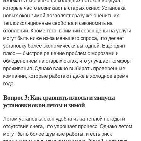
избежать сквозняков и холодных потоков воздуха,
которые часто возникают в старых окнах. Установка
новых окон зимой позволяет сразу же оценить их
теплоизоляционные свойства и сэкономить на
отоплении. Кроме того, в зимний сезон цены на услуги
могут быть ниже из-за меньшего спроса, что делает
установку более экономически выгодной. Еще один
плюс — быстрое решение проблем с морозами и
обледенением на старых окнах, что улучшает комфорт
проживания. Однако важно выбирать проверенные
компании, которые работают даже в холодное время
года.
Вопрос 3: Как сравнить плюсы и минусы
установки окон летом и зимой
Летом установка окон удобна из-за теплой погоды и
отсутствия снега, что упрощает процесс. Однако летом
могут быть более шумные работы, и есть риск