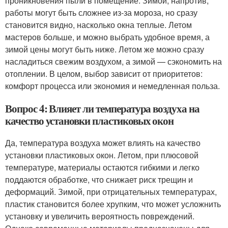
проникновения пыли в помещение. Зимой, напротив,
работы могут быть сложнее из-за мороза, но сразу
становится видно, насколько окна теплые. Летом
мастеров больше, и можно выбрать удобное время, а
зимой цены могут быть ниже. Летом же можно сразу
насладиться свежим воздухом, а зимой — сэкономить на
отоплении. В целом, выбор зависит от приоритетов:
комфорт процесса или экономия и немедленная польза.
Вопрос 4: Влияет ли температура воздуха на
качество установки пластиковых окон
Да, температура воздуха может влиять на качество
установки пластиковых окон. Летом, при плюсовой
температуре, материалы остаются гибкими и легко
поддаются обработке, что снижает риск трещин и
деформаций. Зимой, при отрицательных температурах,
пластик становится более хрупким, что может усложнить
установку и увеличить вероятность повреждений.