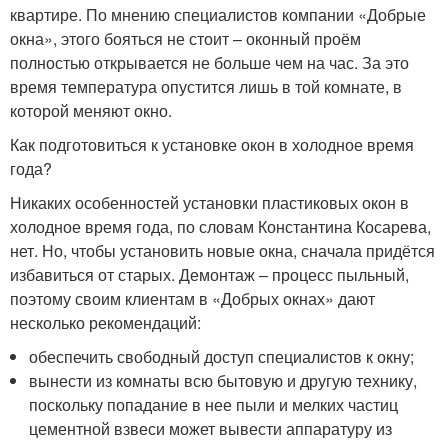
квартире. По мнению специалистов компании «Добрые
окна», этого бояться не стоит – оконный проём
полностью открывается не больше чем на час. За это
время температура опустится лишь в той комнате, в
которой меняют окно.
Как подготовиться к установке окон в холодное время
года?
Никаких особенностей установки пластиковых окон в
холодное время года, по словам Константина Косарева,
нет. Но, чтобы установить новые окна, сначала придётся
избавиться от старых. Демонтаж – процесс пыльный,
поэтому своим клиентам в «Добрых окнах» дают
несколько рекомендаций:
обеспечить свободный доступ специалистов к окну;
вынести из комнаты всю бытовую и другую технику,
поскольку попадание в нее пыли и мелких частиц
цементной взвеси может вывести аппаратуру из