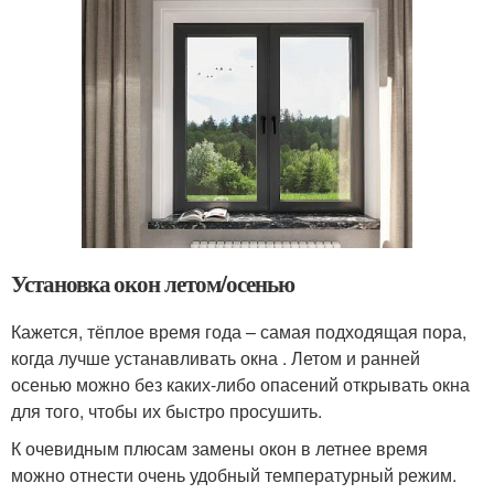
Установка окон летом/осенью
Кажется, тёплое время года – самая подходящая пора,
когда лучше устанавливать окна . Летом и ранней
осенью можно без каких-либо опасений открывать окна
для того, чтобы их быстро просушить.
К очевидным плюсам замены окон в летнее время
можно отнести очень удобный температурный режим.