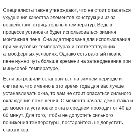
Специалисты также утверждают, что не стоит опасаться
ухудшения качества элементов конструкции из-за
воздействия отрицательных температур. Ведь в
процессе установки будет использоваться зимняя
монтажная пена. Она адаптирована для использования
при минусовых температурах и соответствующих
атмосферных условиях. Однако есть важный нюанс:
пене нужно чуть больше времени на затвердевание при
минусовой температуре.
Если вы решили остановиться на зимнем периоде и
считаете, что именно в это время года для вас лучше
устанавливать окна, то вам не стоит опасаться сильного
охлаждения помещения. С момента начала демонтажа и
до момента установки окна в среднем проходит от 40 до
60 минут. Для того, чтобы не допустить сильного
понижения температуры, постарайтесь не допустить
сквозняков.