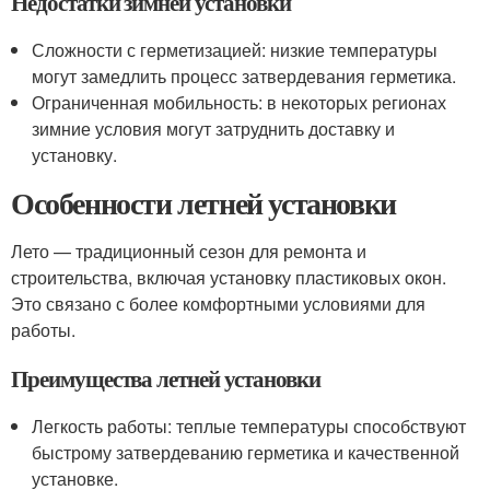
Недостатки зимней установки
Сложности с герметизацией: низкие температуры
могут замедлить процесс затвердевания герметика.
Ограниченная мобильность: в некоторых регионах
зимние условия могут затруднить доставку и
установку.
Особенности летней установки
Лето — традиционный сезон для ремонта и
строительства, включая установку пластиковых окон.
Это связано с более комфортными условиями для
работы.
Преимущества летней установки
Легкость работы: теплые температуры способствуют
быстрому затвердеванию герметика и качественной
установке.