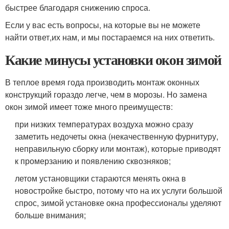
быстрее благодаря снижению спроса.
Если у вас есть вопросы, на которые вы не можете
найти ответ,их нам, и мы постараемся на них ответить.
Какие минусы установки окон зимой
В теплое время года производить монтаж оконных
конструкций гораздо легче, чем в морозы. Но замена
окон зимой имеет тоже много преимуществ:
при низких температурах воздуха можно сразу
заметить недочеты окна (некачественную фурнитуру,
неправильную сборку или монтаж), которые приводят
к промерзанию и появлению сквозняков;
летом установщики стараются менять окна в
новостройке быстро, потому что на их услуги большой
спрос, зимой установке окна профессионалы уделяют
больше внимания;