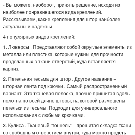
- Вы можете, наоборот, принять решение, исходя из
наиболее понравившегося вида креплений.
Рассказываем, какие крепления для штор наиболее
актуальны и надежны.
4 популярных видов креплений:
1. Люверсы . Представляют собой округлые элементы из
металла или пластика, которые нужны для прочности
проделанных в ткани отверстий, куда вставляется
карниз.
2. Петельная тесьма для штор . Другое название –
шторная лента под крючки . Самый распространенный
вариант. Это тканевая полоска, прочно пришитая вдоль
полотна по всей длине шторы, на которой размещены
петельки из тесьмы. Подходит для универсального
использования с любыми крючками.
3. Кулиса . Тканевый “тоннель” – прошитая складка ткани
со свободным отверстием внутри, куда можно продеть