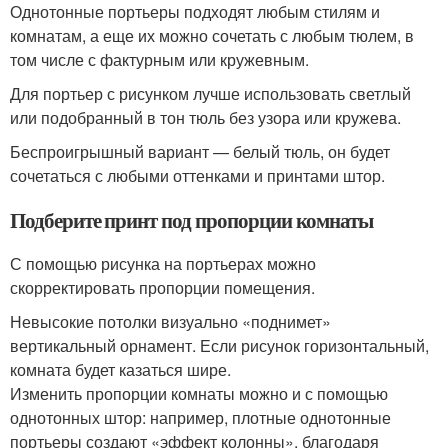
Однотонные портьеры подходят любым стилям и
комнатам, а еще их можно сочетать с любым тюлем, в
том числе с фактурным или кружевным.
Для портьер с рисунком лучше использовать светлый
или подобранный в тон тюль без узора или кружева.
Беспроигрышный вариант — белый тюль, он будет
сочетаться с любыми оттенками и принтами штор.
Подберите принт под пропорции комнаты
С помощью рисунка на портьерах можно
скорректировать пропорции помещения.
Невысокие потолки визуально «поднимет»
вертикальный орнамент. Если рисунок горизонтальный,
комната будет казаться шире.
Изменить пропорции комнаты можно и с помощью
однотонных штор: например, плотные однотонные
портьеры создают «эффект колонны», благодаря