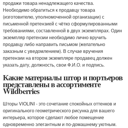
продажи товара ненадлежащего качества.
Необходимо обратиться к продавцу товара
(изготовителю, уполномоченной организации) с
письменной претензией с чётко сформулированными
требованиями, составленной в двух экземплярах. Один
экземпляр претензии необходимо лично вручить
продавцу либо направить письмом (желательно
заказным с уведомлением). В случае вручения
претензии на втором экземпляре продавец должен
указать дату, должность, свои Ф.И.О. и подпись.
Какие материалы штор и портьеров
представлены в ассортименте
Wildberries
Шторы VIOLINI - это сочетание спокойных оттенков и
оригинального геометрического рисунка для вашего
интерьера, которое сделают любое помещение
одновременно элегантным и по-домашнему уютным.