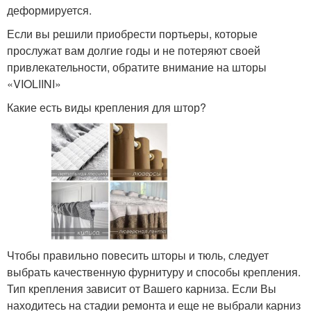
деформируется.
Если вы решили приобрести портьеры, которые
прослужат вам долгие годы и не потеряют своей
привлекательности, обратите внимание на шторы
«VIOLIINI»
Какие есть виды крепления для штор?
Чтобы правильно повесить шторы и тюль, следует
выбрать качественную фурнитуру и способы крепления.
Тип крепления зависит от Вашего карниза. Если Вы
находитесь на стадии ремонта и еще не выбрали карниз