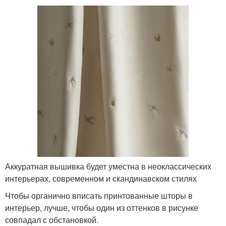
Аккуратная вышивка будет уместна в неоклассических
интерьерах, современном и скандинавском стилях
Чтобы органично вписать принтованные шторы в
интерьер, лучше, чтобы один из оттенков в рисунке
совпадал с обстановкой.