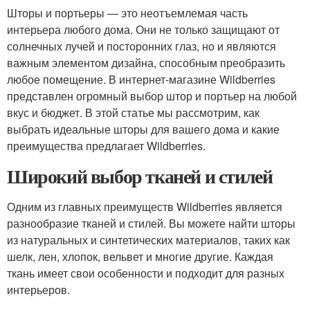
Шторы и портьеры — это неотъемлемая часть
интерьера любого дома. Они не только защищают от
солнечных лучей и посторонних глаз, но и являются
важным элементом дизайна, способным преобразить
любое помещение. В интернет-магазине Wildberries
представлен огромный выбор штор и портьер на любой
вкус и бюджет. В этой статье мы рассмотрим, как
выбрать идеальные шторы для вашего дома и какие
преимущества предлагает Wildberries.
Широкий выбор тканей и стилей
Одним из главных преимуществ Wildberries является
разнообразие тканей и стилей. Вы можете найти шторы
из натуральных и синтетических материалов, таких как
шелк, лен, хлопок, вельвет и многие другие. Каждая
ткань имеет свои особенности и подходит для разных
интерьеров.