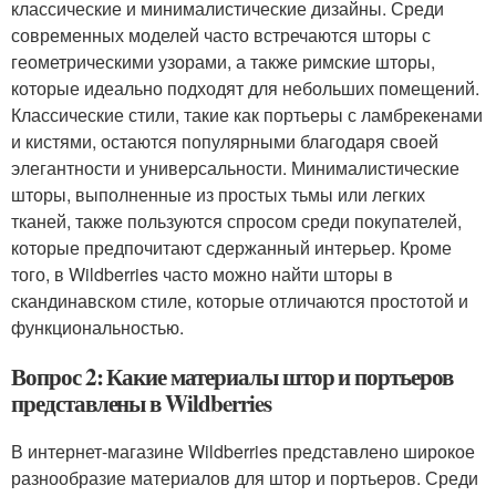
классические и минималистические дизайны. Среди
современных моделей часто встречаются шторы с
геометрическими узорами, а также римские шторы,
которые идеально подходят для небольших помещений.
Классические стили, такие как портьеры с ламбрекенами
и кистями, остаются популярными благодаря своей
элегантности и универсальности. Минималистические
шторы, выполненные из простых тьмы или легких
тканей, также пользуются спросом среди покупателей,
которые предпочитают сдержанный интерьер. Кроме
того, в Wildberries часто можно найти шторы в
скандинавском стиле, которые отличаются простотой и
функциональностью.
Вопрос 2: Какие материалы штор и портьеров
представлены в Wildberries
В интернет-магазине Wildberries представлено широкое
разнообразие материалов для штор и портьеров. Среди