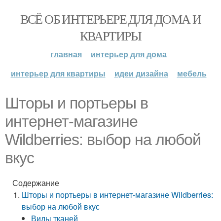
ВСЁ ОБ ИНТЕРЬЕРЕ ДЛЯ ДОМА И
КВАРТИРЫ
главная
интерьер для дома
интерьер для квартиры
идеи дизайна
мебель
Шторы и портьеры в
интернет-магазине
Wildberries: выбор на любой
вкус
Содержание
Шторы и портьеры в интернет-магазине Wildberries:
выбор на любой вкус
Виды тканей