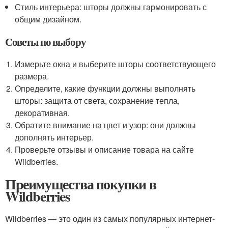
Стиль интерьера: шторы должны гармонировать с
общим дизайном.
Советы по выбору
Измерьте окна и выберите шторы соответствующего
размера.
Определите, какие функции должны выполнять
шторы: защита от света, сохранение тепла,
декоративная.
Обратите внимание на цвет и узор: они должны
дополнять интерьер.
Проверьте отзывы и описание товара на сайте
Wildberries.
Преимущества покупки в
Wildberries
Wildberries — это один из самых популярных интернет-