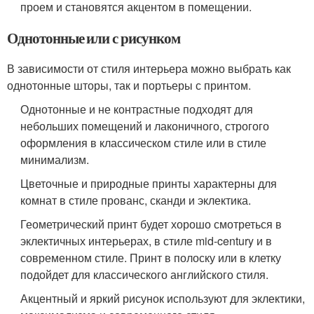
проем и становятся акцентом в помещении.
Однотонные или с рисунком
В зависимости от стиля интерьера можно выбрать как
однотонные шторы, так и портьеры с принтом.
Однотонные и не контрастные подходят для
небольших помещений и лаконичного, строгого
оформления в классическом стиле или в стиле
минимализм.
Цветочные и природные принты характерны для
комнат в стиле прованс, сканди и эклектика.
Геометрический принт будет хорошо смотреться в
эклектичных интерьерах, в стиле mid-century и в
современном стиле. Принт в полоску или в клетку
подойдет для классического английского стиля.
Акцентный и яркий рисунок используют для эклектики,