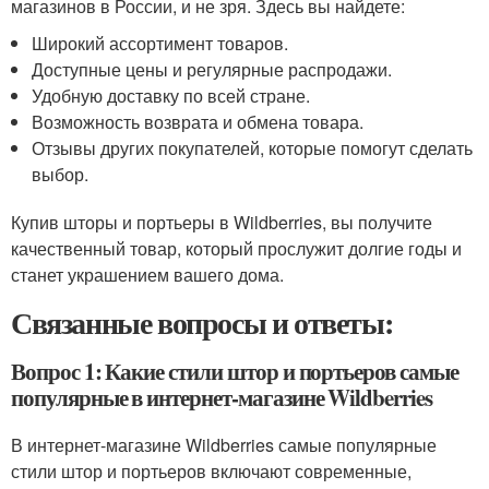
магазинов в России, и не зря. Здесь вы найдете:
Широкий ассортимент товаров.
Доступные цены и регулярные распродажи.
Удобную доставку по всей стране.
Возможность возврата и обмена товара.
Отзывы других покупателей, которые помогут сделать
выбор.
Купив шторы и портьеры в Wildberries, вы получите
качественный товар, который прослужит долгие годы и
станет украшением вашего дома.
Связанные вопросы и ответы:
Вопрос 1: Какие стили штор и портьеров самые
популярные в интернет-магазине Wildberries
В интернет-магазине Wildberries самые популярные
стили штор и портьеров включают современные,