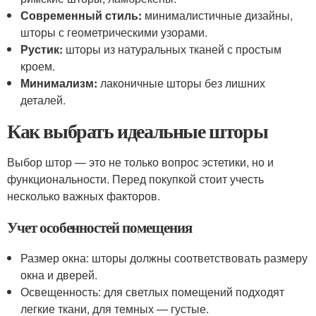
Современный стиль:
минималистичные дизайны,
шторы с геометрическими узорами.
Рустик:
шторы из натуральных тканей с простым
кроем.
Минимализм:
лаконичные шторы без лишних
деталей.
Как выбрать идеальные шторы
Выбор штор — это не только вопрос эстетики, но и
функциональности. Перед покупкой стоит учесть
несколько важных факторов.
Учет особенностей помещения
Размер окна: шторы должны соответствовать размеру
окна и дверей.
Освещенность: для светлых помещений подходят
легкие ткани, для темных — густые.