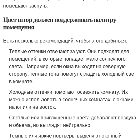
помешают заснуть.
Цвет штор должен поддерживать палитру
помещения
Есть несколько рекомендаций, чтобы этого добиться:
Теплые оттенки отвечают за уют. Они подходят для
помещений, в которые попадает мало солнечного
света. Например, если окна выходят на северную
сторону, теплые тона помогут сгладить холодный свет
в комнате.
Холодные оттенки помогают освежить комнату. Их
можно использовать в солнечных комнатах: с окнами
на юг или на восток.
Светлые или приглушенные цвета добавляют воздуха
и объема, но выглядят нейтрально.
Темные или яркие портьеры выделяют оконный