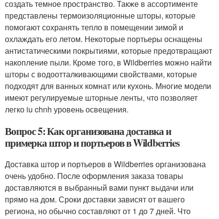
создать темное пространство. Также в ассортименте
представлены термоизоляционные шторы, которые
помогают сохранять тепло в помещении зимой и
охлаждать его летом. Некоторые портьеры оснащены
антистатическими покрытиями, которые предотвращают
накопление пыли. Кроме того, в Wildberries можно найти
шторы с водоотталкивающими свойствами, которые
подходят для ванных комнат или кухонь. Многие модели
имеют регулируемые шторные ленты, что позволяет
легко iu chnh уровень освещения.
Вопрос 5: Как организована доставка и
примерка штор и портьеров в Wildberries
Доставка штор и портьеров в Wildberries организована
очень удобно. После оформления заказа товары
доставляются в выбранный вами пункт выдачи или
прямо на дом. Сроки доставки зависят от вашего
региона, но обычно составляют от 1 до 7 дней. Что