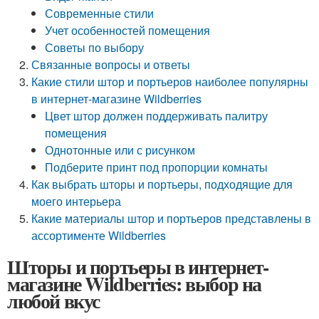
Современные стили
Учет особенностей помещения
Советы по выбору
Связанные вопросы и ответы
Какие стили штор и портьеров наиболее популярны
в интернет-магазине Wildberries
Цвет штор должен поддерживать палитру
помещения
Однотонные или с рисунком
Подберите принт под пропорции комнаты
Как выбрать шторы и портьеры, подходящие для
моего интерьера
Какие материалы штор и портьеров представлены в
ассортименте Wildberries
Шторы и портьеры в интернет-
магазине Wildberries: выбор на
любой вкус