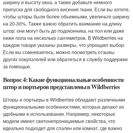
ширину и высоту окна, а также добавьте немного
припуска для свободного висения ткани. Если вы хотите,
чтобы шторы были более объемными, увеличьте ширину
на 20-30%. Также важно обратить внимание на длину
штор: они могут быть до подоконника, на пол или даже
ниже пола на несколько сантиметров. В Wildberries на
каждом товаре указаны размеры, что упрощает выбор.
Если вы сомневаетесь, можно посмотреть отзывы
других покупателей или обратиться в службу поддержки
за помощью.
Вопрос 4: Какие функциональные особенности
штор и портьеров представлены в Wildberries
Шторы и портьеры в Wildberries обладают различными
функциональными особенностями, которые делают их
удобными в использовании. Например, некоторые
модели имеют светонепроницаемые свойства, что
идеально подходит для спален или комнат, где важно