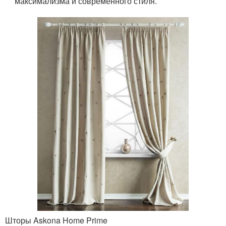
максимализма и современного стиля.
Шторы Askona Home Prime