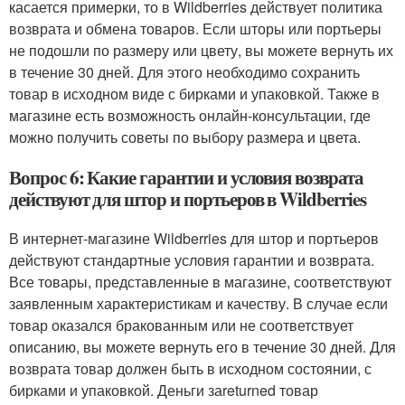
касается примерки, то в Wildberries действует политика
возврата и обмена товаров. Если шторы или портьеры
не подошли по размеру или цвету, вы можете вернуть их
в течение 30 дней. Для этого необходимо сохранить
товар в исходном виде с бирками и упаковкой. Также в
магазине есть возможность онлайн-консультации, где
можно получить советы по выбору размера и цвета.
Вопрос 6: Какие гарантии и условия возврата
действуют для штор и портьеров в Wildberries
В интернет-магазине Wildberries для штор и портьеров
действуют стандартные условия гарантии и возврата.
Все товары, представленные в магазине, соответствуют
заявленным характеристикам и качеству. В случае если
товар оказался бракованным или не соответствует
описанию, вы можете вернуть его в течение 30 дней. Для
возврата товар должен быть в исходном состоянии, с
бирками и упаковкой. Деньги заreturned товар