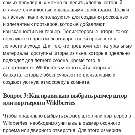
самых популярных можно выделить хлопок, который
отличается мягкостью и дышащими свойствами. Шелк и
атласные ткани используются для создания роскошных
и элегантных портьеров, которые добавляют
изысканности в интерьер. Полиэстеровые шторы также
пользуются спросом благодаря своей прочности и
легкости в уходе. Для тех, кто предпочитает натуральные
материалы, доступны шторы из льна, которые идеально
подходят для летнего сезона. Кроме того, в
ассортименте Wildberries можно найти шторы из
бархата, которые обеспечивают теплоизоляцию и
создают уютную атмосферу в комнате.
Вопрос 3: Как правильно выбрать размер штор
или портьеров в Wildberries
Чтобы правильно выбрать размер штор или портьеров в
Wildberries, необходимо учитывать размер оконного
проема или дверного отверстия. Для этого измерьте