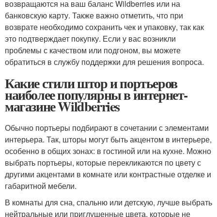
возвращаются на ваш баланс Wildberries или на
банковскую карту. Также важно отметить, что при
возврате необходимо сохранить чек и упаковку, так как
это подтверждает покупку. Если у вас возникли
проблемы с качеством или подгоном, вы можете
обратиться в службу поддержки для решения вопроса.
Какие стили штор и портьеров
наиболее популярны в интернет-
магазине Wildberries
Обычно портьеры подбирают в сочетании с элементами
интерьера. Так, шторы могут быть акцентом в интерьере,
особенно в общих зонах: в гостиной или на кухне. Можно
выбрать портьеры, которые перекликаются по цвету с
другими акцентами в комнате или контрастные отделке и
габаритной мебели.
В комнаты для сна, спальню или детскую, лучше выбрать
нейтральные или приглушенные цвета, которые не