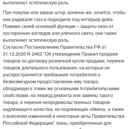
выполняют эстетическую роль.
При покупке или заказе штор, конечно же, хочется, чтобы
они радовали глаз и подходили под интерьер дома.
Помимо своей основной функции – защиты окон от
посторонних взглядов или уличного света, они также
выполняют эстетическую роль.
Согласно Постановлению Правительства РФ от
31.12.2020 N 2463 "Об утверждении Правил продажи
товаров по договору розничной купли-продажи, перечня
товаров длительного пользования, на которые не
распространяется требование потребителя о
безвозмездном предоставлении ему товара,
обладающего этими же основными потребительскими
свойствами, на период ремонта или замены такого
товара, и перечня непродовольственных товаров
надлежащего качества, не подлежащих обмену, а также
о внесении изменений в некоторые акты Правительства
Российской Федерации" ткань, приобретенная для