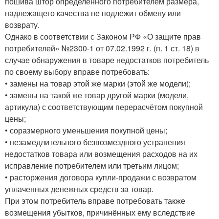
пошива штор определенного потребителем размера,
надлежащего качества не подлежит обмену или
возврату.
Однако в соответствии с Законом РФ «О защите прав
потребителей» №2300-1 от 07.02.1992 г. (п. 1 ст. 18) в
случае обнаружения в товаре недостатков потребитель
по своему выбору вправе потребовать:
• замены на товар этой же марки (этой же модели);
• замены на такой же товар другой марки (модели,
артикула) с соответствующим перерасчётом покупной
цены;
• соразмерного уменьшения покупной цены;
• незамедлительного безвозмездного устранения
недостатков товара или возмещения расходов на их
исправление потребителем или третьим лицом;
• расторжения договора купли-продажи с возвратом
уплаченных денежных средств за товар.
При этом потребитель вправе потребовать также
возмещения убытков, причинённых ему вследствие