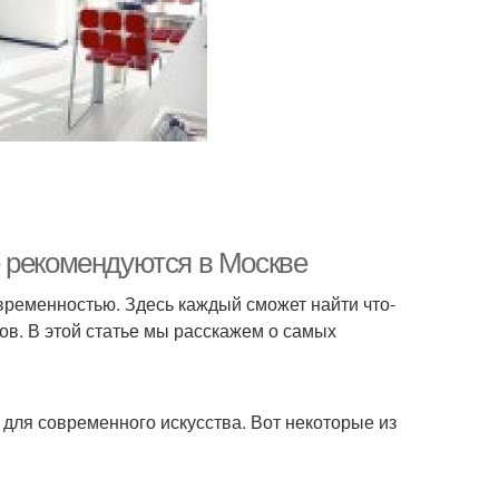
 рекомендуются в Москве
овременностью. Здесь каждый сможет найти что-
ров. В этой статье мы расскажем о самых
 для современного искусства. Вот некоторые из