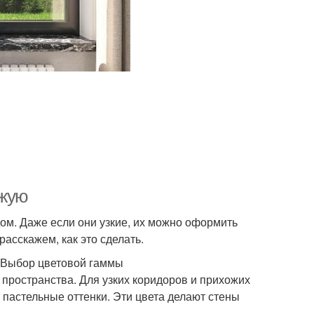
ожую
дом. Даже если они узкие, их можно оформить
расскажем, как это сделать.
. Выбор цветовой гаммы
пространства. Для узких коридоров и прихожих
 пастельные оттенки. Эти цвета делают стены