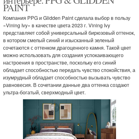
PAINT
Компания PPG и Glidden Paint сделала выбор в пользу
«Vining Ivy» в качестве цвета 2023 г. Vining Ivy
представляет собой универсальный бирюзовый оттенок,
в котором смелый синий и изысканный зеленый
сочетаются с оттенком драгоценного камня. Такой цвет
можно использовать для создания успокаивающего
настроения в пространстве, поскольку его синий
обладает способностью передать чувство спокойствия, а
изумрудный обладает способностью вызывать чувство
равновесия. В сочетании данные два оттенка создают
ультра-богатый, сверхмодный цвет.