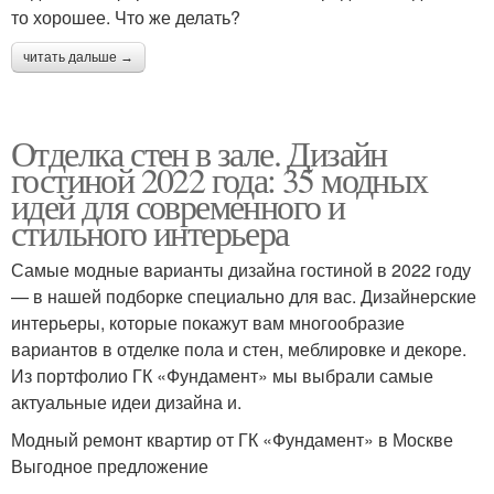
то хорошее. Что же делать?
читать дальше →
Отделка стен в зале. Дизайн
гостиной 2022 года: 35 модных
идей для современного и
стильного интерьера
Самые модные варианты дизайна гостиной в 2022 году
— в нашей подборке специально для вас. Дизайнерские
интерьеры, которые покажут вам многообразие
вариантов в отделке пола и стен, меблировке и декоре.
Из портфолио ГК «Фундамент» мы выбрали самые
актуальные идеи дизайна и.
Модный ремонт квартир от ГК «Фундамент» в Москве
Выгодное предложение