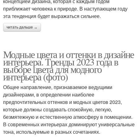
концепцией дизайна, которая с каждым годом
приближает человека к природе. В наступающем году
эта тенденция будет выражаться сильнее.
читать дальше →
Модные цвета и оттенки в дизайне
интерьера. Тренды 2023 года в
выборе цвета для модного
интерьера (фото)
Общее направление, признаваемое ведущими
дизайнерами, в определении наиболее
предпочтительных оттенков и модных цветов 2023,
которые должны создавать спокойную, легкую,
безмятежную и естественную атмосферу в помещении.
В современных интерьерах доминируют универсальные
тона, используемые в разных сочетаниях.