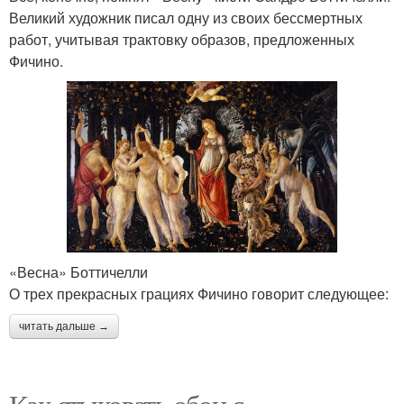
Великий художник писал одну из своих бессмертных
работ, учитывая трактовку образов, предложенных
Фичино.
«Весна» Боттичелли
О трех прекрасных грациях Фичино говорит следующее:
читать дальше →