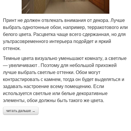
Принт не должен отвлекать внимания от декора. Лучше
выбрать однотонные обои, например, терракотового или
белого цвета. Расцветка чаще всего сдержанная, но для
ультрасовременного интерьера подойдет и яркий
оттенок.
Темные цвета визуально уменьшают комнату, а светлые
— увеличивают . Поэтому для небольшой прихожей
лучше выбрать светлые оттенки. Обои могут
контрастировать с камнем, тогда он будет выделяться и
задавать настроение всему помещению. Если
используется светлые или белые декоративные
элементы, обои должны быть такого же цвета.
читать дальше →