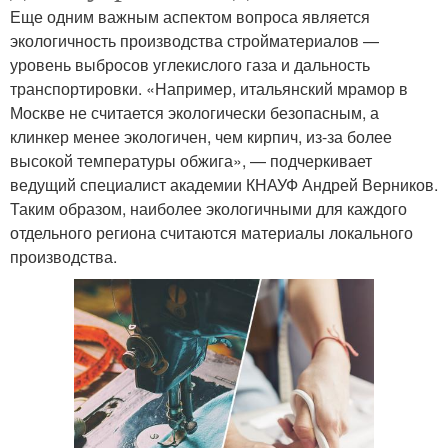
Еще одним важным аспектом вопроса является
экологичность производства стройматериалов —
уровень выбросов углекислого газа и дальность
транспортировки. «Например, итальянский мрамор в
Москве не считается экологически безопасным, а
клинкер менее экологичен, чем кирпич, из-за более
высокой температуры обжига», — подчеркивает
ведущий специалист академии КНАУФ Андрей Верников.
Таким образом, наиболее экологичными для каждого
отдельного региона считаются материалы локального
производства.