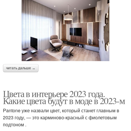
читать дальше →
Цвета в интерьере 2023 года.
Какие цвета будут в моде в 2023-м
Pantone уже назвали цвет, который станет главным в
2023 году, — это карминово-красный с фиолетовым
подтоном .