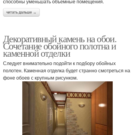
способны уменьшать объемные помещения.
читать дальше →
Декоративный камень на обои.
Сочетание обойного полотна и
каменной отделки
Следует внимательно подойти к подбору обойных
полотен. Каменная отделка будет странно смотреться на
фоне обоев с крупным рисунком.