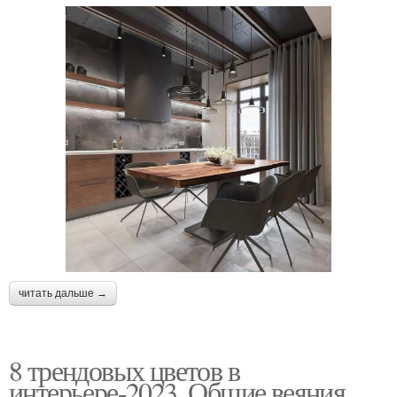
читать дальше →
8 трендовых цветов в
интерьере-2023. Общие веяния