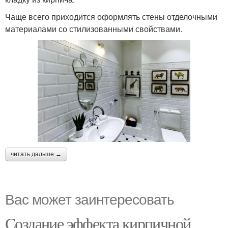
Чаще всего приходится оформлять стены отделочными
материалами со стилизованными свойствами.
читать дальше →
Вас может заинтересовать
Создание эффекта кирпичной