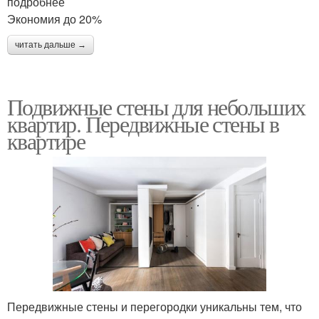
подробнее
Экономия до 20%
читать дальше →
Подвижные стены для небольших
квартир. Передвижные стены в
квартире
Передвижные стены и перегородки уникальны тем, что