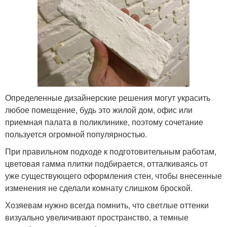
Определенные дизайнерские решения могут украсить
любое помещение, будь это жилой дом, офис или
приемная палата в поликлинике, поэтому сочетание
пользуется огромной популярностью.
При правильном подходе к подготовительным работам,
цветовая гамма плитки подбирается, отталкиваясь от
уже существующего оформления стен, чтобы внесенные
изменения не сделали комнату слишком броской.
Хозяевам нужно всегда помнить, что светлые оттенки
визуально увеличивают пространство, а темные