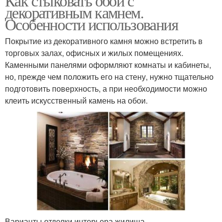
Как стыковать обои с
декоративным камнем.
Особенности использования
Покрытие из декоративного камня можно встретить в
торговых залах, офисных и жилых помещениях.
Каменными панелями оформляют комнаты и кабинеты,
но, прежде чем положить его на стену, нужно тщательно
подготовить поверхность, а при необходимости можно
клеить искусственный камень на обои.
Варианты отделки интерьера жилища