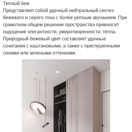
Теплый беж
Представляет собой удачный нейтральный синтез
бежевого и серого тона с более уютным звучанием. При
грамотном общем решении пространства привносит
ощущение элегантности, умиротворенности, тепла.
Природный бежевый цвет составляет удачные
сочетания с каштановыми, а также с приглушенными
синими или зелеными оттенками.