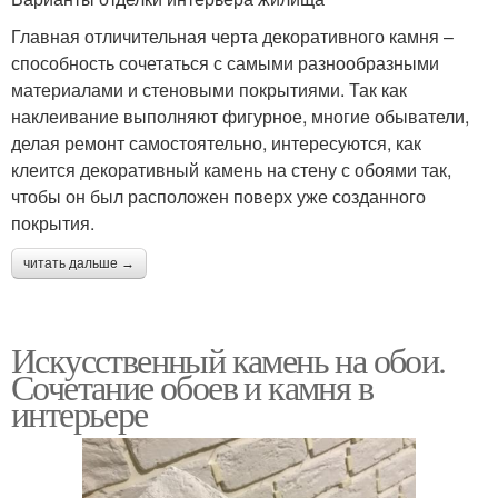
Главная отличительная черта декоративного камня –
способность сочетаться с самыми разнообразными
материалами и стеновыми покрытиями. Так как
наклеивание выполняют фигурное, многие обыватели,
делая ремонт самостоятельно, интересуются, как
клеится декоративный камень на стену с обоями так,
чтобы он был расположен поверх уже созданного
покрытия.
читать дальше →
Искусственный камень на обои.
Сочетание обоев и камня в
интерьере