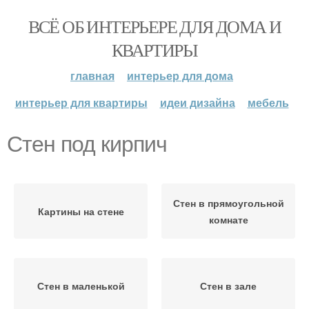
ВСЁ ОБ ИНТЕРЬЕРЕ ДЛЯ ДОМА И
КВАРТИРЫ
главная
интерьер для дома
интерьер для квартиры
идеи дизайна
мебель
Стен под кирпич
Стен в прямоугольной
Картины на стене
комнате
Стен в маленькой
Стен в зале