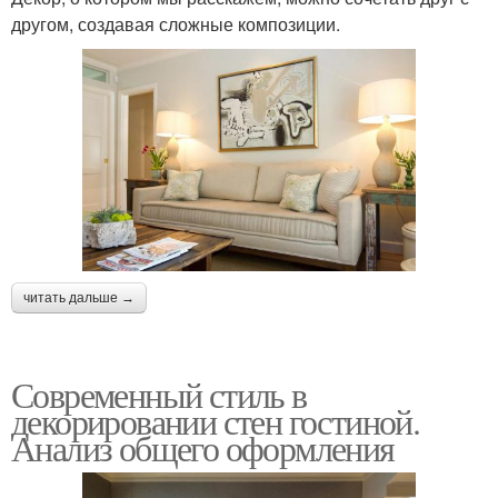
другом, создавая сложные композиции.
читать дальше →
Современный стиль в
декорировании стен гостиной.
Анализ общего оформления