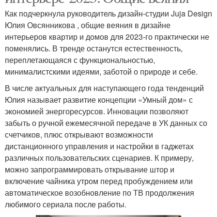
Как подчеркнула руководитель дизайн-студии Juja Design
Юлия Овсянникова , общие веяния в дизайне
интерьеров квартир и домов для 2023-го практически не
поменялись. В тренде останутся естественность,
переплетающаяся с функциональностью,
минималистскими идеями, заботой о природе и себе.
В числе актуальных для наступающего года тенденций
Юлия называет развитие концепции «Умный дом» с
экономией энергоресурсов. Инновации позволяют
забыть о ручной ежемесячной передаче в УК данных со
счетчиков, плюс открывают возможности
дистанционного управления и настройки в гаджетах
различных пользовательских сценариев. К примеру,
можно запрограммировать открывание штор и
включение чайника утром перед пробуждением или
автоматическое возобновление по ТВ продолжения
любимого сериала после работы.