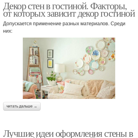
Декор стен в гостиной. Факторы,
от которых зависит декор гостиной
Допускается применение разных материалов. Среди
них:
читать дальше →
Лучшие идеи оформления стены в