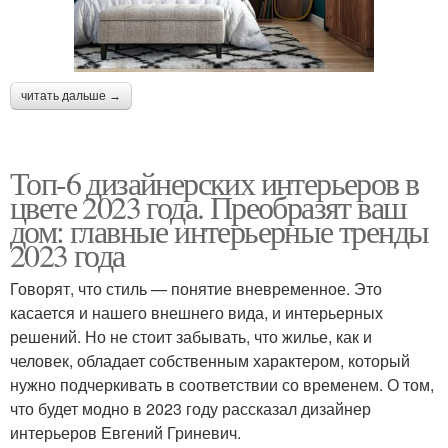
читать дальше →
Топ-6 дизайнерских интерьеров в
цвете 2023 года. Преобразят ваш
дом: главные интерьерные тренды
2023 года
Говорят, что стиль — понятие вневременное. Это
касается и нашего внешнего вида, и интерьерных
решений. Но не стоит забывать, что жилье, как и
человек, обладает собственным характером, который
нужно подчеркивать в соответствии со временем. О том,
что будет модно в 2023 году рассказал дизайнер
интерьеров Евгений Гриневич.