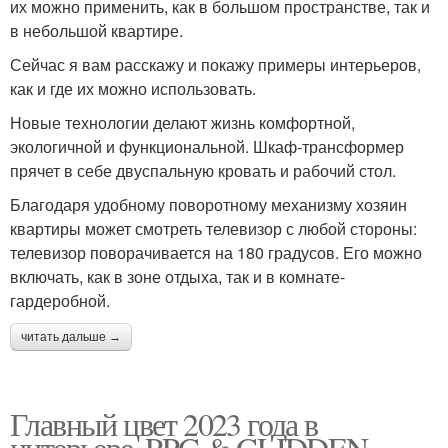
их можно применить, как в большом пространстве, так и
в небольшой квартире.
Сейчас я вам расскажу и покажу примеры интерьеров,
как и где их можно использовать.
Новые технологии делают жизнь комфортной,
экологичной и функциональной. Шкаф-трансформер
прячет в себе двуспальную кровать и рабочий стол.
Благодаря удобному поворотному механизму хозяин
квартиры может смотреть телевизор с любой стороны:
телевизор поворачивается на 180 градусов. Его можно
включать, как в зоне отдыха, так и в комнате-
гардеробной.
читать дальше →
Главный цвет 2023 года в
интерьере. PPG & GLIDDEN