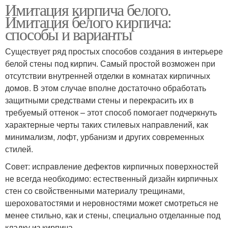
Имитация кирпича белого.
Имитация белого кирпича:
способы и варианты
Существует ряд простых способов создания в интерьере
белой стены под кирпич. Самый простой возможен при
отсутствии внутренней отделки в комнатах кирпичных
домов. В этом случае вполне достаточно обработать
защитными средствами стены и перекрасить их в
требуемый оттенок – этот способ помогает подчеркнуть
характерные черты таких стилевых направлений, как
минимализм, лофт, урбанизм и других современных
стилей.
Совет: исправление дефектов кирпичных поверхностей
не всегда необходимо: естественный дизайн кирпичных
стен со свойственными материалу трещинами,
шероховатостями и неровностями может смотреться не
менее стильно, как и стены, специально отделанные под
кладку из кирпича.