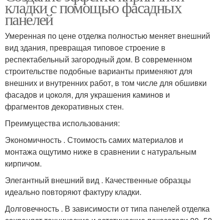
кладки с помощью фасадных
панелей
Умеренная по цене отделка полностью меняет внешний
вид здания, превращая типовое строение в
респектабельный загородный дом. В современном
строительстве подобные варианты применяют для
внешних и внутренних работ, в том числе для обшивки
фасадов и цоколя, для украшения каминов и
фрагментов декоративных стен.
Преимущества использования:
Экономичность . Стоимость самих материалов и
монтажа ощутимо ниже в сравнении с натуральным
кирпичом.
Элегантный внешний вид . Качественные образцы
идеально повторяют фактуру кладки.
Долговечность . В зависимости от типа панелей отделка