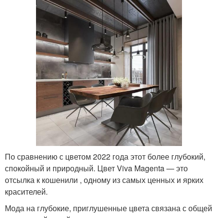
По сравнению с цветом 2022 года этот более глубокий,
спокойный и природный. Цвет Viva Magenta — это
отсылка к кошенили , одному из самых ценных и ярких
красителей.
Мода на глубокие, приглушенные цвета связана с общей