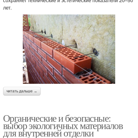
сохраняет технические и эстетические показатели 20–50
лет.
читать дальше →
Органические и безопасные:
выбор экологичных материалов
для внутренней отделки