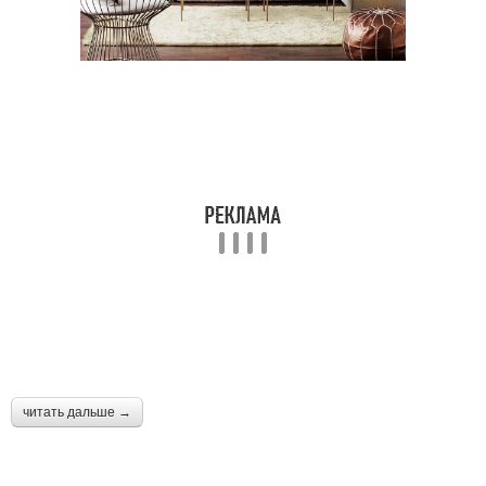
читать дальше →