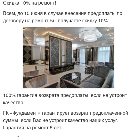
Скидка 10% на ремонт!
Всем, до 15 июня в случае внесения предоплаты по
договору на ремонт Вы получаете скидку 10%.
100% гарантия возврата предоплаты, если не устроит
качество.
ГК «Фундамент» гарантирует возврат предоплаченной
суммы, если Вас не устроит качество наших услуг.
Гарантия на ремонт 5 лет.