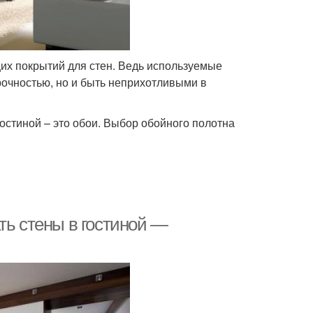
х покрытий для стен. Ведь используемые
рочностью, но и быть неприхотливыми в
остиной – это обои. Выбор обойного полотна
ть стены в гостиной —