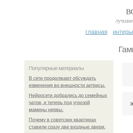
В
лучшие 
главная
интерь
Гам
Популярные материалы
В сети продолжают обсуждать
изменения во внешности актрисы.
Нейросети добрались до семейных
чатов, и теперь под угрозой
Э
мамины нервы.
Почему в советских квартирах
ставили сразу две входные двери.