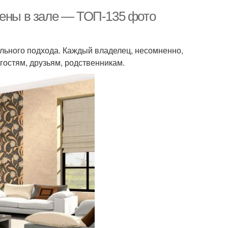
тены в зале — ТОП-135 фото
льного подхода. Каждый владелец, несомненно,
 гостям, друзьям, родственникам.