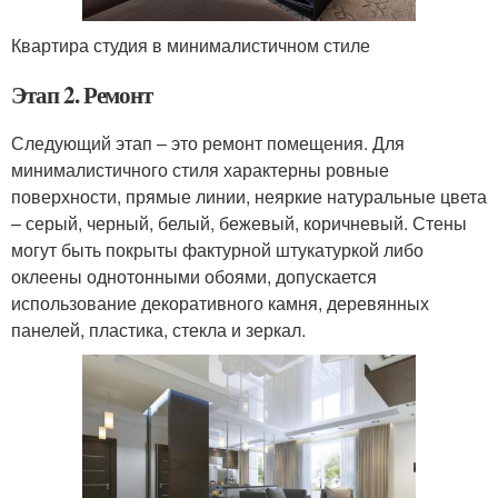
Квартира студия в минималистичном стиле
Этап 2. Ремонт
Следующий этап – это ремонт помещения. Для
минималистичного стиля характерны ровные
поверхности, прямые линии, неяркие натуральные цвета
– серый, черный, белый, бежевый, коричневый. Стены
могут быть покрыты фактурной штукатуркой либо
оклеены однотонными обоями, допускается
использование декоративного камня, деревянных
панелей, пластика, стекла и зеркал.