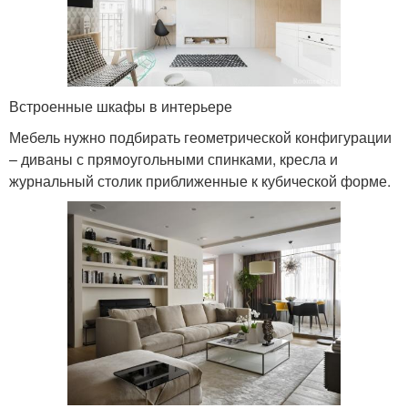
Встроенные шкафы в интерьере
Мебель нужно подбирать геометрической конфигурации
– диваны с прямоугольными спинками, кресла и
журнальный столик приближенные к кубической форме.