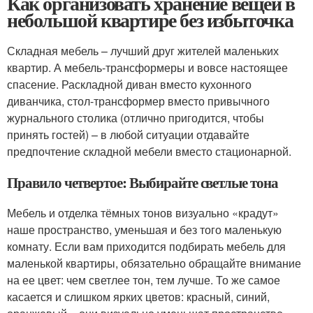
Как организовать хранение вещей в
небольшой квартире без избыточка
Складная мебель – лучший друг жителей маленьких
квартир. А мебель-трансформеры и вовсе настоящее
спасение. Раскладной диван вместо кухонного
диванчика, стол-трансформер вместо привычного
журнального столика (отлично пригодится, чтобы
принять гостей) – в любой ситуации отдавайте
предпочтение складной мебели вместо стационарной.
Правило четвертое: Выбирайте светлые тона
Мебель и отделка тёмных тонов визуально «крадут»
наше пространство, уменьшая и без того маленькую
комнату. Если вам приходится подбирать мебель для
маленькой квартиры, обязательно обращайте внимание
на ее цвет: чем светлее тон, тем лучше. То же самое
касается и слишком ярких цветов: красный, синий,