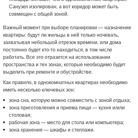
Санузел изолирован, а вот коридор может быть
совмещен с общей зоной.
Важный момент при выборе планировки — назначение
квартиры: будут ли жильцы в ней только ночевать,
захватывая небольшой отрезок времени, или дома
постоянно будет кто-то находиться, в том числе
работать. Все это отразится на использовании
пространства и тех зонах, которые необходимо будет
выделить при ремонте и обустройстве.
Как правило, в однокомнатных квартирах необходимо
иметь несколько ключевых зон:
зона сна, которую можно совместить с зоной отдыха;
зона приготовления и приема пищи — кухня и/или
столовая;
рабочая зона — место для стола или компьютера;
зона хранения — шкафы и стеллажи.