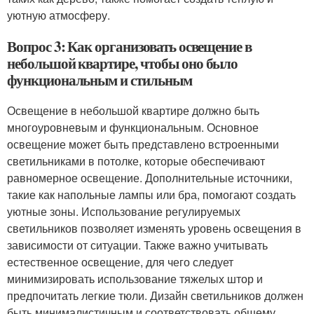
уютную атмосферу.
Вопрос 3: Как организовать освещение в
небольшой квартире, чтобы оно было
функциональным и стильным
Освещение в небольшой квартире должно быть
многоуровневым и функциональным. Основное
освещение может быть представлено встроенными
светильниками в потолке, которые обеспечивают
равномерное освещение. Дополнительные источники,
такие как напольные лампы или бра, помогают создать
уютные зоны. Использование регулируемых
светильников позволяет изменять уровень освещения в
зависимости от ситуации. Также важно учитывать
естественное освещение, для чего следует
минимизировать использование тяжелых штор и
предпочитать легкие тюли. Дизайн светильников должен
быть минималистичным и соответствовать общему