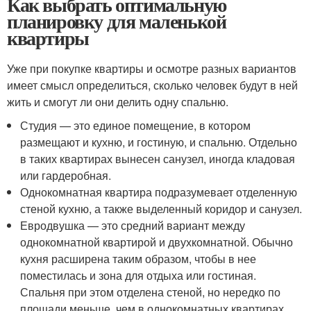
Как выбрать оптимальную
планировку для маленькой
квартиры
Уже при покупке квартиры и осмотре разных вариантов
имеет смысл определиться, сколько человек будут в ней
жить и смогут ли они делить одну спальню.
Студия — это единое помещение, в котором
размещают и кухню, и гостиную, и спальню. Отдельно
в таких квартирах вынесен санузел, иногда кладовая
или гардеробная.
Однокомнатная квартира подразумевает отделенную
стеной кухню, а также выделенный коридор и санузел.
Евродвушка — это средний вариант между
однокомнатной квартирой и двухкомнатной. Обычно
кухня расширена таким образом, чтобы в нее
поместилась и зона для отдыха или гостиная.
Спальня при этом отделена стеной, но нередко по
площади меньше, чем в однокомнатных квартирах.