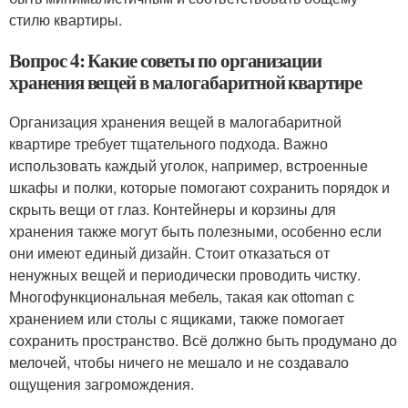
стилю квартиры.
Вопрос 4: Какие советы по организации
хранения вещей в малогабаритной квартире
Организация хранения вещей в малогабаритной
квартире требует тщательного подхода. Важно
использовать каждый уголок, например, встроенные
шкафы и полки, которые помогают сохранить порядок и
скрыть вещи от глаз. Контейнеры и корзины для
хранения также могут быть полезными, особенно если
они имеют единый дизайн. Стоит отказаться от
ненужных вещей и периодически проводить чистку.
Многофункциональная мебель, такая как ottoman с
хранением или столы с ящиками, также помогает
сохранить пространство. Всё должно быть продумано до
мелочей, чтобы ничего не мешало и не создавало
ощущения загромождения.