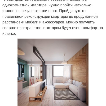
однокомнатной квартире, нужно пройти несколько
этапов, но результат стоит того. Пройдя путь от
правильной реконструкции квартиры до продуманной
расстановки мебели и аксессуаров, можно получить
светлое пространство, в котором будет очень комфортно
и легко.