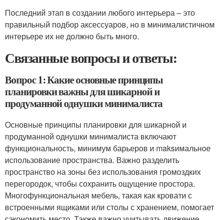
Последний этап в создании любого интерьера – это
правильный подбор аксессуаров, но в минималистичном
интерьере их не должно быть много.
Связанные вопросы и ответы:
Вопрос 1: Какие основные принципы
планировки важны для шикарной и
продуманной однушки минималиста
Основные принципы планировки для шикарной и
продуманной однушки минималиста включают
функциональность, минимум барьеров и maksимальное
использование пространства. Важно разделить
пространство на зоны без использования громоздких
перегородок, чтобы сохранить ощущение простора.
Многофункциональная мебель, такая как кровати с
встроенными ящиками или столы с хранением, помогает
сэкономить место. Также важно учитывать движение