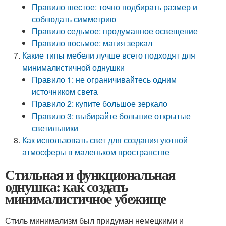
Правило шестое: точно подбирать размер и
соблюдать симметрию
Правило седьмое: продуманное освещение
Правило восьмое: магия зеркал
Какие типы мебели лучше всего подходят для
минималистичной однушки
Правило 1: не ограничивайтесь одним
источником света
Правило 2: купите большое зеркало
Правило 3: выбирайте большие открытые
светильники
Как использовать свет для создания уютной
атмосферы в маленьком пространстве
Стильная и функциональная
однушка: как создать
минималистичное убежище
Стиль минимализм был придуман немецкими и