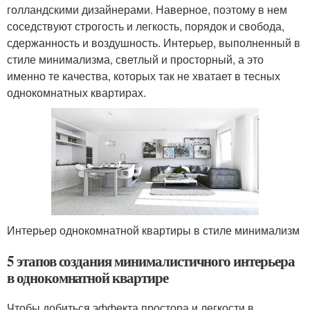
голландскими дизайнерами. Наверное, поэтому в нем
соседствуют строгость и легкость, порядок и свобода,
сдержанность и воздушность. Интерьер, выполненный в
стиле минимализма, светлый и просторный, а это
именно те качества, которых так не хватает в тесных
однокомнатных квартирах.
Интерьер однокомнатной квартиры в стиле минимализм
5 этапов создания минималистичного интерьера
в однокомнатной квартире
Чтобы добиться эффекта простора и легкости в