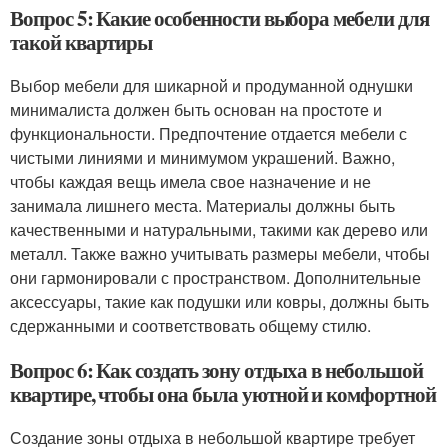
Вопрос 5: Какие особенности выбора мебели для
такой квартиры
Выбор мебели для шикарной и продуманной однушки
минималиста должен быть основан на простоте и
функциональности. Предпочтение отдается мебели с
чистыми линиями и минимумом украшений. Важно,
чтобы каждая вещь имела свое назначение и не
занимала лишнего места. Материалы должны быть
качественными и натуральными, такими как дерево или
металл. Также важно учитывать размеры мебели, чтобы
они гармонировали с пространством. Дополнительные
аксессуары, такие как подушки или ковры, должны быть
сдержанными и соответствовать общему стилю.
Вопрос 6: Как создать зону отдыха в небольшой
квартире, чтобы она была уютной и комфортной
Создание зоны отдыха в небольшой квартире требует