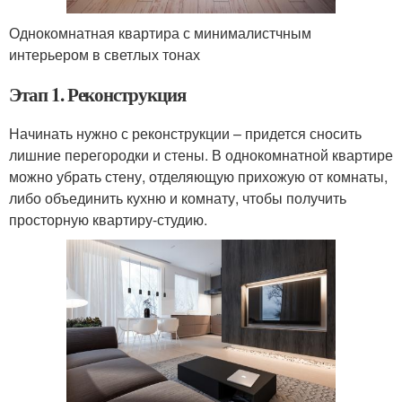
Однокомнатная квартира с минималистчным
интерьером в светлых тонах
Этап 1. Реконструкция
Начинать нужно с реконструкции – придется сносить
лишние перегородки и стены. В однокомнатной квартире
можно убрать стену, отделяющую прихожую от комнаты,
либо объединить кухню и комнату, чтобы получить
просторную квартиру-студию.