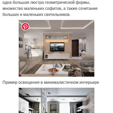
одна большая люстра геометрической формы,
множество маленьких софитов, а также сочетание
больших и маленьких светильников.
Пример освещения в минималистичном интерьере