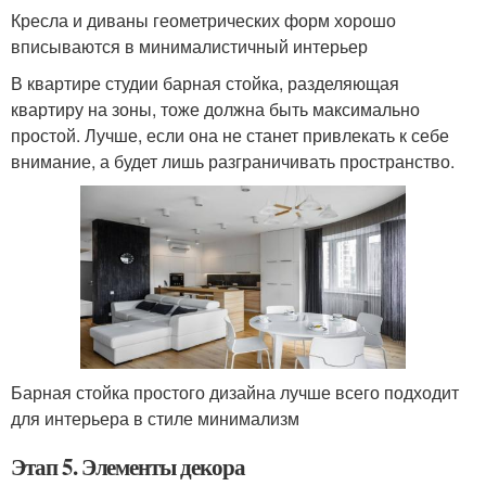
Кресла и диваны геометрических форм хорошо
вписываются в минималистичный интерьер
В квартире студии барная стойка, разделяющая
квартиру на зоны, тоже должна быть максимально
простой. Лучше, если она не станет привлекать к себе
внимание, а будет лишь разграничивать пространство.
Барная стойка простого дизайна лучше всего подходит
для интерьера в стиле минимализм
Этап 5. Элементы декора