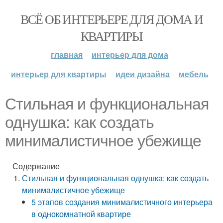
ВСЁ ОБ ИНТЕРЬЕРЕ ДЛЯ ДОМА И
КВАРТИРЫ
главная
интерьер для дома
интерьер для квартиры
идеи дизайна
мебель
Стильная и функциональная
однушка: как создать
минималистичное убежище
Содержание
Стильная и функциональная однушка: как создать
минималистичное убежище
5 этапов создания минималистичного интерьера
в однокомнатной квартире