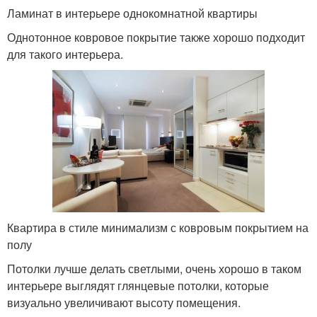
Ламинат в интерьере однокомнатной квартиры
Однотонное ковровое покрытие также хорошо подходит
для такого интерьера.
Квартира в стиле минимализм с ковровым покрытием на
полу
Потолки лучше делать светлыми, очень хорошо в таком
интерьере выглядят глянцевые потолки, которые
визуально увеличивают высоту помещения.