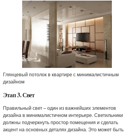
Глянцевый потолок в квартире с минималистичным
дизайном
Этап 3. Свет
Правильный свет – один из важнейших элементов
дизайна в минималистичном интерьере. Светильники
должны подчеркнуть простор помещения и сделать
акцент на основных деталях дизайна. Это может быть