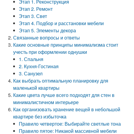
Этап 1. Реконструкция
Этап 2. Ремонт
Этап 3. Свет
Этап 4. Подбор и расстановки мебели
Этап 5. Элементы декора
Связанные вопросы и ответы
Какие основные принципы минимализма стоит
учесть при оформлении однушки
1. Спальня
2. Кухня-Гостиная
3. Санузел
Как выбрать оптимальную планировку для
маленькой квартиры
Какие цвета лучше всего подходят для стен в
минималистичном интерьере
Как организовать хранение вещей в небольшой
квартире без избыточка
Правило четвертое: Выбирайте светлые тона
Правило пятое: Никакой массивной мебели