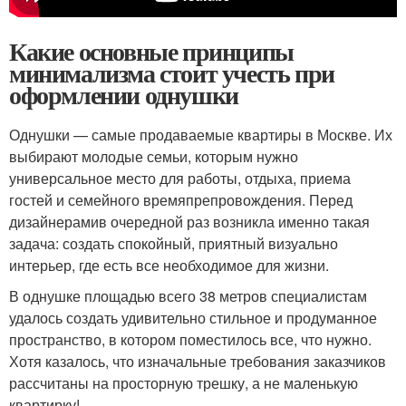
Какие основные принципы
минимализма стоит учесть при
оформлении однушки
Однушки — самые продаваемые квартиры в Москве. Их
выбирают молодые семьи, которым нужно
универсальное место для работы, отдыха, приема
гостей и семейного времяпрепровождения. Перед
дизайнерамив очередной раз возникла именно такая
задача: создать спокойный, приятный визуально
интерьер, где есть все необходимое для жизни.
В однушке площадью всего 38 метров специалистам
удалось создать удивительно стильное и продуманное
пространство, в котором поместилось все, что нужно.
Хотя казалось, что изначальные требования заказчиков
рассчитаны на просторную трешку, а не маленькую
квартирку!