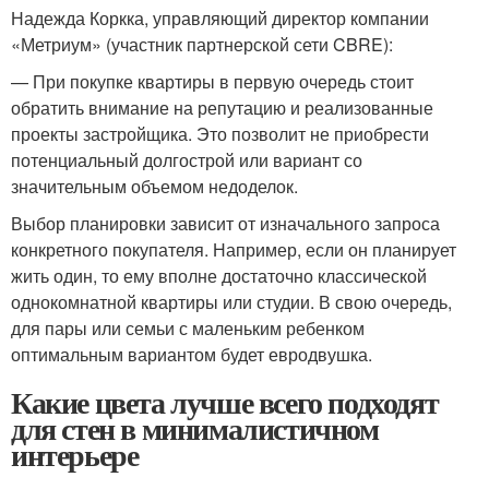
Надежда Коркка, управляющий директор компании
«Метриум» (участник партнерской сети CBRE):
— При покупке квартиры в первую очередь стоит
обратить внимание на репутацию и реализованные
проекты застройщика. Это позволит не приобрести
потенциальный долгострой или вариант со
значительным объемом недоделок.
Выбор планировки зависит от изначального запроса
конкретного покупателя. Например, если он планирует
жить один, то ему вполне достаточно классической
однокомнатной квартиры или студии. В свою очередь,
для пары или семьи с маленьким ребенком
оптимальным вариантом будет евродвушка.
Какие цвета лучше всего подходят
для стен в минималистичном
интерьере