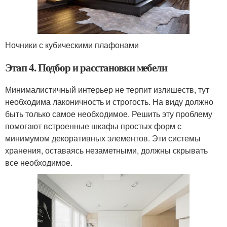
Ночники с кубическими плафонами
Этап 4. Подбор и расстановки мебели
Минималистичный интерьер не терпит излишеств, тут
необходима лаконичность и строгость. На виду должно
быть только самое необходимое. Решить эту проблему
помогают встроенные шкафы простых форм с
минимумом декоративных элементов. Эти системы
хранения, оставаясь незаметными, должны скрывать
все необходимое.