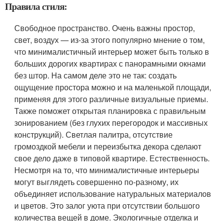
Правила стиля:
Свободное пространство
. Очень важны простор,
свет, воздух — из-за этого популярно мнение о том,
что минималистичный интерьер может быть только в
больших дорогих квартирах с панорамными окнами
без штор. На самом деле это не так: создать
ощущение простора можно и на маленькой площади,
применяя для этого различные визуальные приемы.
Также поможет открытая планировка с правильным
зонированием (без глухих перегородок и массивных
конструкций). Светлая палитра, отсутствие
громоздкой мебели и переизбытка декора сделают
свое дело даже в типовой квартире.
Естественность
.
Несмотря на то, что минималистичные интерьеры
могут выглядеть совершенно по-разному, их
объединяет использование натуральных материалов
и цветов. Это залог уюта при отсутствии большого
количества вещей в доме. Экологичные отделка и