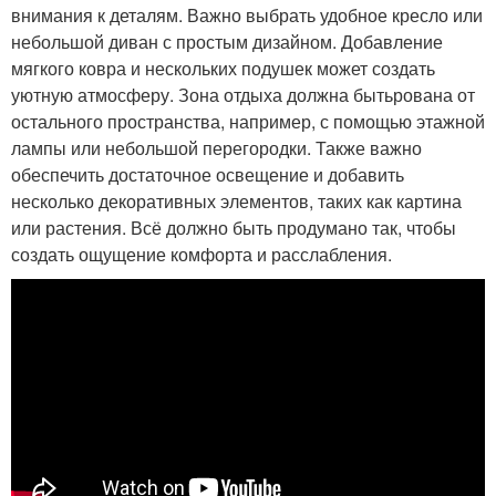
внимания к деталям. Важно выбрать удобное кресло или
небольшой диван с простым дизайном. Добавление
мягкого ковра и нескольких подушек может создать
уютную атмосферу. Зона отдыха должна бытьрована от
остального пространства, например, с помощью этажной
лампы или небольшой перегородки. Также важно
обеспечить достаточное освещение и добавить
несколько декоративных элементов, таких как картина
или растения. Всё должно быть продумано так, чтобы
создать ощущение комфорта и расслабления.