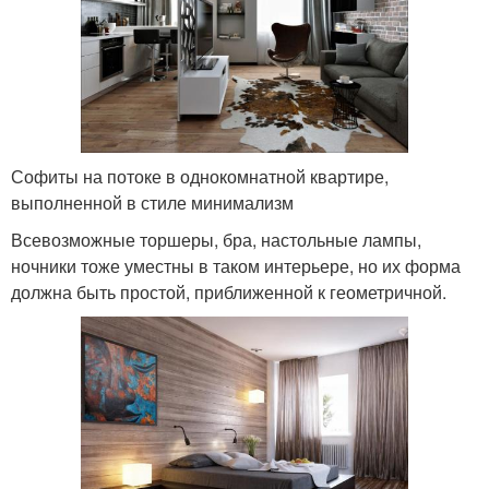
Софиты на потоке в однокомнатной квартире,
выполненной в стиле минимализм
Всевозможные торшеры, бра, настольные лампы,
ночники тоже уместны в таком интерьере, но их форма
должна быть простой, приближенной к геометричной.