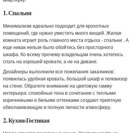
1. Спальня
Минимализм идеально подходит для крохотных
помещений, где нужно уместить много вещей. Жилая
комната играет роль главного места отдыха - спальни . А
еще никак нельзя было обойтись без просторного
шкафа. Ко всему прочему владельцам очень хотелось
спать на хорошей кровати, а не на диване.
Дизайнеры выполнили все пожелания заказчиков:
появилась удобная кровать, большой шкаф и телевизор
на стене. Обратите внимание на цветовую гамму
интерьера: спокойные тона в сочетании с теплыми
коричневыми и белыми оттенками создают приятную
обволакивающую и полную легкости атмосферу.
2. Кухня-Гостиная