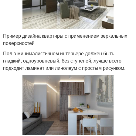
Пример дизайна квартиры с применением зеркальных
поверхностей
Пол в минималистичном интерьере должен быть
гладкий, одноуровневый, без ступеней, лучше всего
подходит ламинат или линолеум с простым рисунком.