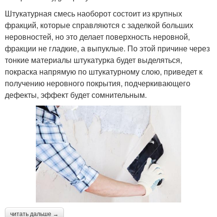
Штукатурная смесь наоборот состоит из крупных
фракций, которые справляются с заделкой больших
неровностей, но это делает поверхность неровной,
фракции не гладкие, а выпуклые. По этой причине через
тонкие материалы штукатурка будет выделяться,
покраска напрямую по штукатурному слою, приведет к
получению неровного покрытия, подчеркивающего
дефекты, эффект будет сомнительным.
читать дальше →