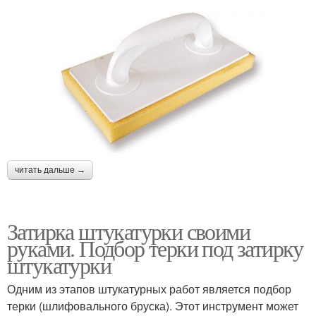
читать дальше →
Затирка штукатурки своими
руками. Подбор терки под затирку
штукатурки
Одним из этапов штукатурных работ является подбор
терки (шлифовального бруска). Этот инструмент может