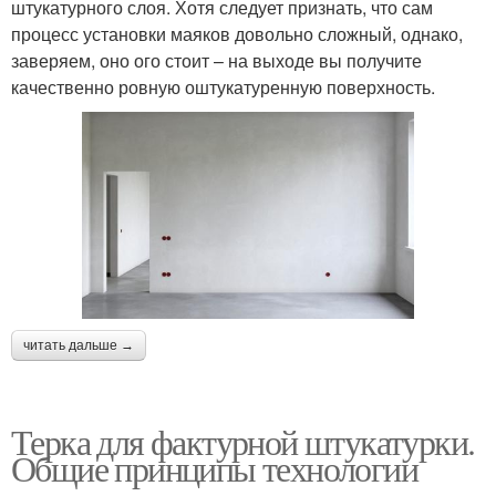
штукатурного слоя. Хотя следует признать, что сам
процесс установки маяков довольно сложный, однако,
заверяем, оно ого стоит – на выходе вы получите
качественно ровную оштукатуренную поверхность.
читать дальше →
Терка для фактурной штукатурки.
Общие принципы технологии