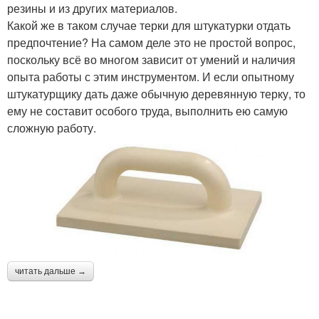
резины и из других материалов.
Какой же в таком случае терки для штукатурки отдать
предпочтение? На самом деле это не простой вопрос,
поскольку всё во многом зависит от умений и наличия
опыта работы с этим инструментом. И если опытному
штукатурщику дать даже обычную деревянную терку, то
ему не составит особого труда, выполнить ею самую
сложную работу.
читать дальше →