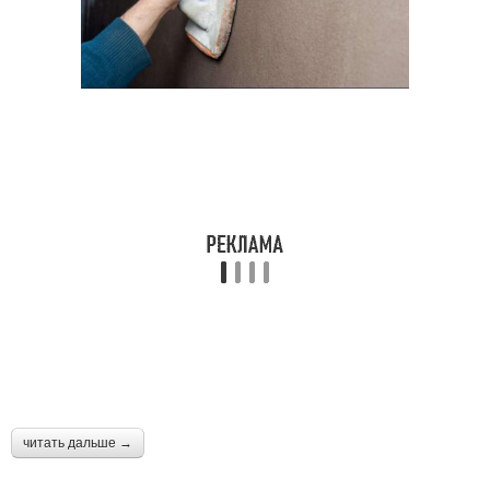
читать дальше →