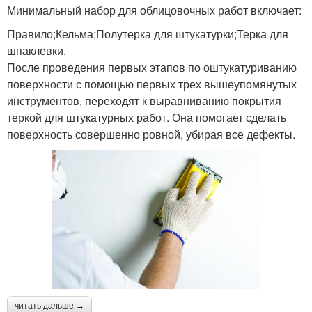
Минимальный набор для облицовочных работ включает:
Правило;Кельма;Полутерка для штукатурки;Терка для
шпаклевки.
После проведения первых этапов по оштукатуриванию
поверхности с помощью первых трех вышеупомянутых
инструментов, переходят к выравниванию покрытия
теркой для штукатурных работ. Она помогает сделать
поверхность совершенно ровной, убирая все дефекты.
читать дальше →