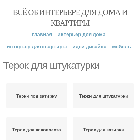
ВСЁ ОБ ИНТЕРЬЕРЕ ДЛЯ ДОМА И
КВАРТИРЫ
главная
интерьер для дома
интерьер для квартиры
идеи дизайна
мебель
Терок для штукатурки
Терки под затирку
Терки для штукатурки
Терок для пенопласта
Терок для затирки