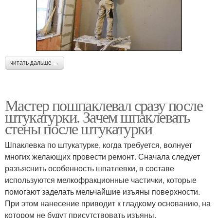
читать дальше →
Мастер пошпаклевал сразу после
штукатурки. Зачем шпаклевать
стены после штукатурки
Шпаклевка по штукатурке, когда требуется, волнует
многих желающих провести ремонт. Сначала следует
разъяснить особенность шпатлевки, в составе
используются мелкофракционные частички, которые
помогают заделать мельчайшие изъяны поверхности.
При этом нанесение приводит к гладкому основанию, на
котором не будут присутствовать изъяны.