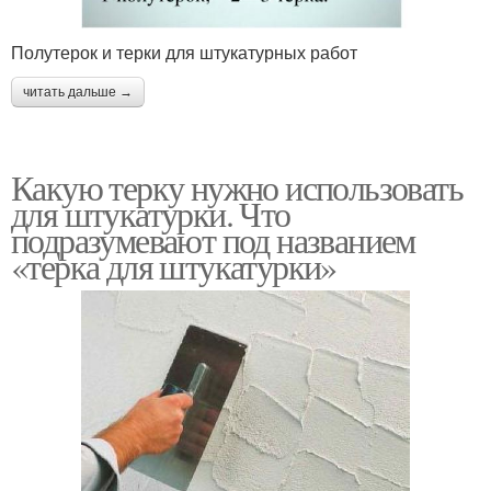
Полутерок и терки для штукатурных работ
читать дальше →
Какую терку нужно использовать
для штукатурки. Что
подразумевают под названием
«терка для штукатурки»