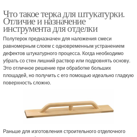
Что такое терка для штукатурки.
Отличие и назначение
инструмента для отделки
Полутерок предназначен для наложения смеси
равномерным слоем с одновременным устранением
дефектов штукатурного процесса. Когда необходимо
убрать со стен лишний раствор или подровнять основу.
Это отличное решение при обработке больших
площадей, но получить с его помощью идеально гладкую
поверхность сложно.
Раньше для изготовления строительного отделочного