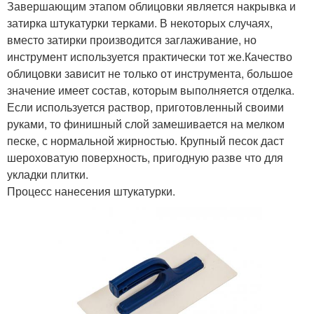
Завершающим этапом облицовки является накрывка и
затирка штукатурки терками. В некоторых случаях,
вместо затирки производится заглаживание, но
инструмент используется практически тот же.Качество
облицовки зависит не только от инструмента, большое
значение имеет состав, которым выполняется отделка.
Если используется раствор, приготовленный своими
руками, то финишный слой замешивается на мелком
песке, с нормальной жирностью. Крупный песок даст
шероховатую поверхность, пригодную разве что для
укладки плитки.
Процесс нанесения штукатурки.