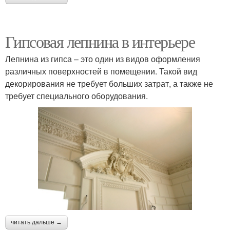
Гипсовая лепнина в интерьере
Лепнина из гипса – это один из видов оформления
различных поверхностей в помещении. Такой вид
декорирования не требует больших затрат, а также не
требует специального оборудования.
читать дальше →