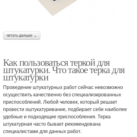
читать дальше →
Как пользоваться теркой для
штукатурки. Что такое терка для
штукатурки
Проведение штукатурных работ сейчас невозможно
осуществить качественно без специализированных
приспособлений. Любой человек, который решает
провести оштукатуривание, подбирает себе наиболее
удобные и подходящие приспособления. Терка
штукатурная часто бывает рекомендована
специалистами для данных работ.