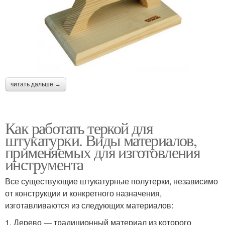
читать дальше →
Как работать теркой для
штукатурки. Виды материалов,
применяемых для изготовления
инструмента
Все существующие штукатурные полутерки, независимо
от конструкции и конкретного назначения,
изготавливаются из следующих материалов:
1. Дерево — традиционный материал из которого