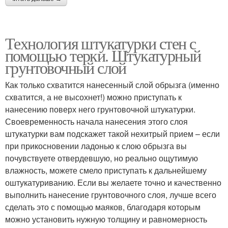
Технология штукатурки стен с
помощью терки. Штукатурный
грунтовочный слой
Как только схватится нанесенный слой обрызга (именно
схватится, а не высохнет!) можно приступать к
нанесению поверх него грунтовочной штукатурки.
Своевременность начала нанесения этого слоя
штукатурки вам подскажет такой нехитрый прием – если
при прикосновении ладонью к слою обрызга вы
почувствуете отвердевшую, но реально ощутимую
влажность, можете смело приступать к дальнейшему
оштукатуриванию. Если вы желаете точно и качественно
выполнить нанесение грунтовочного слоя, лучше всего
сделать это с помощью маяков, благодаря которым
можно установить нужную толщину и равномерность