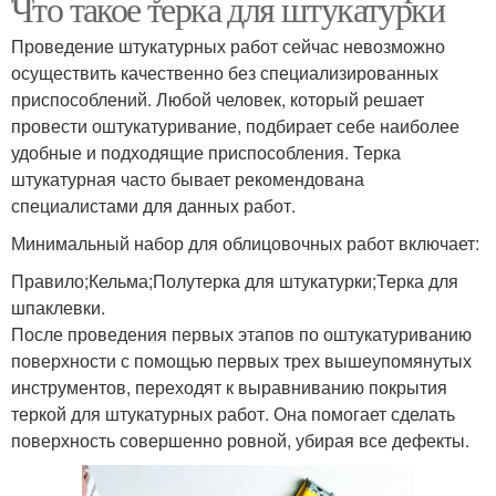
Что такое терка для штукатурки
Проведение штукатурных работ сейчас невозможно
осуществить качественно без специализированных
приспособлений. Любой человек, который решает
провести оштукатуривание, подбирает себе наиболее
удобные и подходящие приспособления. Терка
штукатурная часто бывает рекомендована
специалистами для данных работ.
Минимальный набор для облицовочных работ включает:
Правило;Кельма;Полутерка для штукатурки;Терка для
шпаклевки.
После проведения первых этапов по оштукатуриванию
поверхности с помощью первых трех вышеупомянутых
инструментов, переходят к выравниванию покрытия
теркой для штукатурных работ. Она помогает сделать
поверхность совершенно ровной, убирая все дефекты.