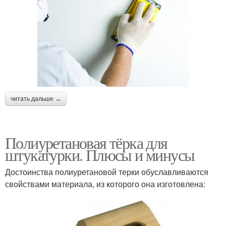
читать дальше →
Полиуретановая тёрка для
штукатурки. Плюсы и минусы
Достоинства полиуретановой терки обуславливаются
свойствами материала, из которого она изготовлена: