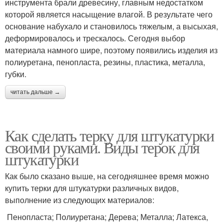
инструмента брали древесину, главным недостатком
которой является насыщение влагой. В результате чего
основание набухало и становилось тяжелым, а высыхая,
деформировалось и трескалось. Сегодня выбор
материала намного шире, поэтому появились изделия из
полиуретана, пенопласта, резины, пластика, металла,
губки.
читать дальше →
Как сделать терку для штукатурки
своими руками. Виды терок для
штукатурки
Как было сказано выше, на сегодняшнее время можно
купить терки для штукатурки различных видов,
выполнение из следующих материалов:
Пенопласта; Полиуретана; Дерева; Металла; Латекса,