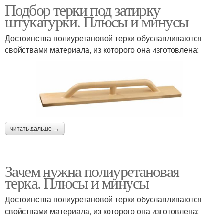
Подбор терки под затирку
штукатурки. Плюсы и минусы
Достоинства полиуретановой терки обуславливаются
свойствами материала, из которого она изготовлена:
читать дальше →
Зачем нужна полиуретановая
терка. Плюсы и минусы
Достоинства полиуретановой терки обуславливаются
свойствами материала, из которого она изготовлена: