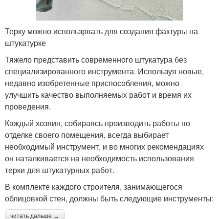
Терку можно использрвать для создания фактуры на
штукатурке
Тяжело представить современного штукатура без
специализированного инструмента. Используя новые,
недавно изобретенные приспособления, можно
улучшить качество выполняемых работ и время их
проведения.
Каждый хозяин, собираясь производить работы по
отделке своего помещения, всегда выбирает
необходимый инструмент, и во многих рекомендациях
он наталкивается на необходимость использования
терки для штукатурных работ.
В комплекте каждого строителя, занимающегося
облицовкой стен, должны быть следующие инструменты:
читать дальше →