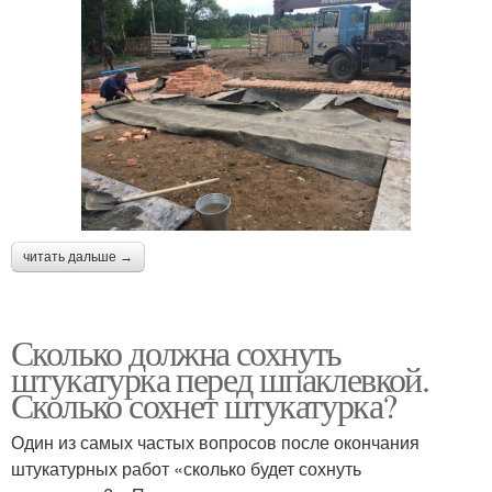
читать дальше →
Сколько должна сохнуть
штукатурка перед шпаклевкой.
Сколько сохнет штукатурка?
Один из самых частых вопросов после окончания
штукатурных работ «сколько будет сохнуть