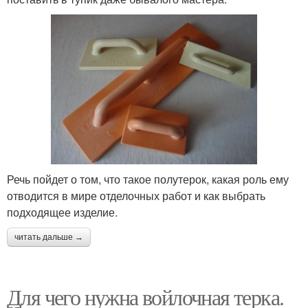
Речь пойдет о том, что такое полутерок, какая роль ему
отводится в мире отделочных работ и как выбрать
подходящее изделие.
читать дальше →
Для чего нужна войлочная терка.