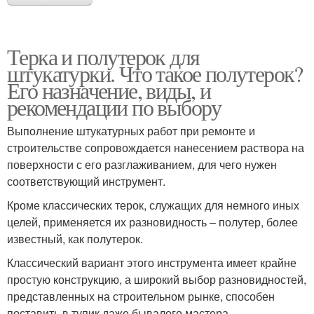
Терка и полутерок для
штукатурки. Что такое полутерок?
Его назначение, виды, и
рекомендации по выбору
Выполнение штукатурных работ при ремонте и
строительстве сопровождается нанесением раствора на
поверхности с его разглаживанием, для чего нужен
соответствующий инструмент.
Кроме классических терок, служащих для немного иных
целей, применяется их разновидность – полутер, более
известный, как полутерок.
Классический вариант этого инструмента имеет крайне
простую конструкцию, а широкий выбор разновидностей,
представленных на строительном рынке, способен
поставить в тупик даже бывалого мастера.