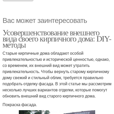
Вас может заинтересовать
Усовершенствование внешнего
вида своего кирпичного дома: DIY-
методы
Старые кирпичные дома обладают особой
привлекательностью и исторической ценностью, однако,
со временем, их внешний вид может утратить
привлекательность. Чтобы вернуть старому кирпичному
дому свежий и стильный облик, требуется правильно
подобрать отделку фасада. В этой статье мы рассмотрим
несколько лучших вариантов отделки, которые помогут
обновить внешний вид старого кирпичного дома.
Покраска фасада.