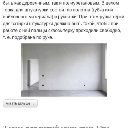
быть как деревянным, так и полиуретановым. В целом
терка для штукатурки состоит из полотна (губка или
войлочного материала) и рукоятки. При этом ручка терки
для затирки штукатурки должна быть такой, чтобы при
работе с ней пальцы сквозь терку проходили свободно,
т. е. подобрана по руке.
читать дальше →