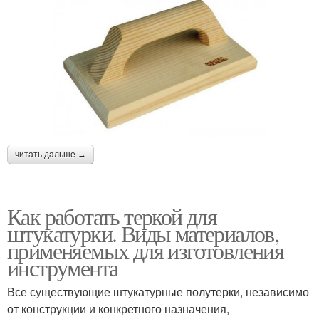
читать дальше →
Как работать теркой для
штукатурки. Виды материалов,
применяемых для изготовления
инструмента
Все существующие штукатурные полутерки, независимо
от конструкции и конкретного назначения,