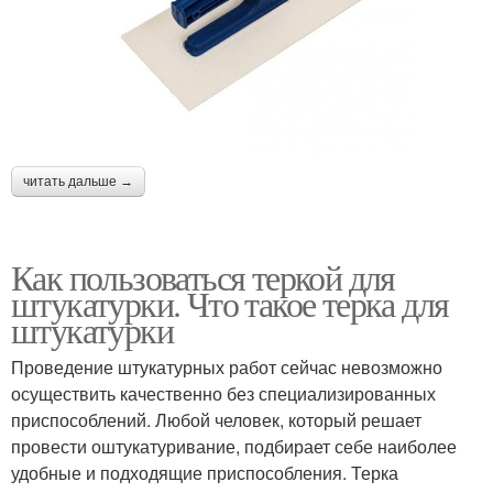
читать дальше →
Как пользоваться теркой для
штукатурки. Что такое терка для
штукатурки
Проведение штукатурных работ сейчас невозможно
осуществить качественно без специализированных
приспособлений. Любой человек, который решает
провести оштукатуривание, подбирает себе наиболее
удобные и подходящие приспособления. Терка