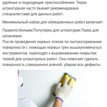
удобные и подходящие приспособления. Терка
штукатурная часто бывает рекомендована
специалистами для данных работ.
Минимальный набор для облицовочных работ включает:
Правило;Кельма;Полутерка для штукатурки;Терка для
шпаклевки.
После проведения первых этапов по оштукатуриванию
поверхности с помощью первых трех вышеупомянутых
инструментов, переходят к выравниванию покрытия
теркой для штукатурных работ. Она помогает сделать
поверхность совершенно ровной, убирая все дефекты.