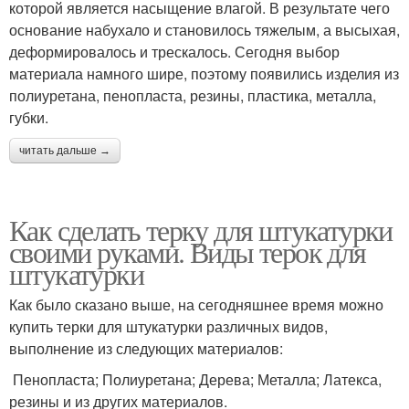
которой является насыщение влагой. В результате чего
основание набухало и становилось тяжелым, а высыхая,
деформировалось и трескалось. Сегодня выбор
материала намного шире, поэтому появились изделия из
полиуретана, пенопласта, резины, пластика, металла,
губки.
читать дальше →
Как сделать терку для штукатурки
своими руками. Виды терок для
штукатурки
Как было сказано выше, на сегодняшнее время можно
купить терки для штукатурки различных видов,
выполнение из следующих материалов:
Пенопласта; Полиуретана; Дерева; Металла; Латекса,
резины и из других материалов.