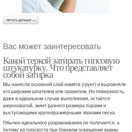
читать дальше →
Вас может заинтересовать
Какой теркой затирать гипсовую
штукатурку. Что представляет
собой затирка
Мы нанесли основной слой намёта (грунт) и выровняли
его широким шпателем или правилом. Но поверхность,
даже в идеальном случае выполнения, остаётся
шероховатой, зияет разного размера порами и
выступающими крупноразмерными зёрнами песка.
Обычно идеального разравнивания не получается, а
потому на плоскости при боковом освещении видны