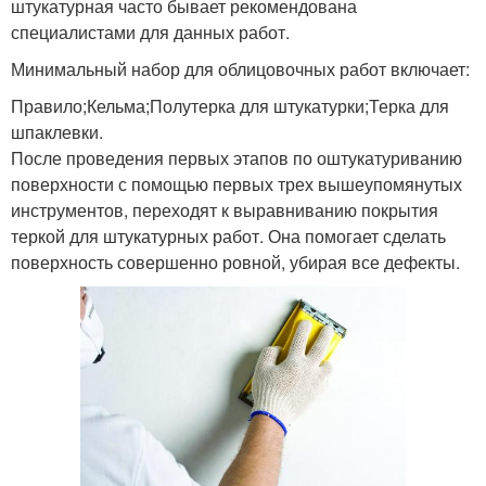
штукатурная часто бывает рекомендована
специалистами для данных работ.
Минимальный набор для облицовочных работ включает:
Правило;Кельма;Полутерка для штукатурки;Терка для
шпаклевки.
После проведения первых этапов по оштукатуриванию
поверхности с помощью первых трех вышеупомянутых
инструментов, переходят к выравниванию покрытия
теркой для штукатурных работ. Она помогает сделать
поверхность совершенно ровной, убирая все дефекты.