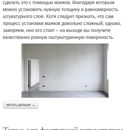
сделать это с помощью маяков, благодаря которым
можно установить нужную толщину и равномерность
штукатурного слоя. Хотя следует признать, что сам
процесс установки маяков довольно сложный, однако,
заверяем, оно ого стоит – на выходе вы получите
качественно ровную оштукатуренную поверхность.
читать дальше →
Терка для фактурной штукатурки.