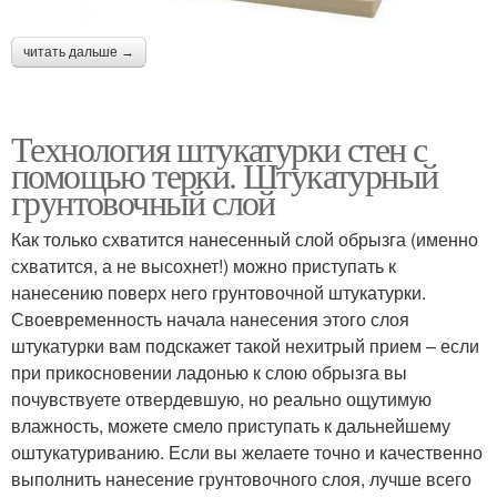
читать дальше →
Технология штукатурки стен с
помощью терки. Штукатурный
грунтовочный слой
Как только схватится нанесенный слой обрызга (именно
схватится, а не высохнет!) можно приступать к
нанесению поверх него грунтовочной штукатурки.
Своевременность начала нанесения этого слоя
штукатурки вам подскажет такой нехитрый прием – если
при прикосновении ладонью к слою обрызга вы
почувствуете отвердевшую, но реально ощутимую
влажность, можете смело приступать к дальнейшему
оштукатуриванию. Если вы желаете точно и качественно
выполнить нанесение грунтовочного слоя, лучше всего