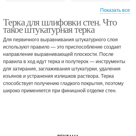
Показать все
Терка для шлифовки стен. Что
Губчатые терки
такое штукатурная терка
Для первичного выравнивания штукатурного слоя
используют правило — это приспособление создает
направление выравнивающей плоскости. После
правила в ход идут терка и полутерок — инструменты
для затирания, заглаживания штукатурки, удаления
изъянов и устранения излишков раствора. Терка
способствует получению гладкого покрытия, поэтому
широко применяется при финишной отделке стен.