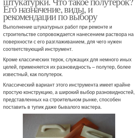
штукатурки. Что такое полутерок?
Его назначение, виды, и
рекомендации по выбору
Выполнение штукатурных работ при ремонте и
строительстве сопровождается нанесением раствора на
поверхности с его разглаживанием, для чего нужен
соответствующий инструмент.
Кроме классических терок, служащих для немного иных
целей, применяется их разновидность – полутер, более
известный, как полутерок.
Классический вариант этого инструмента имеет крайне
простую конструкцию, а широкий выбор разновидностей,
представленных на строительном рынке, способен
поставить в тупик даже бывалого мастера.