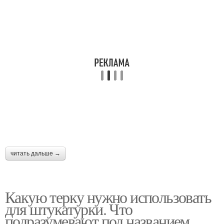
читать дальше →
Какую терку нужно использовать
для штукатурки. Что
подразумевают под названием