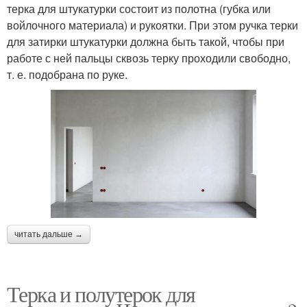
терка для штукатурки состоит из полотна (губка или
войлочного материала) и рукоятки. При этом ручка терки
для затирки штукатурки должна быть такой, чтобы при
работе с ней пальцы сквозь терку проходили свободно,
т. е. подобрана по руке.
читать дальше →
Терка и полутерок для