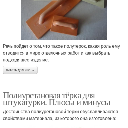
Речь пойдет о том, что такое полутерок, какая роль ему
отводится в мире отделочных работ и как выбрать
подходящее изделие.
читать дальше →
Полиуретановая тёрка для
штукатурки. Плюсы и минусы
Достоинства полиуретановой терки обуславливаются
свойствами материала, из которого она изготовлена: