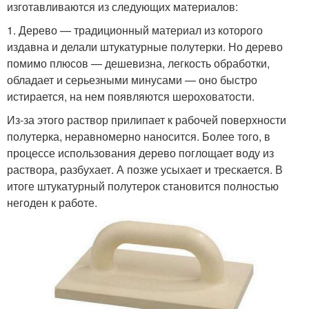
изготавливаются из следующих материалов:
1. Дерево — традиционный материал из которого
издавна и делали штукатурные полутерки. Но дерево
помимо плюсов — дешевизна, легкость обработки,
обладает и серьезными минусами — оно быстро
истирается, на нем появляются шероховатости.
Из-за этого раствор прилипает к рабочей поверхности
полутерка, неравномерно наносится. Более того, в
процессе использования дерево поглощает воду из
раствора, разбухает. А позже усыхает и трескается. В
итоге штукатурный полутерок становится полностью
негоден к работе.