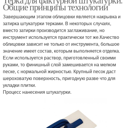
Общие принципы технологии
Завершающим этапом облицовки является накрывка и
затирка штукатурки терками. В некоторых случаях,
вместо затирки производится заглаживание, но
инструмент используется практически тот же.Качество
облицовки зависит не только от инструмента, большое
значение имеет состав, которым выполняется отделка.
Если используется раствор, приготовленный своими
руками, то финишный слой замешивается на мелком
песке, с нормальной жирностью. Крупный песок даст
шероховатую поверхность, пригодную разве что для
укладки плитки.
Процесс нанесения штукатурки.