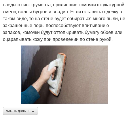
следы от инструмента, прилипшие комочки штукатурной
смеси, волны бугров и впадин. Если оставить отделку в
таком виде, то на стене будет собираться много пыли, не
закрашенные поры поспособствуют впитыванию
запахов, комочки будут оттопыривать бумагу обоев или
оцарапывать кожу при проведении по стене рукой.
читать дальше →