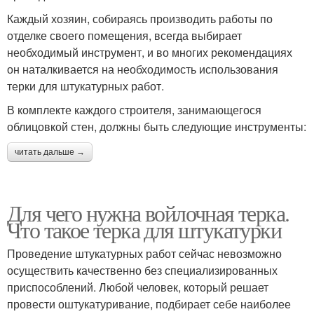
Каждый хозяин, собираясь производить работы по
отделке своего помещения, всегда выбирает
необходимый инструмент, и во многих рекомендациях
он наталкивается на необходимость использования
терки для штукатурных работ.
В комплекте каждого строителя, занимающегося
облицовкой стен, должны быть следующие инструменты:
читать дальше →
Для чего нужна войлочная терка.
Что такое терка для штукатурки
Проведение штукатурных работ сейчас невозможно
осуществить качественно без специализированных
приспособлений. Любой человек, который решает
провести оштукатуривание, подбирает себе наиболее