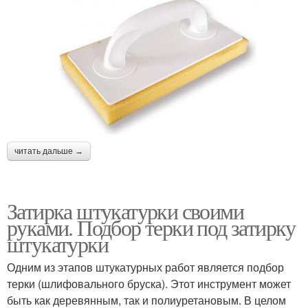
читать дальше →
Затирка штукатурки своими
руками. Подбор терки под затирку
штукатурки
Одним из этапов штукатурных работ является подбор
терки (шлифовального бруска). Этот инструмент может
быть как деревянным, так и полиуретановым. В целом