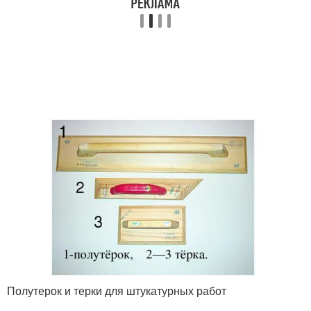
Полутерок и терки для штукатурных работ