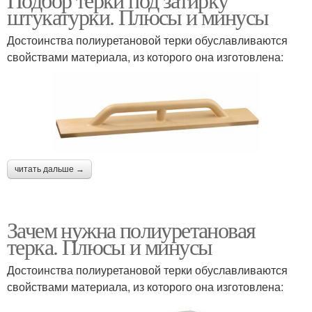
штукатурки. Плюсы и минусы
Достоинства полиуретановой терки обуславливаются
свойствами материала, из которого она изготовлена:
читать дальше →
Зачем нужна полиуретановая
терка. Плюсы и минусы
Достоинства полиуретановой терки обуславливаются
свойствами материала, из которого она изготовлена: