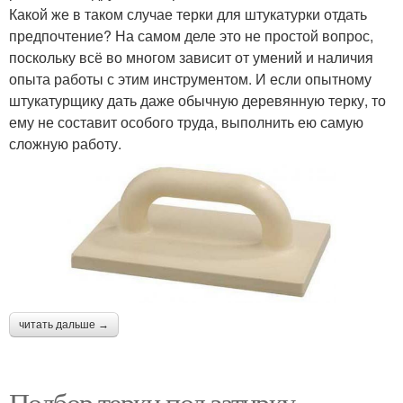
Какой же в таком случае терки для штукатурки отдать
предпочтение? На самом деле это не простой вопрос,
поскольку всё во многом зависит от умений и наличия
опыта работы с этим инструментом. И если опытному
штукатурщику дать даже обычную деревянную терку, то
ему не составит особого труда, выполнить ею самую
сложную работу.
читать дальше →
Подбор терки под затирку