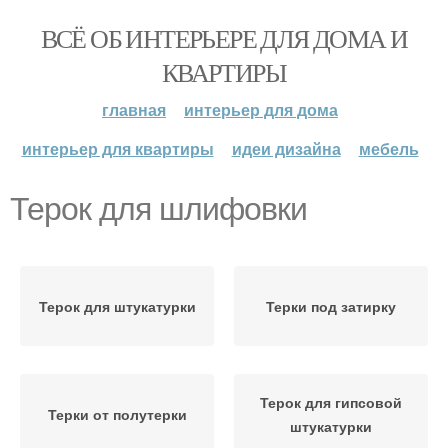
ВСЁ ОБ ИНТЕРЬЕРЕ ДЛЯ ДОМА И
КВАРТИРЫ
главная
интерьер для дома
интерьер для квартиры
идеи дизайна
мебель
Терок для шлифовки
Терок для штукатурки
Терки под затирку
Терок для гипсовой
Терки от полутерки
штукатурки