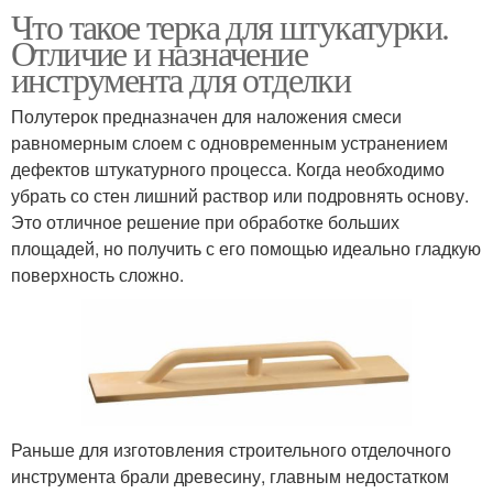
Что такое терка для штукатурки.
Отличие и назначение
инструмента для отделки
Полутерок предназначен для наложения смеси
равномерным слоем с одновременным устранением
дефектов штукатурного процесса. Когда необходимо
убрать со стен лишний раствор или подровнять основу.
Это отличное решение при обработке больших
площадей, но получить с его помощью идеально гладкую
поверхность сложно.
Раньше для изготовления строительного отделочного
инструмента брали древесину, главным недостатком