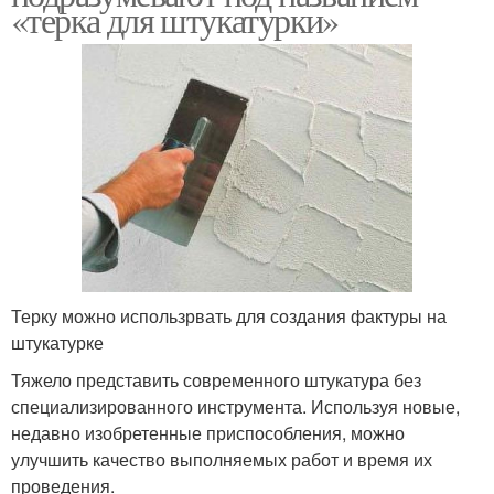
«терка для штукатурки»
Терку можно использрвать для создания фактуры на
штукатурке
Тяжело представить современного штукатура без
специализированного инструмента. Используя новые,
недавно изобретенные приспособления, можно
улучшить качество выполняемых работ и время их
проведения.