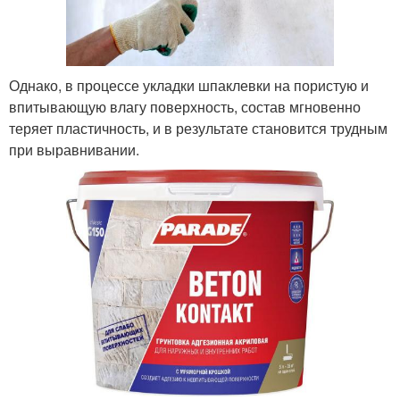
Однако, в процессе укладки шпаклевки на пористую и
впитывающую влагу поверхность, состав мгновенно
теряет пластичность, и в результате становится трудным
при выравнивании.