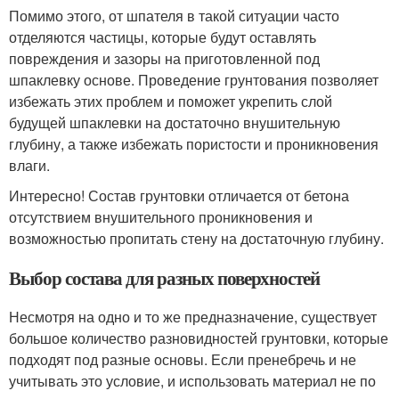
Помимо этого, от шпателя в такой ситуации часто
отделяются частицы, которые будут оставлять
повреждения и зазоры на приготовленной под
шпаклевку основе. Проведение грунтования позволяет
избежать этих проблем и поможет укрепить слой
будущей шпаклевки на достаточно внушительную
глубину, а также избежать пористости и проникновения
влаги.
Интересно! Состав грунтовки отличается от бетона
отсутствием внушительного проникновения и
возможностью пропитать стену на достаточную глубину.
Выбор состава для разных поверхностей
Несмотря на одно и то же предназначение, существует
большое количество разновидностей грунтовки, которые
подходят под разные основы. Если пренебречь и не
учитывать это условие, и использовать материал не по