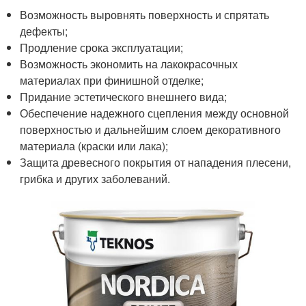
Возможность выровнять поверхность и спрятать
дефекты;
Продление срока эксплуатации;
Возможность экономить на лакокрасочных
материалах при финишной отделке;
Придание эстетического внешнего вида;
Обеспечение надежного сцепления между основной
поверхностью и дальнейшим слоем декоративного
материала (краски или лака);
Защита древесного покрытия от нападения плесени,
грибка и других заболеваний.