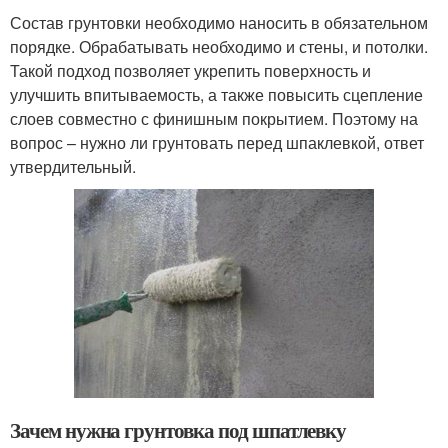
Состав грунтовки необходимо наносить в обязательном
порядке. Обрабатывать необходимо и стены, и потолки.
Такой подход позволяет укрепить поверхность и
улучшить впитываемость, а также повысить сцепление
слоев совместно с финишным покрытием. Поэтому на
вопрос – нужно ли грунтовать перед шпаклевкой, ответ
утвердительный.
Зачем нужна грунтовка под шпатлевку