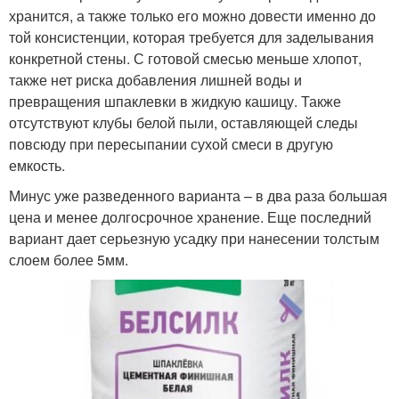
хранится, а также только его можно довести именно до
той консистенции, которая требуется для заделывания
конкретной стены. С готовой смесью меньше хлопот,
также нет риска добавления лишней воды и
превращения шпаклевки в жидкую кашицу. Также
отсутствуют клубы белой пыли, оставляющей следы
повсюду при пересыпании сухой смеси в другую
емкость.
Минус уже разведенного варианта – в два раза большая
цена и менее долгосрочное хранение. Еще последний
вариант дает серьезную усадку при нанесении толстым
слоем более 5мм.