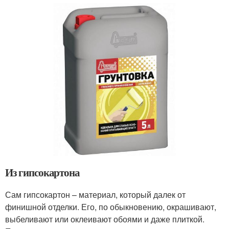
Из гипсокартона
Сам гипсокартон – материал, который далек от
финишной отделки. Его, по обыкновению, окрашивают,
выбеливают или оклеивают обоями и даже плиткой.