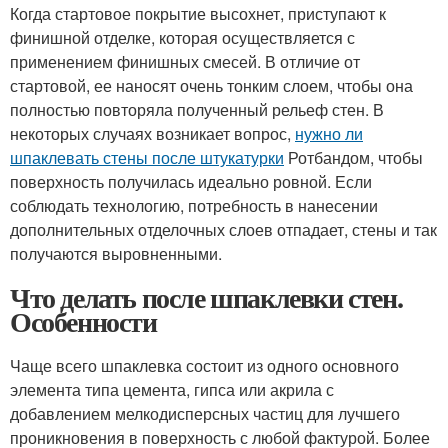
Когда стартовое покрытие высохнет, приступают к
финишной отделке, которая осуществляется с
применением финишных смесей. В отличие от
стартовой, ее наносят очень тонким слоем, чтобы она
полностью повторяла полученный рельеф стен. В
некоторых случаях возникает вопрос,
нужно ли
шпаклевать стены после штукатурки
Ротбандом, чтобы
поверхность получилась идеально ровной. Если
соблюдать технологию, потребность в нанесении
дополнительных отделочных слоев отпадает, стены и так
получаются выровненными.
Что делать после шпаклевки стен.
Особенности
Чаще всего шпаклевка состоит из одного основного
элемента типа цемента, гипса или акрила с
добавлением мелкодисперсных частиц для лучшего
проникновения в поверхность с любой фактурой. Более