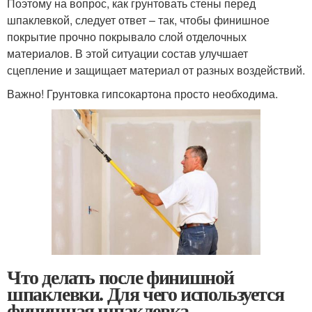
Поэтому на вопрос, как грунтовать стены перед
шпаклевкой, следует ответ – так, чтобы финишное
покрытие прочно покрывало слой отделочных
материалов. В этой ситуации состав улучшает
сцепление и защищает материал от разных воздействий.
Важно! Грунтовка гипсокартона просто необходима.
Что делать после финишной
шпаклевки. Для чего используется
финишная шпаклевка