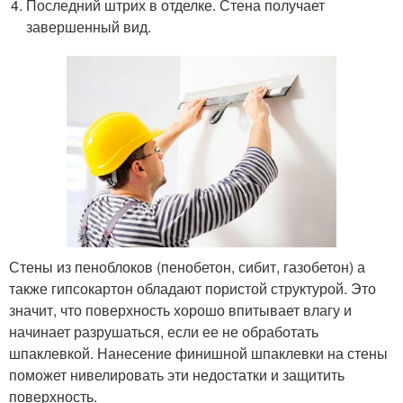
Последний штрих в отделке. Стена получает
завершенный вид.
Стены из пеноблоков (пенобетон, сибит, газобетон) а
также гипсокартон обладают пористой структурой. Это
значит, что поверхность хорошо впитывает влагу и
начинает разрушаться, если ее не обработать
шпаклевкой. Нанесение финишной шпаклевки на стены
поможет нивелировать эти недостатки и защитить
поверхность.