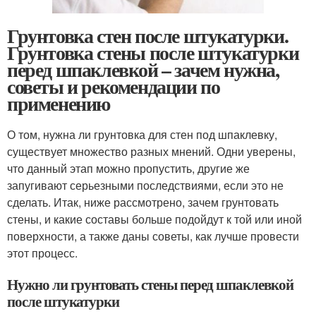
Грунтовка стен после штукатурки.
Грунтовка стены после штукатурки
перед шпаклевкой – зачем нужна,
советы и рекомендации по
применению
О том, нужна ли грунтовка для стен под шпаклевку,
существует множество разных мнений. Одни уверены,
что данный этап можно пропустить, другие же
запугивают серьезными последствиями, если это не
сделать. Итак, ниже рассмотрено, зачем грунтовать
стены, и какие составы больше подойдут к той или иной
поверхности, а также даны советы, как лучше провести
этот процесс.
Нужно ли грунтовать стены перед шпаклевкой
после штукатурки