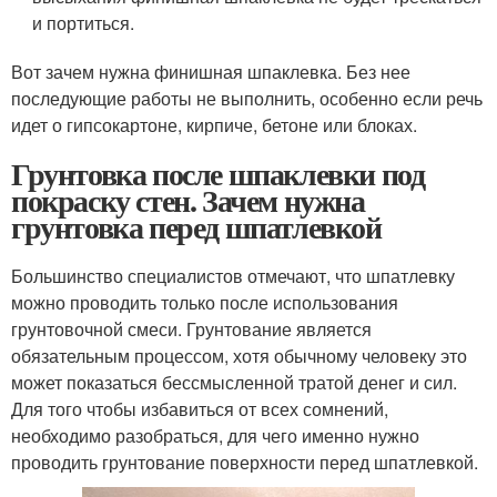
и портиться.
Вот зачем нужна финишная шпаклевка. Без нее
последующие работы не выполнить, особенно если речь
идет о гипсокартоне, кирпиче, бетоне или блоках.
Грунтовка после шпаклевки под
покраску стен. Зачем нужна
грунтовка перед шпатлевкой
Большинство специалистов отмечают, что шпатлевку
можно проводить только после использования
грунтовочной смеси. Грунтование является
обязательным процессом, хотя обычному человеку это
может показаться бессмысленной тратой денег и сил.
Для того чтобы избавиться от всех сомнений,
необходимо разобраться, для чего именно нужно
проводить грунтование поверхности перед шпатлевкой.