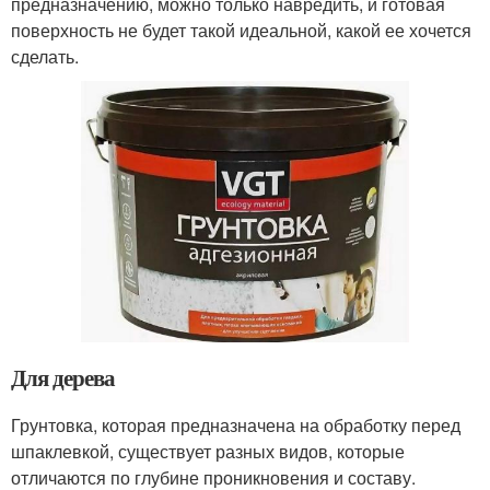
предназначению, можно только навредить, и готовая
поверхность не будет такой идеальной, какой ее хочется
сделать.
Для дерева
Грунтовка, которая предназначена на обработку перед
шпаклевкой, существует разных видов, которые
отличаются по глубине проникновения и составу.