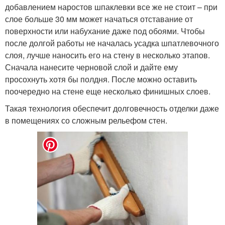
добавлением наростов шпаклевки все же не стоит – при
слое больше 30 мм может начаться отставание от
поверхности или набухание даже под обоями. Чтобы
после долгой работы не началась усадка шпатлевочного
слоя, лучше наносить его на стену в несколько этапов.
Сначала нанесите черновой слой и дайте ему
просохнуть хотя бы полдня. После можно оставить
поочередно на стене еще несколько финишных слоев.
Такая технология обеспечит долговечность отделки даже
в помещениях со сложным рельефом стен.