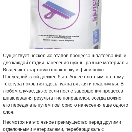
Существует несколько этапов процесса шпатлевания, и
для каждой стадии нанесения нужны разные материалы.
Выделяют стартовую шпаклевку и финишную.
Последний слой должен быть более плотным, поэтому
текстура покрытия здесь нужна вязкая и пластичная. В
любом случае, даже если после завершения процесса
шпаклевания результат не понравился, всегда можно
его переделать путем повторного нанесения еще одного
слоя.
Несмотря на это явное преимущество перед другими
отделочными материалами, перебарщивать с