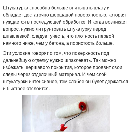
Штукатурка способна больше впитывать влагу и
обладает достаточно шершавой поверхностью, которая
нуждается в последующей обработке. И когда возникает
вопрос, нужно ли грунтовать штукатурку перед
шпаклевкой, следует учесть, что плотность первой
намного ниже, чем у бетона, а пористость больше.
Эти условия говорят о том, что поверхность под
дальнейшую отделку нужно шпаклевать. Так можно
избежать шершавого покрытия, которое проявит свои
следы через отделочный материал. И чем слой
штукатурки интенсивнее, тем слабее он будет держаться
и быстрее отслоится.