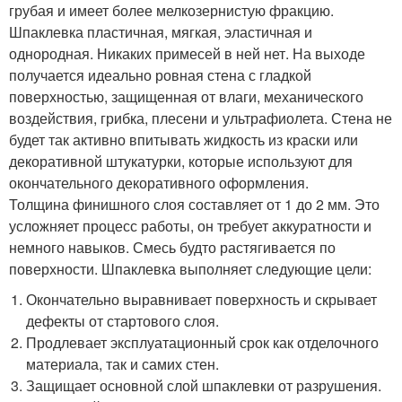
грубая и имеет более мелкозернистую фракцию.
Шпаклевка пластичная, мягкая, эластичная и
однородная. Никаких примесей в ней нет. На выходе
получается идеально ровная стена с гладкой
поверхностью, защищенная от влаги, механического
воздействия, грибка, плесени и ультрафиолета. Стена не
будет так активно впитывать жидкость из краски или
декоративной штукатурки, которые используют для
окончательного декоративного оформления.
Толщина финишного слоя составляет от 1 до 2 мм. Это
усложняет процесс работы, он требует аккуратности и
немного навыков. Смесь будто растягивается по
поверхности. Шпаклевка выполняет следующие цели:
Окончательно выравнивает поверхность и скрывает
дефекты от стартового слоя.
Продлевает эксплуатационный срок как отделочного
материала, так и самих стен.
Защищает основной слой шпаклевки от разрушения.