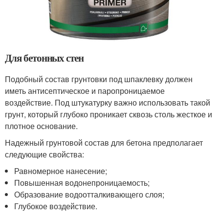
Для бетонных стен
Подобный состав грунтовки под шпаклевку должен
иметь антисептическое и паропроницаемое
воздействие. Под штукатурку важно использовать такой
грунт, который глубоко проникает сквозь столь жесткое и
плотное основание.
Надежный грунтовой состав для бетона предполагает
следующие свойства:
Равномерное нанесение;
Повышенная водонепроницаемость;
Образование водоотталкивающего слоя;
Глубокое воздействие.