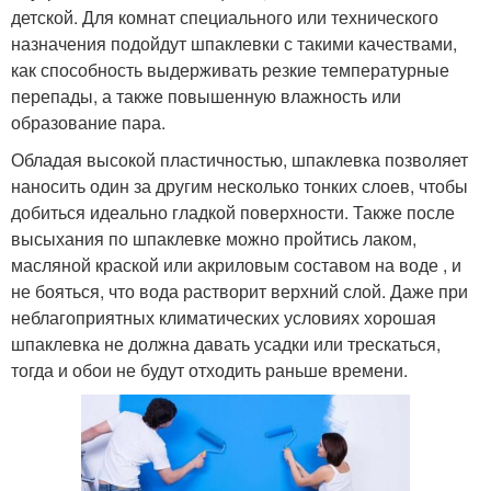
детской. Для комнат специального или технического
назначения подойдут шпаклевки с такими качествами,
как способность выдерживать резкие температурные
перепады, а также повышенную влажность или
образование пара.
Обладая высокой пластичностью, шпаклевка позволяет
наносить один за другим несколько тонких слоев, чтобы
добиться идеально гладкой поверхности. Также после
высыхания по шпаклевке можно пройтись лаком,
масляной краской или акриловым составом на воде , и
не бояться, что вода растворит верхний слой. Даже при
неблагоприятных климатических условиях хорошая
шпаклевка не должна давать усадки или трескаться,
тогда и обои не будут отходить раньше времени.