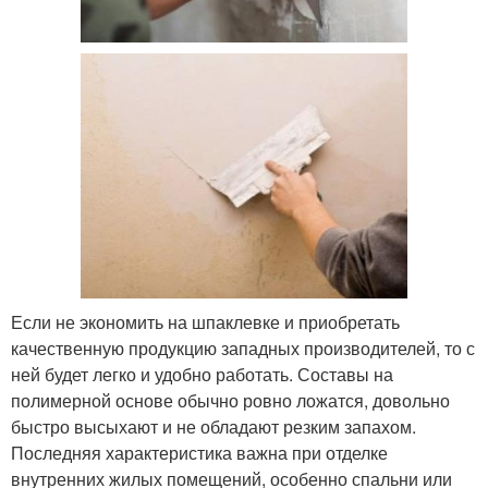
Если не экономить на шпаклевке и приобретать
качественную продукцию западных производителей, то с
ней будет легко и удобно работать. Составы на
полимерной основе обычно ровно ложатся, довольно
быстро высыхают и не обладают резким запахом.
Последняя характеристика важна при отделке
внутренних жилых помещений, особенно спальни или