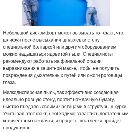
Небольшой дискомфорт может вызывать тот факт, что,
шлифуя после высыхания шпаклевки стену
специальной болгаркой или другим оборудованием,
можно надышаться ядовитой пыли. Специалисты
рекомендуют работать на финальной стадии
выравнивания в защитной маске, чтобы не получить
повреждения дыхательных путей или ожоги роговицы
глаза.
Мелкодисперсная пыль, так эффективно создающая
идеально ровную стену, портит наждачную бумагу,
быстро въедаясь своими частицами в структуры шкурки.
Учитывая этот факт, необходимо запастись достаточным
количеством наждачки, и процесс шпатлевки пройдет
продуктивно.