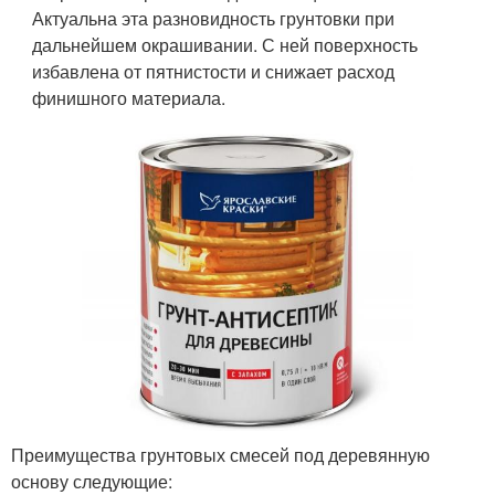
Актуальна эта разновидность грунтовки при
дальнейшем окрашивании. С ней поверхность
избавлена от пятнистости и снижает расход
финишного материала.
Преимущества грунтовых смесей под деревянную
основу следующие: