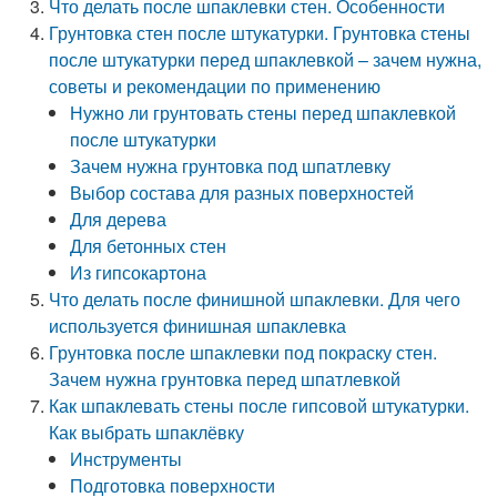
Что делать после шпаклевки стен. Особенности
Грунтовка стен после штукатурки. Грунтовка стены
после штукатурки перед шпаклевкой – зачем нужна,
советы и рекомендации по применению
Нужно ли грунтовать стены перед шпаклевкой
после штукатурки
Зачем нужна грунтовка под шпатлевку
Выбор состава для разных поверхностей
Для дерева
Для бетонных стен
Из гипсокартона
Что делать после финишной шпаклевки. Для чего
используется финишная шпаклевка
Грунтовка после шпаклевки под покраску стен.
Зачем нужна грунтовка перед шпатлевкой
Как шпаклевать стены после гипсовой штукатурки.
Как выбрать шпаклёвку
Инструменты
Подготовка поверхности