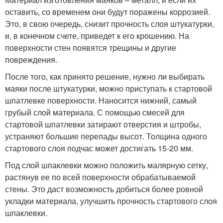
оставить, со временем они будут поражены коррозией.
Это, в свою очередь, снизит прочность слоя штукатурки,
и, в конечном счете, приведет к его крошению. На
поверхности стен появятся трещины и другие
повреждения.
После того, как принято решение, нужно ли выбирать
маяки после штукатурки, можно приступать к стартовой
шпатлевке поверхности. Наносится нижний, самый
грубый слой материала. С помощью смесей для
стартовой шпатлевки затирают отверстия и штробы,
устраняют большие перепады высот. Толщина одного
стартового слоя подчас может достигать 15-20 мм.
Под слой шпаклевки можно положить малярную сетку,
растянув ее по всей поверхности обрабатываемой
стены. Это даст возможность добиться более ровной
укладки материала, улучшить прочность стартового слоя
шпаклевки.