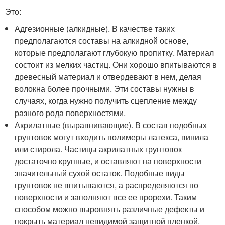
Это:
Адгезионные (алкидные). В качестве таких
предполагаются составы на алкидной основе,
которые предполагают глубокую пропитку. Материал
состоит из мелких частиц. Они хорошо впитываются в
древесный материал и отвердевают в нем, делая
волокна более прочными. Эти составы нужны в
случаях, когда нужно получить сцепление между
разного рода поверхностями.
Акрилатные (выравнивающие). В состав подобных
грунтовок могут входить полимеры латекса, винила
или стирола. Частицы акрилатных грунтовок
достаточно крупные, и оставляют на поверхности
значительный сухой остаток. Подобные виды
грунтовок не впитываются, а распределяются по
поверхности и заполняют все ее прорехи. Таким
способом можно выровнять различные дефекты и
покрыть материал невидимой защитной пленкой.