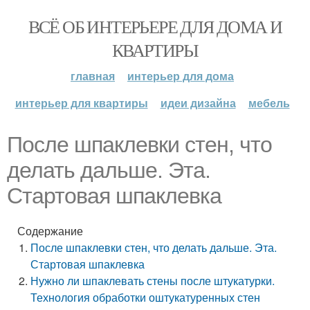
ВСЁ ОБ ИНТЕРЬЕРЕ ДЛЯ ДОМА И
КВАРТИРЫ
главная
интерьер для дома
интерьер для квартиры
идеи дизайна
мебель
После шпаклевки стен, что
делать дальше. Эта.
Стартовая шпаклевка
Содержание
После шпаклевки стен, что делать дальше. Эта.
Стартовая шпаклевка
Нужно ли шпаклевать стены после штукатурки.
Технология обработки оштукатуренных стен