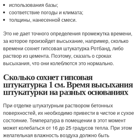
использования базы;
соответствие погоды и климата;
толщины, нанесенной смеси.
Это не дает точного определения промежутка времени,
за которое произойдет высыхание, например, сколько
времени сохнет гипсовая штукатурка Ротбанд, либо
раствор из цемента. Поэтому, сказать о сроках
высыхания, что они колеблются это нормально.
Сколько сохнет гипсовая
штукатурка 1 см. Время высыхания
штукатурки на разных основаниях
При отделке штукатурным раствором бетонных
поверхностей, их необходимо привести в чистое и сухое
состояние. Температура в помещении в этот момент
может колебаться от 16 до 25 градусов тепла. При этом
желательная влажность воздуха должно быть