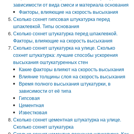
зависимости от вида смеси и материала основания
Факторы, влияющие на скорость высыхания
Сколько сохнет гипсовая штукатурка перед
шпаклевкой. Типы основания
Сколько сохнет штукатурка перед шпаклевкой.
Факторы, влияющие на скорость высыхания
Сколько сохнет штукатурка на улице. Сколько
сохнет штукатурка: лучшие способы ускорения
высыхания оштукатуренных стен
Какие факторы влияют на скорость высыхания
Влияние толщины слоя на скорость высыхания
Время полного высыхания штукатурки, в
зависимости от её типа
Гипсовая
Цементная
Известковая
Сколько сохнет цементная штукатурка на улице.
Сколько сохнет штукатурка
Сколько сохнет цементно-песчаная штукатурка. Как