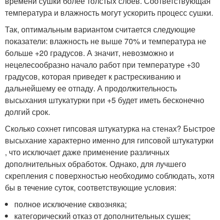
времени сушки более толстых слоев. Соответствующая
температура и влажность могут ускорить процесс сушки.
Так, оптимальным вариантом считается следующие
показатели: влажность не выше 70% и температура не
больше +20 градусов. А значит, невозможно и
нецелесообразно начало работ при температуре +30
градусов, которая приведет к растрескиванию и
дальнейшему ее отпаду. А продолжительность
высыхания штукатурки при +5 будет иметь бесконечно
долгий срок.
Сколько сохнет гипсовая штукатурка на стенах? Быстрое
высыхание характерно именно для гипсовой штукатурки
, что исключает даже применение различных
дополнительных обработок. Однако, для лучшего
скрепления с поверхностью необходимо соблюдать, хотя
бы в течение суток, соответствующие условия:
полное исключение сквозняка;
категорический отказ от дополнительных сушек;