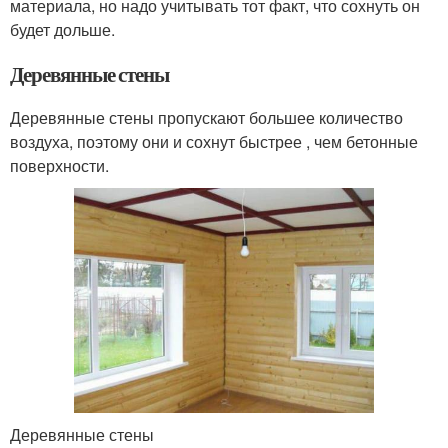
материала, но надо учитывать тот факт, что сохнуть он
будет дольше.
Деревянные стены
Деревянные стены пропускают большее количество
воздуха, поэтому они и сохнут быстрее , чем бетонные
поверхности.
Деревянные стены