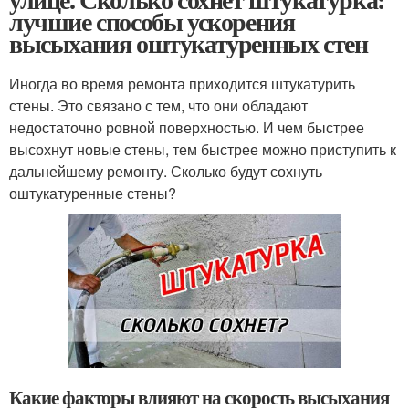
лучшие способы ускорения
высыхания оштукатуренных стен
Иногда во время ремонта приходится штукатурить
стены. Это связано с тем, что они обладают
недостаточно ровной поверхностью. И чем быстрее
высохнут новые стены, тем быстрее можно приступить к
дальнейшему ремонту. Сколько будут сохнуть
оштукатуренные стены?
Какие факторы влияют на скорость высыхания