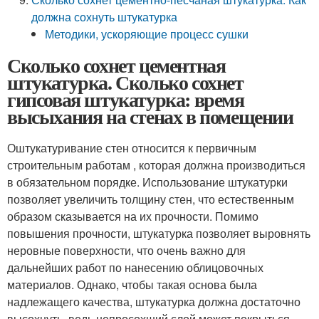
должна сохнуть штукатурка
Методики, ускоряющие процесс сушки
Сколько сохнет цементная
штукатурка. Сколько сохнет
гипсовая штукатурка: время
высыхания на стенах в помещении
Оштукатуривание стен относится к первичным
строительным работам , которая должна производиться
в обязательном порядке. Использование штукатурки
позволяет увеличить толщину стен, что естественным
образом сказывается на их прочности. Помимо
повышения прочности, штукатурка позволяет выровнять
неровные поверхности, что очень важно для
дальнейших работ по нанесению облицовочных
материалов. Однако, чтобы такая основа была
надлежащего качества, штукатурка должна достаточно
высохнуть, ведь непросохший слой может покрыться