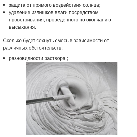
защита от прямого воздействия солнца;
удаление излишков влаги посредством
проветривания, проведенного по окончанию
высыхания.
Сколько будет сохнуть смесь в зависимости от
различных обстоятельств:
разновидности раствора ;