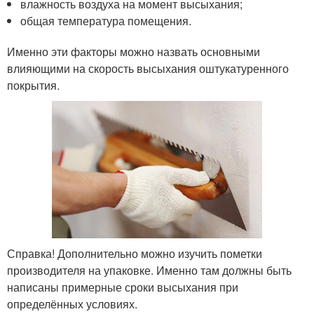
влажность воздуха на момент высыхания;
общая температура помещения.
Именно эти факторы можно назвать основными
влияющими на скорость высыхания оштукатуренного
покрытия.
Справка! Дополнительно можно изучить пометки
производителя на упаковке. Именно там должны быть
написаны примерные сроки высыхания при
определённых условиях.