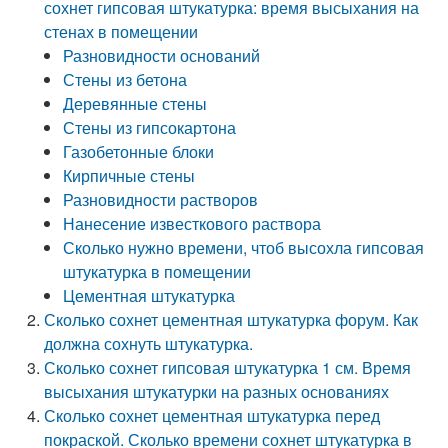
сохнет гипсовая штукатурка: время высыхания на
стенах в помещении
Разновидности оснований
Стены из бетона
Деревянные стены
Стены из гипсокартона
Газобетонные блоки
Кирпичные стены
Разновидности растворов
Нанесение известкового раствора
Сколько нужно времени, чтоб высохла гипсовая
штукатурка в помещении
Цементная штукатурка
Сколько сохнет цементная штукатурка форум. Как
должна сохнуть штукатурка.
Сколько сохнет гипсовая штукатурка 1 см. Время
высыхания штукатурки на разных основаниях
Сколько сохнет цементная штукатурка перед
покраской. Сколько времени сохнет штукатурка в