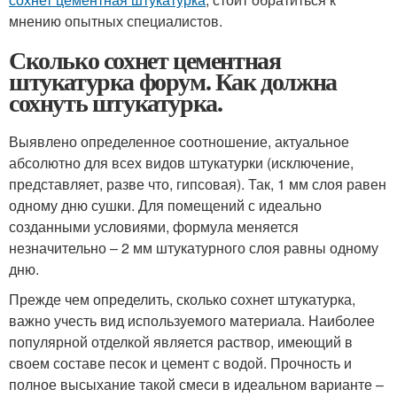
мнению опытных специалистов.
Сколько сохнет цементная
штукатурка форум. Как должна
сохнуть штукатурка.
Выявлено определенное соотношение, актуальное
абсолютно для всех видов штукатурки (исключение,
представляет, разве что, гипсовая). Так, 1 мм слоя равен
одному дню сушки. Для помещений с идеально
созданными условиями, формула меняется
незначительно – 2 мм штукатурного слоя равны одному
дню.
Прежде чем определить, сколько сохнет штукатурка,
важно учесть вид используемого материала. Наиболее
популярной отделкой является раствор, имеющий в
своем составе песок и цемент с водой. Прочность и
полное высыхание такой смеси в идеальном варианте –