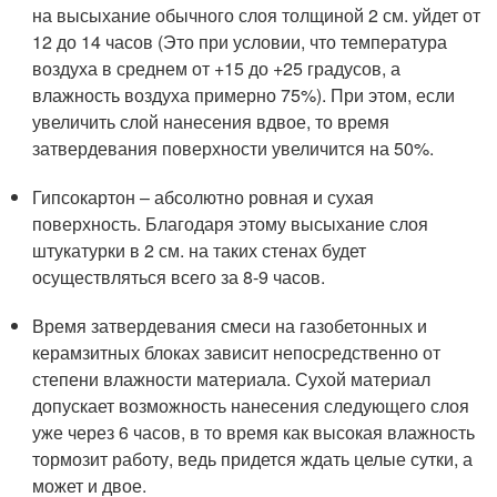
на высыхание обычного слоя толщиной 2 см. уйдет от
12 до 14 часов (Это при условии, что температура
воздуха в среднем от +15 до +25 градусов, а
влажность воздуха примерно 75%). При этом, если
увеличить слой нанесения вдвое, то время
затвердевания поверхности увеличится на 50%.
Гипсокартон – абсолютно ровная и сухая
поверхность. Благодаря этому высыхание слоя
штукатурки в 2 см. на таких стенах будет
осуществляться всего за 8-9 часов.
Время затвердевания смеси на газобетонных и
керамзитных блоках зависит непосредственно от
степени влажности материала. Сухой материал
допускает возможность нанесения следующего слоя
уже через 6 часов, в то время как высокая влажность
тормозит работу, ведь придется ждать целые сутки, а
может и двое.