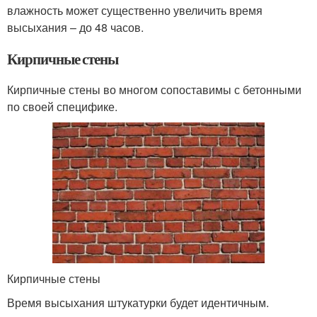
влажность может существенно увеличить время
высыхания – до 48 часов.
Кирпичные стены
Кирпичные стены во многом сопоставимы с бетонными
по своей специфике.
Кирпичные стены
Время высыхания штукатурки будет идентичным.