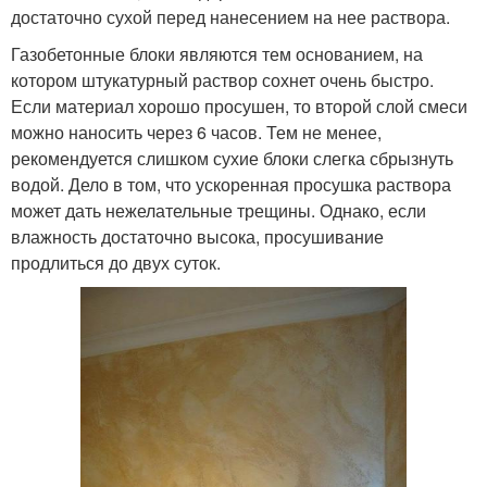
достаточно сухой перед нанесением на нее раствора.
Газобетонные блоки являются тем основанием, на
котором штукатурный раствор сохнет очень быстро.
Если материал хорошо просушен, то второй слой смеси
можно наносить через 6 часов. Тем не менее,
рекомендуется слишком сухие блоки слегка сбрызнуть
водой. Дело в том, что ускоренная просушка раствора
может дать нежелательные трещины. Однако, если
влажность достаточно высока, просушивание
продлиться до двух суток.