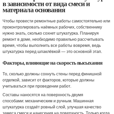
в зависимости от вида смеси и
материала основания
Чтобы провести ремонтные работы самостоятельно или
проконтролировать наёмных рабочих, собственнику
нужно знать, сколько сохнет штукатурка. Планируя
ремонт в доме, необходимо правильно рассчитывать
время, чтобы выполнить все работы вовремя, ведь
штукатурка перед шпаклёвкой — это основной этап.
Факторы, влияющие на скорость высыхания
То, сколько должны сохнуть стены перед финишной
отделкой, зависит от факторов, которые должны
учитываться при проведении работ.
Составы наносятся на поверхность двумя
способами: механическим и ручным. Машинная
штукатурка создаёт ровный слой, улучшая качество
замеса смеси и нанесения на поверхность. Только когда