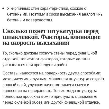
У кирпичных стен характеристики, схожие с
бетонными. Поэтому и сроки высыхания аналогичны
бетонным поверхностям.
Сколько сохнет штукатурка перед
шпаклевкой. Факторы, влияющие
на скорость высыхания
То, сколько должны сохнуть стены перед финишной
отделкой, зависит от факторов, которые должны
учитываться при проведении работ.
Составы наносятся на поверхность двумя способами:
механическим и ручным. Машинная штукатурка создаёт
ровный слой, улучшая качество замеса смеси и
нанесения на поверхность. Только когда штукатурка
полностью просохла можно приступать к шпаклёвке
перед оклейкой обоев или другой финишной отделке.