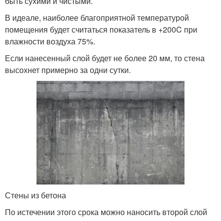
быть сухими и чистыми.
В идеале, наиболее благоприятной температурой
помещения будет считаться показатель в +200C при
влажности воздуха 75%.
Если нанесенный слой будет не более 20 мм, то стена
высохнет примерно за одни сутки.
Стены из бетона
По истечении этого срока можно наносить второй слой