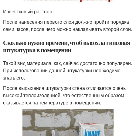
Известковый раствор
После нанесения первого слоя должно пройти порядка
семи часов, после чего можно накладывать второй слой.
Сколько нужно времени, чтоб высохла гипсовая
штукатурка в помещении
Такой вид материала, как, сейчас достаточно популярен.
При использовании данной штукатурки необходимо
знать его.
После высыхания штукатурки стена отличается очень
высокой теплоизоляцией, что естественным образом
сказывается на температуре в помещении.