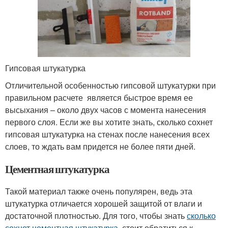
Гипсовая штукатурка
Отличительной особенностью гипсовой штукатурки при
правильном расчете является быстрое время ее
высыхания – около двух часов с момента нанесения
первого слоя. Если же вы хотите знать, сколько сохнет
гипсовая штукатурка на стенах после нанесения всех
слоев, то ждать вам придется не более пяти дней.
Цементная штукатурка
Такой материал также очень популярен, ведь эта
штукатурка отличается хорошей защитой от влаги и
достаточной плотностью. Для того, чтобы знать
сколько
сохнет цементная штукатурка
, стоит обратиться к