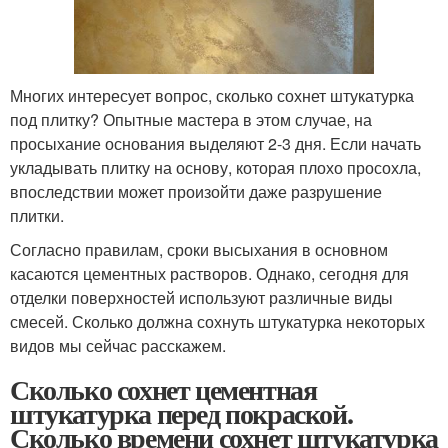
Многих интересует вопрос, сколько сохнет штукатурка
под плитку? Опытные мастера в этом случае, на
просыхание основания выделяют 2-3 дня. Если начать
укладывать плитку на основу, которая плохо просохла,
впоследствии может произойти даже разрушение
плитки.
Согласно правилам, сроки высыхания в основном
касаются цементных растворов. Однако, сегодня для
отделки поверхностей используют различные виды
смесей. Сколько должна сохнуть штукатурка некоторых
видов мы сейчас расскажем.
Сколько сохнет цементная
штукатурка перед покраской.
Сколько времени сохнет штукатурка