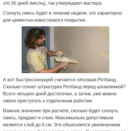
это 30 дней (месяц), так утверждают мастера.
Сохнуть смесь будет в течение недели, это характерно
для цементно-известкового покрытия.
А вот быстросохнущей считается гипсовая Ротбанд .
Сколько сохнет штукатурка Ротбанд перед шпаклевкой?
Всего четырех дней достаточно, а затем, уже можно
смело приступать к отделочным работам.
Важное значение при расчете, сколько будет сохнуть
смесь, придают и слою. Максимально допустимым
является слой до 5 см. Это объясняется увеличением