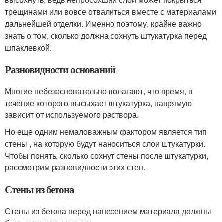
трещинами или вовсе отвалиться вместе с материалами
дальнейшей отделки. Именно поэтому, крайне важно
знать о том, сколько должна сохнуть штукатурка перед
шпаклевкой.
Разновидности оснований
Многие небезосновательно полагают, что время, в
течение которого высыхает штукатурка, напрямую
зависит от используемого раствора.
Но еще одним немаловажным фактором является тип
стены , на которую будут наноситься слои штукатурки.
Чтобы понять, сколько сохнут стены после штукатурки,
рассмотрим разновидности этих стен.
Стены из бетона
Стены из бетона перед нанесением материала должны