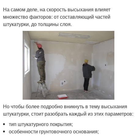
На самом деле, на скорость высыхания влияет
множество факторов: от составляющий частей
штукатурки, до толщины слоя.
Но чтобы более подробно вникнуть в тему высыхания
штукатурки, стоит разобрать каждый из этих параметров:
тип штукатурного покрытия;
особенности грунтовочного основания;