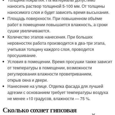
наносить раствор толщиной 5-100 мм. От толщины
наносимого слоя и будет зависеть время высыхания.
Площадь поверхности. При повышенном объёме
работ в помещении повышается влажность, а сроки
сушки увеличиваются.
Количество этапов нанесения. При больших
неровностях работа производится в два-три этапа,
учитывая толщину каждого слоя, проводится
просушивание.
Условия в помещении. Время просушки также зависит
от температуры в помещении, возможности
регулирования влажности проветриванием,
открыв окна и двери.
Нанесение на улице. Отделка фасада для лучшей
адгезии с основанием требует температуры воздуха
не менее +10 градусов, влажности — 75 %.
Сколько сохнет гипсовая