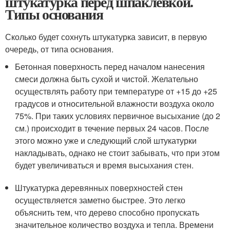
штукатурка перед шпаклевкой.
Типы основания
Сколько будет сохнуть штукатурка зависит, в первую
очередь, от типа основания.
Бетонная поверхность перед началом нанесения
смеси должна быть сухой и чистой. Желательно
осуществлять работу при температуре от +15 до +25
градусов и относительной влажности воздуха около
75%. При таких условиях первичное высыхание (до 2
см.) происходит в течение первых 24 часов. После
этого можно уже и следующий слой штукатурки
накладывать, однако не стоит забывать, что при этом
будет увеличиваться и время высыхания стен.
Штукатурка деревянных поверхностей стен
осуществляется заметно быстрее. Это легко
объяснить тем, что дерево способно пропускать
значительное количество воздуха и тепла. Времени