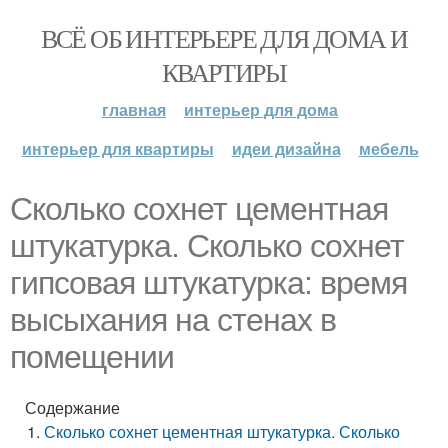
ВСЁ ОБ ИНТЕРЬЕРЕ ДЛЯ ДОМА И
КВАРТИРЫ
главная
интерьер для дома
интерьер для квартиры
идеи дизайна
мебель
Сколько сохнет цементная
штукатурка. Сколько сохнет
гипсовая штукатурка: время
высыхания на стенах в
помещении
Содержание
Сколько сохнет цементная штукатурка. Сколько