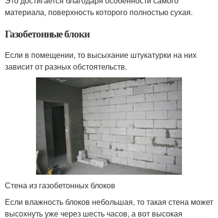
Это достигается благодаря особенности самого
материала, поверхность которого полностью сухая.
Газобетонные блоки
Если в помещении, то высыхание штукатурки на них
зависит от разных обстоятельств.
Стена из газобетонных блоков
Если влажность блоков небольшая, то такая стена может
высохнуть уже через шесть часов, а вот высокая