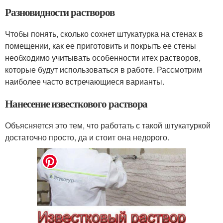
Разновидности растворов
Чтобы понять, сколько сохнет штукатурка на стенах в
помещении, как ее приготовить и покрыть ее стены
необходимо учитывать особенности итех растворов,
которые будут использоваться в работе. Рассмотрим
наиболее часто встречающиеся варианты.
Нанесение известкового раствора
Объясняется это тем, что работать с такой штукатуркой
достаточно просто, да и стоит она недорого.