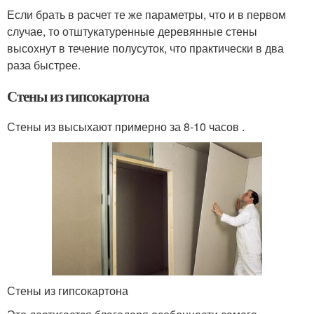
Если брать в расчет те же параметры, что и в первом
случае, то отштукатуренные деревянные стены
высохнут в течение полусуток, что практически в два
раза быстрее.
Стены из гипсокартона
Стены из высыхают примерно за 8-10 часов .
Стены из гипсокартона