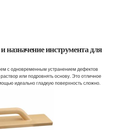
 и назначение инструмента для
оем с одновременным устранением дефектов
 раствор или подровнять основу. Это отличное
омощью идеально гладкую поверхность сложно.