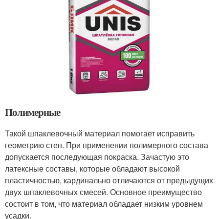
Полимерные
Такой шпаклевочный материал помогает исправить
геометрию стен. При применении полимерного состава
допускается последующая покраска. Зачастую это
латексные составы, которые обладают высокой
пластичностью, кардинально отличаются от предыдущих
двух шпаклевочных смесей. Основное преимущество
состоит в том, что материал обладает низким уровнем
усадки.