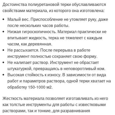
Достоинства полиуретановой терки обуславливаются
свойствами материала, из которого она изготовлена:
Малый вес. Приспособление не утомляет руку, даже
после нескольких часов работы.
Низкая гигроскопичность. Материал практически не
впитывает жидкость, терка не тяжелеет с каждым
часом, как деревянная.
Не рассыхается. После перерыва в работе
инструмент полностью сохраняет свою форму.
Не налипает раствор. Инструмент не обрастает
штукатуркой, превращаясь в неповоротливый ком.
Высокая стойкость к износу. В зависимости от вида
работ и параметров раствора, одной терки хватает на
обработку 150-1000 м2.
Жесткость материала позволяет изготавливать из него
как толстые инструменты для работы с известковыми
растворами, так и тонкие, для разравнивания