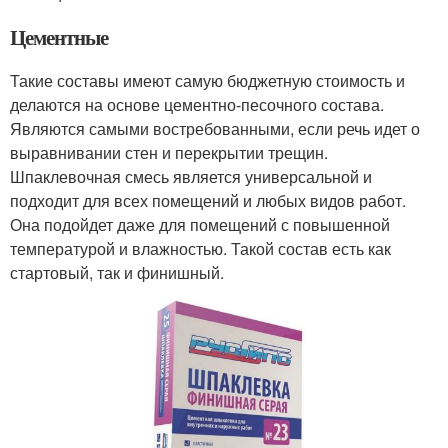
Цементные
Такие составы имеют самую бюджетную стоимость и
делаются на основе цементно-песочного состава.
Являются самыми востребованными, если речь идет о
выравнивании стен и перекрытии трещин.
Шпаклевочная смесь является универсальной и
подходит для всех помещений и любых видов работ.
Она подойдет даже для помещений с повышенной
температурой и влажностью. Такой состав есть как
стартовый, так и финишный.