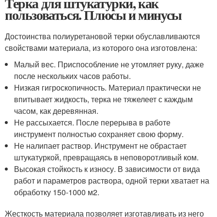
Терка для штукатурки, как
пользоваться. Плюсы и минусы
Достоинства полиуретановой терки обуславливаются
свойствами материала, из которого она изготовлена:
Малый вес. Приспособление не утомляет руку, даже
после нескольких часов работы.
Низкая гигроскопичность. Материал практически не
впитывает жидкость, терка не тяжелеет с каждым
часом, как деревянная.
Не рассыхается. После перерыва в работе
инструмент полностью сохраняет свою форму.
Не налипает раствор. Инструмент не обрастает
штукатуркой, превращаясь в неповоротливый ком.
Высокая стойкость к износу. В зависимости от вида
работ и параметров раствора, одной терки хватает на
обработку 150-1000 м
2
.
Жесткость материала позволяет изготавливать из него