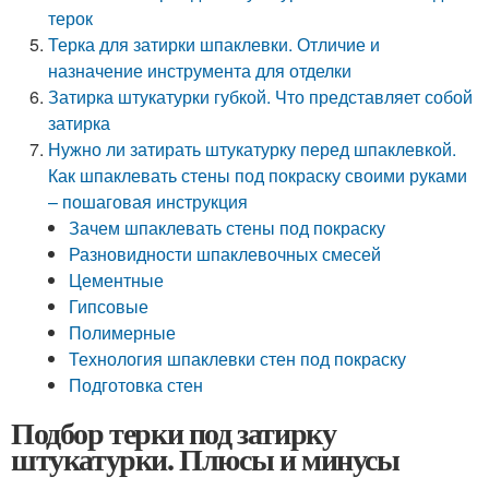
терок
Терка для затирки шпаклевки. Отличие и
назначение инструмента для отделки
Затирка штукатурки губкой. Что представляет собой
затирка
Нужно ли затирать штукатурку перед шпаклевкой.
Как шпаклевать стены под покраску своими руками
– пошаговая инструкция
Зачем шпаклевать стены под покраску
Разновидности шпаклевочных смесей
Цементные
Гипсовые
Полимерные
Технология шпаклевки стен под покраску
Подготовка стен
Подбор терки под затирку
штукатурки. Плюсы и минусы