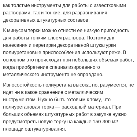
как толстые инструменты для работы с известковыми
растворами, так и тонкие, для разравнивания
декоративных штукатурных составов.
К минусам терки можно отнести ее низкую пригодность
для работы тонким слоем раствора. Поэтому для
нанесения и перетирки декоративной штукатурки
полиуретановые приспособления используют реже. В
основном это происходит при небольших объемах работ,
когда приобретение специализированного
металлического инструмента не оправдано.
Износостойкость полиуретана высока, но, разумеется, не
идет ни в какое сравнение с металлическим
инструментом. Нужно быть готовым к тому, что
полиуретановая терка — расходный материал. При
больших объемах штукатурных работ в закупке нужно
предусмотреть новую терку на каждые 150-300 м2
площади оштукатуривания.