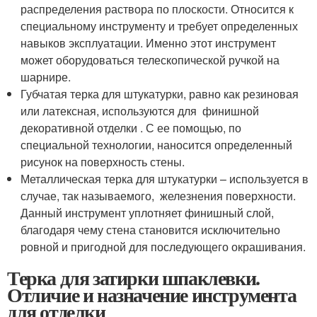
распределения раствора по плоскости. Относится к
специальному инструменту и требует определенных
навыков эксплуатации. Именно этот инструмент
может оборудоваться телескопической ручкой на
шарнире.
Губчатая терка для штукатурки, равно как резиновая
или латексная, используются для финишной
декоративной отделки . С ее помощью, по
специальной технологии, наносится определенный
рисунок на поверхность стены.
Металлическая терка для штукатурки – используется в
случае, так называемого, железнения поверхности.
Данный инструмент уплотняет финишный слой,
благодаря чему стена становится исключительно
ровной и пригодной для последующего окрашивания.
Терка для затирки шпаклевки.
Отличие и назначение инструмента
для отделки