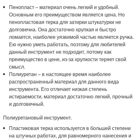
Пенопласт – материал очень легкий и удобный.
Основным его преимуществом является цена. Но
пенопластовая терка для затирки штукатурки не
долговечна. Она достаточно хрупкая и быстро
ломается, наиболее уязвимой частью является ручка.
Ею нужно уметь работать, поэтому для любителей
данный инструмент не подходит, потому как
преимущество в цене, из-за хрупкости теряет свой
смысл.
Полиуретан – в настоящее время наиболее
распространенный материал для данного вида
инструмента. Его отличает низкая степень
истираемости, материал достаточно легкий, прочный
и долговечный.
Полиуретановый инструмент.
Пластиковая терка используется в большей степени
на штучных работах, для равномерного нанесения и