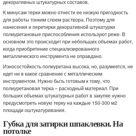
декоративных штукатурных составов.
К минусам терки можно отнести ее низкую пригодность
для работы тонким слоем раствора. Поэтому для
нанесения и перетирки декоративной штукатурки
полиуретановые приспособления используют реже. В
основном это происходит при небольших объемах работ,
когда приобретение специализированного
металлического инструмента не оправдано.
Износостойкость полиуретана высока, но, разумеется, не
идет ни в какое сравнение с металлическим
инструментом. Нужно быть готовым к тому, что
полиуретановая терка – расходный материал. При
больших объемах штукатурных работ в закупке нужно
предусмотреть новую терку на каждые 150-300 м2
площади оштукатуривания.
Губка для затирки шпаклевки. На
потолке