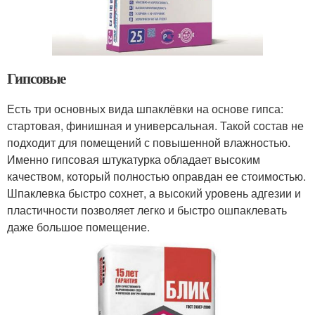
Гипсовые
Есть три основных вида шпаклёвки на основе гипса:
стартовая, финишная и универсальная. Такой состав не
подходит для помещений с повышенной влажностью.
Именно гипсовая штукатурка обладает высоким
качеством, который полностью оправдан ее стоимостью.
Шпаклевка быстро сохнет, а высокий уровень адгезии и
пластичности позволяет легко и быстро ошпаклевать
даже большое помещение.