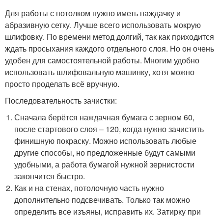
Для работы с потолком нужно иметь наждачку и
абразивную сетку. Лучше всего использовать мокрую
шлифовку. По времени метод долгий, так как приходится
ждать просыхания каждого отдельного слоя. Но он очень
удобен для самостоятельной работы. Многим удобно
использовать шлифовальную машинку, хотя можно
просто проделать всё вручную.
Последовательность зачистки:
Сначала берётся наждачная бумага с зерном 60,
после стартового слоя – 120, когда нужно зачистить
финишную покраску. Можно использовать любые
другие способы, но предложенные будут самыми
удобными, а работа бумагой нужной зернистости
закончится быстро.
Как и на стенах, потолочную часть нужно
дополнительно подсвечивать. Только так можно
определить все изъяны, исправить их. Затирку при