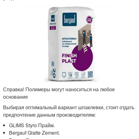
Справка! Полимеры могут наноситься на любое
основание
Выбирая оптимальный вариант шпаклевки, стоит отдать
предпочтение данным производителям:
GLIMS Styro Прайм.
Bergauf Glatte Zement.