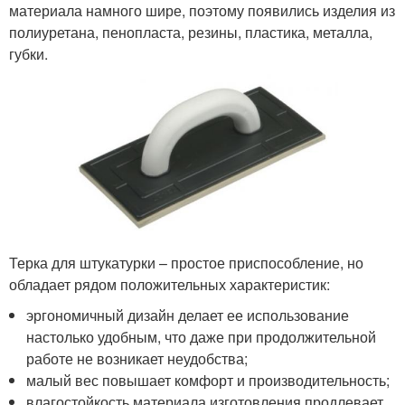
материала намного шире, поэтому появились изделия из
полиуретана, пенопласта, резины, пластика, металла,
губки.
Терка для штукатурки – простое приспособление, но
обладает рядом положительных характеристик:
эргономичный дизайн делает ее использование
настолько удобным, что даже при продолжительной
работе не возникает неудобства;
малый вес повышает комфорт и производительность;
влагостойкость материала изготовления продлевает