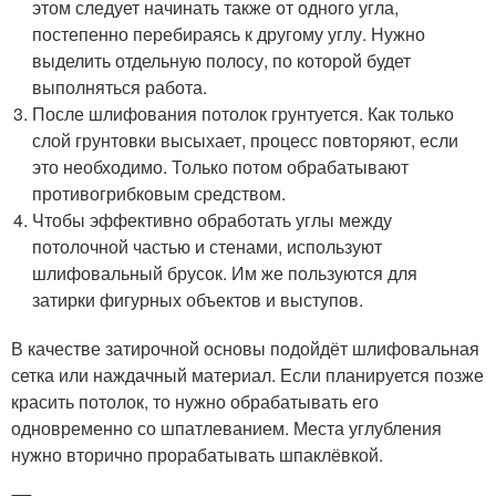
этом следует начинать также от одного угла,
постепенно перебираясь к другому углу. Нужно
выделить отдельную полосу, по которой будет
выполняться работа.
После шлифования потолок грунтуется. Как только
слой грунтовки высыхает, процесс повторяют, если
это необходимо. Только потом обрабатывают
противогрибковым средством.
Чтобы эффективно обработать углы между
потолочной частью и стенами, используют
шлифовальный брусок. Им же пользуются для
затирки фигурных объектов и выступов.
В качестве затирочной основы подойдёт шлифовальная
сетка или наждачный материал. Если планируется позже
красить потолок, то нужно обрабатывать его
одновременно со шпатлеванием. Места углубления
нужно вторично прорабатывать шпаклёвкой.