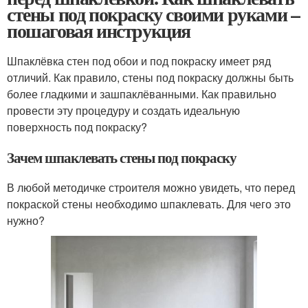
стены под покраску своими руками –
пошаговая инструкция
Шпаклёвка стен под обои и под покраску имеет ряд
отличий. Как правило, стены под покраску должны быть
более гладкими и зашпаклёванными. Как правильно
провести эту процедуру и создать идеальную
поверхность под покраску?
Зачем шпаклевать стены под покраску
В любой методичке строителя можно увидеть, что перед
покраской стены необходимо шпаклевать. Для чего это
нужно?