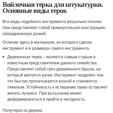
Войлочная терка для штукатурки.
Основные виды терок
Все виды подобного инструмента визуально похожи.
Они представляют собой прямоугольную конструкцию,
оборудованную ручкой.
Отличие здесь в материале, из которого сделан
инструмент и в размерах самого инструмента.
Деревянная терка – является самым старым и
известным представителем данного семейства.
Представляет собой срез деревянного бруска, на
который крепится ручка. Инструмент неудобен тем,
что быстро пропитывается влагой и становится
тяжелым. Устойчивость к истиранию также оставляет
желать лучшего. При высыхании может
деформироваться и прийти в негодность.
Полутерок из дерева.