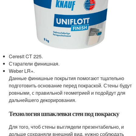
Ceresit CT 225.
Старатели финишная.
Weber LR+.
Данные финишные покрытия помогают тщательно
подготовить основание перед покраской. Стены будут
ровными, с правильной геометрией и подойдут для
дальнейшего декорирования.
Технология шпаклевки стен под покраску
Для того, чтоб стены выглядели презентабельно, и
дольше сохраняли внешний вид, нужно соблюдать