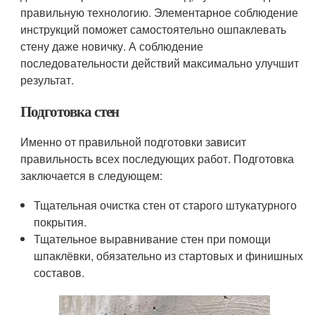
правильную технологию. Элементарное соблюдение
инструкций поможет самостоятельно ошпаклевать
стену даже новичку. А соблюдение
последовательности действий максимально улучшит
результат.
Подготовка стен
Именно от правильной подготовки зависит
правильность всех последующих работ. Подготовка
заключается в следующем:
Тщательная очистка стен от старого штукатурного
покрытия.
Тщательное выравнивание стен при помощи
шпаклёвки, обязательно из стартовых и финишных
составов.