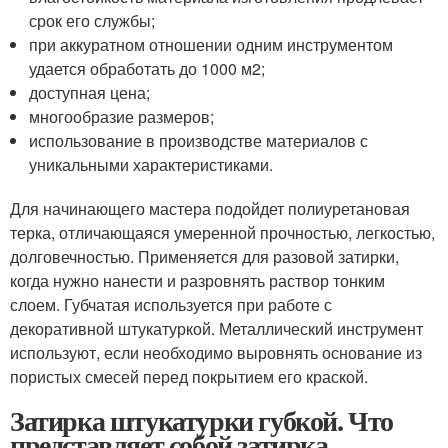
срок его службы;
при аккуратном отношении одним инструментом
удается обработать до 1000 м
2
;
доступная цена;
многообразие размеров;
использование в производстве материалов с
уникальными характеристиками.
Для начинающего мастера подойдет полиуретановая
терка, отличающаяся умеренной прочностью, легкостью,
долговечностью. Применяется для разовой затирки,
когда нужно нанести и разровнять раствор тонким
слоем. Губчатая используется при работе с
декоративной штукатуркой. Металлический инструмент
используют, если необходимо выровнять основание из
пористых смесей перед покрытием его краской.
Затирка штукатурки губкой. Что
представляет собой затирка