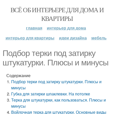
ВСЁ ОБ ИНТЕРЬЕРЕ ДЛЯ ДОМА И
КВАРТИРЫ
главная
интерьер для дома
интерьер для квартиры
идеи дизайна
мебель
Подбор терки под затирку
штукатурки. Плюсы и минусы
Содержание
Подбор терки под затирку штукатурки. Плюсы и
минусы
Губка для затирки шпаклевки. На потолке
Терка для штукатурки, как пользоваться. Плюсы и
минусы
Войлочная терка для штукатурки. Основные виды