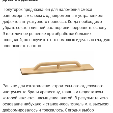
Полутерок предназначен для наложения смеси
равномерным слоем с одновременным устранением
дефектов штукатурного процесса. Когда необходимо
убрать со стен лишний раствор или подровнять основу.
Это отличное решение при обработке больших
площадей, но получить с его помощью идеально гладкую
поверхность сложно.
Раньше для изготовления строительного отделочного
инструмента брали древесину, главным недостатком
которой является насыщение влагой. В результате чего
основание набухало и становилось тяжелым, а высыхая,
деформировалось и трескалось. Сегодня выбор