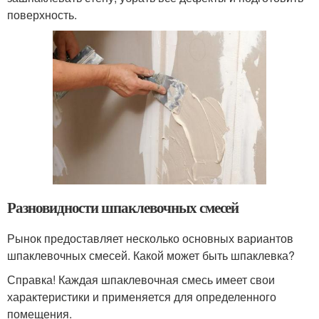
поверхность.
Разновидности шпаклевочных смесей
Рынок предоставляет несколько основных вариантов
шпаклевочных смесей. Какой может быть шпаклевка?
Справка! Каждая шпаклевочная смесь имеет свои
характеристики и применяется для определенного
помещения.