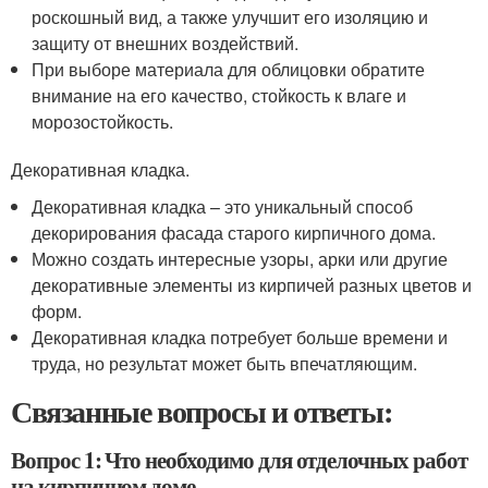
роскошный вид, а также улучшит его изоляцию и
защиту от внешних воздействий.
При выборе материала для облицовки обратите
внимание на его качество, стойкость к влаге и
морозостойкость.
Декоративная кладка.
Декоративная кладка – это уникальный способ
декорирования фасада старого кирпичного дома.
Можно создать интересные узоры, арки или другие
декоративные элементы из кирпичей разных цветов и
форм.
Декоративная кладка потребует больше времени и
труда, но результат может быть впечатляющим.
Связанные вопросы и ответы:
Вопрос 1: Что необходимо для отделочных работ
на кирпичном доме