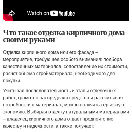
Что такое отделка кирпичного дома
своими руками
Отделка кирпичного дома или его фасада –
мероприятие, требующее особого внимания: подбора
качественных материалов, сопоставление их стоимости,
расчет объема стройматериала, необходимого для
покупки.
Учитывая последовательность и этапы отделочных
работ, грамотно распределяя средства и рассчитывая
потребности в материалах, можно получить серьезную
экономию. Выбирая отделку натуральными материалами
– владелец кирпичного дома отдает предпочтение
качеству и надежности, а также получает: