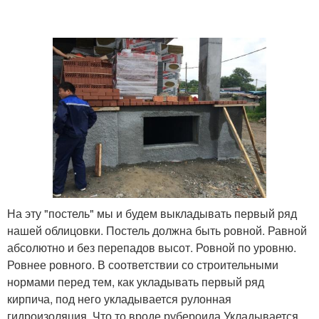
На эту "постель" мы и будем выкладывать первый ряд
нашей облицовки. Постель должна быть ровной. Равной
абсолютно и без перепадов высот. Ровной по уровню.
Ровнее ровного. В соответствии со строительными
нормами перед тем, как укладывать первый ряд
кирпича, под него укладывается рулонная
гидроизоляция. Что то вроде рубероида Укладывается