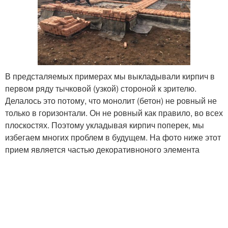
В предсталяемых примерах мы выкладывали кирпич в
первом ряду тычковой (узкой) стороной к зрителю.
Делалось это потому, что монолит (бетон) не ровный не
только в горизонтали. Он не ровный как правило, во всех
плоскостях. Поэтому укладывая кирпич поперек, мы
избегаем многих проблем в будущем. На фото ниже этот
прием является частью декоративноного элемента