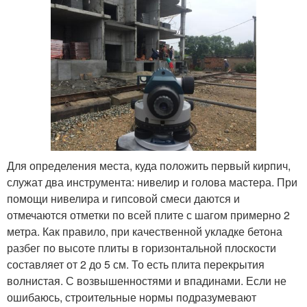
Для определения места, куда положить первый кирпич,
служат два инструмента: нивелир и голова мастера. При
помощи нивелира и гипсовой смеси даются и
отмечаются отметки по всей плите с шагом примерно 2
метра. Как правило, при качественной укладке бетона
разбег по высоте плиты в горизонтальной плоскости
составляет от 2 до 5 см. То есть плита перекрытия
волнистая. С возвышенностями и впадинами. Если не
ошибаюсь, строительные нормы подразумевают