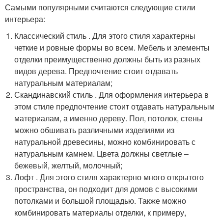
Самыми популярными считаются следующие стили
интерьера:
Классический стиль . Для этого стиля характерны
четкие и ровные формы во всем. Мебель и элементы
отделки преимущественно должны быть из разных
видов дерева. Предпочтение стоит отдавать
натуральным материалам;
Скандинавский стиль . Для оформления интерьера в
этом стиле предпочтение стоит отдавать натуральным
материалам, а именно дереву. Пол, потолок, стены
можно обшивать различными изделиями из
натуральной древесины, можно комбинировать с
натуральным камнем. Цвета должны светлые –
бежевый, желтый, молочный;
Лофт . Для этого стиля характерно много открытого
пространства, он подходит для домов с высокими
потолками и большой площадью. Также можно
комбинировать материалы отделки, к примеру,