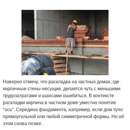
Наверно отмечу, что раскладка на частных домах, где
кирпичные стены-несущие, делается чуть с меньшими
трудозатратами и шансами ошибиться. В контексте
раскладки кирпича в частном доме уместно понятие
"ось". Середина фандамента, например, если дом тупо
прямоугольной или любой симметричной формы. Но об
этом снова позже.