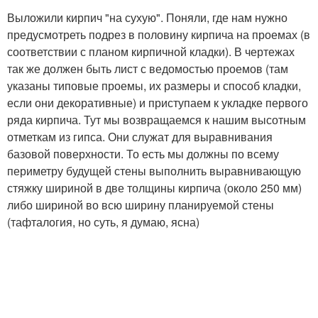
Выложили кирпич "на сухую". Поняли, где нам нужно
предусмотреть подрез в половину кирпича на проемах (в
соответствии с планом кирпичной кладки). В чертежах
так же должен быть лист с ведомостью проемов (там
указаны типовые проемы, их размеры и способ кладки,
если они декоративные) и приступаем к укладке первого
ряда кирпича. Тут мы возвращаемся к нашим высотным
отметкам из гипса. Они служат для выравнивания
базовой поверхности. То есть мы должны по всему
периметру будущей стены выполнить выравнивающую
стяжку шириной в две толщины кирпича (около 250 мм)
либо шириной во всю ширину планируемой стены
(тафталогия, но суть, я думаю, ясна)