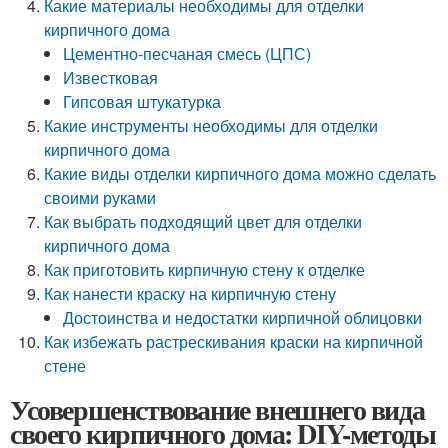
Какие материалы необходимы для отделки
кирпичного дома
Цементно-песчаная смесь (ЦПС)
Известковая
Гипсовая штукатурка
Какие инструменты необходимы для отделки
кирпичного дома
Какие виды отделки кирпичного дома можно сделать
своими руками
Как выбрать подходящий цвет для отделки
кирпичного дома
Как приготовить кирпичную стену к отделке
Как нанести краску на кирпичную стену
Достоинства и недостатки кирпичной облицовки
Как избежать растрескивания краски на кирпичной
стене
Усовершенствование внешнего вида
своего кирпичного дома: DIY-методы