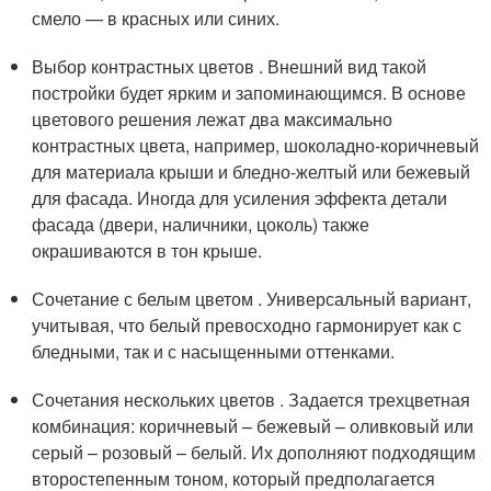
смело — в красных или синих.
Выбор контрастных цветов . Внешний вид такой
постройки будет ярким и запоминающимся. В основе
цветового решения лежат два максимально
контрастных цвета, например, шоколадно-коричневый
для материала крыши и бледно-желтый или бежевый
для фасада. Иногда для усиления эффекта детали
фасада (двери, наличники, цоколь) также
окрашиваются в тон крыше.
Сочетание с белым цветом . Универсальный вариант,
учитывая, что белый превосходно гармонирует как с
бледными, так и с насыщенными оттенками.
Сочетания нескольких цветов . Задается трехцветная
комбинация: коричневый – бежевый – оливковый или
серый – розовый – белый. Их дополняют подходящим
второстепенным тоном, который предполагается