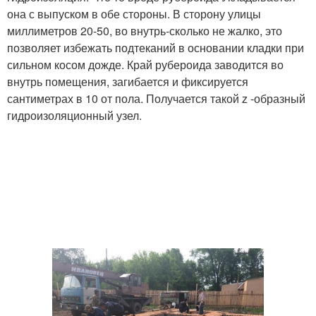
она с выпуском в обе стороны. В сторону улицы
миллиметров 20-50, во внутрь-сколько не жалко, это
позволяет избежать подтеканий в основании кладки при
сильном косом дожде. Край рубероида заводится во
внутрь помещения, загибается и фиксируется
сантиметрах в 10 от пола. Получается такой z -образный
гидроизоляционный узел.