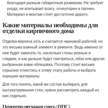
благодаря разным габаритным размерам. Не требует
ухода, не впитывает влагу, огнеупорен и прочен.
Материал и монтаж стоят достаточно дорого.
Какие материалы необходимы для
отделки кирпичного дома
Отделка кирпича хоть и считается черновой работой, но
это весьма важный элемент в ремонте. Ведь именно от
нее будет зависеть то, насколько стены ровные и
гладкие, и как дальше будут смотреться, обои или другая
выбранная вами облицовка. Поэтому стоит весьма
серьезно отнестись к этому этапу работы и выбрать
хорошие материалы.
Для того понять, какой же состав выбирать для
оштукатуривания стен, нужно рассмотреть каждый из
них отдельно.
Цементно-песчаная смесь (ЦПС)