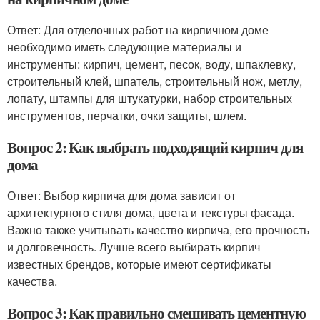
Ответ: Для отделочных работ на кирпичном доме
необходимо иметь следующие материалы и
инструменты: кирпич, цемент, песок, воду, шпаклевку,
строительный клей, шпатель, строительный нож, метлу,
лопату, штампы для штукатурки, набор строительных
инструментов, перчатки, очки защиты, шлем.
Вопрос 2: Как выбрать подходящий кирпич для
дома
Ответ: Выбор кирпича для дома зависит от
архитектурного стиля дома, цвета и текстуры фасада.
Важно также учитывать качество кирпича, его прочность
и долговечность. Лучше всего выбирать кирпич
известных брендов, которые имеют сертификаты
качества.
Вопрос 3: Как правильно смешивать цементную