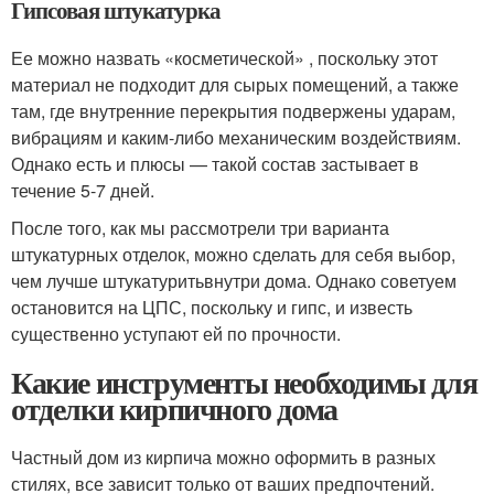
Гипсовая штукатурка
Ее можно назвать «косметической» , поскольку этот
материал не подходит для сырых помещений, а также
там, где внутренние перекрытия подвержены ударам,
вибрациям и каким-либо механическим воздействиям.
Однако есть и плюсы — такой состав застывает в
течение 5-7 дней.
После того, как мы рассмотрели три варианта
штукатурных отделок, можно сделать для себя выбор,
чем лучше штукатуритьвнутри дома. Однако советуем
остановится на ЦПС, поскольку и гипс, и известь
существенно уступают ей по прочности.
Какие инструменты необходимы для
отделки кирпичного дома
Частный дом из кирпича можно оформить в разных
стилях, все зависит только от ваших предпочтений.