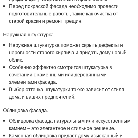
Перед покраской фасада необходимо провести
подготовительные работы, такие как очистка от
старой краски и ремонт трещин.
Наружная штукатурка.
Наружная штукатурка поможет скрыть дефекты и
неровности старого кирпича и придать дому новый
облик.
Особенно эффектно смотрится штукатурка в
сочетании с каменными или деревянными
элементами фасада.
Выбор оттенка штукатурки также зависит от стиля
дома и ваших предпочтений.
Облицовка фасада.
Облицовка фасада натуральным или искусственным
камнем – это элегантное и стильное решение.
Каменная облицовка придаст дому изысканный и