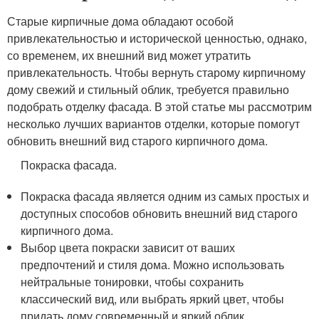
Старые кирпичные дома обладают особой
привлекательностью и исторической ценностью, однако,
со временем, их внешний вид может утратить
привлекательность. Чтобы вернуть старому кирпичному
дому свежий и стильный облик, требуется правильно
подобрать отделку фасада. В этой статье мы рассмотрим
несколько лучших вариантов отделки, которые помогут
обновить внешний вид старого кирпичного дома.
Покраска фасада.
Покраска фасада является одним из самых простых и
доступных способов обновить внешний вид старого
кирпичного дома.
Выбор цвета покраски зависит от ваших
предпочтений и стиля дома. Можно использовать
нейтральные тонировки, чтобы сохранить
классический вид, или выбрать яркий цвет, чтобы
придать дому современный и яркий облик.