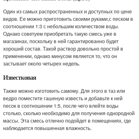
Один из самых распространенных и доступных по цене
видов. Ее можно приготовить своими руками,с песком в
соотношении 1:3 с небольшим количеством воды.
Однако советуем приобретать такую смесь уже в
магазинах, поскольку в ней гарантированно будет
хороший состав. Такой раствор довольно простой в
применении, однако минусом является то, что он
застывает около четырех недель.
Известковая
Также можно изготовить самому. Для этого в таз или
ведро поместите гашеную известь и добавьте к ней
песок в соотношении 1:5, после чего влейте воды
столько, сколько необходимо для получения однородной
массы. Эта смесь отлично подойдет в помещениях, где
наблюдается повышенная влажность.