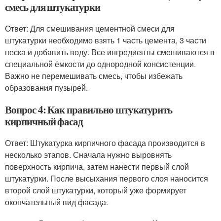
смесь для штукатурки
Ответ: Для смешивания цементной смеси для
штукатурки необходимо взять 1 часть цемента, 3 части
песка и добавить воду. Все ингредиенты смешиваются в
специальной ёмкости до однородной консистенции.
Важно не перемешивать смесь, чтобы избежать
образования пузырей.
Вопрос 4: Как правильно штукатурить
кирпичный фасад
Ответ: Штукатурка кирпичного фасада производится в
несколько этапов. Сначала нужно выровнять
поверхность кирпича, затем нанести первый слой
штукатурки. После высыхания первого слоя наносится
второй слой штукатурки, который уже формирует
окончательный вид фасада.