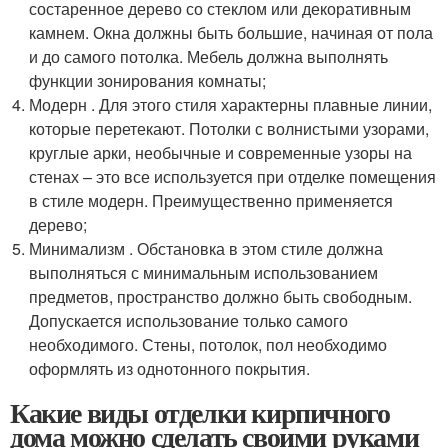
состаренное дерево со стеклом или декоративным
камнем. Окна должны быть большие, начиная от пола
и до самого потолка. Мебель должна выполнять
функции зонирования комнаты;
Модерн . Для этого стиля характерны плавные линии,
которые перетекают. Потолки с волнистыми узорами,
круглые арки, необычные и современные узоры на
стенах – это все используется при отделке помещения
в стиле модерн. Преимущественно применяется
дерево;
Минимализм . Обстановка в этом стиле должна
выполняться с минимальным использованием
предметов, пространство должно быть свободным.
Допускается использование только самого
необходимого. Стены, потолок, пол необходимо
оформлять из однотонного покрытия.
Какие виды отделки кирпичного
дома можно сделать своими руками