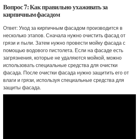
Вопрос 7: Как правильно ухаживать за
кирпичным фасадом
Ответ: Уход за кирпичным фасадом производится в
несколько этапов. Сначала нужно очистить фасад от
грязи и пыли. Затем нужно провести мойку фасада с
помощью водового пистолета. Если на фасаде есть
загрязнения, которые не удаляются мойкой, можно
использовать специальные средства для очистки
фасада. После очистки фасада нужно защитить его от
влаги и грязи, используя специальные средства для
защиты фасада.