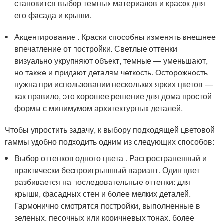
становится выбор темных материалов и красок для
его фасада и крыши.
Акцентирование . Краски способны изменять внешнее
впечатление от постройки. Светлые оттенки
визуально укрупняют объект, темные — уменьшают,
но также и придают деталям четкость. Осторожность
нужна при использовании нескольких ярких цветов —
как правило, это хорошее решение для дома простой
формы с минимумом архитектурных деталей.
Чтобы упростить задачу, к выбору подходящей цветовой
гаммы удобно подходить одним из следующих способов:
Выбор оттенков одного цвета . Распространенный и
практически беспроигрышный вариант. Один цвет
разбивается на последовательные оттенки: для
крыши, фасадных стен и более мелких деталей.
Гармонично смотрятся постройки, выполненные в
зеленых, песочных или коричневых тонах, более