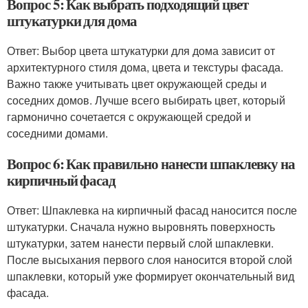
Вопрос 5: Как выбрать подходящий цвет
штукатурки для дома
Ответ: Выбор цвета штукатурки для дома зависит от
архитектурного стиля дома, цвета и текстуры фасада.
Важно также учитывать цвет окружающей среды и
соседних домов. Лучше всего выбирать цвет, который
гармонично сочетается с окружающей средой и
соседними домами.
Вопрос 6: Как правильно нанести шпаклевку на
кирпичный фасад
Ответ: Шпаклевка на кирпичный фасад наносится после
штукатурки. Сначала нужно выровнять поверхность
штукатурки, затем нанести первый слой шпаклевки.
После высыхания первого слоя наносится второй слой
шпаклевки, который уже формирует окончательный вид
фасада.