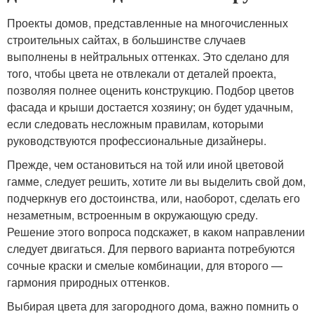
Проекты домов, представленные на многочисленных
строительных сайтах, в большинстве случаев
выполнены в нейтральных оттенках. Это сделано для
того, чтобы цвета не отвлекали от деталей проекта,
позволяя полнее оценить конструкцию. Подбор цветов
фасада и крыши достается хозяину; он будет удачным,
если следовать несложным правилам, которыми
руководствуются профессиональные дизайнеры.
Прежде, чем остановиться на той или иной цветовой
гамме, следует решить, хотите ли вы выделить свой дом,
подчеркнув его достоинства, или, наоборот, сделать его
незаметным, встроенным в окружающую среду.
Решение этого вопроса подскажет, в каком направлении
следует двигаться. Для первого варианта потребуются
сочные краски и смелые комбинации, для второго —
гармония природных оттенков.
Выбирая цвета для загородного дома, важно помнить о