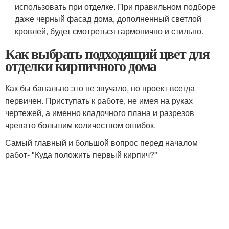
использовать при отделке. При правильном подборе
даже черный фасад дома, дополненный светлой
кровлей, будет смотреться гармонично и стильно.
Как выбрать подходящий цвет для
отделки кирпичного дома
Как бы банально это не звучало, но проект всегда
первичен. Приступать к работе, не имея на руках
чертежей, а именно кладочного плана и разрезов
чревато большим количеством ошибок.
Самый главный и большой вопрос перед началом
работ- "Куда положить первый кирпич?"