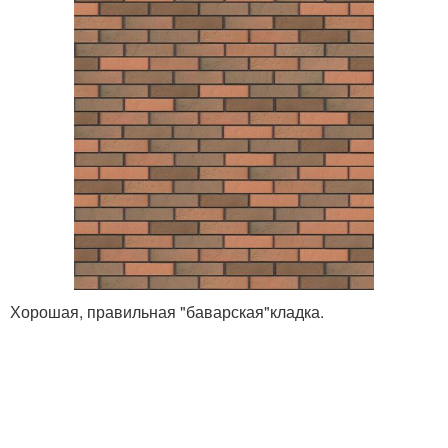
Хорошая, правильная "баварская"кладка.