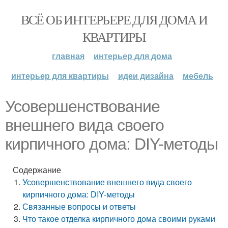
ВСЁ ОБ ИНТЕРЬЕРЕ ДЛЯ ДОМА И
КВАРТИРЫ
главная
интерьер для дома
интерьер для квартиры
идеи дизайна
мебель
Усовершенствование
внешнего вида своего
кирпичного дома: DIY-методы
Содержание
Усовершенствование внешнего вида своего
кирпичного дома: DIY-методы
Связанные вопросы и ответы
Что такое отделка кирпичного дома своими руками