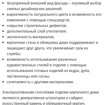
безупречный внешний вид фасада – огромный выбор
смелых дизайнерских решений;
вариативность натурального цвета и возможность его
изменения с помощью спецсредств;
сокрытие строительных дефектов;
дополнительный слой утеплителя;
экологичность материалов;
кирпичная стена и облицовка дома поддерживают и
защищают друг друга, что увеличивает срок их
службы;
возможность использования различных
художественных стилей в отделке с помощью
использования готовых изделий из кедра, дуба,
лиственницы или сосны;
сочетаемость с другими материалами.
Альтернативными способами отделки кирпичного дома
являются декоративная штукатурка и сайдинг,
искусственный камень и облицовочный кирпич,