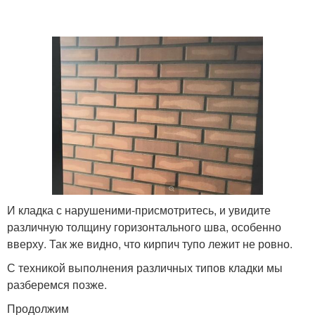
И кладка с нарушеними-присмотритесь, и увидите
различную толщину горизонтального шва, особенно
вверху. Так же видно, что кирпич тупо лежит не ровно.
С техникой выполнения различных типов кладки мы
разберемся позже.
Продолжим