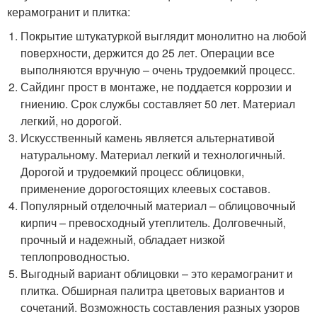
керамогранит и плитка:
Покрытие штукатуркой выглядит монолитно на любой
поверхности, держится до 25 лет. Операции все
выполняются вручную – очень трудоемкий процесс.
Сайдинг прост в монтаже, не поддается коррозии и
гниению. Срок службы составляет 50 лет. Материал
легкий, но дорогой.
Искусственный камень является альтернативой
натуральному. Материал легкий и технологичный.
Дорогой и трудоемкий процесс облицовки,
применение дорогостоящих клеевых составов.
Популярный отделочный материал – облицовочный
кирпич – превосходный утеплитель. Долговечный,
прочный и надежный, обладает низкой
теплопроводностью.
Выгодный вариант облицовки – это керамогранит и
плитка. Обширная палитра цветовых вариантов и
сочетаний. Возможность составления разных узоров