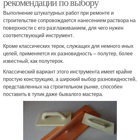
рекомендации по выбору
Выполнение штукатурных работ при ремонте и
строительстве сопровождается нанесением раствора на
поверхности с его разглаживанием, для чего нужен
соответствующий инструмент.
Кроме классических терок, служащих для немного иных
целей, применяется их разновидность – полутер, более
известный, как полутерок.
Классический вариант этого инструмента имеет крайне
простую конструкцию, а широкий выбор разновидностей,
представленных на строительном рынке, способен
поставить в тупик даже бывалого мастера.