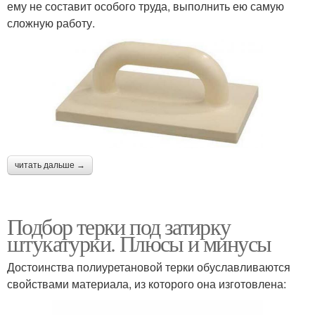
ему не составит особого труда, выполнить ею самую
сложную работу.
читать дальше →
Подбор терки под затирку
штукатурки. Плюсы и минусы
Достоинства полиуретановой терки обуславливаются
свойствами материала, из которого она изготовлена: