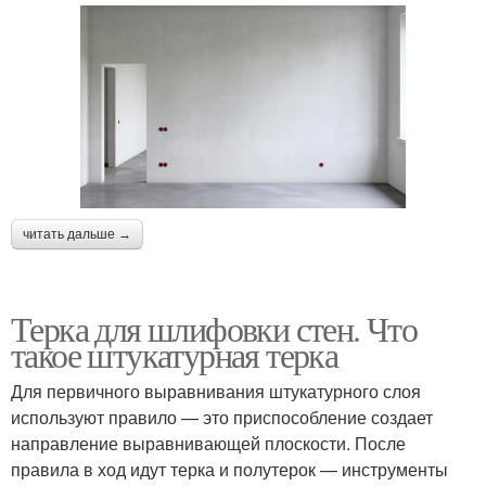
читать дальше →
Терка для шлифовки стен. Что
такое штукатурная терка
Для первичного выравнивания штукатурного слоя
используют правило — это приспособление создает
направление выравнивающей плоскости. После
правила в ход идут терка и полутерок — инструменты