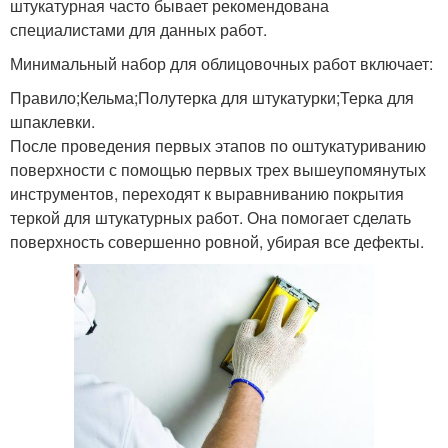
штукатурная часто бывает рекомендована
специалистами для данных работ.
Минимальный набор для облицовочных работ включает:
Правило;Кельма;Полутерка для штукатурки;Терка для
шпаклевки.
После проведения первых этапов по оштукатуриванию
поверхности с помощью первых трех вышеупомянутых
инструментов, переходят к выравниванию покрытия
теркой для штукатурных работ. Она помогает сделать
поверхность совершенно ровной, убирая все дефекты.