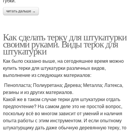
губки.
читать дальше →
Как сделать терку для штукатурки
своими руками. Виды терок для
штукатурки
Как было сказано выше, на сегодняшнее время можно
купить терки для штукатурки различных видов,
выполнение из следующих материалов:
Пенопласта; Полиуретана; Дерева; Металла; Латекса,
резины и из других материалов.
Какой же в таком случае терки для штукатурки отдать
предпочтение? На самом деле это не простой вопрос,
поскольку всё во многом зависит от умений и наличия
опыта работы с этим инструментом. И если опытному
штукатурщику дать даже обычную деревянную терку, то