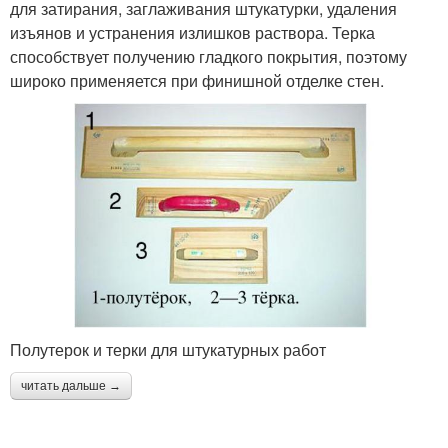
для затирания, заглаживания штукатурки, удаления
изъянов и устранения излишков раствора. Терка
способствует получению гладкого покрытия, поэтому
широко применяется при финишной отделке стен.
Полутерок и терки для штукатурных работ
читать дальше →