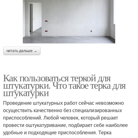
читать дальше →
Как пользоваться теркой для
штукатурки. Что такое терка для
штукатурки
Проведение штукатурных работ сейчас невозможно
осуществить качественно без специализированных
приспособлений. Любой человек, который решает
провести оштукатуривание, подбирает себе наиболее
удобные и подходящие приспособления. Терка