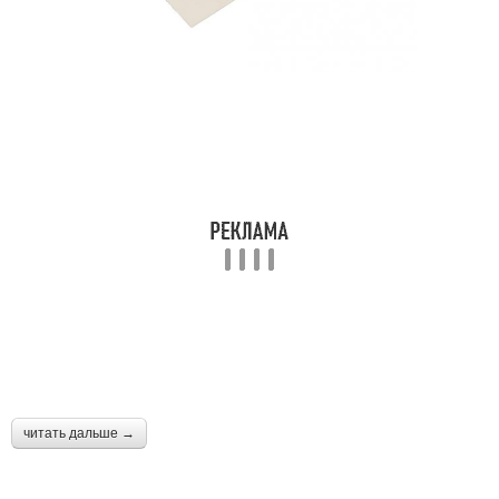
читать дальше →