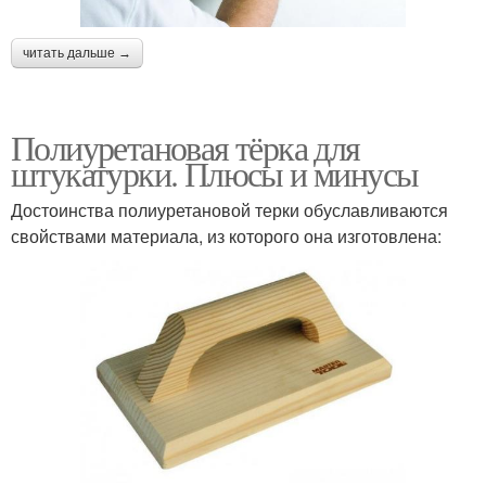
читать дальше →
Полиуретановая тёрка для
штукатурки. Плюсы и минусы
Достоинства полиуретановой терки обуславливаются
свойствами материала, из которого она изготовлена: