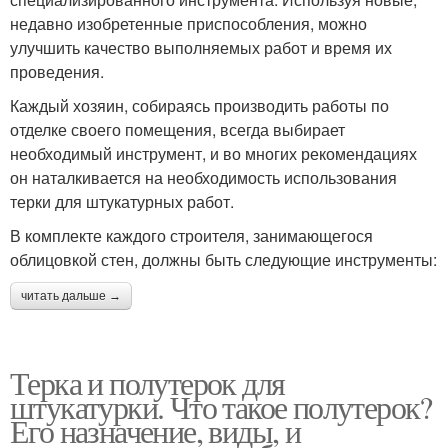
недавно изобретенные приспособления, можно
улучшить качество выполняемых работ и время их
проведения.
Каждый хозяин, собираясь производить работы по
отделке своего помещения, всегда выбирает
необходимый инструмент, и во многих рекомендациях
он наталкивается на необходимость использования
терки для штукатурных работ.
В комплекте каждого строителя, занимающегося
облицовкой стен, должны быть следующие инструменты:
читать дальше →
Терка и полутерок для
штукатурки. Что такое полутерок?
Его назначение, виды, и