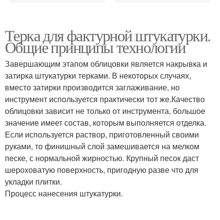
Терка для фактурной штукатурки.
Общие принципы технологии
Завершающим этапом облицовки является накрывка и
затирка штукатурки терками. В некоторых случаях,
вместо затирки производится заглаживание, но
инструмент используется практически тот же.Качество
облицовки зависит не только от инструмента, большое
значение имеет состав, которым выполняется отделка.
Если используется раствор, приготовленный своими
руками, то финишный слой замешивается на мелком
песке, с нормальной жирностью. Крупный песок даст
шероховатую поверхность, пригодную разве что для
укладки плитки.
Процесс нанесения штукатурки.