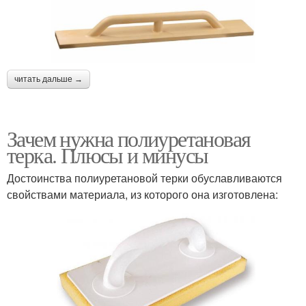
читать дальше →
Зачем нужна полиуретановая
терка. Плюсы и минусы
Достоинства полиуретановой терки обуславливаются
свойствами материала, из которого она изготовлена: