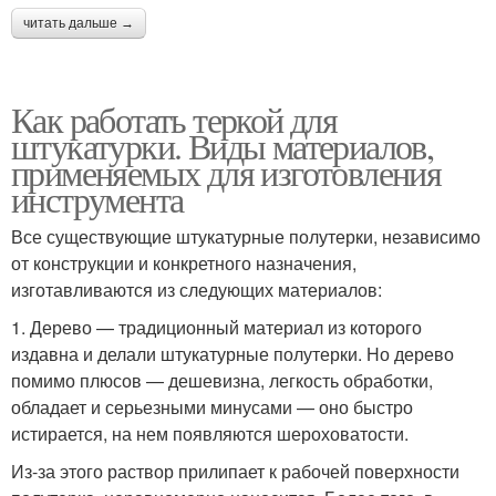
читать дальше →
Как работать теркой для
штукатурки. Виды материалов,
применяемых для изготовления
инструмента
Все существующие штукатурные полутерки, независимо
от конструкции и конкретного назначения,
изготавливаются из следующих материалов:
1. Дерево — традиционный материал из которого
издавна и делали штукатурные полутерки. Но дерево
помимо плюсов — дешевизна, легкость обработки,
обладает и серьезными минусами — оно быстро
истирается, на нем появляются шероховатости.
Из-за этого раствор прилипает к рабочей поверхности