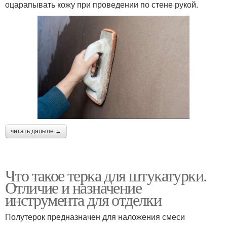
оцарапывать кожу при проведении по стене рукой.
читать дальше →
Что такое терка для штукатурки.
Отличие и назначение
инструмента для отделки
Полутерок предназначен для наложения смеси