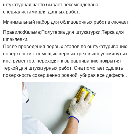
штукатурная часто бывает рекомендована
специалистами для данных работ.
Минимальный набор для облицовочных работ включает:
Правило;Кельма;Полутерка для штукатурки;Терка для
шпаклевки.
После проведения первых этапов по оштукатуриванию
поверхности с помощью первых трех вышеупомянутых
инструментов, переходят к выравниванию покрытия
теркой для штукатурных работ. Она помогает сделать
поверхность совершенно ровной, убирая все дефекты.