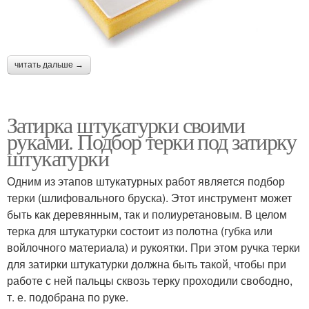
читать дальше →
Затирка штукатурки своими
руками. Подбор терки под затирку
штукатурки
Одним из этапов штукатурных работ является подбор
терки (шлифовального бруска). Этот инструмент может
быть как деревянным, так и полиуретановым. В целом
терка для штукатурки состоит из полотна (губка или
войлочного материала) и рукоятки. При этом ручка терки
для затирки штукатурки должна быть такой, чтобы при
работе с ней пальцы сквозь терку проходили свободно,
т. е. подобрана по руке.