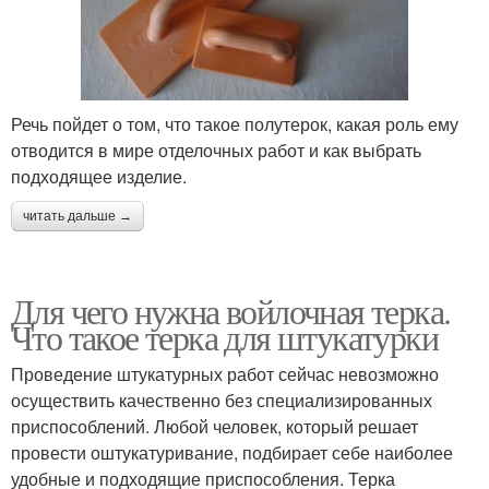
Речь пойдет о том, что такое полутерок, какая роль ему
отводится в мире отделочных работ и как выбрать
подходящее изделие.
читать дальше →
Для чего нужна войлочная терка.
Что такое терка для штукатурки
Проведение штукатурных работ сейчас невозможно
осуществить качественно без специализированных
приспособлений. Любой человек, который решает
провести оштукатуривание, подбирает себе наиболее
удобные и подходящие приспособления. Терка