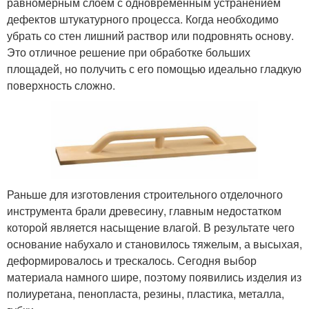
равномерным слоем с одновременным устранением
дефектов штукатурного процесса. Когда необходимо
убрать со стен лишний раствор или подровнять основу.
Это отличное решение при обработке больших
площадей, но получить с его помощью идеально гладкую
поверхность сложно.
Раньше для изготовления строительного отделочного
инструмента брали древесину, главным недостатком
которой является насыщение влагой. В результате чего
основание набухало и становилось тяжелым, а высыхая,
деформировалось и трескалось. Сегодня выбор
материала намного шире, поэтому появились изделия из
полиуретана, пенопласта, резины, пластика, металла,