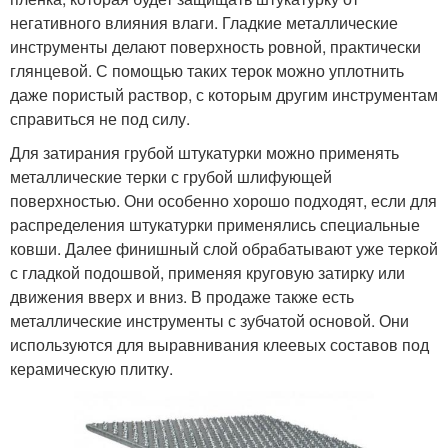
негативного влияния влаги. Гладкие металлические
инструменты делают поверхность ровной, практически
глянцевой. С помощью таких терок можно уплотнить
даже пористый раствор, с которым другим инструментам
справиться не под силу.
Для затирания грубой штукатурки можно применять
металлические терки с грубой шлифующей
поверхностью. Они особенно хорошо подходят, если для
распределения штукатурки применялись специальные
ковши. Далее финишный слой обрабатывают уже теркой
с гладкой подошвой, применяя круговую затирку или
движения вверх и вниз. В продаже также есть
металлические инструменты с зубчатой основой. Они
используются для выравнивания клеевых составов под
керамическую плитку.