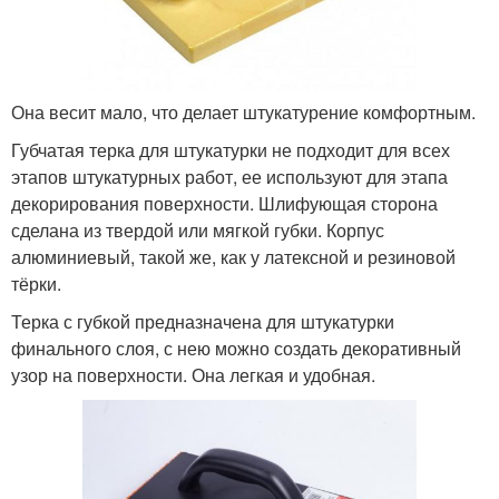
Она весит мало, что делает штукатурение комфортным.
Губчатая терка для штукатурки не подходит для всех
этапов штукатурных работ, ее используют для этапа
декорирования поверхности. Шлифующая сторона
сделана из твердой или мягкой губки. Корпус
алюминиевый, такой же, как у латексной и резиновой
тёрки.
Терка с губкой предназначена для штукатурки
финального слоя, с нею можно создать декоративный
узор на поверхности. Она легкая и удобная.