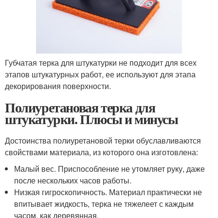
Губчатая терка для штукатурки не подходит для всех
этапов штукатурных работ, ее используют для этапа
декорирования поверхности.
Полиуретановая терка для
штукатурки. Плюсы и минусы
Достоинства полиуретановой терки обуславливаются
свойствами материала, из которого она изготовлена:
Малый вес. Приспособление не утомляет руку, даже
после нескольких часов работы.
Низкая гигроскопичность. Материал практически не
впитывает жидкость, терка не тяжелеет с каждым
часом, как деревянная.