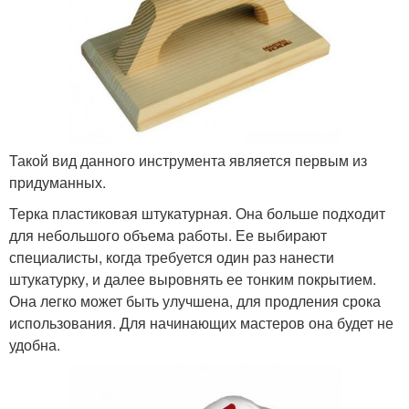
Такой вид данного инструмента является первым из
придуманных.
Терка пластиковая штукатурная. Она больше подходит
для небольшого объема работы. Ее выбирают
специалисты, когда требуется один раз нанести
штукатурку, и далее выровнять ее тонким покрытием.
Она легко может быть улучшена, для продления срока
использования. Для начинающих мастеров она будет не
удобна.