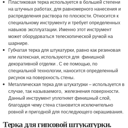
Пластиковая терка используется в большей степени
на штучных работах, для равномерного нанесения и
распределения раствора по плоскости. Относится к
специальному инструменту и требует определенных
навыков эксплуатации. Именно этот инструмент
может оборудоваться телескопической ручкой на
шарнире.
Губчатая терка для штукатурки, равно как резиновая
или латексная, используются для финишной
декоративной отделки . С ее помощью, по
специальной технологии, наносится определенный
рисунок на поверхность стены.
Металлическая терка для штукатурки – используется в
случае, так называемого, железнения поверхности.
Данный инструмент уплотняет финишный слой,
благодаря чему стена становится исключительно
ровной и пригодной для последующего окрашивания.
Терка для гипсовой штукатурки.