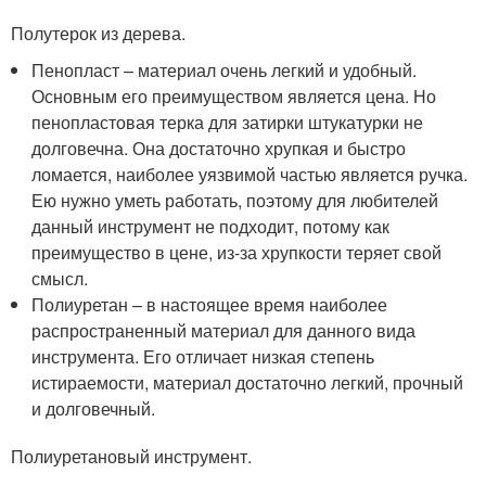
Полутерок из дерева.
Пенопласт – материал очень легкий и удобный.
Основным его преимуществом является цена. Но
пенопластовая терка для затирки штукатурки не
долговечна. Она достаточно хрупкая и быстро
ломается, наиболее уязвимой частью является ручка.
Ею нужно уметь работать, поэтому для любителей
данный инструмент не подходит, потому как
преимущество в цене, из-за хрупкости теряет свой
смысл.
Полиуретан – в настоящее время наиболее
распространенный материал для данного вида
инструмента. Его отличает низкая степень
истираемости, материал достаточно легкий, прочный
и долговечный.
Полиуретановый инструмент.