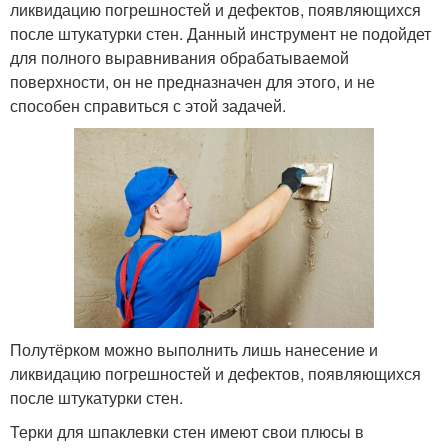
ликвидацию погрешностей и дефектов, появляющихся
после штукатурки стен. Данный инструмент не подойдет
для полного выравнивания обрабатываемой
поверхности, он не предназначен для этого, и не
способен справиться с этой задачей.
Полутёрком можно выполнить лишь нанесение и
ликвидацию погрешностей и дефектов, появляющихся
после штукатурки стен.
Терки для шпаклевки стен имеют свои плюсы в