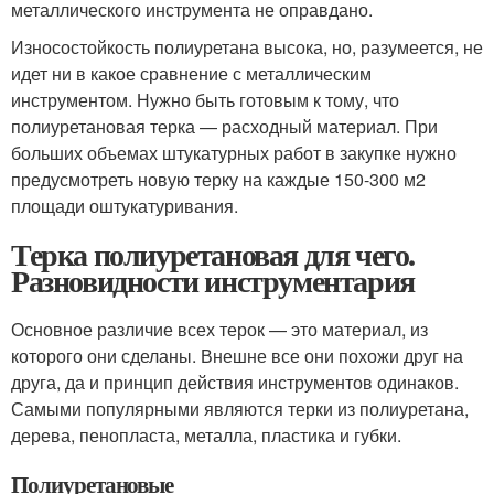
металлического инструмента не оправдано.
Износостойкость полиуретана высока, но, разумеется, не
идет ни в какое сравнение с металлическим
инструментом. Нужно быть готовым к тому, что
полиуретановая терка — расходный материал. При
больших объемах штукатурных работ в закупке нужно
предусмотреть новую терку на каждые 150-300 м2
площади оштукатуривания.
Терка полиуретановая для чего.
Разновидности инструментария
Основное различие всех терок — это материал, из
которого они сделаны. Внешне все они похожи друг на
друга, да и принцип действия инструментов одинаков.
Самыми популярными являются терки из полиуретана,
дерева, пенопласта, металла, пластика и губки.
Полиуретановые