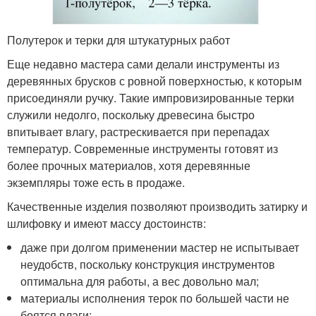
Полутерок и терки для штукатурных работ
Еще недавно мастера сами делали инструменты из
деревянных брусков с ровной поверхностью, к которым
присоединяли ручку. Такие импровизированные терки
служили недолго, поскольку древесина быстро
впитывает влагу, растрескивается при перепадах
температур. Современные инструменты готовят из
более прочных материалов, хотя деревянные
экземпляры тоже есть в продаже.
Качественные изделия позволяют производить затирку и
шлифовку и имеют массу достоинств:
даже при долгом применении мастер не испытывает
неудобств, поскольку конструкция инструментов
оптимальна для работы, а вес довольно мал;
материалы исполнения терок по большей части не
боятся влаги;