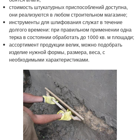
стоимость штукатурных приспособлений доступна,
они реализуются в любом строительном магазине;
инструменты для шлифования служат в течение
долгого времени: при правильном применении одна
терка в состоянии обработать до 1000 кв. м площади;
ассортимент продукции велик, можно подобрать
изделие нужной формы, размера, веса, с
необходимыми характеристиками.