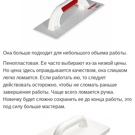
Она больше подходит для небольшого объема работы.
Пенопластовая. Ее часто выбирают из-за низкой цены.
Но цена здесь оправдывается качеством, она слишком
легко ломается. Если работать ею, то следует
действовать осторожно, чтобы не сломать раньше
завершения работы. Чаще всего ломается ручка.
Новичку будет сложно сохранить ее до конца работы, это
под силу больше мастерам.