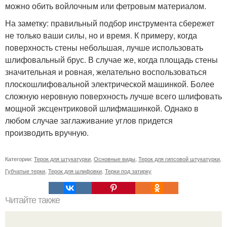
можно обить войлочным или фетровым материалом.
На заметку: правильный подбор инструмента сбережет
не только ваши силы, но и время. К примеру, когда
поверхность стены небольшая, лучше использовать
шлифовальный брус. В случае же, когда площадь стены
значительная и ровная, желательно воспользоваться
плоскошлифовальной электрической машинкой. Более
сложную неровную поверхность лучше всего шлифовать
мощной эксцентриковой шлифмашинкой. Однако в
любом случае заглаживание углов придется
производить вручную.
Категории:
Терок для штукатурки
,
Основные виды
,
Терок для гипсовой штукатурки
,
Губчатые терки
,
Терок для шлифовки
,
Терки под затирку
Читайте также