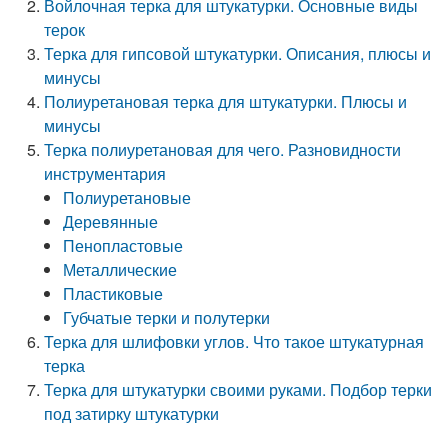
Войлочная терка для штукатурки. Основные виды
терок
Терка для гипсовой штукатурки. Описания, плюсы и
минусы
Полиуретановая терка для штукатурки. Плюсы и
минусы
Терка полиуретановая для чего. Разновидности
инструментария
Полиуретановые
Деревянные
Пенопластовые
Металлические
Пластиковые
Губчатые терки и полутерки
Терка для шлифовки углов. Что такое штукатурная
терка
Терка для штукатурки своими руками. Подбор терки
под затирку штукатурки