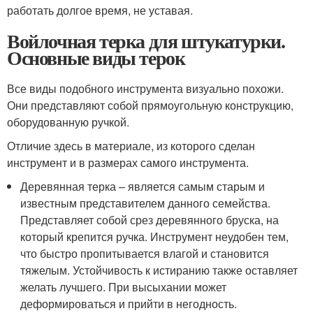
работать долгое время, не уставая.
Войлочная терка для штукатурки.
Основные виды терок
Все виды подобного инструмента визуально похожи.
Они представляют собой прямоугольную конструкцию,
оборудованную ручкой.
Отличие здесь в материале, из которого сделан
инструмент и в размерах самого инструмента.
Деревянная терка – является самым старым и
известным представителем данного семейства.
Представляет собой срез деревянного бруска, на
который крепится ручка. Инструмент неудобен тем,
что быстро пропитывается влагой и становится
тяжелым. Устойчивость к истиранию также оставляет
желать лучшего. При высыхании может
деформироваться и прийти в негодность.