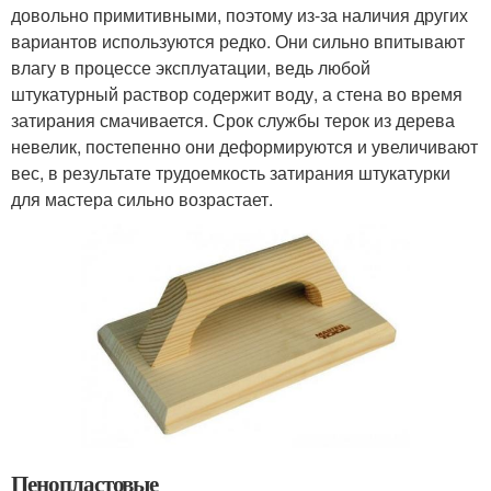
довольно примитивными, поэтому из-за наличия других
вариантов используются редко. Они сильно впитывают
влагу в процессе эксплуатации, ведь любой
штукатурный раствор содержит воду, а стена во время
затирания смачивается. Срок службы терок из дерева
невелик, постепенно они деформируются и увеличивают
вес, в результате трудоемкость затирания штукатурки
для мастера сильно возрастает.
Пенопластовые