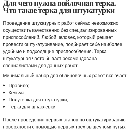
Для чего нужна войлочная терка.
Что такое терка для штукатурки
Проведение штукатурных работ сейчас невозможно
осуществить качественно без специализированных
приспособлений. Любой человек, который решает
провести оштукатуривание, подбирает себе наиболее
удобные и подходящие приспособления. Терка
штукатурная часто бывает рекомендована
специалистами для данных работ.
Минимальный набор для облицовочных работ включает:
Правило;
Кельма;
Полутерка для штукатурки;
Терка для шпаклевки.
После проведения первых этапов по оштукатуриванию
поверхности с помощью первых трех вышеупомянутых