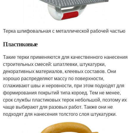
Терка шлифовальная с металлической рабочей частью
Пластиковые
Такие терки применяются для качественного нанесения
строительных смесей: шпатлевки, штукатурки,
декоративных материалов, клеевых составов. Они
хорошо распределяют массу по поверхности,
сглаживают швы и неровности, при этом подходят для
формирования покрытий типа короед. Тем не менее,
срок службы пластиковых терок небольшой, поэтому их
чаще выбирают для разовых работ. Также они не
подходят для нанесения толстого слоя штукатурки.