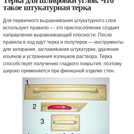
такое штукатурная терка
Для первичного выравнивания штукатурного слоя
используют правило — это приспособление создает
направление выравнивающей плоскости. После
правила в ход идут терка и полутерок — инструменты
для затирания, заглаживания штукатурки, удаления
изъянов и устранения излишков раствора. Терка
способствует получению гладкого покрытия, поэтому
широко применяется при финишной отделке стен.