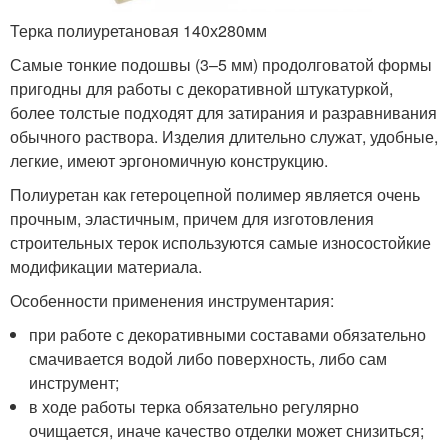
Терка полиуретановая 140х280мм
Самые тонкие подошвы (3–5 мм) продолговатой формы
пригодны для работы с декоративной штукатуркой,
более толстые подходят для затирания и разравнивания
обычного раствора. Изделия длительно служат, удобные,
легкие, имеют эргономичную конструкцию.
Полиуретан как гетероцепной полимер является очень
прочным, эластичным, причем для изготовления
строительных терок используются самые износостойкие
модификации материала.
Особенности применения инструментария:
при работе с декоративными составами обязательно
смачивается водой либо поверхность, либо сам
инструмент;
в ходе работы терка обязательно регулярно
очищается, иначе качество отделки может снизиться;