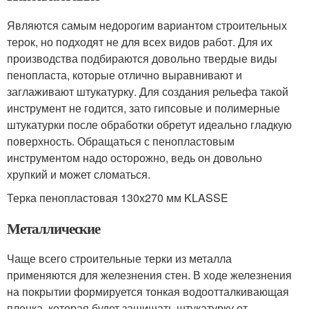
Являются самым недорогим вариантом строительных
терок, но подходят не для всех видов работ. Для их
производства подбираются довольно твердые виды
пенопласта, которые отлично выравнивают и
заглаживают штукатурку. Для создания рельефа такой
инструмент не годится, зато гипсовые и полимерные
штукатурки после обработки обретут идеально гладкую
поверхность. Обращаться с пенопластовым
инструментом надо осторожно, ведь он довольно
хрупкий и может сломаться.
Терка пенопластовая 130х270 мм KLASSE
Металлические
Чаще всего строительные терки из металла
применяются для железнения стен. В ходе железнения
на покрытии формируется тонкая водоотталкивающая
пленка, которая будет защищать штукатурку от