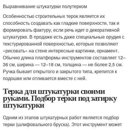
Выравнивание штукатурки полутерком
Особенностью строительных терок является их
способность создавать как гладкие поверхности, так и
формировать фактуру, если речь идет о декоративной
штукатурке. В продаже есть даже специальные орудия с
текстурированной поверхностью, которые позволяют
«рисовать» на стене интересные картинки, орнамент.
Обычно длина платформы инструментов составляет 12–
36 см, ширина — 12–18 см, толщина — не более 2,5 см.
Ручка бывает открытого и закрытого типа, крепится к
подошве или отливается вместе с ней.
Терка для штукатурки своими
руками. Подбор терки под затирку
штукатурки
Одним из этапов штукатурных работ является подбор
терки (шлифовального бруска). Этот инструмент может