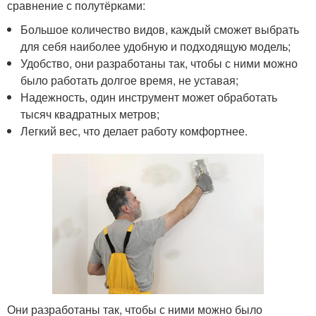
сравнение с полутёрками:
Большое количество видов, каждый сможет выбрать
для себя наиболее удобную и подходящую модель;
Удобство, они разработаны так, чтобы с ними можно
было работать долгое время, не уставая;
Надежность, один инструмент может обработать
тысяч квадратных метров;
Легкий вес, что делает работу комфортнее.
Они разработаны так, чтобы с ними можно было