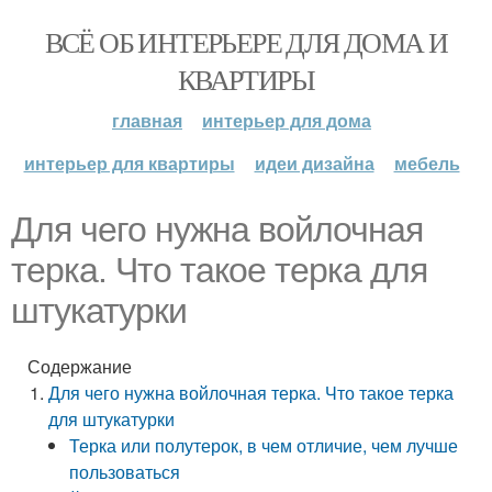
ВСЁ ОБ ИНТЕРЬЕРЕ ДЛЯ ДОМА И
КВАРТИРЫ
главная
интерьер для дома
интерьер для квартиры
идеи дизайна
мебель
Для чего нужна войлочная
терка. Что такое терка для
штукатурки
Содержание
Для чего нужна войлочная терка. Что такое терка
для штукатурки
Терка или полутерок, в чем отличие, чем лучше
пользоваться