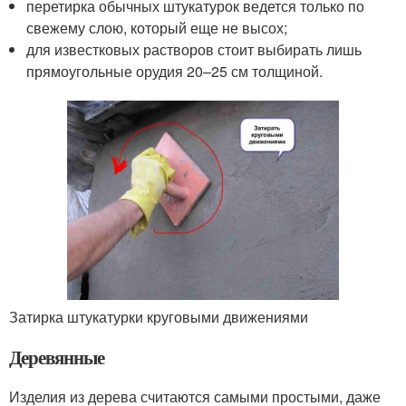
перетирка обычных штукатурок ведется только по
свежему слою, который еще не высох;
для известковых растворов стоит выбирать лишь
прямоугольные орудия 20–25 см толщиной.
Затирка штукатурки круговыми движениями
Деревянные
Изделия из дерева считаются самыми простыми, даже