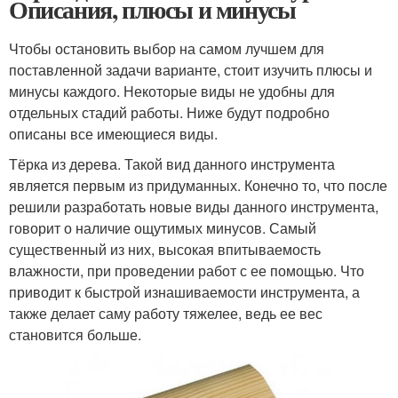
Описания, плюсы и минусы
Чтобы остановить выбор на самом лучшем для
поставленной задачи варианте, стоит изучить плюсы и
минусы каждого. Некоторые виды не удобны для
отдельных стадий работы. Ниже будут подробно
описаны все имеющиеся виды.
Тёрка из дерева. Такой вид данного инструмента
является первым из придуманных. Конечно то, что после
решили разработать новые виды данного инструмента,
говорит о наличие ощутимых минусов. Самый
существенный из них, высокая впитываемость
влажности, при проведении работ с ее помощью. Что
приводит к быстрой изнашиваемости инструмента, а
также делает саму работу тяжелее, ведь ее вес
становится больше.