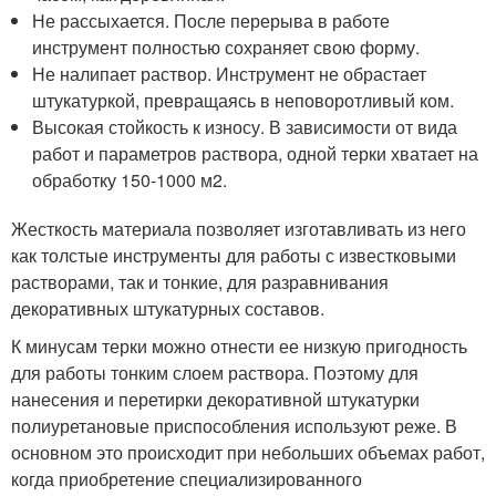
Не рассыхается. После перерыва в работе
инструмент полностью сохраняет свою форму.
Не налипает раствор. Инструмент не обрастает
штукатуркой, превращаясь в неповоротливый ком.
Высокая стойкость к износу. В зависимости от вида
работ и параметров раствора, одной терки хватает на
обработку 150-1000 м
2
.
Жесткость материала позволяет изготавливать из него
как толстые инструменты для работы с известковыми
растворами, так и тонкие, для разравнивания
декоративных штукатурных составов.
К минусам терки можно отнести ее низкую пригодность
для работы тонким слоем раствора. Поэтому для
нанесения и перетирки декоративной штукатурки
полиуретановые приспособления используют реже. В
основном это происходит при небольших объемах работ,
когда приобретение специализированного