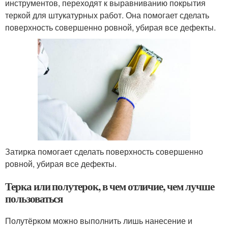
инструментов, переходят к выравниванию покрытия
теркой для штукатурных работ. Она помогает сделать
поверхность совершенно ровной, убирая все дефекты.
Затирка помогает сделать поверхность совершенно
ровной, убирая все дефекты.
Терка или полутерок, в чем отличие, чем лучше
пользоваться
Полутёрком можно выполнить лишь нанесение и