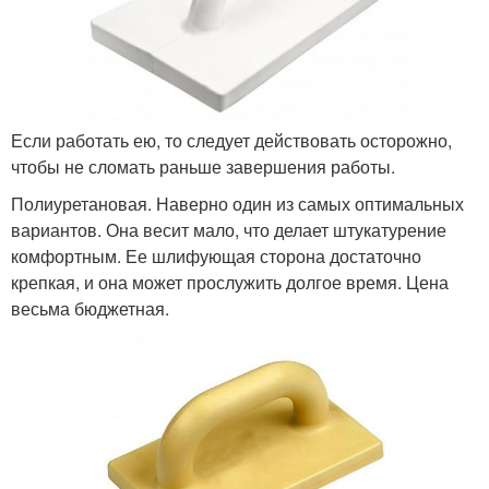
Если работать ею, то следует действовать осторожно,
чтобы не сломать раньше завершения работы.
Полиуретановая. Наверно один из самых оптимальных
вариантов. Она весит мало, что делает штукатурение
комфортным. Ее шлифующая сторона достаточно
крепкая, и она может прослужить долгое время. Цена
весьма бюджетная.