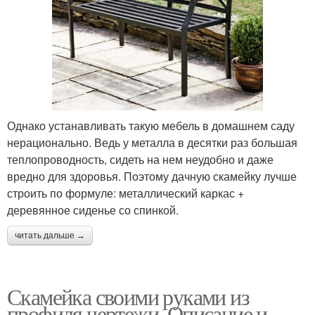
Однако устанавливать такую мебель в домашнем саду
нерационально. Ведь у металла в десятки раз большая
теплопроводность, сидеть на нем неудобно и даже
вредно для здоровья. Поэтому дачную скамейку лучше
строить по формуле: металлический каркас +
деревянное сиденье со спинкой.
читать дальше →
Скамейка своими руками из
профиля чертежи. Описание и