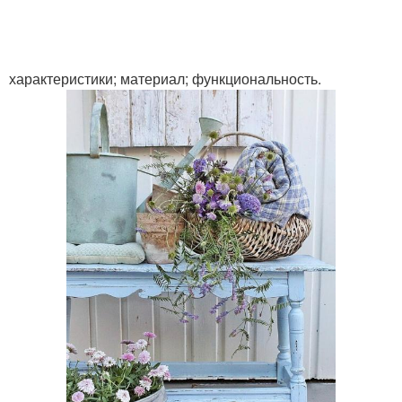
характеристики; материал; функциональность.