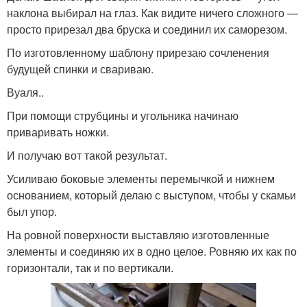
наклона выбирал на глаз. Как видите ничего сложного —
просто прирезал два бруска и соединил их саморезом.
По изготовленному шаблону прирезаю сочленения
будущей спинки и свариваю.
Вуаля..
При помощи струбцины и угольника начинаю
приваривать ножки.
И получаю вот такой результат.
Усиливаю боковые элементы перемычкой и нижнем
основанием, который делаю с выступом, чтобы у скамьи
был упор.
На ровной поверхности выставляю изготовленные
элементы и соединяю их в одно целое. Ровняю их как по
горизонтали, так и по вертикали.