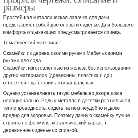
размеры
Простейшая металлическая лавочка для дачи
представляет собой две опоры и сиденье. Для большего
комфорта отдыхающих предусматривается спинка.
Тематический материал :
Скамейки из дерева своими руками Мебель своими
руками для сада
Скамейки, изготовленные из железа без использования
других материалов (древесины, пластика и др.)
относятся к категории антивандальных.
Однако устанавливать такую мебель во дворе дома
нерационально. Ведь у металла в десятки раз большая
теплопроводность, сидеть на нем неудобно и даже
вредно для здоровья. Поэтому дачную скамейку лучше
строить по формуле: металлический каркас +
деревянное сиденье со спинкой.