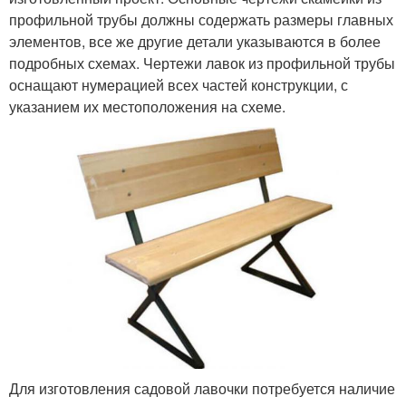
профильной трубы должны содержать размеры главных
элементов, все же другие детали указываются в более
подробных схемах. Чертежи лавок из профильной трубы
оснащают нумерацией всех частей конструкции, с
указанием их местоположения на схеме.
Для изготовления садовой лавочки потребуется наличие