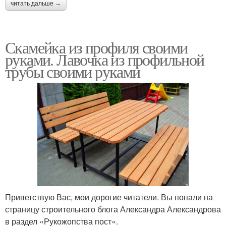
читать дальше →
Скамейка из профиля своими
руками. Лавочка из профильной
трубы своими руками
Приветствую Вас, мои дорогие читатели. Вы попали на
страницу строительного блога Александра Александрова
в раздел «Рукожопства пост«.