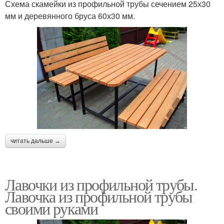
Схема скамейки из профильной трубы сечением 25х30
мм и деревянного бруса 60х30 мм.
читать дальше →
Лавочки из профильной трубы.
Лавочка из профильной трубы
своими руками