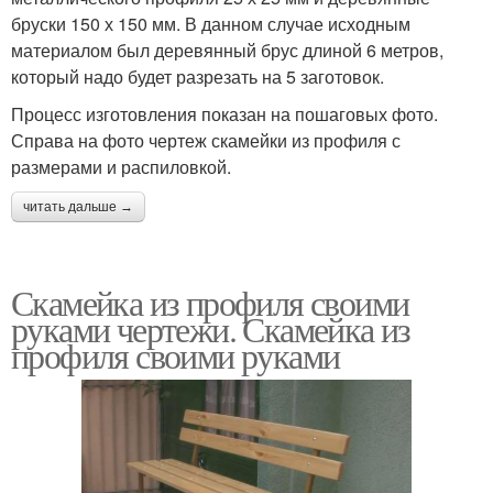
бруски 150 х 150 мм. В данном случае исходным
материалом был деревянный брус длиной 6 метров,
который надо будет разрезать на 5 заготовок.
Процесс изготовления показан на пошаговых фото.
Справа на фото чертеж скамейки из профиля с
размерами и распиловкой.
читать дальше →
Скамейка из профиля своими
руками чертежи. Скамейка из
профиля своими руками