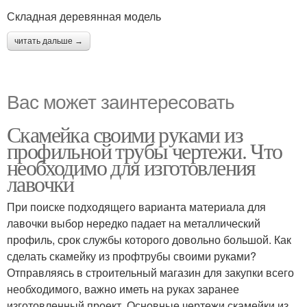
Складная деревянная модель
читать дальше →
Вас может заинтересовать
Скамейка своими руками из
профильной трубы чертежи. Что
необходимо для изготовления
лавочки
При поиске подходящего варианта материала для
лавочки выбор нередко падает на металлический
профиль, срок службы которого довольно большой. Как
сделать скамейку из профтрубы своими руками?
Отправляясь в строительный магазин для закупки всего
необходимого, важно иметь на руках заранее
изготовленный проект. Основные чертежи скамейки из