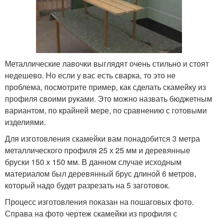
Металлические лавочки выглядят очень стильно и стоят
недешево. Но если у вас есть сварка, то это не
проблема, посмотрите пример, как сделать скамейку из
профиля своими руками. Это можно назвать бюджетным
вариантом, по крайней мере, по сравнению с готовыми
изделиями.
Для изготовления скамейки вам понадобится 3 метра
металлического профиля 25 х 25 мм и деревянные
бруски 150 х 150 мм. В данном случае исходным
материалом был деревянный брус длиной 6 метров,
который надо будет разрезать на 5 заготовок.
Процесс изготовления показан на пошаговых фото.
Справа на фото чертеж скамейки из профиля с