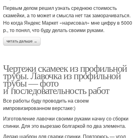
Первым делом решил узнать среднюю стоимость
скамейки, а то может и смысла нет так заморачиваться.
Но когда Яндекс Маркет «нарисовал» мне цифру в 5000
р., то понял, что буду делать своими руками.
читать дальше →
Чертежи скамеек из профильной
трубы. Лавочка из профильной
трубы — фото
и последовательность работ
Все работы буду проводить на своем
импровизированном верстаке:)
Изготовление лавочки своими руками начну со сборки
спинки. Для это вырезаю болгаркой по два элемента.
Делаю шаблон для сварки спинки. Повторюсь — угол