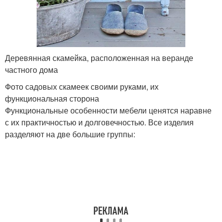
Деревянная скамейка, расположенная на веранде
частного дома
Фото садовых скамеек своими руками, их
функциональная сторона
Функциональные особенности мебели ценятся наравне
с их практичностью и долговечностью. Все изделия
разделяют на две большие группы: