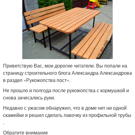
Приветствую Вас, мои дорогие читатели. Вы попали на
страницу строительного блога Александра Александрова
в раздел «Рукожопства пост«.
Не прошло и полгода после рукожопства с кормушкой и
снова зачесались руки.
Недавно с ужасом обнаружил, что в доме нет ни одной
скамейки и решил сделать лавочку из профильной трубы
.
Обратите внимание