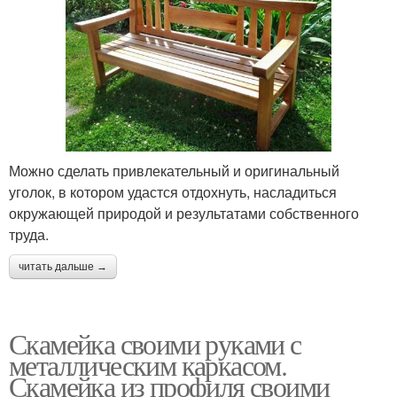
Можно сделать привлекательный и оригинальный
уголок, в котором удастся отдохнуть, насладиться
окружающей природой и результатами собственного
труда.
читать дальше →
Скамейка своими руками с
металлическим каркасом.
Скамейка из профиля своими