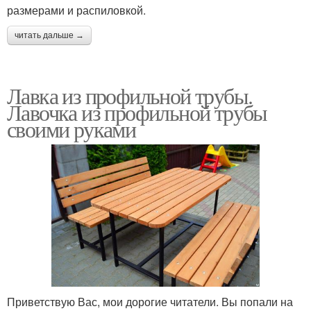
размерами и распиловкой.
читать дальше →
Лавка из профильной трубы.
Лавочка из профильной трубы
своими руками
Приветствую Вас, мои дорогие читатели. Вы попали на