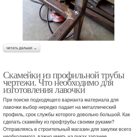
читать дальше →
Скамейки из профильной трубы
чертежи. Что необходимо для
изготовления лавочки
При поиске подходящего варианта материала для
лавочки выбор нередко падает на металлический
профиль, срок службы которого довольно большой. Как
сделать скамейку из профтрубы своими руками?
Отправляясь в строительный магазин для закупки всего
необходимого, важно иметь на руках заранее