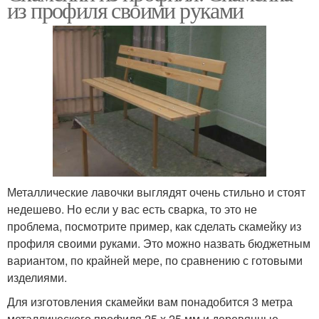
из профиля своими руками
Металлические лавочки выглядят очень стильно и стоят
недешево. Но если у вас есть сварка, то это не
проблема, посмотрите пример, как сделать скамейку из
профиля своими руками. Это можно назвать бюджетным
вариантом, по крайней мере, по сравнению с готовыми
изделиями.
Для изготовления скамейки вам понадобится 3 метра
металлического профиля 25 х 25 мм и деревянные