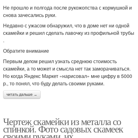
Не прошло и полгода после рукожопства с кормушкой и
снова зачесались руки.
Недавно с ужасом обнаружил, что в доме нет ни одной
скамейки и решил сделать лавочку из профильной трубы
.
Обратите внимание
Первым делом решил узнать среднюю стоимость
скамейки, а то может и смысла нет так заморачиваться.
Но когда Яндекс Маркет «нарисовал» мне цифру в 5000
р., то понял, что буду делать своими руками.
читать дальше →
Чертеж скамейки из металла со
спинкой. Фото садовых скамеек
своими руками, их