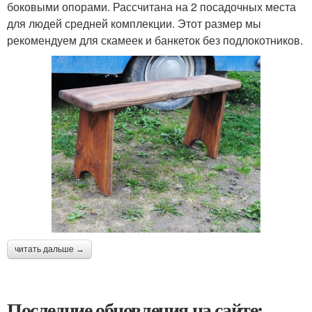
боковыми опорами. Рассчитана на 2 посадочных места
для людей средней комплекции. Этот размер мы
рекомендуем для скамеек и банкеток без подлокотников.
читать дальше →
Последние обновления на сайте: