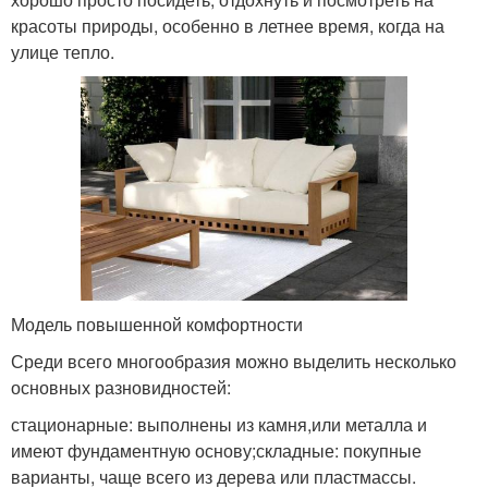
красоты природы, особенно в летнее время, когда на
улице тепло.
Модель повышенной комфортности
Среди всего многообразия можно выделить несколько
основных разновидностей:
стационарные: выполнены из камня,или металла и
имеют фундаментную основу;складные: покупные
варианты, чаще всего из дерева или пластмассы.