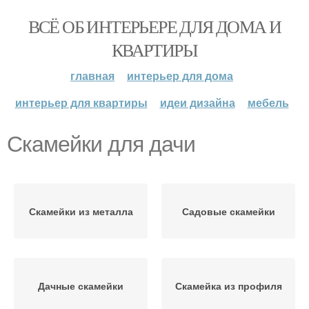
ВСЁ ОБ ИНТЕРЬЕРЕ ДЛЯ ДОМА И
КВАРТИРЫ
главная
интерьер для дома
интерьер для квартиры
идеи дизайна
мебель
Скамейки для дачи
Скамейки из металла
Садовые скамейки
Дачные скамейки
Скамейка из профиля