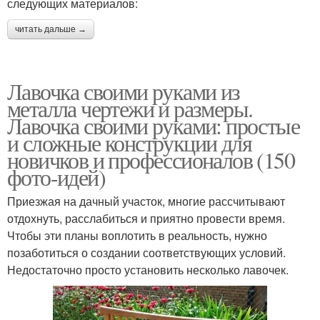
следующих материалов:
читать дальше →
Лавочка своими руками из
металла чертежи и размеры.
Лавочка своими руками: простые
и сложные конструкции для
новичков и профессионалов (150
фото-идей)
Приезжая на дачный участок, многие рассчитывают
отдохнуть, расслабиться и приятно провести время.
Чтобы эти планы воплотить в реальность, нужно
позаботиться о создании соответствующих условий.
Недостаточно просто установить несколько лавочек.