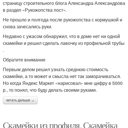
страницу строительного блога Александра Александрова
в раздел «Рукожопства пост«.
Не прошло и полгода после рукожопства с кормушкой и
снова зачесались руки.
Недавно с ужасом обнаружил, что в доме нет ни одной
скамейки и решил сделать лавочку из профильной трубы
.
Обратите внимание
Первым делом решил узнать среднюю стоимость
скамейки, а то может и смысла нет так заморачиваться.
Но когда Яндекс Маркет «нарисовал» мне цифру в 5000
р., то понял, что буду делать своими руками.
читать дальше →
Скамейки из профиля. Скамейка