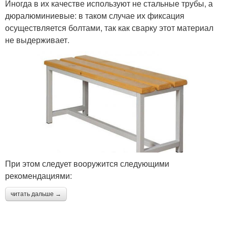
Иногда в их качестве используют не стальные трубы, а
дюралюминиевые: в таком случае их фиксация
осуществляется болтами, так как сварку этот материал
не выдерживает.
При этом следует вооружится следующими
рекомендациями:
читать дальше →