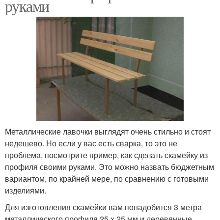
руками
Металлические лавочки выглядят очень стильно и стоят
недешево. Но если у вас есть сварка, то это не
проблема, посмотрите пример, как сделать скамейку из
профиля своими руками. Это можно назвать бюджетным
вариантом, по крайней мере, по сравнению с готовыми
изделиями.
Для изготовления скамейки вам понадобится 3 метра
металлического профиля 25 х 25 мм и деревянные