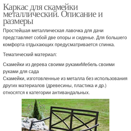
Каркас для скамейки
металлический. Описание и
размеры
Простейшая металлическая лавочка для дачи
представляет собой две опоры и сиденье. Для большего
комфорта отдыхающих предусматривается спинка.
Тематический материал:
Скамейки из дерева своими рукамиМебель своими
руками для сада
Скамейки, изготовленные из металла без использования
других материалов (древесины, пластика и др.)
относятся к категории антивандальных.