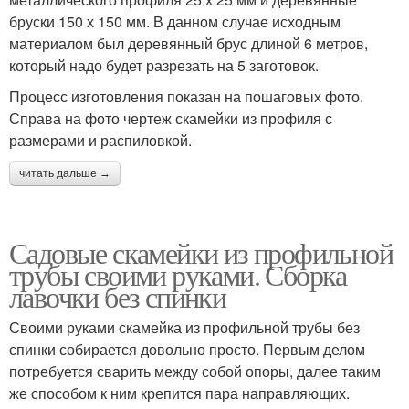
бруски 150 х 150 мм. В данном случае исходным
материалом был деревянный брус длиной 6 метров,
который надо будет разрезать на 5 заготовок.
Процесс изготовления показан на пошаговых фото.
Справа на фото чертеж скамейки из профиля с
размерами и распиловкой.
читать дальше →
Садовые скамейки из профильной
трубы своими руками. Сборка
лавочки без спинки
Своими руками скамейка из профильной трубы без
спинки собирается довольно просто. Первым делом
потребуется сварить между собой опоры, далее таким
же способом к ним крепится пара направляющих.