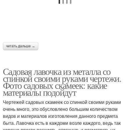
читать дальше →
Садовая лавочка из металла со
спинкой своими руками чертежи.
Фото садовых скамеек: какие
материалы подойдут
Чертежей садовых скамеек со спинкой своими руками
очень много, это обусловлено большим количеством
видов и материалов изготовления данного предмета
быта. Лавочка есть в каждоми возле каждого, ведь так
хорошо просто посидеть, отдохнуть и посмотреть на