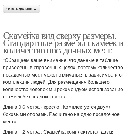
читать дальше →
Скамейка вид сверху размеры.
Стандартные размеры скамеек и
количество посадочных мест:
*Обращаем ваше внимание, что данные в таблице
приведены в справочных целях, поэтому количество
посадочных мест может отличаться в зависимости от
комплекции людей. Для размещения большего
количества человек мы рекомендуем использование
скамеек без подлокотников.
Длина 0,6 метра - кресло . Комплектуется двумя
боковыми опорами. Расчитано на одно посадочное
место.
Длина 1,2 метра . Скамейка комплектуется двумя