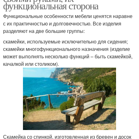
функциональная сторона
Функциональные особенности мебели ценятся наравне
с их практичностью и долговечностью. Все изделия
разделяют на две большие группы:
скамейки, используемые исключительно для сидения;
скамейки многофункционального назначения (изделие
может выполнять несколько функций – быть скамейкой,
качалкой или столиком).
Скамейка со спинкой, изготовленная из бревен и досок