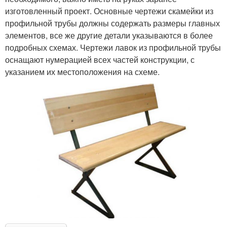
изготовленный проект. Основные чертежи скамейки из
профильной трубы должны содержать размеры главных
элементов, все же другие детали указываются в более
подробных схемах. Чертежи лавок из профильной трубы
оснащают нумерацией всех частей конструкции, с
указанием их местоположения на схеме.