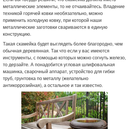
металлические элементы, то не отчаивайтесь. Владение
техникой горячей ковки необязательно, можно
применить холодную ковку, при которой наши
металлические заготовки свариваются в единую
конструкцию.
Такая скамейка будет выглядеть более благородно, чем
обычная деревянная. Так что если у вас имеются
инструменты, с помощью которых можно согнуть железо,
то дерзайте. А понадобится угловая шлифовальная
машинка, сварочный аппарат, устройство для гибки
труб, грунтовка по металлу (желательно
антикоррозийная), а остальное и так известно.