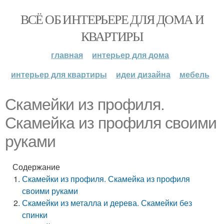
ВСЁ ОБ ИНТЕРЬЕРЕ ДЛЯ ДОМА И
КВАРТИРЫ
главная
интерьер для дома
интерьер для квартиры
идеи дизайна
мебель
Скамейки из профиля.
Скамейка из профиля своими
руками
Содержание
Скамейки из профиля. Скамейка из профиля
своими руками
Скамейки из металла и дерева. Скамейки без
спинки