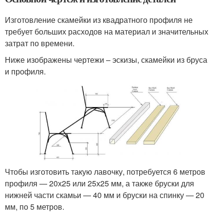
Изготовление скамейки из квадратного профиля не
требует больших расходов на материал и значительных
затрат по времени.
Ниже изображены чертежи – эскизы, скамейки из бруса
и профиля.
Чтобы изготовить такую лавочку, потребуется 6 метров
профиля — 20х25 или 25х25 мм, а также бруски для
нижней части скамьи — 40 мм и бруски на спинку — 20
мм, по 5 метров.