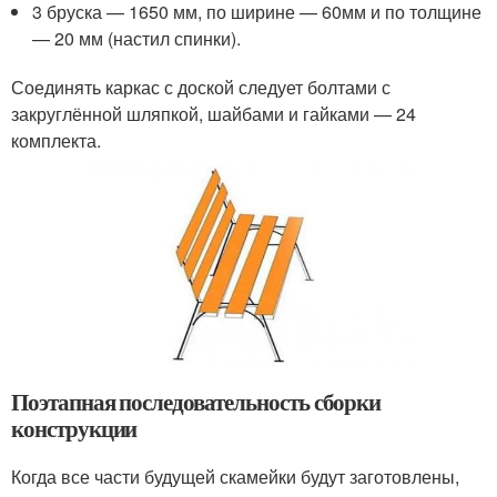
3 бруска — 1650 мм, по ширине — 60мм и по толщине
— 20 мм (настил спинки).
Соединять каркас с доской следует болтами с
закруглённой шляпкой, шайбами и гайками — 24
комплекта.
Поэтапная последовательность сборки
конструкции
Когда все части будущей скамейки будут заготовлены,