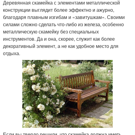
Деревянная скамейка с элементами металлической
конструкции выглядит более эффектно и ажурно,
благодаря плавным изгибам и «завитушкам». Своими
силами сложно сделать что-либо из железа, особенно
металлическую скамейку без специальных
инструментов. Да и она, скорее, служит как более
декоративный элемент, а не как удобное место для
отдыха.
Если вы твердо решили, что скамейка должна иметь