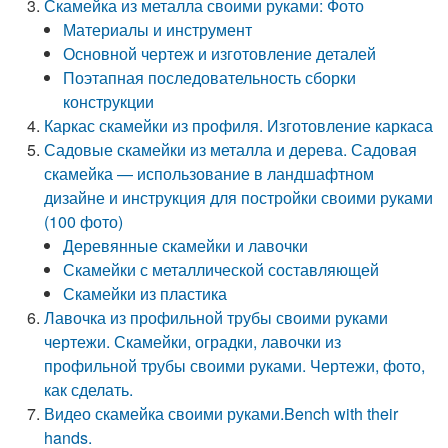
Скамейка из металла своими руками: Фото
Материалы и инструмент
Основной чертеж и изготовление деталей
Поэтапная последовательность сборки
конструкции
Каркас скамейки из профиля. Изготовление каркаса
Садовые скамейки из металла и дерева. Садовая
скамейка — использование в ландшафтном
дизайне и инструкция для постройки своими руками
(100 фото)
Деревянные скамейки и лавочки
Скамейки с металлической составляющей
Скамейки из пластика
Лавочка из профильной трубы своими руками
чертежи. Скамейки, оградки, лавочки из
профильной трубы своими руками. Чертежи, фото,
как сделать.
Видео скамейка своими руками.Bench with their
hands.