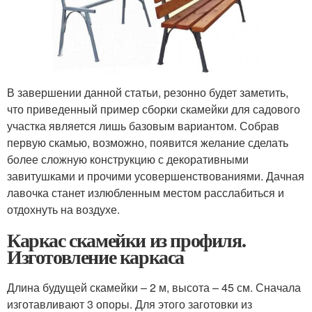
В завершении данной статьи, резонно будет заметить,
что приведенный пример сборки скамейки для садового
участка является лишь базовым вариантом. Собрав
первую скамью, возможно, появится желание сделать
более сложную конструкцию с декоративными
завитушками и прочими усовершенствованиями. Дачная
лавочка станет излюбленным местом расслабиться и
отдохнуть на воздухе.
Каркас скамейки из профиля.
Изготовление каркаса
Длина будущей скамейки – 2 м, высота – 45 см. Сначала
изготавливают 3 опоры. Для этого заготовки из