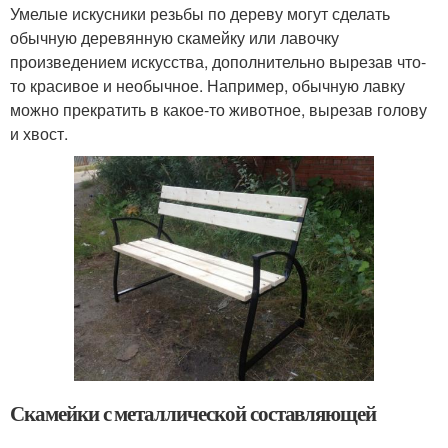
Умелые искусники резьбы по дереву могут сделать
обычную деревянную скамейку или лавочку
произведением искусства, дополнительно вырезав что-
то красивое и необычное. Например, обычную лавку
можно прекратить в какое-то животное, вырезав голову
и хвост.
Скамейки с металлической составляющей