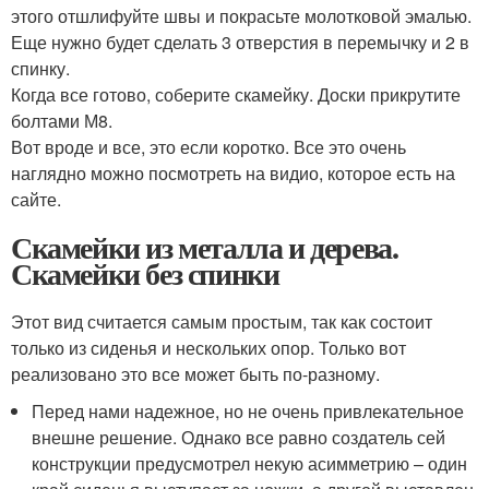
этого отшлифуйте швы и покрасьте молотковой эмалью.
Еще нужно будет сделать 3 отверстия в перемычку и 2 в
спинку.
Когда все готово, соберите скамейку. Доски прикрутите
болтами М8.
Вот вроде и все, это если коротко. Все это очень
наглядно можно посмотреть на видио, которое есть на
сайте.
Скамейки из металла и дерева.
Скамейки без спинки
Этот вид считается самым простым, так как состоит
только из сиденья и нескольких опор. Только вот
реализовано это все может быть по-разному.
Перед нами надежное, но не очень привлекательное
внешне решение. Однако все равно создатель сей
конструкции предусмотрел некую асимметрию – один