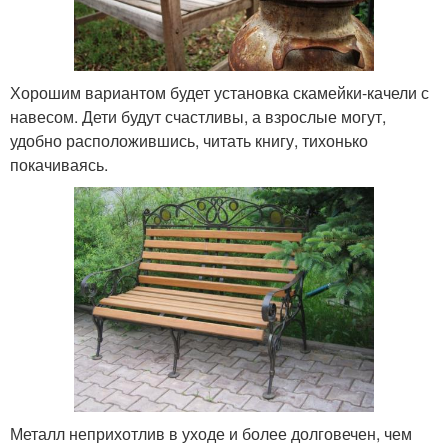
Хорошим вариантом будет установка скамейки-качели с
навесом. Дети будут счастливы, а взрослые могут,
удобно расположившись, читать книгу, тихонько
покачиваясь.
Металл неприхотлив в уходе и более долговечен, чем