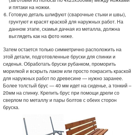
и пятаки на ножки.
Готовую деталь шлифуют (сварочные стыки и швы),
грунтуют и красят краской для наружных работ. На
данном этапе, скамья дачная из металла, должна
выглядеть как на фото ниже.
Затем остается только симметрично расположить на
этой детали, подготовленные бруски для спинки и
сиденья. Обработать бруски рубанком, проморить
морилкой и вскрыть лаком или просто покрасить краской
для наружных работ по древесине — нужно заранее.
Более толстый брус — 40 мм идет на сиденье, а тонкий –
20мм на спинку. Крепить брус при помощи дрели со
сверлом по металлу и пары болтов с обеих сторон
бруска.