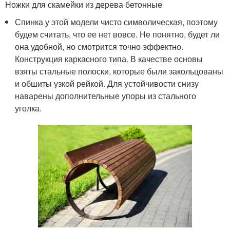
Ножки для скамейки из дерева бетонные
Спинка у этой модели чисто символическая, поэтому
будем считать, что ее нет вовсе. Не понятно, будет ли
она удобной, но смотрится точно эффектно.
Конструкция каркасного типа. В качестве основы
взяты стальные полоски, которые были закольцованы
и обшиты узкой рейкой. Для устойчивости снизу
наварены дополнительные упоры из стального
уголка.