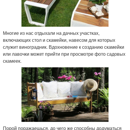
Многие из нас отдыхали на дачных участках,
включающих стол и скамейки, навесом для которых
служит виноградник. Вдохновение к созданию скамейки
или лавочки может прийти при просмотре фото садовых
скамеек.
Порой поражаешься, до чего же способны додуматься