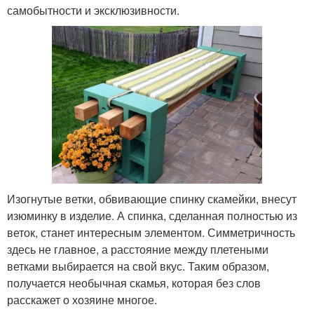
самобытности и эксклюзивности.
Изогнутые ветки, обвивающие спинку скамейки, внесут
изюминку в изделие. А спинка, сделанная полностью из
веток, станет интересным элементом. Симметричность
здесь не главное, а расстояние между плетеными
ветками выбирается на свой вкус. Таким образом,
получается необычная скамья, которая без слов
расскажет о хозяине многое.