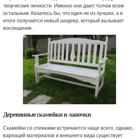
творческие личности. Именно они дают толчок всем
остальным. Казалось бы, что идея не из лучших, а в
итоге получается новый шедевр, который вызывает
восхищение.
Деревянные скамейки и лавочки
Скамейки со спинками встречаются чаще всего, однако,
вариаций материалов и внешнего вида существует