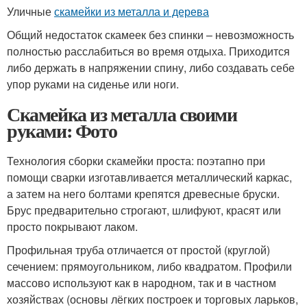
Уличные
скамейки из металла и дерева
Общий недостаток скамеек без спинки – невозможность
полностью расслабиться во время отдыха. Приходится
либо держать в напряжении спину, либо создавать себе
упор руками на сиденье или ноги.
Скамейка из металла своими
руками: Фото
Технология сборки скамейки проста: поэтапно при
помощи сварки изготавливается металлический каркас,
а затем на него болтами крепятся древесные бруски.
Брус предварительно строгают, шлифуют, красят или
просто покрывают лаком.
Профильная труба отличается от простой (круглой)
сечением: прямоугольником, либо квадратом. Профили
массово используют как в народном, так и в частном
хозяйствах (основы лёгких построек и торговых ларьков,