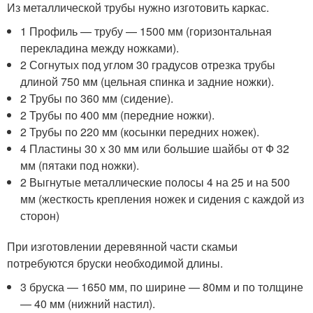
Из металлической трубы нужно изготовить каркас.
1 Профиль — трубу — 1500 мм (горизонтальная
перекладина между ножками).
2 Согнутых под углом 30 градусов отрезка трубы
длиной 750 мм (цельная спинка и задние ножки).
2 Трубы по 360 мм (сидение).
2 Трубы по 400 мм (передние ножки).
2 Трубы по 220 мм (косынки передних ножек).
4 Пластины 30 х 30 мм или большие шайбы от Ф 32
мм (пятаки под ножки).
2 Выгнутые металлические полосы 4 на 25 и на 500
мм (жесткость крепления ножек и сидения с каждой из
сторон)
При изготовлении деревянной части скамьи
потребуются бруски необходимой длины.
3 бруска — 1650 мм, по ширине — 80мм и по толщине
— 40 мм (нижний настил).