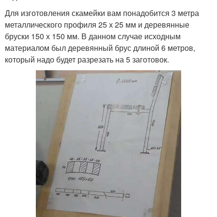
Для изготовления скамейки вам понадобится 3 метра
металлического профиля 25 х 25 мм и деревянные
бруски 150 х 150 мм. В данном случае исходным
материалом был деревянный брус длиной 6 метров,
который надо будет разрезать на 5 заготовок.