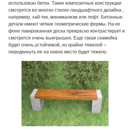
использован бетон. Такие композитные конструкции
смотрятся во многих стилях ландшафтного дизайна ,
например, хай-тек, минимализм или лофт. Бетонные
детали имеют четкие геометрические формы. На их
фоне лакированная доска прекрасно контрастирует и
смотрится очень выигрышно. Еще такая скамейка
будет очень устойчивой, но крайне тяжелой –
передвинуть ее на новое место будет тяжело.