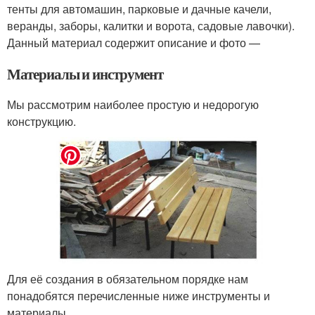
тенты для автомашин, парковые и дачные качели,
веранды, заборы, калитки и ворота, садовые лавочки).
Данный материал содержит описание и фото —
Материалы и инструмент
Мы рассмотрим наиболее простую и недорогую
конструкцию.
Для её создания в обязательном порядке нам
понадобятся перечисленные ниже инструменты и
материалы.