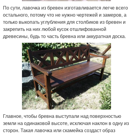
По сути, лавочка из бревен изготавливается легче всего
остального, потому что не нужно чертежей и замеров, а
только выкопать углубления для столбиков из бревен и
закрепить на них любой кусок отшлифованной
древесины, будь то часть бревна или аккуратная доска.
Главное, чтобы бревна выступали над поверхностью
земли на одинаковой высоте, исключая наклон в одну из
сторон. Такая лавочка или скамейка создаст образ