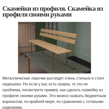
Скамейки из профиля. Скамейка из
профиля своими руками
Металлические лавочки выглядят очень стильно и стоят
недешево. Но если у вас есть сварка, то это не
проблема, посмотрите пример, как сделать скамейку из
профиля своими руками. Это можно назвать бюджетным
вариантом, по крайней мере, по сравнению с готовыми
изделиями.