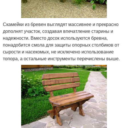
Скамейки из бревен выглядят массивнее и прекрасно
дополнят участок, создавая впечатление старины и
надежности. Вместо досок используются бревна,
понадобится смола для защиты опорных столбиков от
сырости и насекомых, не исключено использование
топора, а остальные инструменты перечислены выше.