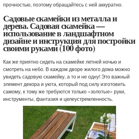
прочностью, поэтому обращайтесь с ней аккуратно.
Садовые скамейки из металла и
дерева. Садовая скамейка —
использование в ландшафтном
дизайне и инструкция для постройки
своими руками (100 фото)
Как же приятно сидеть на скамейке летней ночью и
смотреть на небо. В каждом дворе жилого дома можно
увидеть садовую скамейку, а то и не одну! Это важный
элемент декора и уюта, который под силу изготовить
самому, к тому же требуются только «золотые» руки,
инструменты, фантазия и целеустремленность.