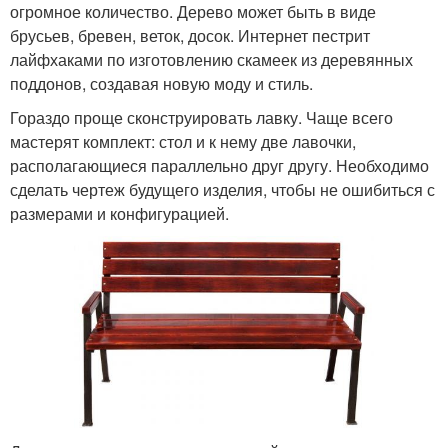
огромное количество. Дерево может быть в виде
брусьев, бревен, веток, досок. Интернет пестрит
лайфхаками по изготовлению скамеек из деревянных
поддонов, создавая новую моду и стиль.
Гораздо проще сконструировать лавку. Чаще всего
мастерят комплект: стол и к нему две лавочки,
располагающиеся параллельно друг другу. Необходимо
сделать чертеж будущего изделия, чтобы не ошибиться с
размерами и конфигурацией.