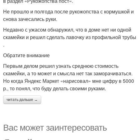
в раздел «Рукожопства пост«.
Не прошло и полгода после рукожопства с кормушкой и
снова зачесались руки.
Недавно с ужасом обнаружил, что в доме нет ни одной
скамейки и решил сделать лавочку из профильной трубы
.
Обратите внимание
Первым делом решил узнать среднюю стоимость
скамейки, а то может и смысла нет так заморачиваться.
Но когда Яндекс Маркет «нарисовал» мне цифру в 5000
р., то понял, что буду делать своими руками.
читать дальше →
Вас может заинтересовать