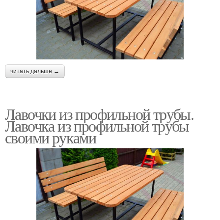
читать дальше →
Лавочки из профильной трубы.
Лавочка из профильной трубы
своими руками