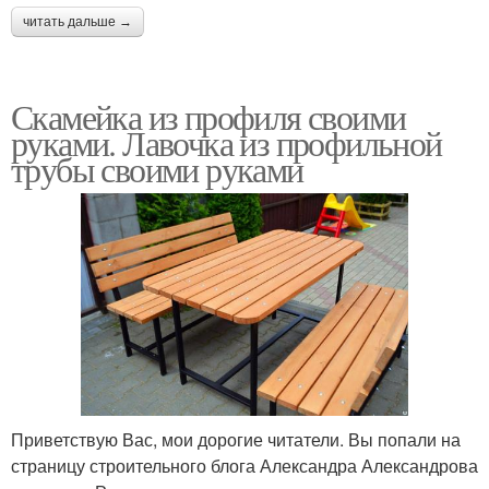
читать дальше →
Скамейка из профиля своими
руками. Лавочка из профильной
трубы своими руками
Приветствую Вас, мои дорогие читатели. Вы попали на
страницу строительного блога Александра Александрова