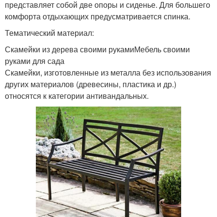
представляет собой две опоры и сиденье. Для большего
комфорта отдыхающих предусматривается спинка.
Тематический материал:
Скамейки из дерева своими рукамиМебель своими
руками для сада
Скамейки, изготовленные из металла без использования
других материалов (древесины, пластика и др.)
относятся к категории антивандальных.