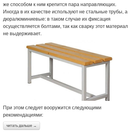
же способом к ним крепится пара направляющих.
Иногда в их качестве используют не стальные трубы, а
дюралюминиевые: в таком случае их фиксация
осуществляется болтами, так как сварку этот материал
не выдерживает.
При этом следует вооружится следующими
рекомендациями:
читать дальше →