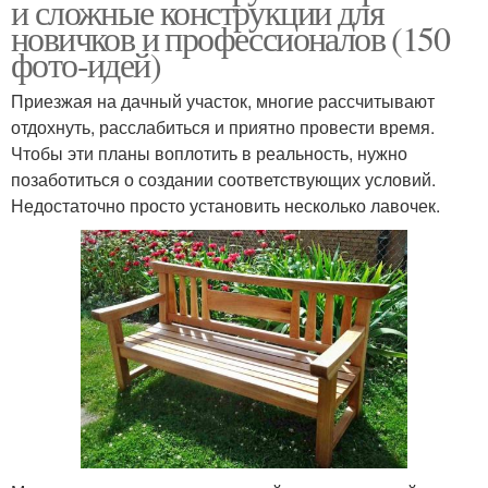
и сложные конструкции для
новичков и профессионалов (150
фото-идей)
Приезжая на дачный участок, многие рассчитывают
отдохнуть, расслабиться и приятно провести время.
Чтобы эти планы воплотить в реальность, нужно
позаботиться о создании соответствующих условий.
Недостаточно просто установить несколько лавочек.