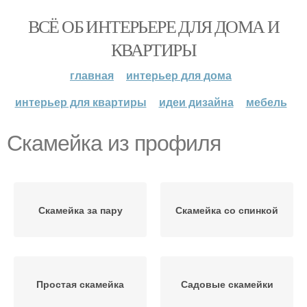
ВСЁ ОБ ИНТЕРЬЕРЕ ДЛЯ ДОМА И
КВАРТИРЫ
главная
интерьер для дома
интерьер для квартиры
идеи дизайна
мебель
Скамейка из профиля
Скамейка за пару
Скамейка со спинкой
Простая скамейка
Садовые скамейки