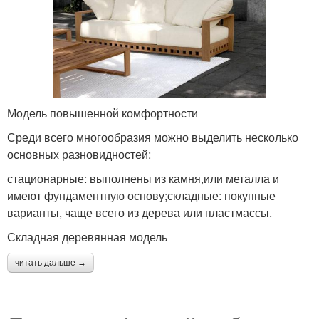
Модель повышенной комфортности
Среди всего многообразия можно выделить несколько
основных разновидностей:
стационарные: выполнены из камня,или металла и
имеют фундаментную основу;складные: покупные
варианты, чаще всего из дерева или пластмассы.
Складная деревянная модель
читать дальше →