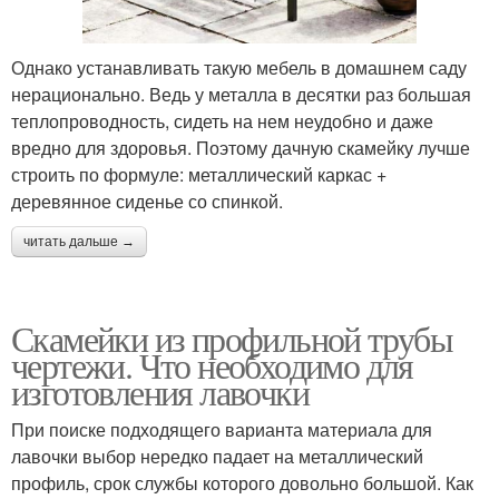
Однако устанавливать такую мебель в домашнем саду
нерационально. Ведь у металла в десятки раз большая
теплопроводность, сидеть на нем неудобно и даже
вредно для здоровья. Поэтому дачную скамейку лучше
строить по формуле: металлический каркас +
деревянное сиденье со спинкой.
читать дальше →
Скамейки из профильной трубы
чертежи. Что необходимо для
изготовления лавочки
При поиске подходящего варианта материала для
лавочки выбор нередко падает на металлический
профиль, срок службы которого довольно большой. Как