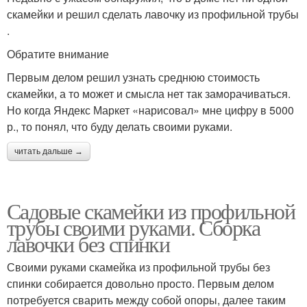
скамейки и решил сделать лавочку из профильной трубы
.
Обратите внимание
Первым делом решил узнать среднюю стоимость
скамейки, а то может и смысла нет так заморачиваться.
Но когда Яндекс Маркет «нарисовал» мне цифру в 5000
р., то понял, что буду делать своими руками.
читать дальше →
Садовые скамейки из профильной
трубы своими руками. Сборка
лавочки без спинки
Своими руками скамейка из профильной трубы без
спинки собирается довольно просто. Первым делом
потребуется сварить между собой опоры, далее таким