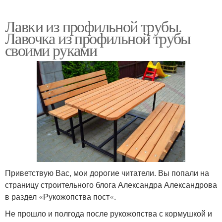
Лавки из профильной трубы.
Лавочка из профильной трубы
своими руками
Приветствую Вас, мои дорогие читатели. Вы попали на
страницу строительного блога Александра Александрова
в раздел «Рукожопства пост«.
Не прошло и полгода после рукожопства с кормушкой и