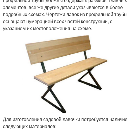
профильной трубы должны содержать размеры главных
элементов, все же другие детали указываются в более
подробных схемах. Чертежи лавок из профильной трубы
оснащают нумерацией всех частей конструкции, с
указанием их местоположения на схеме.
Для изготовления садовой лавочки потребуется наличие
следующих материалов: