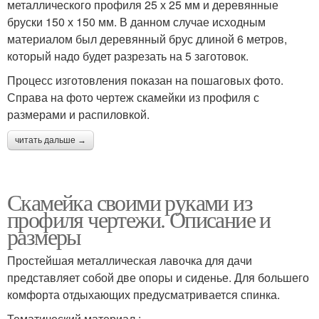
металлического профиля 25 х 25 мм и деревянные
бруски 150 х 150 мм. В данном случае исходным
материалом был деревянный брус длиной 6 метров,
который надо будет разрезать на 5 заготовок.
Процесс изготовления показан на пошаговых фото.
Справа на фото чертеж скамейки из профиля с
размерами и распиловкой.
читать дальше →
Скамейка своими руками из
профиля чертежи. Описание и
размеры
Простейшая металлическая лавочка для дачи
представляет собой две опоры и сиденье. Для большего
комфорта отдыхающих предусматривается спинка.
Тематический материал :