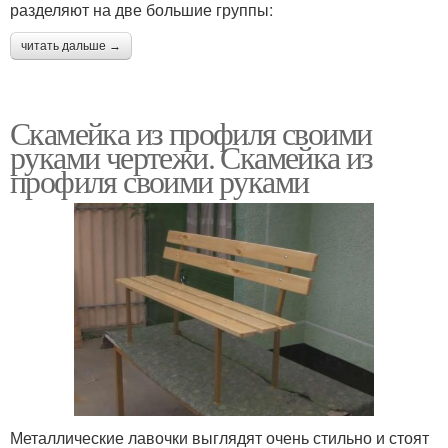
разделяют на две большие группы:
читать дальше →
Скамейка из профиля своими
руками чертежи. Скамейка из
профиля своими руками
Металлические лавочки выглядят очень стильно и стоят