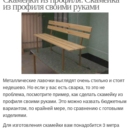
из профиля своими руками
Металлические лавочки выглядят очень стильно и стоят
недешево. Но если у вас есть сварка, то это не
проблема, посмотрите пример, как сделать скамейку из
профиля своими руками. Это можно назвать бюджетным
вариантом, по крайней мере, по сравнению с готовыми
изделиями.
Для изготовления скамейки вам понадобится 3 метра