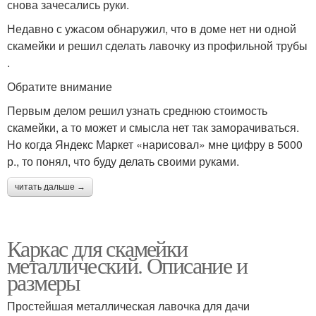
снова зачесались руки.
Недавно с ужасом обнаружил, что в доме нет ни одной
скамейки и решил сделать лавочку из профильной трубы
.
Обратите внимание
Первым делом решил узнать среднюю стоимость
скамейки, а то может и смысла нет так заморачиваться.
Но когда Яндекс Маркет «нарисовал» мне цифру в 5000
р., то понял, что буду делать своими руками.
читать дальше →
Каркас для скамейки
металлический. Описание и
размеры
Простейшая металлическая лавочка для дачи