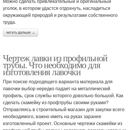
Можно сделать привлекательный и оригинальный
уголок, в котором удастся отдохнуть, насладиться
окружающей природой и результатами собственного
труда.
читать дальше →
Чертеж лавки из профильной
трубы. Что необходимо для
изготовления лавочки
При поиске подходящего варианта материала для
лавочки выбор нередко падает на металлический
профиль, срок службы которого довольно большой. Как
сделать скамейку из профтрубы своими руками?
Отправляясь в строительный магазин для закупки всего
необходимого, важно иметь на руках заранее
изготовленный проект. Основные чертежи скамейки из