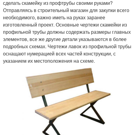
сделать скамейку из профтрубы своими руками?
Отправляясь в строительный магазин для закупки всего
необходимого, важно иметь на руках заранее
изготовленный проект. Основные чертежи скамейки из
профильной трубы должны содержать размеры главных
элементов, все же другие детали указываются в более
подробных схемах. Чертежи лавок из профильной трубы
оснащают нумерацией всех частей конструкции, с
указанием их местоположения на схеме.