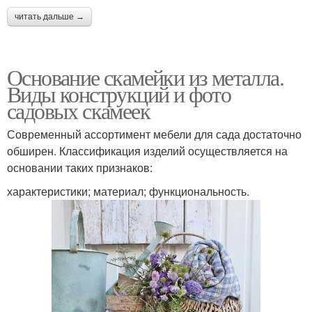
читать дальше →
Основание скамейки из металла.
Виды конструкций и фото
садовых скамеек
Современный ассортимент мебели для сада достаточно
обширен. Классификация изделий осуществляется на
основании таких признаков:
характеристики; материал; функциональность.