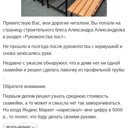
Приветствую Вас, мои дорогие читатели. Вы попали на
страницу строительного блога Александра Александрова
в раздел «Рукожопства пост«.
Не прошло и полгода после рукожопства с кормушкой и
снова зачесались руки.
Недавно с ужасом обнаружил, что в доме нет ни одной
скамейки и решил сделать лавочку из профильной трубы
.
Обратите внимание
Первым делом решил узнать среднюю стоимость
скамейки, а то может и смысла нет так заморачиваться.
Но когда Яндекс Маркет «нарисовал» мне цифру в 5000
р., то понял, что буду делать своими руками.
читать дальше →