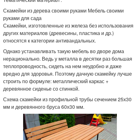
Скамейки из дерева своими руками Мебель своими
руками для сада
Скамейки, изготовленные из железа без использования
других материалов (древесины, пластика и др.)
относятся к категории антивандальных.
Однако устанавливать такую мебель во дворе дома
нерационально. Ведь у металла в десятки раз большая
теплопроводность, сидеть на нем неудобно и даже
вредно для здоровья. Поэтому дачную скамейку лучше
строить по формуле: металлический каркас +
деревянное сиденье со спинкой.
Схема скамейки из профильной трубы сечением 25х30
мм и деревянного бруса 60х30 мм.