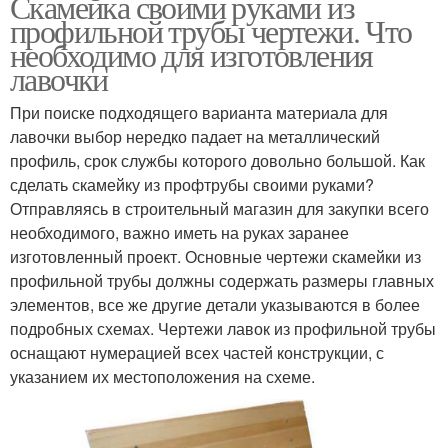
Скамейка своими руками из
профильной трубы чертежи. Что
необходимо для изготовления
лавочки
При поиске подходящего варианта материала для
лавочки выбор нередко падает на металлический
профиль, срок службы которого довольно большой. Как
сделать скамейку из профтрубы своими руками?
Отправляясь в строительный магазин для закупки всего
необходимого, важно иметь на руках заранее
изготовленный проект. Основные чертежи скамейки из
профильной трубы должны содержать размеры главных
элементов, все же другие детали указываются в более
подробных схемах. Чертежи лавок из профильной трубы
оснащают нумерацией всех частей конструкции, с
указанием их местоположения на схеме.