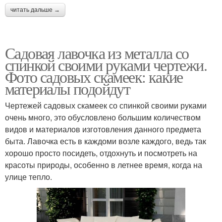
читать дальше →
Садовая лавочка из металла со
спинкой своими руками чертежи.
Фото садовых скамеек: какие
материалы подойдут
Чертежей садовых скамеек со спинкой своими руками
очень много, это обусловлено большим количеством
видов и материалов изготовления данного предмета
быта. Лавочка есть в каждоми возле каждого, ведь так
хорошо просто посидеть, отдохнуть и посмотреть на
красоты природы, особенно в летнее время, когда на
улице тепло.