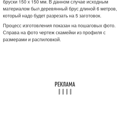
бруски 150 х 150 мм. В данном случае исходным
материалом был деревянный брус длиной 6 метров,
который надо будет разрезать на 5 заготовок.
Процесс изготовления показан на пошаговых фото.
Справа на фото чертеж скамейки из профиля с
размерами и распиловкой.