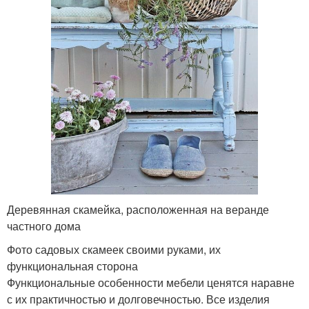
Деревянная скамейка, расположенная на веранде
частного дома
Фото садовых скамеек своими руками, их
функциональная сторона
Функциональные особенности мебели ценятся наравне
с их практичностью и долговечностью. Все изделия