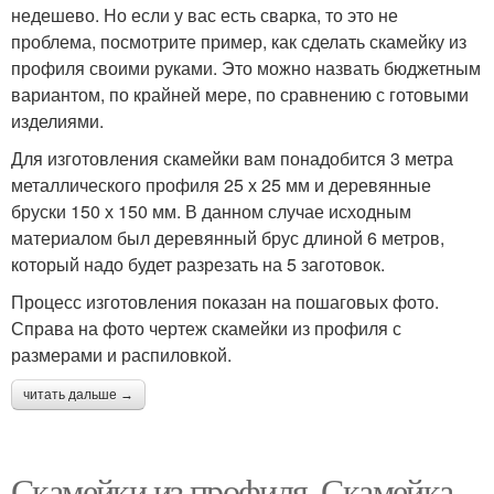
недешево. Но если у вас есть сварка, то это не
проблема, посмотрите пример, как сделать скамейку из
профиля своими руками. Это можно назвать бюджетным
вариантом, по крайней мере, по сравнению с готовыми
изделиями.
Для изготовления скамейки вам понадобится 3 метра
металлического профиля 25 х 25 мм и деревянные
бруски 150 х 150 мм. В данном случае исходным
материалом был деревянный брус длиной 6 метров,
который надо будет разрезать на 5 заготовок.
Процесс изготовления показан на пошаговых фото.
Справа на фото чертеж скамейки из профиля с
размерами и распиловкой.
читать дальше →
Скамейки из профиля. Скамейка