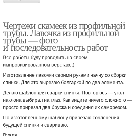
Чертежи скамеек из профильной
трубы. Лавочка из профильной
трубы — фото
и последовательность работ
Все работы буду проводить на своем
импровизированном верстаке:)
Изготовление лавочки своими руками начну со сборки
спинки. Для это вырезаю болгаркой по два элемента.
Делаю шаблон для сварки спинки. Повторюсь — угол
наклона выбирал на глаз. Как видите ничего сложного —
просто прирезал два бруска и соединил их саморезом.
По изготовленному шаблону прирезаю сочленения
будущей спинки и свариваю.
Вуаля..