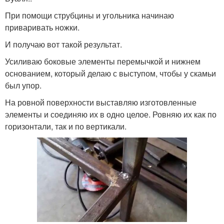
При помощи струбцины и угольника начинаю
приваривать ножки.
И получаю вот такой результат.
Усиливаю боковые элементы перемычкой и нижнем
основанием, который делаю с выступом, чтобы у скамьи
был упор.
На ровной поверхности выставляю изготовленные
элементы и соединяю их в одно целое. Ровняю их как по
горизонтали, так и по вертикали.