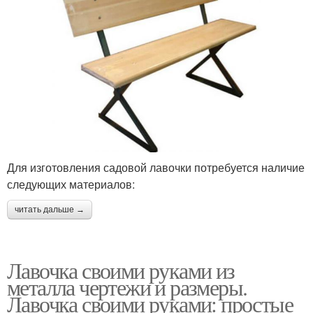
Для изготовления садовой лавочки потребуется наличие
следующих материалов:
читать дальше →
Лавочка своими руками из
металла чертежи и размеры.
Лавочка своими руками: простые