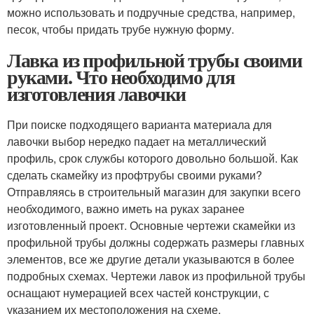
можно использовать и подручные средства, например,
песок, чтобы придать трубе нужную форму.
Лавка из профильной трубы своими
руками. Что необходимо для
изготовления лавочки
При поиске подходящего варианта материала для
лавочки выбор нередко падает на металлический
профиль, срок службы которого довольно большой. Как
сделать скамейку из профтрубы своими руками?
Отправляясь в строительный магазин для закупки всего
необходимого, важно иметь на руках заранее
изготовленный проект. Основные чертежи скамейки из
профильной трубы должны содержать размеры главных
элементов, все же другие детали указываются в более
подробных схемах. Чертежи лавок из профильной трубы
оснащают нумерацией всех частей конструкции, с
указанием их местоположения на схеме.