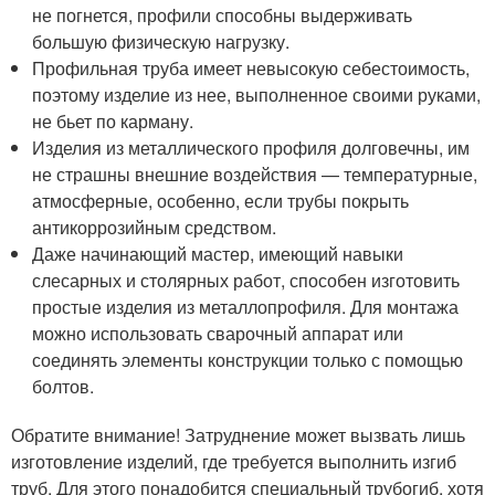
не погнется, профили способны выдерживать
большую физическую нагрузку.
Профильная труба имеет невысокую себестоимость,
поэтому изделие из нее, выполненное своими руками,
не бьет по карману.
Изделия из металлического профиля долговечны, им
не страшны внешние воздействия — температурные,
атмосферные, особенно, если трубы покрыть
антикоррозийным средством.
Даже начинающий мастер, имеющий навыки
слесарных и столярных работ, способен изготовить
простые изделия из металлопрофиля. Для монтажа
можно использовать сварочный аппарат или
соединять элементы конструкции только с помощью
болтов.
Обратите внимание! Затруднение может вызвать лишь
изготовление изделий, где требуется выполнить изгиб
труб. Для этого понадобится специальный трубогиб, хотя