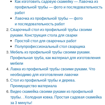
Как изготовить садовую скамейку — Лавочка из
профильной трубы — фото и последовательность
работ
Лавочка из профильной трубы — фото
и последовательность работ
Сварочный стол из профильной трубы своими
руками. Конструкция стола для сварки
Простой стол для сварочных работ
Полупрофессиональный стол сварщика
Мебель из профильной трубы своими руками.
Профильная труба, как материал для изготовления
мебели
Лавка из профильной трубы своими руками. Что
необходимо для изготовления лавочки
Стол из профильной трубы и дерева.
Преимущество материала
Видео скамейка своими руками из профильной
трубы. . Холодная ковка. Простая садовая скамейка
за 3 минуты!