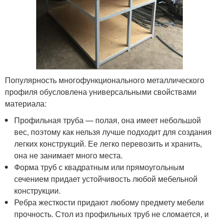
Популярность многофункционального металлического
профиля обусловлена универсальными свойствами
материала:
Профильная труба — полая, она имеет небольшой
вес, поэтому как нельзя лучше подходит для создания
легких конструкций. Ее легко перевозить и хранить,
она не занимает много места.
Форма труб с квадратным или прямоугольным
сечением придает устойчивость любой мебельной
конструкции.
Ребра жесткости придают любому предмету мебели
прочность. Стол из профильных труб не сломается, и