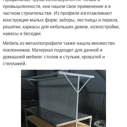
промышленности, они нашли свое применение и в
частном строительстве. Из профиля изготавливают
конструкции малых форм: заборы, лестницы и перила,
решетки, каркасы для небольших домов, хозпостройки,
навесы и беседки.
Мебель из металлопрофиля также нашла множество
поклонников. Материал подходит для дачной и
домашней мебели: столов и стульев, кроватей и
стеллажей.