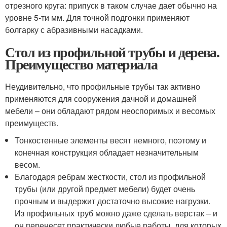
отрезного круга: припуск в таком случае дает обычно на
уровне 5-ти мм. Для точной подгонки применяют
болгарку с абразивными насадками.
Стол из профильной трубы и дерева.
Преимущество материала
Неудивительно, что профильные трубы так активно
применяются для сооружения дачной и домашней
мебели – они обладают рядом неоспоримых и весомых
преимуществ.
Тонкостенные элементы весят немного, поэтому и
конечная конструкция обладает незначительным
весом.
Благодаря ребрам жесткости, стол из профильной
трубы (или другой предмет мебели) будет очень
прочным и выдержит достаточно высокие нагрузки.
Из профильных труб можно даже сделать верстак – и
он перенесет практически любые работы, для которых