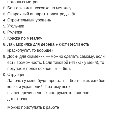
погонных метров
Болгарка или ножовка по металлу
Сварочный аппарат + электроды ∅3
Строительный уровень
Угольник
Рулетка
Краска по металлу
Лак, морилка для дерева + кисти (если есть
краскопульт, то вообще)
Доски для скамейки — можно сделать самому, если
есть возможность. Если таковой нет (как у меня), то
покупаем полок осиновый — 5шт.
Струбцины
Лавочка у меня будет простая — без всяких изгибов,
ковки и украшений. Поэтому всех
вышеперечисленных инструментов вполне
достаточно.
Можно приступать к работе