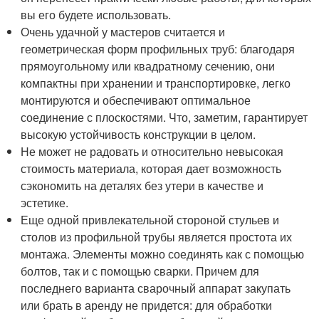
вы его будете использовать.
Очень удачной у мастеров считается и
геометрическая форм профильных труб: благодаря
прямоугольному или квадратному сечению, они
компактны при хранении и транспортировке, легко
монтируются и обеспечивают оптимальное
соединение с плоскостями. Что, заметим, гарантирует
высокую устойчивость конструкции в целом.
Не может не радовать и относительно невысокая
стоимость материала, которая дает возможность
сэкономить на деталях без утери в качестве и
эстетике.
Еще одной привлекательной стороной стульев и
столов из профильной трубы является простота их
монтажа. Элементы можно соединять как с помощью
болтов, так и с помощью сварки. Причем для
последнего варианта сварочный аппарат закупать
или брать в аренду не придется: для обработки