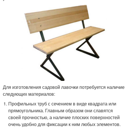
Для изготовления садовой лавочки потребуется наличие
следующих материалов:
Профильных труб с сечением в виде квадрата или
прямоугольника. Главным образом они славятся
своей прочностью, а наличие плоских поверхностей
очень удобно для фиксации к ним любых элементов.