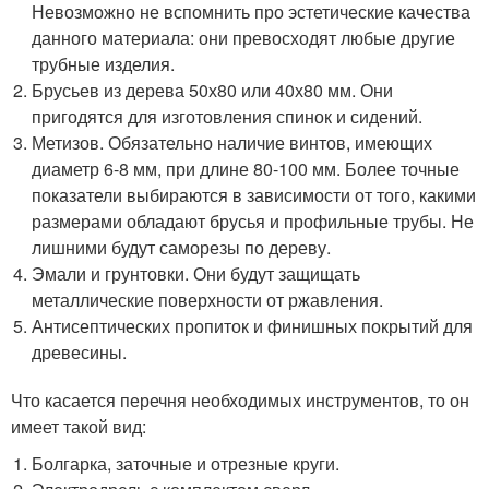
Невозможно не вспомнить про эстетические качества
данного материала: они превосходят любые другие
трубные изделия.
Брусьев из дерева 50х80 или 40х80 мм. Они
пригодятся для изготовления спинок и сидений.
Метизов. Обязательно наличие винтов, имеющих
диаметр 6-8 мм, при длине 80-100 мм. Более точные
показатели выбираются в зависимости от того, какими
размерами обладают брусья и профильные трубы. Не
лишними будут саморезы по дереву.
Эмали и грунтовки. Они будут защищать
металлические поверхности от ржавления.
Антисептических пропиток и финишных покрытий для
древесины.
Что касается перечня необходимых инструментов, то он
имеет такой вид:
Болгарка, заточные и отрезные круги.