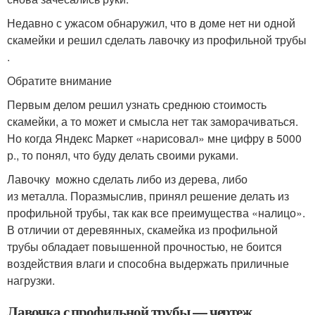
Недавно с ужасом обнаружил, что в доме нет ни одной
скамейки и решил сделать лавочку из профильной трубы
.
Обратите внимание
Первым делом решил узнать среднюю стоимость
скамейки, а то может и смысла нет так заморачиваться.
Но когда Яндекс Маркет «нарисовал» мне цифру в 5000
р., то понял, что буду делать своими руками.
Лавочку можно сделать либо из дерева, либо
из металла. Поразмыслив, принял решение делать из
профильной трубы, так как все преимущества «налицо».
В отличии от деревянных, скамейка из профильной
трубы обладает повышенной прочностью, не боится
воздействия влаги и способна выдержать приличные
нагрузки.
Лавочка с профильной трубы — чертеж