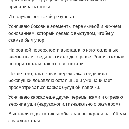
приваривать ножки.
И получаю вот такой результат.
Усиливаю боковые элементы перемычкой и нижнем
основанием, который делаю с выступом, чтобы у
скамьи был упор.
На ровной поверхности выставляю изготовленные
элементы и соединяю их в одно целое. Ровняю их как
по горизонтали, так и по вертикали.
После того, как первая перемычка соединила
боковушки добавляю остальные и уже начинает
просматриваться каркас будущей лавочки.
Усиливаю каркас еще двумя перемычками и отрезаю
верхние уши (нарукожопил изначально с размером)
Выставляю доски так, чтобы края выпирали на 100 мм
с каждого края.