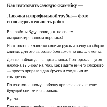
Как изготовить садовую скамейку —
Лавочка из профильной трубы — фото
и последовательность работ
Все работы буду проводить на своем
импровизированном верстаке:)
Изготовление лавочки своими руками начну со сборки
спинки. Для это вырезаю болгаркой по два элемента.
Делаю шаблон для сварки спинки. Повторюсь — угол
наклона выбирал на глаз. Как видите ничего сложного
— просто прирезал два бруска и соединил их
саморезом.
По изготовленному шаблону прирезаю сочленения
будущей спинки и свариваю.
Вуаля..
При помощи струбцины и угольника начинаю