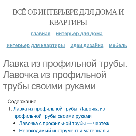
ВСЁ ОБ ИНТЕРЬЕРЕ ДЛЯ ДОМА И
КВАРТИРЫ
главная
интерьер для дома
интерьер для квартиры
идеи дизайна
мебель
Лавка из профильной трубы.
Лавочка из профильной
трубы своими руками
Содержание
Лавка из профильной трубы. Лавочка из
профильной трубы своими руками
Лавочка с профильной трубы — чертеж
Необходимый инструмент и материалы