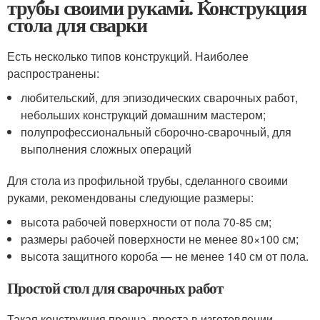
трубы своими руками. Конструкция
стола для сварки
Есть несколько типов конструкций. Наиболее
распространены:
любительский, для эпизодических сварочных работ,
небольших конструкций домашним мастером;
полупрофессиональный сборочно-сварочный, для
выполнения сложных операций
Для стола из профильной трубы, сделанного своими
руками, рекомендованы следующие размеры:
высота рабочей поверхности от пола 70-85 см;
размеры рабочей поверхности не менее 80×100 см;
высота защитного короба — не менее 140 см от пола.
Простой стол для сварочных работ
Такая конструкция прочна, проста в изготовлении,