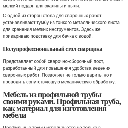
мелкий поддон для окалины и пыли.
С одной из сторон стола для сварочных работ
устанавливают тумбу из тонкого металлического листа
для хранения мелких инструментов. Здесь же
привариваю подставку для бачка с водой.
Полупрофессиональный стол сварщика
Представляет собой сварочно-сборочный пост,
разработанный для повышения удобства ведения
сварочных работ. Позволяет не только варить, но и
проводить сопутствующую механическую обработку.
Мебель из профильной трубы
своими руками. Профильная труба,
как материал для изготовления
мебели
Профильные трубы используются не только в