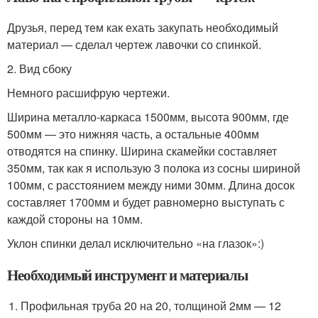
Друзья, перед тем как ехать закупать необходимый
материал — сделал чертеж лавочки со спинкой.
2. Вид сбоку
Немного расшифрую чертежи.
Ширина металло-каркаса 1500мм, высота 900мм, где
500мм — это нижняя часть, а остальные 400мм
отводятся на спинку. Ширина скамейки составляет
350мм, так как я использую 3 полока из сосны шириной
100мм, с расстоянием между ними 30мм. Длина досок
составляет 1700мм и будет равномерно выступать с
каждой стороны на 10мм.
Уклон спинки делал исключительно «на глазок»:)
Необходимый инструмент и материалы
Профильная труба 20 на 20, толщиной 2мм — 12