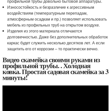
профильной трубы довольно бытовой аппаратуры.
Износостойкость и безразличие к агрессивным
воздействиям (температурным перепадам,
атмосферным осадкам и пр.) позволяет использовать
мебель из профильных труб на открытом воздухе.
Изделия из этого материала отличаются
долговечностью. Даже без дополнительных обработок
каркас будет служить несколько десятков лет. А если
защитить его от коррозии – то практически вечно.
Видео скамейка своими руками из
профильной трубы. . Холодная
ковка. Простая садовая скамейка за 3
минуты!