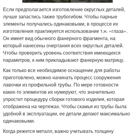
Если предполагается изготовление округлых деталей,
лучше запастись также трубогибом. Чтобы парные
элементы получались одинаковыми, в процессе их
изготовления практикуется использование т.н. «глаза».
Он имеет вид обычного фанерного фрагмента, на
который нанесены очертания всех округлых деталей.
Чтобы проверить уровень соответствия имеющихся
параметров, к ним прикладывают фанерную матрицу.
Как только все необходимое оснащение для работы
приготовлено, можно начинать процесс сооружения
лавочки из профильной трубы. По мере готовности
каких-то элементов их нумеруют, что значительно
упростит процедуру сборки готового изделия, которая
отображена на чертежах. Чтобы скамья из трубы была
удобной в эксплуатации, ее детали делают максимально
одинаковыми.
Когда режется металл, важно учитывать толщину