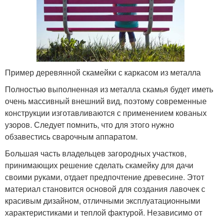
Пример деревянной скамейки с каркасом из металла
Полностью выполненная из металла скамья будет иметь
очень массивный внешний вид, поэтому современные
конструкции изготавливаются с применением кованых
узоров. Следует помнить, что для этого нужно
обзавестись сварочным аппаратом.
Большая часть владельцев загородных участков,
принимающих решение сделать скамейку для дачи
своими руками, отдает предпочтение древесине. Этот
материал становится основой для создания лавочек с
красивым дизайном, отличными эксплуатационными
характеристиками и теплой фактурой. Независимо от