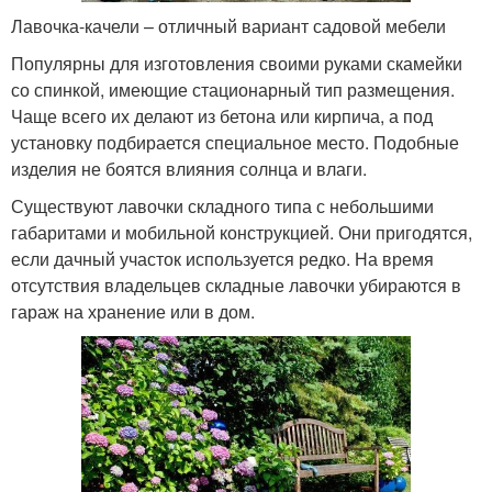
Лавочка-качели – отличный вариант садовой мебели
Популярны для изготовления своими руками скамейки
со спинкой, имеющие стационарный тип размещения.
Чаще всего их делают из бетона или кирпича, а под
установку подбирается специальное место. Подобные
изделия не боятся влияния солнца и влаги.
Существуют лавочки складного типа с небольшими
габаритами и мобильной конструкцией. Они пригодятся,
если дачный участок используется редко. На время
отсутствия владельцев складные лавочки убираются в
гараж на хранение или в дом.