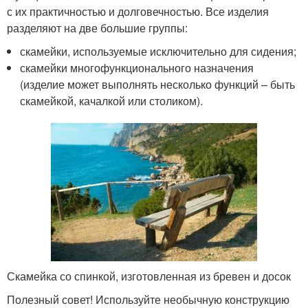
с их практичностью и долговечностью. Все изделия
разделяют на две большие группы:
скамейки, используемые исключительно для сидения;
скамейки многофункционального назначения
(изделие может выполнять несколько функций – быть
скамейкой, качалкой или столиком).
Скамейка со спинкой, изготовленная из бревен и досок
Полезный совет! Используйте необычную конструкцию