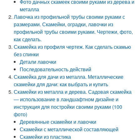
Фото дачных скамеек своими руками из дерева и
металла
Лавочка из профильной трубы своими руками с
размерами. Скамейки, оградки, лавочки из
профильной трубы своими руками. Чертежи, фото,
как сделать.
Скамейка из профиля чертеж. Как сделать скамью
без спинки
Детали лавочки
Последовательность действий
Скамейка для дачи из металла. Металлические
скамейки для дачи: как выбрать и купить
Скамейки из металла и дерева. Садовая скамейка
— использование в ландшафтном дизайне и
инструкция для постройки своими руками (100
фото)
Деревянные скамейки и лавочки
Скамейки с металлической составляющей
Скамейки из пластика