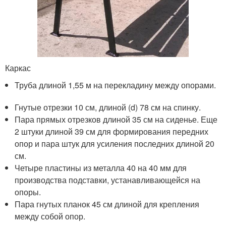
Каркас
Труба длиной 1,55 м на перекладину между опорами.
Гнутые отрезки 10 см, длиной (d) 78 см на спинку.
Пара прямых отрезков длиной 35 см на сиденье. Еще
2 штуки длиной 39 см для формирования передних
опор и пара штук для усиления последних длиной 20
см.
Четыре пластины из металла 40 на 40 мм для
производства подставки, устанавливающейся на
опоры.
Пара гнутых планок 45 см длиной для крепления
между собой опор.