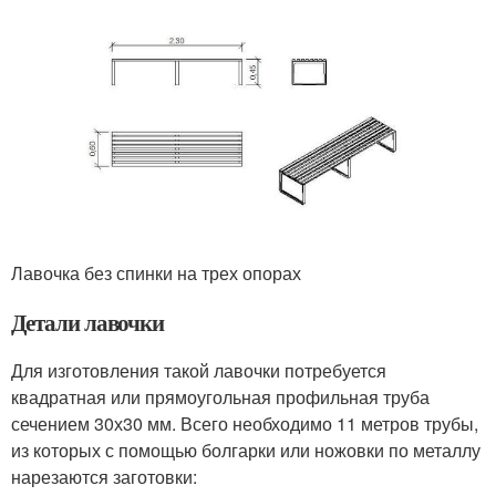
Лавочка без спинки на трех опорах
Детали лавочки
Для изготовления такой лавочки потребуется
квадратная или прямоугольная профильная труба
сечением 30х30 мм. Всего необходимо 11 метров трубы,
из которых с помощью болгарки или ножовки по металлу
нарезаются заготовки: