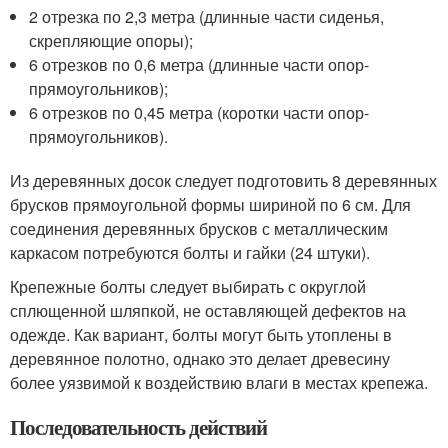
2 отрезка по 2,3 метра (длинные части сиденья,
скрепляющие опоры);
6 отрезков по 0,6 метра (длинные части опор-
прямоугольников);
6 отрезков по 0,45 метра (коротки части опор-
прямоугольников).
Из деревянных досок следует подготовить 8 деревянных
брусков прямоугольной формы шириной по 6 см. Для
соединения деревянных брусков с металлическим
каркасом потребуются болты и гайки (24 штуки).
Крепежные болты следует выбирать с округлой
сплющенной шляпкой, не оставляющей дефектов на
одежде. Как вариант, болты могут быть утоплены в
деревянное полотно, однако это делает древесину
более уязвимой к воздействию влаги в местах крепежа.
Последовательность действий