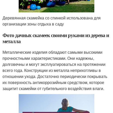
Деревянная скамейка со спинкой использована для
организации зоны отдыха в саду
Фото дачных скамеек своими руками из дерева и
металла
Металлические изделия обладают самыми высокими
прочностными характеристиками. Они надежны,
долговечны и могут эксплуатироваться на протяжении
всего года. Конструкции из металла неприхотливы в
отношении ухода. Достаточно периодически покрывать
их поверхность антикоррозийным средством, которое
защитит скамейки от губительного воздействия влаги.