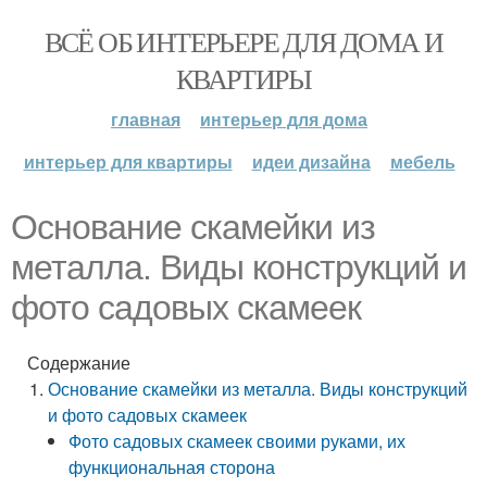
ВСЁ ОБ ИНТЕРЬЕРЕ ДЛЯ ДОМА И
КВАРТИРЫ
главная
интерьер для дома
интерьер для квартиры
идеи дизайна
мебель
Основание скамейки из
металла. Виды конструкций и
фото садовых скамеек
Содержание
Основание скамейки из металла. Виды конструкций
и фото садовых скамеек
Фото садовых скамеек своими руками, их
функциональная сторона