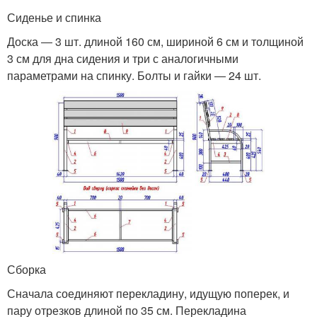
Сиденье и спинка
Доска ― 3 шт. длиной 160 см, шириной 6 см и толщиной
3 см для дна сидения и три с аналогичными
параметрами на спинку. Болты и гайки ― 24 шт.
Сборка
Сначала соединяют перекладину, идущую поперек, и
пару отрезков длиной по 35 см. Перекладина