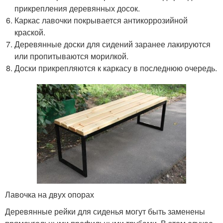
прикрепления деревянных досок.
Каркас лавочки покрывается антикоррозийной
краской.
Деревянные доски для сидений заранее лакируются
или пропитываются морилкой.
Доски прикрепляются к каркасу в последнюю очередь.
Лавочка на двух опорах
Деревянные рейки для сиденья могут быть заменены