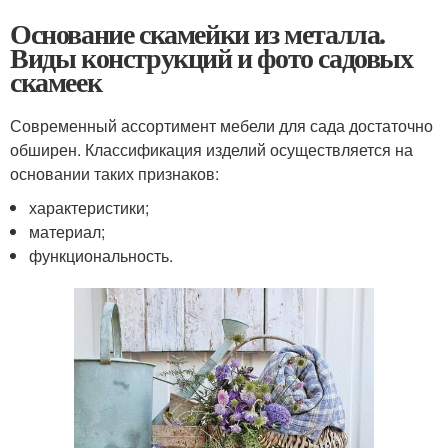
Основание скамейки из металла.
Виды конструкций и фото садовых
скамеек
Современный ассортимент мебели для сада достаточно
обширен. Классификация изделий осуществляется на
основании таких признаков:
характеристики;
материал;
функциональность.