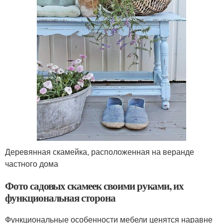
Деревянная скамейка, расположенная на веранде
частного дома
Фото садовых скамеек своими руками, их
функциональная сторона
Функциональные особенности мебели ценятся наравне