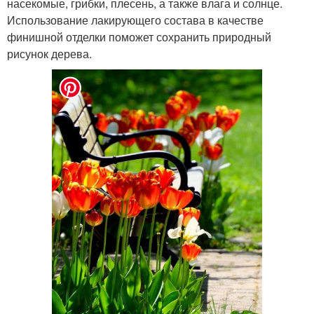
насекомые, грибки, плесень, а также влага и солнце.
Использование лакирующего состава в качестве
финишной отделки поможет сохранить природный
рисунок дерева.