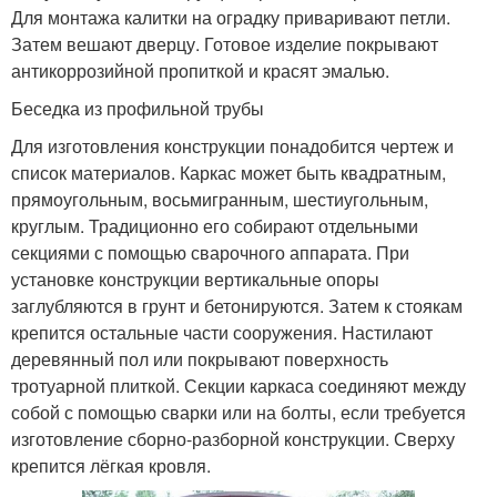
Для монтажа калитки на оградку приваривают петли.
Затем вешают дверцу. Готовое изделие покрывают
антикоррозийной пропиткой и красят эмалью.
Беседка из профильной трубы
Для изготовления конструкции понадобится чертеж и
список материалов. Каркас может быть квадратным,
прямоугольным, восьмигранным, шестиугольным,
круглым. Традиционно его собирают отдельными
секциями с помощью сварочного аппарата. При
установке конструкции вертикальные опоры
заглубляются в грунт и бетонируются. Затем к стоякам
крепится остальные части сооружения. Настилают
деревянный пол или покрывают поверхность
тротуарной плиткой. Секции каркаса соединяют между
собой с помощью сварки или на болты, если требуется
изготовление сборно-разборной конструкции. Сверху
крепится лёгкая кровля.