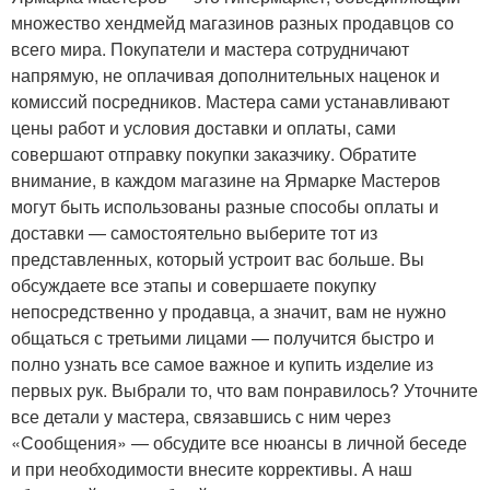
множество хендмейд магазинов разных продавцов со
всего мира. Покупатели и мастера сотрудничают
напрямую, не оплачивая дополнительных наценок и
комиссий посредников. Мастера сами устанавливают
цены работ и условия доставки и оплаты, сами
совершают отправку покупки заказчику. Обратите
внимание, в каждом магазине на Ярмарке Мастеров
могут быть использованы разные способы оплаты и
доставки — самостоятельно выберите тот из
представленных, который устроит вас больше. Вы
обсуждаете все этапы и совершаете покупку
непосредственно у продавца, а значит, вам не нужно
общаться с третьими лицами — получится быстро и
полно узнать все самое важное и купить изделие из
первых рук. Выбрали то, что вам понравилось? Уточните
все детали у мастера, связавшись с ним через
«Сообщения» — обсудите все нюансы в личной беседе
и при необходимости внесите коррективы. А наш