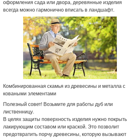
оформления сада или двора, деревянные изделия
всегда можно гармонично вписать в ландшафт.
Комбинированная скамья из древесины и металла с
коваными элементами
Полезный совет! Возьмите для работы дуб или
лиственницу.
В целях защиты поверхность изделия нужно покрыть
лакирующим составом или краской. Это позволит
предотвратить порчу древесины, которую вызывают