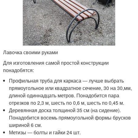
Лавочка своими руками
Для изготовления самой простой конструкции
понадобятся:
Профильная труба для каркаса ― лучше выбрать
прямоугольное или квадратное сечение, 30 на 30,мм,
длиной одиннадцать метров. Понадобится пара
отрезков по 2,3 м, шесть по 0,6 м, шесть по 0,45 м.
Деревянная доска толщиной 35 см (на сидение).
Понадобится восемь прямоугольной формы брусков
шириной 6 см.
Метизы ― болты и гайки 24 шт.