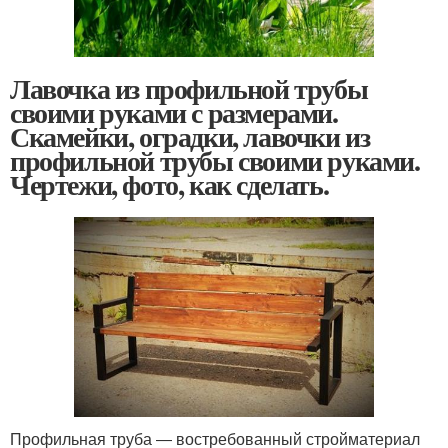
Лавочка из профильной трубы
своими руками с размерами.
Скамейки, оградки, лавочки из
профильной трубы своими руками.
Чертежи, фото, как сделать.
Профильная труба ― востребованный стройматериал