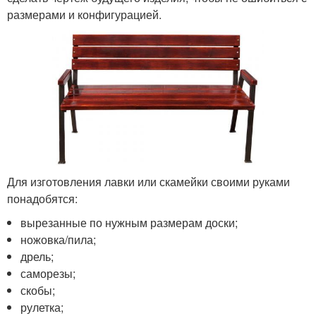
размерами и конфигурацией.
Для изготовления лавки или скамейки своими руками
понадобятся:
вырезанные по нужным размерам доски;
ножовка/пила;
дрель;
саморезы;
скобы;
рулетка;