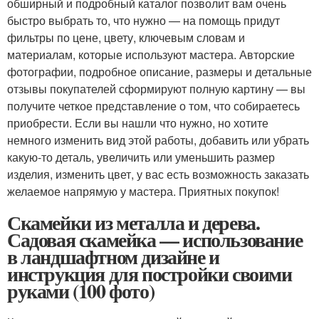
обширный и подробный каталог позволит вам очень
быстро выбрать то, что нужно — на помощь придут
фильтры по цене, цвету, ключевым словам и
материалам, которые используют мастера. Авторские
фотографии, подробное описание, размеры и детальные
отзывы покупателей сформируют полную картину — вы
получите четкое представление о том, что собираетесь
приобрести. Если вы нашли что нужно, но хотите
немного изменить вид этой работы, добавить или убрать
какую-то деталь, увеличить или уменьшить размер
изделия, изменить цвет, у вас есть возможность заказать
желаемое напрямую у мастера. Приятных покупок!
Скамейки из металла и дерева.
Садовая скамейка — использование
в ландшафтном дизайне и
инструкция для постройки своими
руками (100 фото)