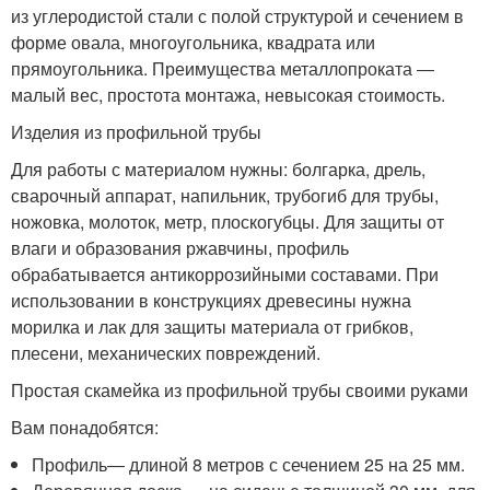
из углеродистой стали с полой структурой и сечением в
форме овала, многоугольника, квадрата или
прямоугольника. Преимущества металлопроката ―
малый вес, простота монтажа, невысокая стоимость.
Изделия из профильной трубы
Для работы с материалом нужны: болгарка, дрель,
сварочный аппарат, напильник, трубогиб для трубы,
ножовка, молоток, метр, плоскогубцы. Для защиты от
влаги и образования ржавчины, профиль
обрабатывается антикоррозийными составами. При
использовании в конструкциях древесины нужна
морилка и лак для защиты материала от грибков,
плесени, механических повреждений.
Простая скамейка из профильной трубы своими руками
Вам понадобятся:
Профиль― длиной 8 метров с сечением 25 на 25 мм.