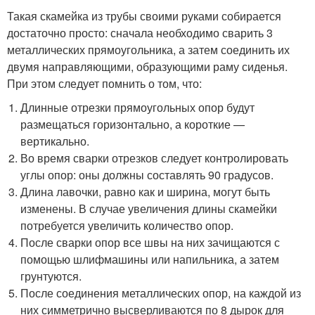
Такая скамейка из трубы своими руками собирается
достаточно просто: сначала необходимо сварить 3
металлических прямоугольника, а затем соединить их
двумя направляющими, образующими раму сиденья.
При этом следует помнить о том, что:
Длинные отрезки прямоугольных опор будут
размещаться горизонтально, а короткие —
вертикально.
Во время сварки отрезков следует контролировать
углы опор: оны должны составлять 90 градусов.
Длина лавочки, равно как и ширина, могут быть
изменены. В случае увеличения длины скамейки
потребуется увеличить количество опор.
После сварки опор все швы на них зачищаются с
помощью шлифмашины или напильника, а затем
грунтуются.
После соединения металлических опор, на каждой из
них симметрично высверливаются по 8 дырок для