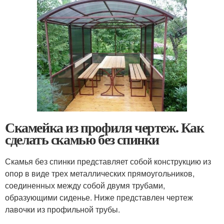
Скамейка из профиля чертеж. Как
сделать скамью без спинки
Скамья без спинки представляет собой конструкцию из
опор в виде трех металлических прямоугольников,
соединенных между собой двумя трубами,
образующими сиденье. Ниже представлен чертеж
лавочки из профильной трубы.