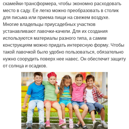
скамейки-трансформера, чтобы экономно расходовать
место в саду. Ее легко можно преобразовать в столик
для письма или приема пищи на свежем воздухе.
Многие владельцы приусадебных участков
устанавливают лавочки-качели. Для их создания
используются материалы разного типа, а самим
конструкциям можно придать интересную форму. Чтобы
такой лавочкой было удобно пользоваться, обязательно
нужно соорудить поверх нее навес. Он обеспечит защиту
от солнца и осадков.