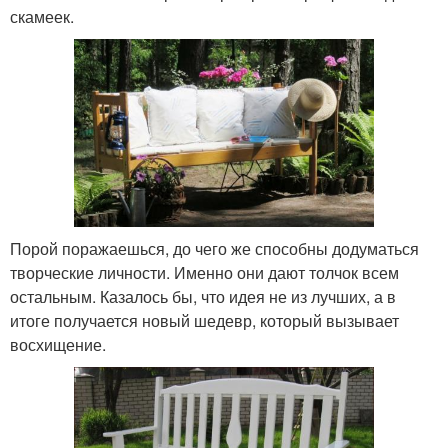
скамеек.
Порой поражаешься, до чего же способны додуматься
творческие личности. Именно они дают толчок всем
остальным. Казалось бы, что идея не из лучших, а в
итоге получается новый шедевр, который вызывает
восхищение.