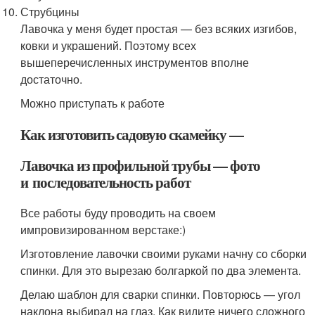
Струбцины
Лавочка у меня будет простая — без всяких изгибов,
ковки и украшений. Поэтому всех
вышеперечисленных инструментов вполне
достаточно.
Можно приступать к работе
Как изготовить садовую скамейку —
Лавочка из профильной трубы — фото
и последовательность работ
Все работы буду проводить на своем
импровизированном верстаке:)
Изготовление лавочки своими руками начну со сборки
спинки. Для это вырезаю болгаркой по два элемента.
Делаю шаблон для сварки спинки. Повторюсь — угол
наклона выбирал на глаз. Как видите ничего сложного