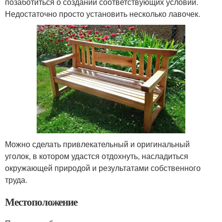
позаботиться о создании соответствующих условий.
Недостаточно просто установить несколько лавочек.
Можно сделать привлекательный и оригинальный
уголок, в котором удастся отдохнуть, насладиться
окружающей природой и результатами собственного
труда.
Местоположение