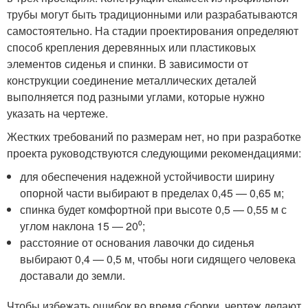
трубы могут быть традиционными или разрабатываются
самостоятельно. На стадии проектирования определяют
способ крепления деревянных или пластиковых
элементов сиденья и спинки. В зависимости от
конструкции соединение металлических деталей
выполняется под разными углами, которые нужно
указать на чертеже.
Жестких требований по размерам нет, но при разработке
проекта руководствуются следующими рекомендациями:
для обеспечения надежной устойчивости ширину
опорной части выбирают в пределах 0,45 — 0,65 м;
спинка будет комфортной при высоте 0,5 — 0,55 м с
углом наклона 15 — 20⁰;
расстояние от основания лавочки до сиденья
выбирают 0,4 — 0,5 м, чтобы ноги сидящего человека
доставали до земли.
Чтобы избежать ошибок во время сборки, чертеж делают