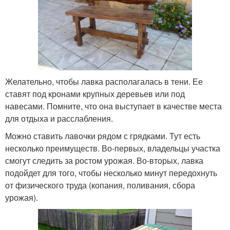
Желательно, чтобы лавка располагалась в тени. Ее
ставят под кронами крупных деревьев или под
навесами. Помните, что она выступает в качестве места
для отдыха и расслабления.
Можно ставить лавочки рядом с грядками. Тут есть
несколько преимуществ. Во-первых, владельцы участка
смогут следить за ростом урожая. Во-вторых, лавка
подойдет для того, чтобы несколько минут передохнуть
от физического труда (копания, поливания, сбора
урожая).