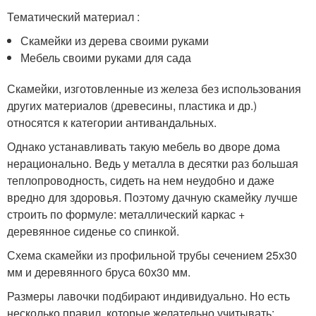
Тематический материал :
Скамейки из дерева своими руками
Мебель своими руками для сада
Скамейки, изготовленные из железа без использования
других материалов (древесины, пластика и др.)
относятся к категории антивандальных.
Однако устанавливать такую мебель во дворе дома
нерационально. Ведь у металла в десятки раз большая
теплопроводность, сидеть на нем неудобно и даже
вредно для здоровья. Поэтому дачную скамейку лучше
строить по формуле: металлический каркас +
деревянное сиденье со спинкой.
Схема скамейки из профильной трубы сечением 25х30
мм и деревянного бруса 60х30 мм.
Размеры лавочки подбирают индивидуально. Но есть
несколько правил, которые желательно учитывать: