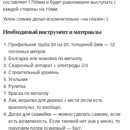
составляет 1700мм и будет равномерно выступать с
каждой стороны на 10мм.
Уклон спинки делал исключительно «на глазок»:)
Необходимый инструмент и материалы
Профильная труба 20 на 20, толщиной 2мм — 12
погонных метров
Болгарка или ножовка по металлу
Сварочный аппарат + электроды ∅3
Строительный уровень
Угольник
Рулетка
Краска по металлу
Лак, морилка для дерева + кисти (если есть
краскопульт, то вообще)
Доски для скамейки — можно сделать самому, если
есть возможность. Если таковой нет (как у меня), то
покупаем полок осиновый — 5шт.