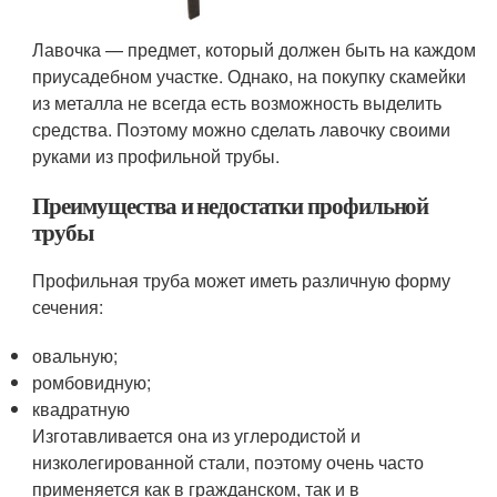
Лавочка — предмет, который должен быть на каждом
приусадебном участке. Однако, на покупку скамейки
из металла не всегда есть возможность выделить
средства. Поэтому можно сделать лавочку своими
руками из профильной трубы.
Преимущества и недостатки профильной
трубы
Профильная труба может иметь различную форму
сечения:
овальную;
ромбовидную;
квадратную
Изготавливается она из углеродистой и
низколегированной стали, поэтому очень часто
применяется как в гражданском, так и в