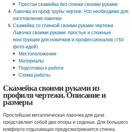
Простая скамейка без спинки своими руками
Лавочка из проф трубы чертеж. Что необходимо для
изготовления лавочки
Скамейка со спинкой своими руками чертежи.
Лавочка своими руками: простые и сложные
конструкции для новичков и профессионалов (150
фото-идей)
Местоположение
Материалы
Подготовка к работе
Схема работы
Скамейка своими руками из
профиля чертежи. Описание и
размеры
Простейшая металлическая лавочка для дачи
представляет собой две опоры и сиденье. Для большего
комфорта отдыхающих предусматривается спинка.