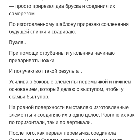
— просто прирезал два бруска и соединил их
саморезом.
По изготовленному шаблону прирезаю сочленения
будущей спинки и свариваю.
Вуаля..
При помощи струбцины и угольника начинаю
приваривать ножки.
И получаю вот такой результат.
Усиливаю боковые элементы перемычкой и нижнем
основанием, который делаю с выступом, чтобы у
скамьи был упор.
На ровной поверхности выставляю изготовленные
элементы и соединяю их в одно целое. Ровняю их как
по горизонтали, так и по вертикали.
После того, как первая перемычка соединила