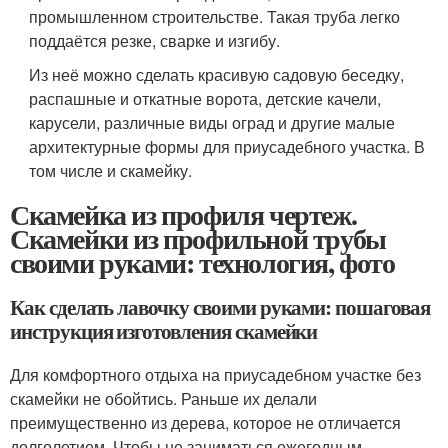
промышленном строительстве. Такая труба легко
поддаётся резке, сварке и изгибу.
Из неё можно сделать красивую садовую беседку,
распашные и откатные ворота, детские качели,
карусели, различные виды оград и другие малые
архитектурные формы для приусадебного участка. В
том числе и скамейку.
Скамейка из профиля чертеж.
Скамейки из профильной трубы
своими руками: технология, фото
Как сделать лавочку своими руками: пошаговая
инструкция изготовления скамейки
Для комфортного отдыха на приусадебном участке без
скамейки не обойтись. Раньше их делали
преимущественно из дерева, которое не отличается
долголетием. Чтобы не заниматься ежегодным