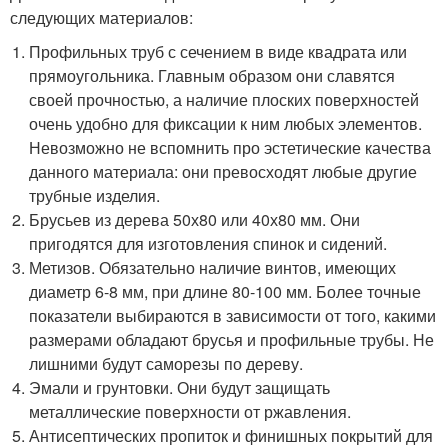
следующих материалов:
Профильных труб с сечением в виде квадрата или
прямоугольника. Главным образом они славятся
своей прочностью, а наличие плоских поверхностей
очень удобно для фиксации к ним любых элементов.
Невозможно не вспомнить про эстетические качества
данного материала: они превосходят любые другие
трубные изделия.
Брусьев из дерева 50х80 или 40х80 мм. Они
пригодятся для изготовления спинок и сидений.
Метизов. Обязательно наличие винтов, имеющих
диаметр 6-8 мм, при длине 80-100 мм. Более точные
показатели выбираются в зависимости от того, какими
размерами обладают брусья и профильные трубы. Не
лишними будут саморезы по дереву.
Эмали и грунтовки. Они будут защищать
металлические поверхности от ржавления.
Антисептических пропиток и финишных покрытий для