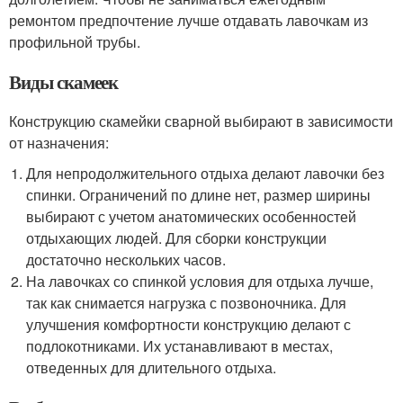
ремонтом предпочтение лучше отдавать лавочкам из
профильной трубы.
Виды скамеек
Конструкцию скамейки сварной выбирают в зависимости
от назначения:
Для непродолжительного отдыха делают лавочки без
спинки. Ограничений по длине нет, размер ширины
выбирают с учетом анатомических особенностей
отдыхающих людей. Для сборки конструкции
достаточно нескольких часов.
На лавочках со спинкой условия для отдыха лучше,
так как снимается нагрузка с позвоночника. Для
улучшения комфортности конструкцию делают с
подлокотниками. Их устанавливают в местах,
отведенных для длительного отдыха.