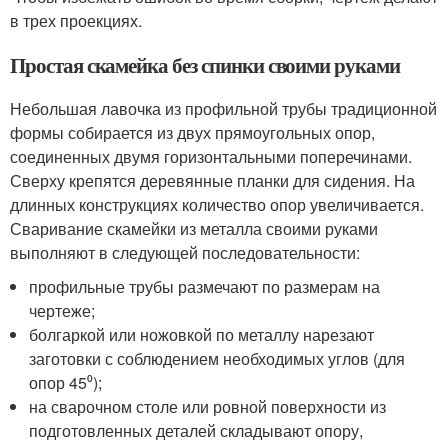
в трех проекциях.
Простая скамейка без спинки своими руками
Небольшая лавочка из профильной трубы традиционной
формы собирается из двух прямоугольных опор,
соединенных двумя горизонтальными поперечинами.
Сверху крепятся деревянные планки для сидения. На
длинных конструкциях количество опор увеличивается.
Сваривание скамейки из металла своими руками
выполняют в следующей последовательности:
профильные трубы размечают по размерам на
чертеже;
болгаркой или ножовкой по металлу нарезают
заготовки с соблюдением необходимых углов (для
опор 45⁰);
на сварочном столе или ровной поверхности из
подготовленных деталей складывают опору,