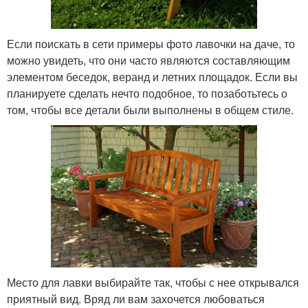
Если поискать в сети примеры фото лавочки на даче, то
можно увидеть, что они часто являются составляющим
элементом беседок, веранд и летних площадок. Если вы
планируете сделать нечто подобное, то позаботьтесь о
том, чтобы все детали были выполнены в общем стиле.
Место для лавки выбирайте так, чтобы с нее открывался
приятный вид. Вряд ли вам захочется любоваться