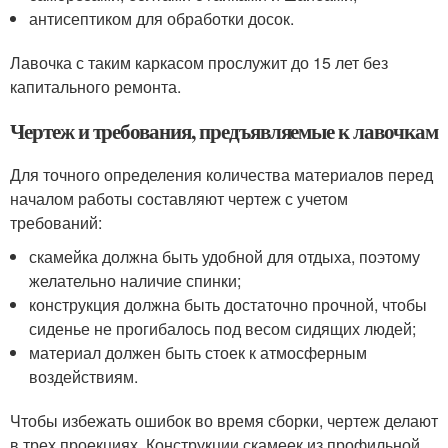
антисептиком для обработки досок.
Лавочка с таким каркасом прослужит до 15 лет без
капитального ремонта.
Чертеж и требования, предъявляемые к лавочкам
Для точного определения количества материалов перед
началом работы составляют чертеж с учетом
требований:
скамейка должна быть удобной для отдыха, поэтому
желательно наличие спинки;
конструкция должна быть достаточно прочной, чтобы
сиденье не прогибалось под весом сидящих людей;
материал должен быть стоек к атмосферным
воздействиям.
Чтобы избежать ошибок во время сборки, чертеж делают
в трех проекциях. Конструкции скамеек из профильной