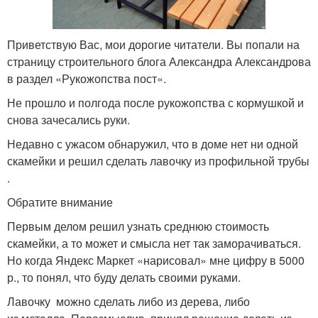
Приветствую Вас, мои дорогие читатели. Вы попали на
страницу строительного блога Александра Александрова
в раздел «Рукожопства пост«.
Не прошло и полгода после рукожопства с кормушкой и
снова зачесались руки.
Недавно с ужасом обнаружил, что в доме нет ни одной
скамейки и решил сделать лавочку из профильной трубы
.
Обратите внимание
Первым делом решил узнать среднюю стоимость
скамейки, а то может и смысла нет так заморачиваться.
Но когда Яндекс Маркет «нарисовал» мне цифру в 5000
р., то понял, что буду делать своими руками.
Лавочку можно сделать либо из дерева, либо