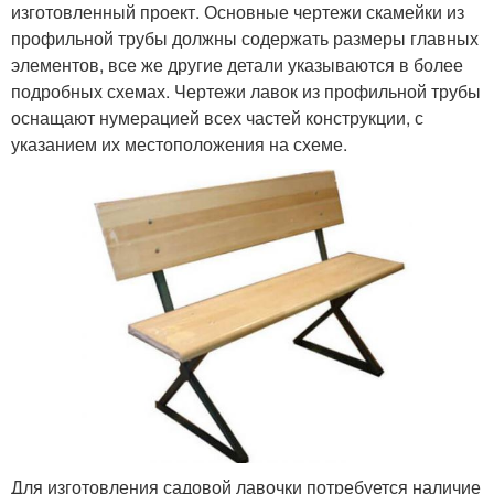
изготовленный проект. Основные чертежи скамейки из
профильной трубы должны содержать размеры главных
элементов, все же другие детали указываются в более
подробных схемах. Чертежи лавок из профильной трубы
оснащают нумерацией всех частей конструкции, с
указанием их местоположения на схеме.
Для изготовления садовой лавочки потребуется наличие