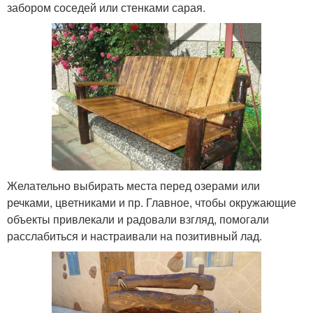
забором соседей или стенками сарая.
Желательно выбирать места перед озерами или
речками, цветниками и пр. Главное, чтобы окружающие
объекты привлекали и радовали взгляд, помогали
расслабиться и настраивали на позитивный лад.