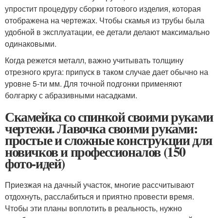
упростит процедуру сборки готового изделия, которая
отображена на чертежах. Чтобы скамья из трубы была
удобной в эксплуатации, ее детали делают максимально
одинаковыми.
Когда режется металл, важно учитывать толщину
отрезного круга: припуск в таком случае дает обычно на
уровне 5-ти мм. Для точной подгонки применяют
болгарку с абразивными насадками.
Скамейка со спинкой своими руками
чертежи. Лавочка своими руками:
простые и сложные конструкции для
новичков и профессионалов (150
фото-идей)
Приезжая на дачный участок, многие рассчитывают
отдохнуть, расслабиться и приятно провести время.
Чтобы эти планы воплотить в реальность, нужно