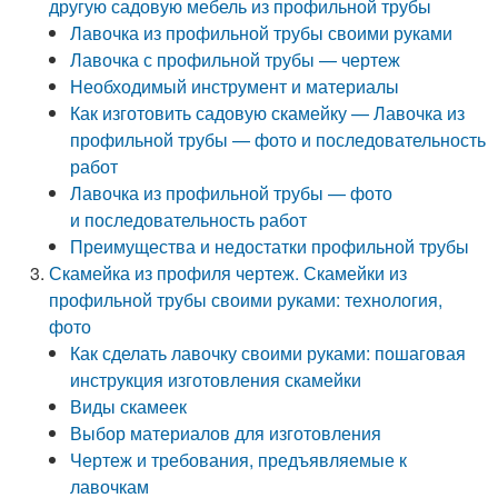
другую садовую мебель из профильной трубы
Лавочка из профильной трубы своими руками
Лавочка с профильной трубы — чертеж
Необходимый инструмент и материалы
Как изготовить садовую скамейку — Лавочка из
профильной трубы — фото и последовательность
работ
Лавочка из профильной трубы — фото
и последовательность работ
Преимущества и недостатки профильной трубы
Скамейка из профиля чертеж. Скамейки из
профильной трубы своими руками: технология,
фото
Как сделать лавочку своими руками: пошаговая
инструкция изготовления скамейки
Виды скамеек
Выбор материалов для изготовления
Чертеж и требования, предъявляемые к
лавочкам