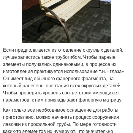
Если предполагается изготовление округлых деталей,
лучше запастись также трубогибом. Чтобы парные
элементы получались одинаковыми, в процессе их
изготовления практикуется использование т.н. «глаза».
Он имеет вид обычного фанерного фрагмента, на
который нанесены очертания всех округлых деталей.
Чтобы проверить уровень соответствия имеющихся
параметров, к ним прикладывают фанерную матрицу.
Как только все необходимое оснащение для работы
приготовлено, можно начинать процесс сооружения
лавочки из профильной трубы. По мере готовности
каких-то элементов их нумеруют, что значительно