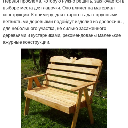
Первая проблема, которую нужно решить, заключается в
выборе места для лавочки. Оно влияет на материал
конструкции. К примеру, для старого сада с крупными
ветвистыми деревьями подойдут изделия из древесины,
для небольшого участка, не сильно засаженного
деревьями и кустарниками, рекомендованы маленькие
ажурные конструкции.