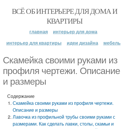
ВСЁ ОБ ИНТЕРЬЕРЕ ДЛЯ ДОМА И
КВАРТИРЫ
главная
интерьер для дома
интерьер для квартиры
идеи дизайна
мебель
Скамейка своими руками из
профиля чертежи. Описание
и размеры
Содержание
Скамейка своими руками из профиля чертежи.
Описание и размеры
Лавочка из профильной трубы своими руками с
размерами. Как сделать лавки, столы, скамьи и