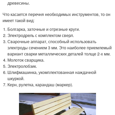
древесины.
Что касается перечня необходимых инструментов, то он
имеет такой вид:
Болгарка, заточные и отрезные круги.
Электродрель с комплектом сверл.
Сварочные аппарат, способный использовать
электроды сечением 3 мм. Это наиболее приемлемый
вариант сварки металлических деталей толще 2-х мм.
Молоток сварщика.
Электролобзик.
Шлифмашинка, укомплектованная наждачной
шкуркой.
Керн, рулетка, карандаш (маркер).