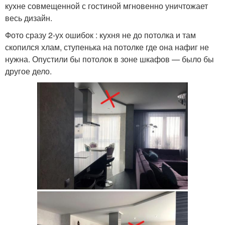
кухне совмещенной с гостиной мгновенно уничтожает
весь дизайн.
Фото сразу 2-ух ошибок : кухня не до потолка и там
скопился хлам, ступенька на потолке где она нафиг не
нужна. Опустили бы потолок в зоне шкафов — было бы
другое дело.