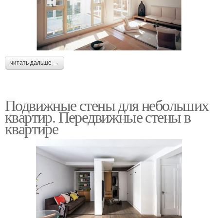
читать дальше →
Подвижные стены для небольших
квартир. Передвижные стены в
квартире