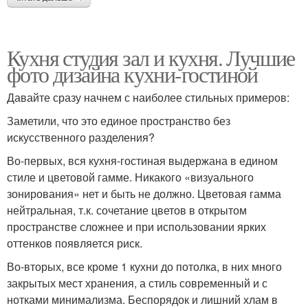
Кухня студия зал и кухня. Лучшие
фото дизайна кухни-гостиной
Давайте сразу начнем с наиболее стильных примеров:
Заметили, что это единое пространство без
искусственного разделения?
Во-первых, вся кухня-гостиная выдержана в едином
стиле и цветовой гамме. Никакого «визуального
зонирования» нет и быть не должно. Цветовая гамма
нейтральная, т.к. сочетание цветов в открытом
пространстве сложнее и при использовании ярких
оттенков появляется риск.
Во-вторых, все кроме 1 кухни до потолка, в них много
закрытых мест хранения, а стиль современный и с
нотками минимализма. Беспорядок и лишний хлам в