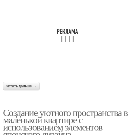
читать дальше →
Создание уютного пространства в
маленькой квартире с
использованием элементов
японского дизайна