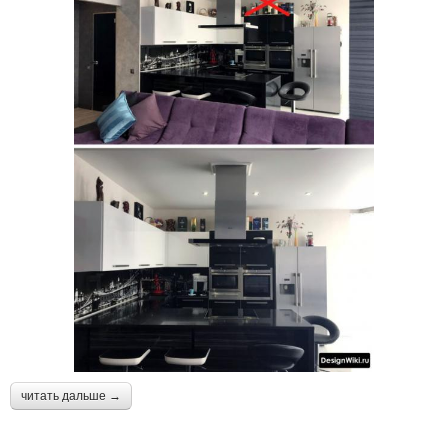
читать дальше →