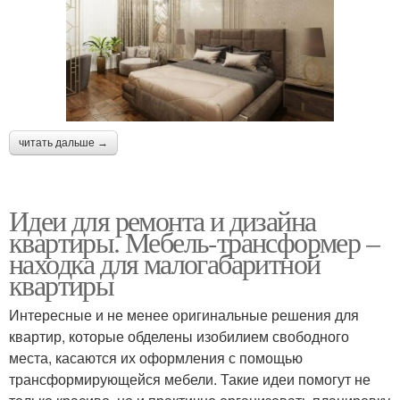
читать дальше →
Идеи для ремонта и дизайна
квартиры. Мебель-трансформер –
находка для малогабаритной
квартиры
Интересные и не менее оригинальные решения для
квартир, которые обделены изобилием свободного
места, касаются их оформления с помощью
трансформирующейся мебели. Такие идеи помогут не