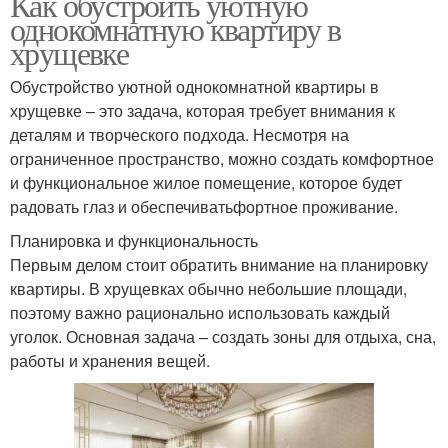
Как обустроить уютную
однокомнатную квартиру в
хрущевке
Обустройство уютной однокомнатной квартиры в
хрущевке – это задача, которая требует внимания к
деталям и творческого подхода. Несмотря на
ограниченное пространство, можно создать комфортное
и функциональное жилое помещение, которое будет
радовать глаз и обеспечиватьфортное проживание.
Планировка и функциональность
Первым делом стоит обратить внимание на планировку
квартиры. В хрущевках обычно небольшие площади,
поэтому важно рационально использовать каждый
уголок. Основная задача – создать зоны для отдыха, сна,
работы и хранения вещей.