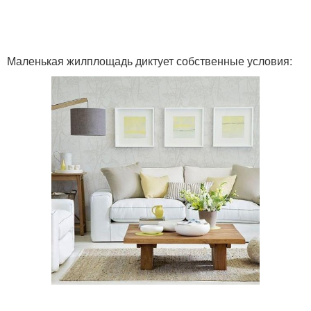
Стиль для маленькой
Маленькая жилплощадь диктует собственные условия: