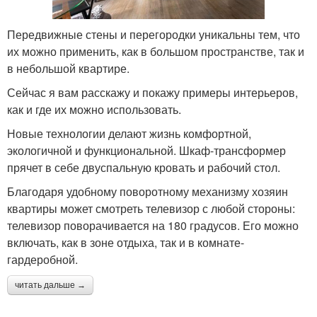
Передвижные стены и перегородки уникальны тем, что
их можно применить, как в большом пространстве, так и
в небольшой квартире.
Сейчас я вам расскажу и покажу примеры интерьеров,
как и где их можно использовать.
Новые технологии делают жизнь комфортной,
экологичной и функциональной. Шкаф-трансформер
прячет в себе двуспальную кровать и рабочий стол.
Благодаря удобному поворотному механизму хозяин
квартиры может смотреть телевизор с любой стороны:
телевизор поворачивается на 180 градусов. Его можно
включать, как в зоне отдыха, так и в комнате-
гардеробной.
читать дальше →