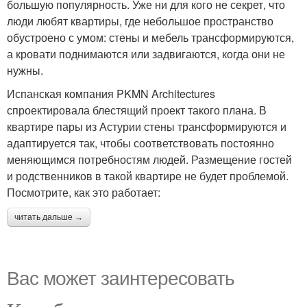
большую популярность. Уже ни для кого не секрет, что
люди любят квартиры, где небольшое пространство
обустроено с умом: стены и мебель трансформируются,
а кровати поднимаются или задвигаются, когда они не
нужны.
Испанская компания PKMN Architectures
спроектировала блестящий проект такого плана. В
квартире пары из Астурии стены трансформируются и
адаптируется так, чтобы соответствовать постоянно
меняющимся потребностям людей. Размещение гостей
и родственников в такой квартире не будет проблемой.
Посмотрите, как это работает:
читать дальше →
Вас может заинтересовать