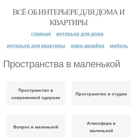
ВСЁ ОБ ИНТЕРЬЕРЕ ДЛЯ ДОМА И
КВАРТИРЫ
главная
интерьер для дома
интерьер для квартиры
идеи дизайна
мебель
Пространства в маленькой
Пространство в
Пространство в студии
современной однушке
Атмосфера в
Вопрос в маленькой
маленькой