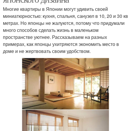
Многие квартиры в Японии могут удивить своей
миниатюрностью: кухня, спальня, санузел в 10, 20 и 30 кв
метрах. Но японцы не жалуются, потому что придумали
много способов сделать жизнь в маленьком
пространстве уютнее. Рассказываем на разных
примерах, как японцы ухитряются экономить место в
доме и не жертвовать своим удобством.