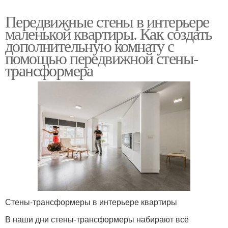
Передвижные стены в интерьере
маленькой квартиры. Как создать
дополнительную комнату с
помощью передвижной стены-
трансформера
Стены-трансформеры в интерьере квартиры
В наши дни стены-трансформеры набирают всё