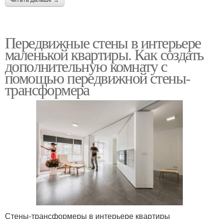
читать дальше →
Передвижные стены в интерьере
маленькой квартиры. Как создать
дополнительную комнату с
помощью передвижной стены-
трансформера
Стены-трансформеры в интерьере квартиры