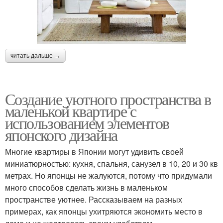
читать дальше →
Создание уютного пространства в
маленькой квартире с
использованием элементов
японского дизайна
Многие квартиры в Японии могут удивить своей
миниатюрностью: кухня, спальня, санузел в 10, 20 и 30 кв
метрах. Но японцы не жалуются, потому что придумали
много способов сделать жизнь в маленьком
пространстве уютнее. Рассказываем на разных
примерах, как японцы ухитряются экономить место в