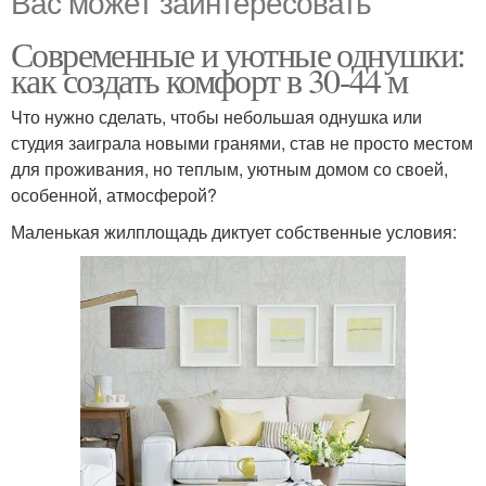
Вас может заинтересовать
Современные и уютные однушки:
как создать комфорт в 30-44 м
Что нужно сделать, чтобы небольшая однушка или
студия заиграла новыми гранями, став не просто местом
для проживания, но теплым, уютным домом со своей,
особенной, атмосферой?
Маленькая жилплощадь диктует собственные условия: