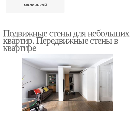
маленькой
Подвижные стены для небольших
квартир. Передвижные стены в
квартире