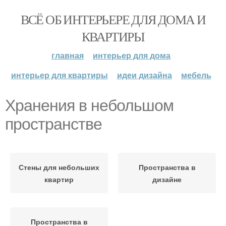
ВСЁ ОБ ИНТЕРЬЕРЕ ДЛЯ ДОМА И
КВАРТИРЫ
главная
интерьер для дома
интерьер для квартиры
идеи дизайна
мебель
Хранения в небольшом
пространстве
Стены для небольших
Пространства в
квартир
дизайне
Пространства в