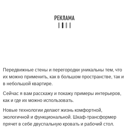
Передвижные стены и перегородки уникальны тем, что
их можно применить, как в большом пространстве, так и
в небольшой квартире.
Сейчас я вам расскажу и покажу примеры интерьеров,
как и где их можно использовать.
Новые технологии делают жизнь комфортной,
экологичной и функциональной. Шкаф-трансформер
прячет в себе двуспальную кровать и рабочий стол.