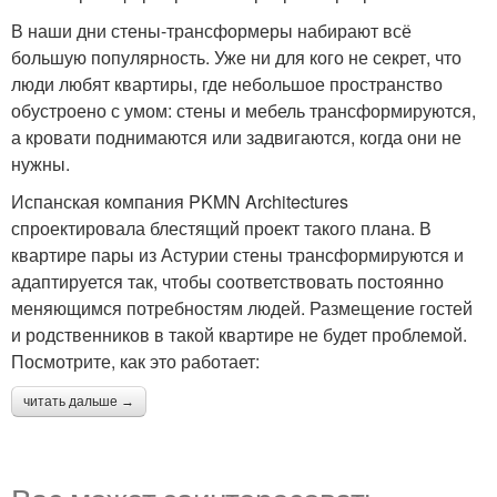
В наши дни стены-трансформеры набирают всё
большую популярность. Уже ни для кого не секрет, что
люди любят квартиры, где небольшое пространство
обустроено с умом: стены и мебель трансформируются,
а кровати поднимаются или задвигаются, когда они не
нужны.
Испанская компания PKMN Architectures
спроектировала блестящий проект такого плана. В
квартире пары из Астурии стены трансформируются и
адаптируется так, чтобы соответствовать постоянно
меняющимся потребностям людей. Размещение гостей
и родственников в такой квартире не будет проблемой.
Посмотрите, как это работает:
читать дальше →