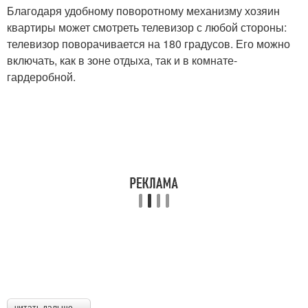
Благодаря удобному поворотному механизму хозяин
квартиры может смотреть телевизор с любой стороны:
телевизор поворачивается на 180 градусов. Его можно
включать, как в зоне отдыха, так и в комнате-
гардеробной.