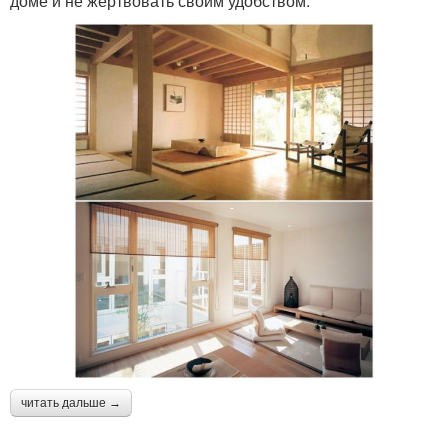
доме и не жертвовать своим удобством.
читать дальше →