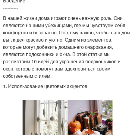
Введение
----------
В нашей жизни дома играют очень важную роль. Они
являются нашими убежищами, где мы чувствуем себя
комфортно и безопасно. Поэтому важно, чтобы наш дом
выглядел красиво и уютно. Одним из элементов,
которые могут добавить домашнего очарования,
являются подоконники и окна. В этой статье мы
рассмотрим 10 идей для украшения подоконников и
окон, которые помогут вам вдохновиться своим
собственным стилем.
1. Использование цветовых акцентов
-------------------------------------