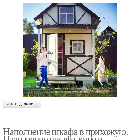
читать дальше →
Наполнение шкафа в прихожую.
Назначение шкафа-купе в