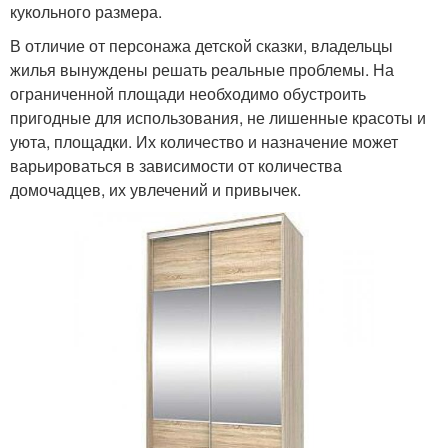
кукольного размера.
В отличие от персонажа детской сказки, владельцы
жилья вынуждены решать реальные проблемы. На
ограниченной площади необходимо обустроить
пригодные для использования, не лишенные красоты и
уюта, площадки. Их количество и назначение может
варьироваться в зависимости от количества
домочадцев, их увлечений и привычек.