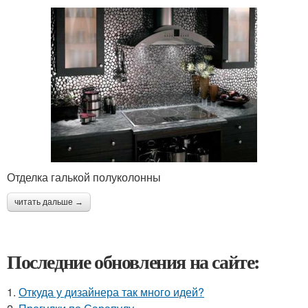
Отделка галькой полуколонны
читать дальше →
Последние обновления на сайте:
1.
Откуда у дизайнера так много идей?