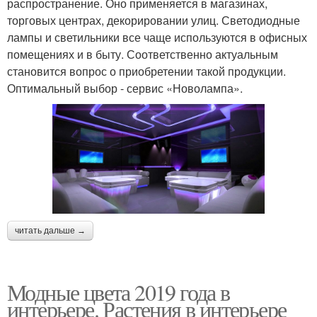
распространение. Оно применяется в магазинах,
торговых центрах, декорировании улиц. Светодиодные
лампы и светильники все чаще используются в офисных
помещениях и в быту. Соответственно актуальным
становится вопрос о приобретении такой продукции.
Оптимальный выбор - сервис «Новолампа».
читать дальше →
Модные цвета 2019 года в
интерьере. Растения в интерьере