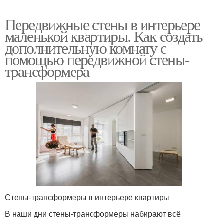
Передвижные стены в интерьере
маленькой квартиры. Как создать
дополнительную комнату с
помощью передвижной стены-
трансформера
Стены-трансформеры в интерьере квартиры
В наши дни стены-трансформеры набирают всё