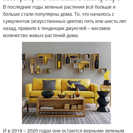
В последние годы зеленые растения всё больше и
больше стали популярны дома. То, что началось с
суккулентов (искусственных цветов) пять или шесть лет
назад, привело к тенденции джунглей – весомое
количество живых растений дома.
И в 2019 – 2020 годах они остаются верными зеленым