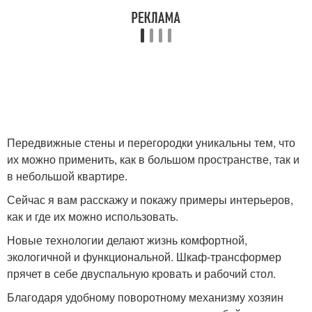
Передвижные стены и перегородки уникальны тем, что
их можно применить, как в большом пространстве, так и
в небольшой квартире.
Сейчас я вам расскажу и покажу примеры интерьеров,
как и где их можно использовать.
Новые технологии делают жизнь комфортной,
экологичной и функциональной. Шкаф-трансформер
прячет в себе двуспальную кровать и рабочий стол.
Благодаря удобному поворотному механизму хозяин