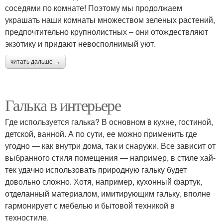
соседями по комнате! Поэтому мы продолжаем
украшать наши комнаты множеством зеленых растений,
предпочтительно крупнолистных – они отождествляют
экзотику и придают невосполнимый уют.
читать дальше →
Галька в интерьере
Где используется галька? В основном в кухне, гостиной,
детской, ванной. А по сути, ее можно применить где
угодно — как внутри дома, так и снаружи. Все зависит от
выбранного стиля помещения — например, в стиле хай-
тек удачно использовать природную гальку будет
довольно сложно. Хотя, например, кухонный фартук,
отделанный материалом, имитирующим гальку, вполне
гармонирует с мебелью и бытовой техникой в
техностиле.