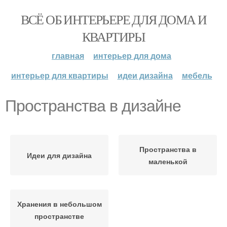
ВСЁ ОБ ИНТЕРЬЕРЕ ДЛЯ ДОМА И
КВАРТИРЫ
главная
интерьер для дома
интерьер для квартиры
идеи дизайна
мебель
Пространства в дизайне
Пространства в
Идеи для дизайна
маленькой
Хранения в небольшом
пространстве