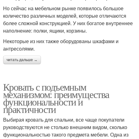
Но сейчас на мебельном рынке появилось большое
количество различных моделей, которые отличаются
более сложной конструкцией. У них богатое внутреннее
наполнение: полки, ящики, корзины.
Некоторые из них также оборудованы шкафами и
антресолями.
читать дальше →
Кровать с подъемным
механизмом: преимущества
функциональности и
практичности
Выбирая кровать для спальни, все чаще покупатели
руководствуются не столько внешним видом, сколько
функциональностью такого предмета мебели. Одна из