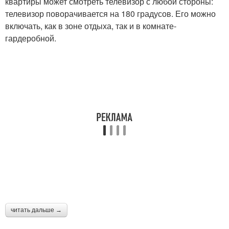
квартиры может смотреть телевизор с любой стороны:
телевизор поворачивается на 180 градусов. Его можно
включать, как в зоне отдыха, так и в комнате-
гардеробной.
читать дальше →