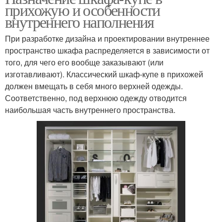
прихожую и особенности
внутреннего наполнения
При разработке дизайна и проектировании внутреннее
пространство шкафа распределяется в зависимости от
того, для чего его вообще заказывают (или
изготавливают). Классический шкаф-купе в прихожей
должен вмещать в себя много верхней одежды.
Соответственно, под верхнюю одежду отводится
наибольшая часть внутреннего пространства.