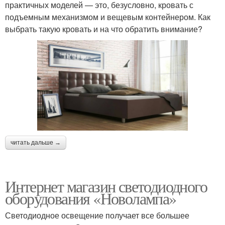
практичных моделей — это, безусловно, кровать с
подъемным механизмом и вещевым контейнером. Как
выбрать такую кровать и на что обратить внимание?
читать дальше →
Интернет магазин светодиодного
оборудования «Новолампа»
Светодиодное освещение получает все большее