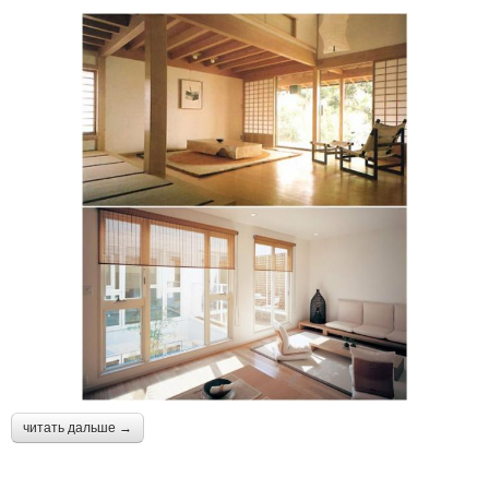
читать дальше →