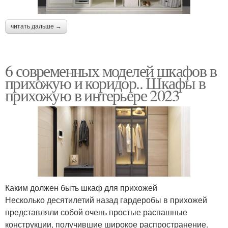
читать дальше →
6 современных моделей шкафов в
прихожую и коридор.. Шкафы в
прихожую в интерьере 2023
Каким должен быть шкаф для прихожей
Несколько десятилетий назад гардеробы в прихожей
представляли собой очень простые распашные
конструкции, получившие широкое распространение.