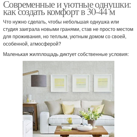
Современные и уютные однушки:
как создать комфорт в 30-44 м
Что нужно сделать, чтобы небольшая однушка или
студия заиграла новыми гранями, став не просто местом
для проживания, но теплым, уютным домом со своей,
особенной, атмосферой?
Маленькая жилплощадь диктует собственные условия: