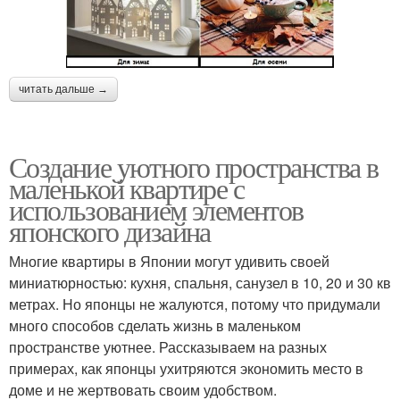
читать дальше →
Создание уютного пространства в
маленькой квартире с
использованием элементов
японского дизайна
Многие квартиры в Японии могут удивить своей
миниатюрностью: кухня, спальня, санузел в 10, 20 и 30 кв
метрах. Но японцы не жалуются, потому что придумали
много способов сделать жизнь в маленьком
пространстве уютнее. Рассказываем на разных
примерах, как японцы ухитряются экономить место в
доме и не жертвовать своим удобством.