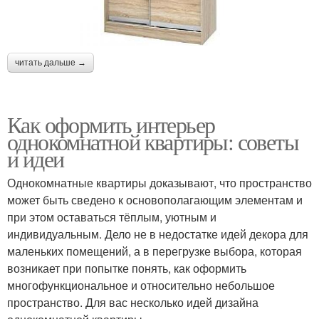
читать дальше →
Как оформить интерьер
однокомнатной квартиры: советы
и идеи
Однокомнатные квартиры доказывают, что пространство
может быть сведено к основополагающим элементам и
при этом оставаться тёплым, уютным и
индивидуальным. Дело не в недостатке идей декора для
маленьких помещений, а в перегрузке выбора, которая
возникает при попытке понять, как оформить
многофункциональное и относительно небольшое
пространство. Для вас несколько идей дизайна