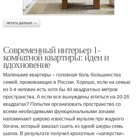
читать дальше →
Современный интерьер 1-
комнатной квартиры: идеи и
вдохновение
Маленькие квартиры – головная боль большинства
семей, проживающих в России. Хорошо, если на семью
из 3-4 человек есть хотя бы 40 квадратных метров
пространства. А если все вынуждены ютиться на 20-25
квадратах? Попытки организовать пространство со
всеми необходимыми функциональными зонами
напоминают широко известный мультик про жадного
богача, который заказал сшить из одной шкуры семь
шапок. В результате получил крохотные «наперстки»