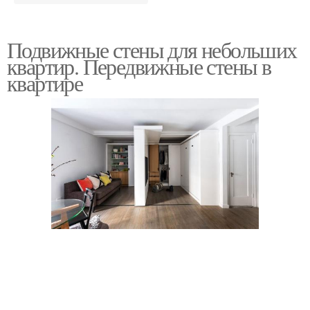
Подвижные стены для небольших
квартир. Передвижные стены в
квартире