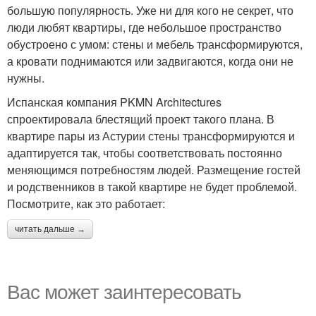
большую популярность. Уже ни для кого не секрет, что
люди любят квартиры, где небольшое пространство
обустроено с умом: стены и мебель трансформируются,
а кровати поднимаются или задвигаются, когда они не
нужны.
Испанская компания PKMN Architectures
спроектировала блестящий проект такого плана. В
квартире пары из Астурии стены трансформируются и
адаптируется так, чтобы соответствовать постоянно
меняющимся потребностям людей. Размещение гостей
и родственников в такой квартире не будет проблемой.
Посмотрите, как это работает:
читать дальше →
Вас может заинтересовать