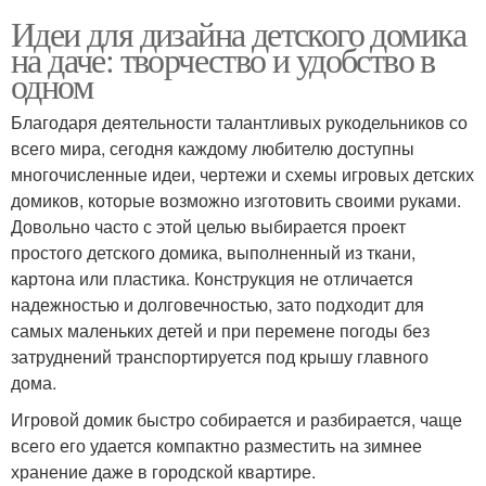
Идеи для дизайна детского домика
на даче: творчество и удобство в
одном
Благодаря деятельности талантливых рукодельников со
всего мира, сегодня каждому любителю доступны
многочисленные идеи, чертежи и схемы игровых детских
домиков, которые возможно изготовить своими руками.
Довольно часто с этой целью выбирается проект
простого детского домика, выполненный из ткани,
картона или пластика. Конструкция не отличается
надежностью и долговечностью, зато подходит для
самых маленьких детей и при перемене погоды без
затруднений транспортируется под крышу главного
дома.
Игровой домик быстро собирается и разбирается, чаще
всего его удается компактно разместить на зимнее
хранение даже в городской квартире.