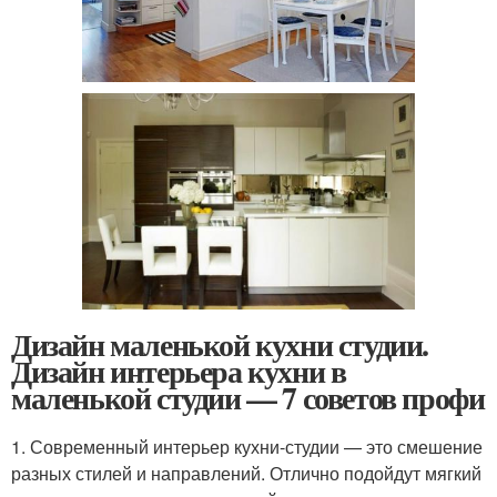
Дизайн маленькой кухни студии.
Дизайн интерьера кухни в
маленькой студии — 7 советов профи
1. Современный интерьер кухни-студии — это смешение
разных стилей и направлений. Отлично подойдут мягкий