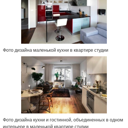
Фото дизайна маленькой кухни в квартире студии
Фото дизайна кухни и гостинной, объединенных в одном
интерьере в маленькой квартире студии