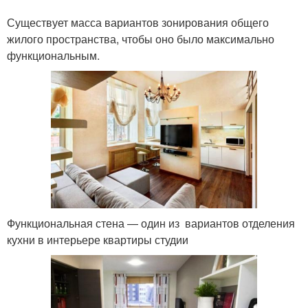
Существует масса вариантов зонирования общего
жилого пространства, чтобы оно было максимально
функциональным.
Функциональная стена — один из вариантов отделения
кухни в интерьере квартиры студии