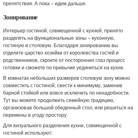
препятствия. А пока – идем дальше.
Зонирование
Интерьер гостиной, совмещенной с кухней, принято
разделять на функциональные зоны – кухонную,
гостиную и столовую. Благодаря зонированию вы
отделите царство хозяйки от королевства гостей и
родственников, скроете от посторонних глаз процесс
готовки и сможете по привычке уединиться на кухне.
В комнатах небольших размеров столовую зону можно
совместить с гостиной, свести к минимуму, заменив
барной стойкой или вовсе исключить по ненадобности.
Тут вы можете продолжить семейную традицию,
организовав большой обеденный стол, или решиться на
перемены в угоду простору.
Для визуального разделения кухни, совмещенной с
гостиной используют: