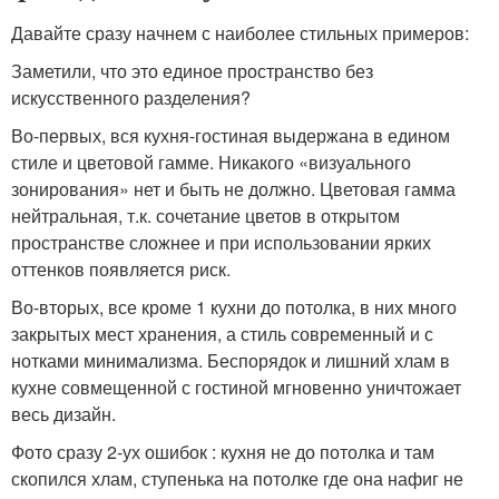
Давайте сразу начнем с наиболее стильных примеров:
Заметили, что это единое пространство без
искусственного разделения?
Во-первых, вся кухня-гостиная выдержана в едином
стиле и цветовой гамме. Никакого «визуального
зонирования» нет и быть не должно. Цветовая гамма
нейтральная, т.к. сочетание цветов в открытом
пространстве сложнее и при использовании ярких
оттенков появляется риск.
Во-вторых, все кроме 1 кухни до потолка, в них много
закрытых мест хранения, а стиль современный и с
нотками минимализма. Беспорядок и лишний хлам в
кухне совмещенной с гостиной мгновенно уничтожает
весь дизайн.
Фото сразу 2-ух ошибок : кухня не до потолка и там
скопился хлам, ступенька на потолке где она нафиг не