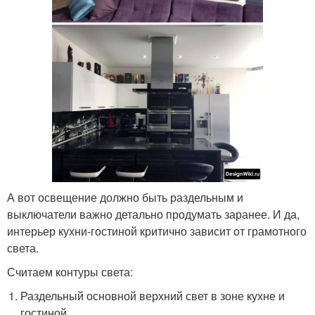
А вот освещение должно быть раздельным и
выключатели важно детально продумать заранее. И да,
интерьер кухни-гостиной критично зависит от грамотного
света.
Считаем контуры света:
Раздельный основной верхний свет в зоне кухне и
гостиной.