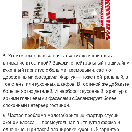
5. Хотите зрительно «спрятать» кухню и привлечь
внимание к гостиной? Закажите нейтральный по дизайну
кухонный гарнитур с белыми, кремовыми, светло-
деревянными фасадами. Фартук — тоже нейтральный, в
тон стены или кухонных шкафов. В гостиной же добавьте
больше ярких деталей. И наоборот: кухонный гарнитур с
яркими глянцевыми фасадами сбалансирует более
спокойный интерьер гостиной.
6. Частая проблема малогабаритных квартир-студий
эконом-класса — прямоугольная вытянутая форма и
одно окно. При такой планировке кухонный гарнитур