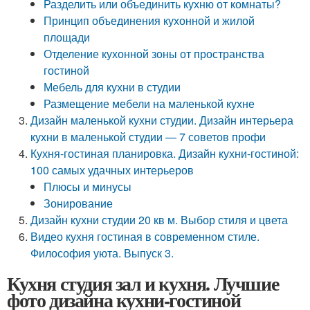
Разделить или объединить кухню от комнаты?
Принцип объединения кухонной и жилой
площади
Отделение кухонной зоны от пространства
гостиной
Мебель для кухни в студии
Размещение мебели на маленькой кухне
Дизайн маленькой кухни студии. Дизайн интерьера
кухни в маленькой студии — 7 советов профи
Кухня-гостиная планировка. Дизайн кухни-гостиной:
100 самых удачных интерьеров
Плюсы и минусы
Зонирование
Дизайн кухни студии 20 кв м. Выбор стиля и цвета
Видео кухня гостиная в современном стиле.
Философия уюта. Выпуск 3.
Кухня студия зал и кухня. Лучшие
фото дизайна кухни-гостиной