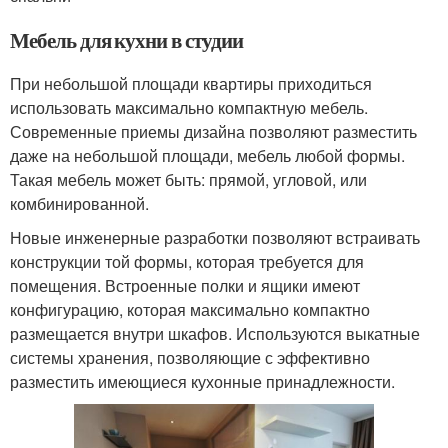
Мебель для кухни в студии
При небольшой площади квартиры приходиться
использовать максимально компактную мебель.
Современные приемы дизайна позволяют разместить
даже на небольшой площади, мебель любой формы.
Такая мебель может быть: прямой, угловой, или
комбинированной.
Новые инженерные разработки позволяют встраивать
конструкции той формы, которая требуется для
помещения. Встроенные полки и ящики имеют
конфигурацию, которая максимально компактно
размещается внутри шкафов. Используются выкатные
системы хранения, позволяющие с эффективно
разместить имеющиеся кухонные принадлежности.