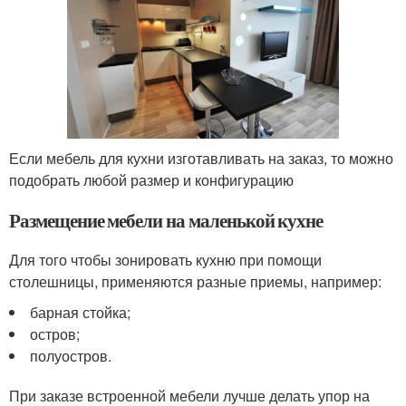
Если мебель для кухни изготавливать на заказ, то можно
подобрать любой размер и конфигурацию
Размещение мебели на маленькой кухне
Для того чтобы зонировать кухню при помощи
столешницы, применяются разные приемы, например:
барная стойка;
остров;
полуостров.
При заказе встроенной мебели лучше делать упор на