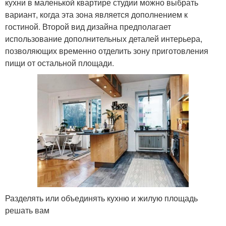
кухни в маленькой квартире студии можно выбрать
вариант, когда эта зона является дополнением к
гостиной. Второй вид дизайна предполагает
использование дополнительных деталей интерьера,
позволяющих временно отделить зону приготовления
пищи от остальной площади.
Разделять или объединять кухню и жилую площадь
решать вам