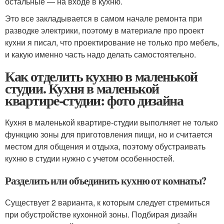
остальные — на входе в кухню.
Это все закладывается в самом начале ремонта при
разводке электрики, поэтому в материале про проект
кухни я писал, что проектирование не только про мебель,
и какую именно часть надо делать самостоятельно.
Как отделить кухню в маленькой
студии. Кухня в маленькой
квартире-студии: фото дизайна
Кухня в маленькой квартире-студии выполняет не только
функцию зоны для приготовления пищи, но и считается
местом для общения и отдыха, поэтому обустраивать
кухню в студии нужно с учетом особенностей.
Разделить или объединить кухню от комнаты?
Существует 2 варианта, к которым следует стремиться
при обустройстве кухонной зоны. Подбирая дизайн