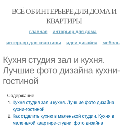
ВСЁ ОБ ИНТЕРЬЕРЕ ДЛЯ ДОМА И
КВАРТИРЫ
главная
интерьер для дома
интерьер для квартиры
идеи дизайна
мебель
Кухня студия зал и кухня.
Лучшие фото дизайна кухни-
гостиной
Содержание
Кухня студия зал и кухня. Лучшие фото дизайна
кухни-гостиной
Как отделить кухню в маленькой студии. Кухня в
маленькой квартире-студии: фото дизайна