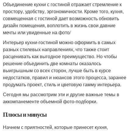
Объединение кухни с гостиной отражает стремление к
простору, удобству, эргономичности. Кроме того, кухня,
совмещенная с гостиной дает возможность обновить
дизайн помещения, воплотить в жизнь свои давние
мечты или увиденные на фото/
Интерьер кухни-гостиной можно оформить в самых
разных стилевых направлениях, что также стоит
расценивать как выгодное преимущество. Но чтобы
решение объединить две комнаты оказалось
выигрышным со всех сторон, лучше быть в курсе
недостатков, правил и нюансов этого процесса, заранее
продумать проект, стиль и цветовую гамму интерьера.
Сегодня мы рассмотрим эти и другие важные темы в
аккомпанементе объемной фото-подборки.
Плюсы и минусы
Начнем с приятностей, которые принесет кухня,