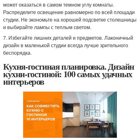
может оказаться в самом темном углу комнаты.
Распределите освещение равномерно по всей площади
студии. Не экономьте на хорошей подсветке столешницы
и выбирайте лампы с теплым светом.
7. Избегайте лишних деталей и предметов. Лаконичный
дизайн в маленькой студии всегда лучше зрительного
беспорядка.
Кухня-гостиная планировка. Дизайн
кухни-гостиной: 100 самых удачных
интерьеров