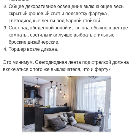
Общее декоративное освещение включающее весь
скрытый фоновый свет и подсветку фартука ,
светодиодные ленты под барной стойкой.
Свет над обеденной зоной и, т.к. она обычно в центре
комнаты, светильники лучше выбрать стильные
броские дизайнерские.
Торшер возле дивана.
Это минимум. Светодиодная лента под стрелкой должна
включаться с того же выключателя, что и фартук.