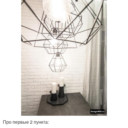
Про первые 2 пункта: