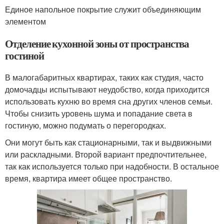
Единое напольное покрытие служит объединяющим
элементом
Отделение кухонной зоны от пространства
гостиной
В малогабаритных квартирах, таких как студия, часто
домочадцы испытывают неудобство, когда приходится
использовать кухню во время сна других членов семьи.
Чтобы снизить уровень шума и попадание света в
гостиную, можно подумать о перегородках.
Они могут быть как стационарными, так и выдвижными
или раскладными. Второй вариант предпочтительнее,
так как используется только при надобности. В остальное
время, квартира имеет общее пространство.