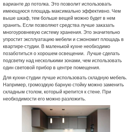
варианте до потолка. Это позволит использовать
имеющуюся площадь максимально эффективно. Чем
выше шкаф, тем больше вещей можно будет в нем
хранить. Если позволяют средства лучше заказать
многоуровневую систему хранения. Это значительно
упростит эксплуатацию мебели и сэкономит площадь в
квартире-студии. В маленькой кухне необходимо
позаботиться о хорошем освещении. Лучше сделать
подсветку над несколькими зонами, чем использовать
один световой прибор в центре помещения.
Для кухни-студии лучше использовать складную мебель.
Например, громоздкую барную стойку можно заменить
складным столом, который крепится к стене. При
необходимости его можно разложить.