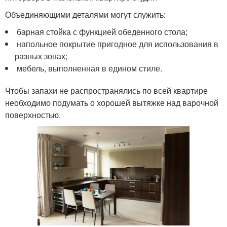
Объединяющими деталями могут служить:
барная стойка с функцией обеденного стола;
напольное покрытие пригодное для использования в
разных зонах;
мебель, выполненная в едином стиле.
Чтобы запахи не распространялись по всей квартире
необходимо подумать о хорошей вытяжке над варочной
поверхностью.