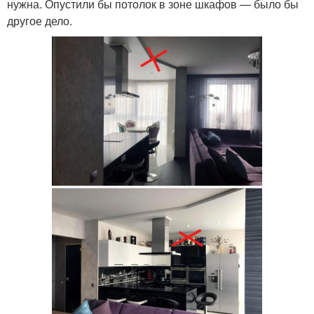
нужна. Опустили бы потолок в зоне шкафов — было бы
другое дело.