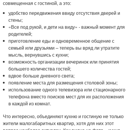
совмещенная с гостиной, а это:
удобство передвижения ввиду отсутствия дверей и
стены;
«Все под рукой, и дети на виду» - важный момент для
родителей;
приготовление еды и одновременное общение с
семьей или друзьями – теперь вы вряд ли утратите
мысль, вернувшись с кухни;
возможность организации вечеринок или принятия
большего количества гостей;
вдвое больше дневного света;
появление места для размещения столовой зоны;
использование одного телевизора или стационарного
телефона вместо поисков мест для их расположения
в каждой из комнат.
Что интересно, объединяют кухню и гостиную не только
жители малогабаритных квартир, хотя для них этот