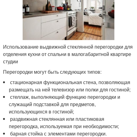
Использование выдвижной стеклянной перегородки для
отделения кухни от спальни в малогабаритной квартире
студии
Перегородки могут быть следующих типов:
стационарная функциональная стена, позволяющая
размещать на ней телевизор или полки для гостиной;
стеллаж, выполняющий функцию перегородки и
служащий подставкой для предметов,
использующихся в гостиной;
раздвижная стеклянная или пластиковая
перегородка, используемая при необходимости;
барная стойка с элементами перегородки.