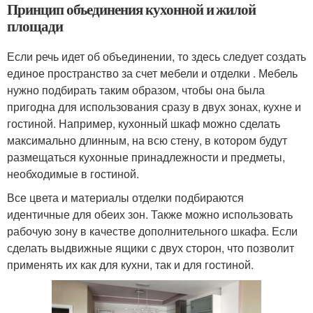
Принцип объединения кухонной и жилой
площади
Если речь идет об объединении, то здесь следует создать
единое пространство за счет мебели и отделки . Мебель
нужно подбирать таким образом, чтобы она была
пригодна для использования сразу в двух зонах, кухне и
гостиной. Например, кухонный шкаф можно сделать
максимально длинным, на всю стену, в котором будут
размещаться кухонные принадлежности и предметы,
необходимые в гостиной.
Все цвета и материалы отделки подбираются
идентичные для обеих зон. Также можно использовать
рабочую зону в качестве дополнительного шкафа. Если
сделать выдвижные ящики с двух сторон, что позволит
применять их как для кухни, так и для гостиной.