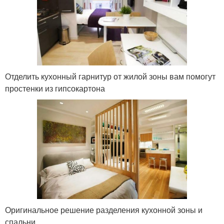
Отделить кухонный гарнитур от жилой зоны вам помогут
простенки из гипсокартона
Оригинальное решение разделения кухонной зоны и
спальни