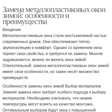
Замена металлопластиковых окон
зимой: особенности и
преимущества
Введение
Металлопластиковые окна стали неотъемлемой частью
современных домов. Они обеспечивают тепло,
звукоизоляцию и комфорт. Однако со временем окна
теряют свои свойства, и требуется их замена. Многие
задумываются, можно ли менять окна зимой.
Ответительный: замена металлопластиковых окон зимой
имеет свои особенности, но также несёт множество
преимуществ.
Особенности замены окон зимой Выбор материалов
Зимняя замена окон требует особого подхода к выбору
материалов. Необходимо учитывать, что низкие
температуры могут влиять на качество монтажа.
Оптимальным выбором будут окна с повышенной