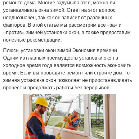
ремонте дома. Многие задумываются, можно ли
устанавливать окна зимой. Ответ на этот вопрос
неоднозначен, так как он зависит от различных
факторов. В этой статье мы рассмотрим все «за» и
«против» зимней установки окон, а также предоставим
полезные рекомендации.
Плюсы установки окон зимой Экономия времени
Одним из главных преимуществ установки окон в
холодное время года является возможность экономить
время. Если вы проводите ремонт или строите дом, то
зимняя установка окон позволяет не приостанавливать
процесс и продолжать работы без перерывов.