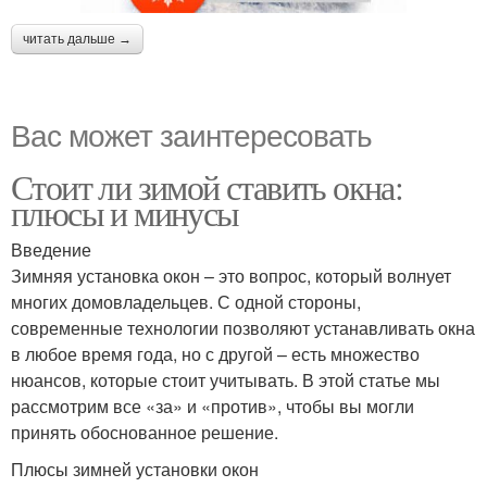
читать дальше →
Вас может заинтересовать
Стоит ли зимой ставить окна:
плюсы и минусы
Введение
Зимняя установка окон – это вопрос, который волнует
многих домовладельцев. С одной стороны,
современные технологии позволяют устанавливать окна
в любое время года, но с другой – есть множество
нюансов, которые стоит учитывать. В этой статье мы
рассмотрим все «за» и «против», чтобы вы могли
принять обоснованное решение.
Плюсы зимней установки окон