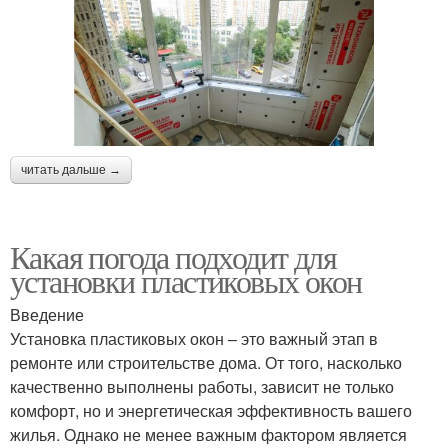
читать дальше →
Какая погода подходит для
установки пластиковых окон
Введение
Установка пластиковых окон – это важный этап в
ремонте или строительстве дома. От того, насколько
качественно выполнены работы, зависит не только
комфорт, но и энергетическая эффективность вашего
жилья. Однако не менее важным фактором является