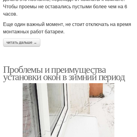
Чтобы проемы не оставались пустыми более чем на 6
часов.
Еще один важный момент, не стоит отключать на время
монтажных работ батареи.
читать дальше →
Проблемы и преимущества
установки окон в зимний период