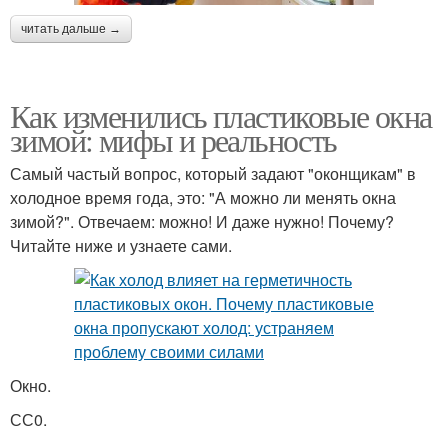
читать дальше →
Как изменились пластиковые окна
зимой: мифы и реальность
Самый частый вопрос, который задают "оконщикам" в
холодное время года, это: "А можно ли менять окна
зимой?". Отвечаем: можно! И даже нужно! Почему?
Читайте ниже и узнаете сами.
Окно.
СС0.