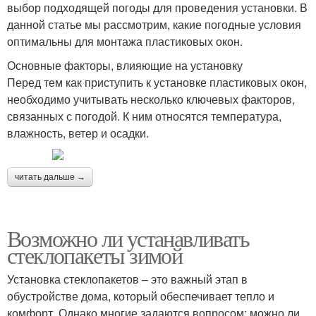
выбор подходящей погоды для проведения установки. В
данной статье мы рассмотрим, какие погодные условия
оптимальны для монтажа пластиковых окон.
Основные факторы, влияющие на установку
Перед тем как приступить к установке пластиковых окон,
необходимо учитывать несколько ключевых факторов,
связанных с погодой. К ним относятся температура,
влажность, ветер и осадки.
читать дальше →
Возможно ли устанавливать
стеклопакеты зимой
Установка стеклопакетов – это важный этап в
обустройстве дома, который обеспечивает тепло и
комфорт. Однако многие задаются вопросом: можно ли