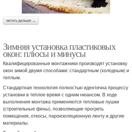
читать дальше →
Зимняя установка пластиковых
окон: плюсы и минусы
Квалифицированные монтажники производят установку
окон зимой двумя способами: стандартным (холодным) и
теплым.
Стандартная технология полностью идентична процессу
установки в теплое время с одним нюансом. В ходе
выполнения монтажа применяются тепловые пушки
(строительные фены), позволяющие прогреть
помещения, откосы, пароизоляционную ленту и другие
материалы.