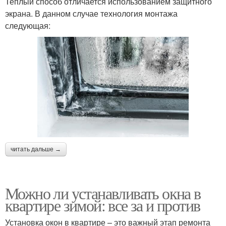
Теплый способ отличается использованием защитного
экрана. В данном случае технология монтажа
следующая:
читать дальше →
Можно ли устанавливать окна в
квартире зимой: все за и против
Установка окон в квартире – это важный этап ремонта