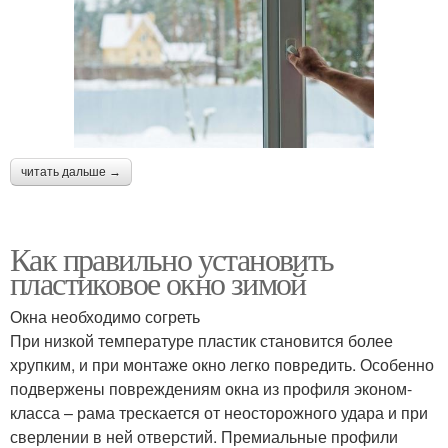
читать дальше →
Как правильно установить
пластиковое окно зимой
Окна необходимо согреть
При низкой температуре пластик становится более
хрупким, и при монтаже окно легко повредить. Особенно
подвержены повреждениям окна из профиля эконом-
класса – рама трескается от неосторожного удара и при
сверлении в ней отверстий. Премиальные профили