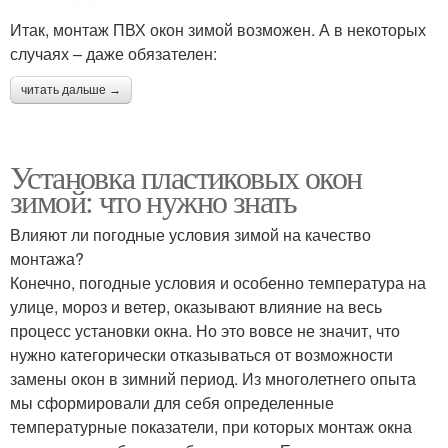
Итак, монтаж ПВХ окон зимой возможен. А в некоторых
случаях – даже обязателен:
читать дальше →
Установка пластиковых окон
зимой: что нужно знать
Влияют ли погодные условия зимой на качество
монтажа?
Конечно, погодные условия и особенно температура на
улице, мороз и ветер, оказывают влияние на весь
процесс установки окна. Но это вовсе не значит, что
нужно категорически отказываться от возможности
замены окон в зимний период. Из многолетнего опыта
мы сформировали для себя определенные
температурные показатели, при которых монтаж окна