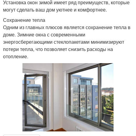
Установка окон зимой имеет ряд преимуществ, которые
могут сделать ваш дом уютнее и комфортнее.
Сохранение тепла
Одним из главных плюсов является сохранение тепла в
доме. Зимние окна с современными
энергосберегающими стеклопакетами минимизируют
потери тепла, что позволяет снизить расходы на
отопление.