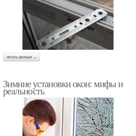
читать дальше →
Зимние установки окон: мифы и
реальность