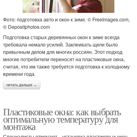
Фото: подготовка авто и окон к зиме. © FreeImages.com,
© Depositphotos.com
Подготовка старых деревянных окон к зиме всегда
требовала немало усилий. Заклеивать щели было
привычным делом для многих россиян. Этот подход
многие потребители переносят на пластиковые окна,
считая, что им также требуется подготовка к холодному
времени года.
читать дальше →
Пластиковые окна: как выбрать
оптимальную температуру для
монтажа
Специалисты отмечают – установка пластиковых окон