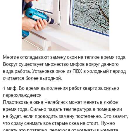
Многие откладывают замену окон на теплое время года.
Вокруг существует множество мифов вокруг данного
вида работа. Установка окон из ПВХ в холодный период
считается более выгодной.
1 миф. Во время выполнения работ квартира сильно
переохлаждается
Пластиковые окна Челябинск может менять в любое
время года. Сильно падать температура в помещении
не будет, если проводить замену постепенно. Это значит,
что сразу снимать все старые окна не стоит. Нужно
делать это поэтапно, переходя от комнаты к комнате.