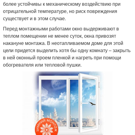
более устойчивы к механическому воздействию при
отрицательной температуре, но риск повреждения
существует и в этом случае.
Перед монтажными работами окно выдерживают в
теплом помещении не менее суток, окна привозят
накануне монтажа. В неотапливаемом доме для этой
цели придется выделить хотя бы одну комнату – закрыть
в ней оконный проем пленкой и нагреть при помощи
обогревателя или тепловой пушки.