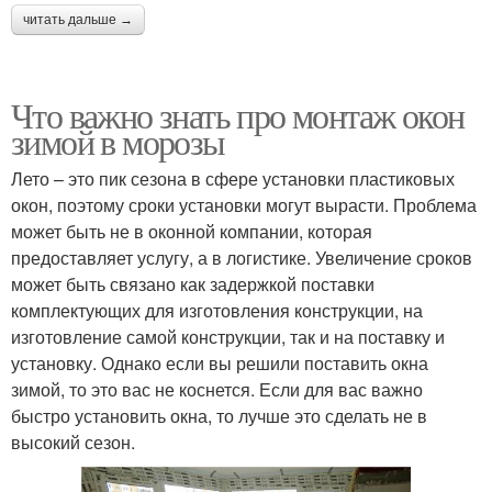
читать дальше →
Что важно знать про монтаж окон
зимой в морозы
Лето – это пик сезона в сфере установки пластиковых
окон, поэтому сроки установки могут вырасти. Проблема
может быть не в оконной компании, которая
предоставляет услугу, а в логистике. Увеличение сроков
может быть связано как задержкой поставки
комплектующих для изготовления конструкции, на
изготовление самой конструкции, так и на поставку и
установку. Однако если вы решили поставить окна
зимой, то это вас не коснется. Если для вас важно
быстро установить окна, то лучше это сделать не в
высокий сезон.