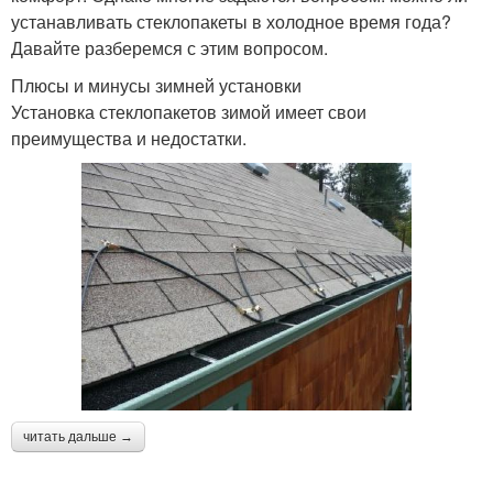
устанавливать стеклопакеты в холодное время года?
Давайте разберемся с этим вопросом.
Плюсы и минусы зимней установки
Установка стеклопакетов зимой имеет свои
преимущества и недостатки.
читать дальше →