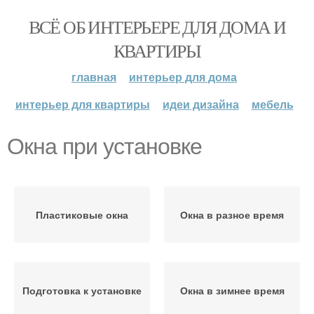
ВСЁ ОБ ИНТЕРЬЕРЕ ДЛЯ ДОМА И
КВАРТИРЫ
главная
интерьер для дома
интерьер для квартиры
идеи дизайна
мебель
Окна при установке
Пластиковые окна
Окна в разное время
Подготовка к установке
Окна в зимнее время