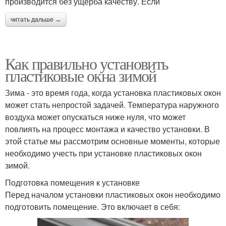
производится без ущерба качеству. Если
читать дальше →
Как правильно установить
пластиковые окна зимой
Зима - это время года, когда установка пластиковых окон
может стать непростой задачей. Температура наружного
воздуха может опускаться ниже нуля, что может
повлиять на процесс монтажа и качество установки. В
этой статье мы рассмотрим основные моменты, которые
необходимо учесть при установке пластиковых окон
зимой.
Подготовка помещения к установке
Перед началом установки пластиковых окон необходимо
подготовить помещение. Это включает в себя: