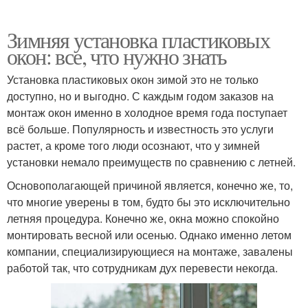
Зимняя установка пластиковых
окон: все, что нужно знать
Установка пластиковых окон зимой это не только
доступно, но и выгодно. С каждым годом заказов на
монтаж окон именно в холодное время года поступает
всё больше. Популярность и известность это услуги
растет, а кроме того люди осознают, что у зимней
установки немало преимуществ по сравнению с летней.
Основополагающей причиной является, конечно же, то,
что многие уверены в том, будто бы это исключительно
летняя процедура. Конечно же, окна можно спокойно
монтировать весной или осенью. Однако именно летом
компании, специализирующиеся на монтаже, завалены
работой так, что сотрудникам дух перевести некогда.