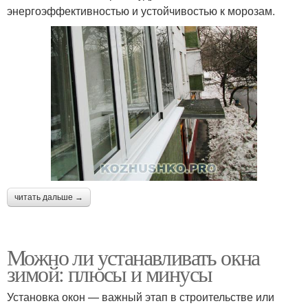
энергоэффективностью и устойчивостью к морозам.
читать дальше →
Можно ли устанавливать окна
зимой: плюсы и минусы
Установка окон — важный этап в строительстве или