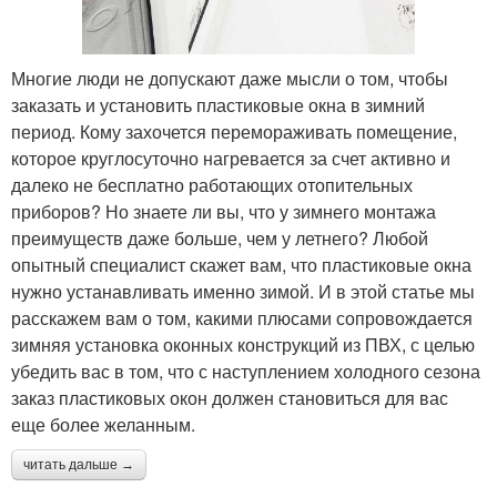
Многие люди не допускают даже мысли о том, чтобы
заказать и установить пластиковые окна в зимний
период. Кому захочется перемораживать помещение,
которое круглосуточно нагревается за счет активно и
далеко не бесплатно работающих отопительных
приборов? Но знаете ли вы, что у зимнего монтажа
преимуществ даже больше, чем у летнего? Любой
опытный специалист скажет вам, что пластиковые окна
нужно устанавливать именно зимой. И в этой статье мы
расскажем вам о том, какими плюсами сопровождается
зимняя установка оконных конструкций из ПВХ, с целью
убедить вас в том, что с наступлением холодного сезона
заказ пластиковых окон должен становиться для вас
еще более желанным.
читать дальше →