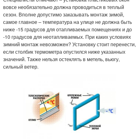
вовсе необязательно должна проводиться в теплый
сезон. Вполне допустимо заказывать монтаж зимой,
самое главное – температура на улице не должна быть
ниже -15 градусов для отапливаемых помещениях и до
-10 градусов для неотапливаемых. При каких условиях
зимний монтаж невозможен? Установку стоит перенести,
если столбик термометра опустился ниже указанных
значений. Также нельзя остеклять в метель, вьюгу,
сильный ветер.