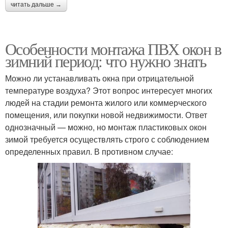
читать дальше →
Особенности монтажа ПВХ окон в
зимний период: что нужно знать
Можно ли устанавливать окна при отрицательной
температуре воздуха? Этот вопрос интересует многих
людей на стадии ремонта жилого или коммерческого
помещения, или покупки новой недвижимости. Ответ
однозначный — можно, но монтаж пластиковых окон
зимой требуется осуществлять строго с соблюдением
определенных правил. В противном случае: