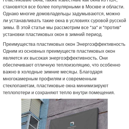
становятся все более популярными в Москве и области.
Однако многие домовладельцы задумываются, можно
ли устанавливать такие окна в условиях суровой русской
зимы. В этой статье мы рассмотрим все "за" и "против"
установки пластиковых окон в зимний период.
Преимущества пластиковых окон Энергоэффективность
Одним из основных преимуществ пластиковых окон
является их высокая энергоэффективность. Они
обеспечивают отличную теплоизоляцию, что особенно
важно в холодные зимние месяцы. Благодаря
многокамерным профилям и современным
стеклопакетам, пластиковые окна минимизируют
теплопотери и сохраняют тепло внутри помещения.