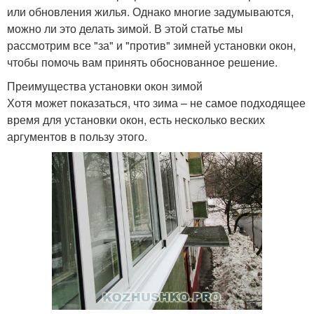
или обновления жилья. Однако многие задумываются,
можно ли это делать зимой. В этой статье мы
рассмотрим все "за" и "против" зимней установки окон,
чтобы помочь вам принять обоснованное решение.
Преимущества установки окон зимой
Хотя может показаться, что зима – не самое подходящее
время для установки окон, есть несколько веских
аргументов в пользу этого.