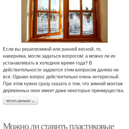
Если вы решилизимой или ранней весной, то,
наверняка, могли задаться вопросом: а можно ли их
устанавливать в холодное время года? В
действительности задаются этим вопросом далеко не
все. Однако вопрос действительно очень интересный.
При этом нужно сразу сказать о том, что зимний монтаж
деревянных окон имеет даже некоторые преимущества.
читать дальше →
Можно ли ставить пластиковые