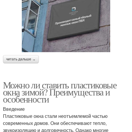
читать дальше →
Можно ли ставить пластиковые
окна зимой? Преимущества и
особенности
Введение
Пластиковые окна стали неотъемлемой частью
современных домов. Они обеспечивают тепло,
звукоизоляцию и долговечность. Однако многие