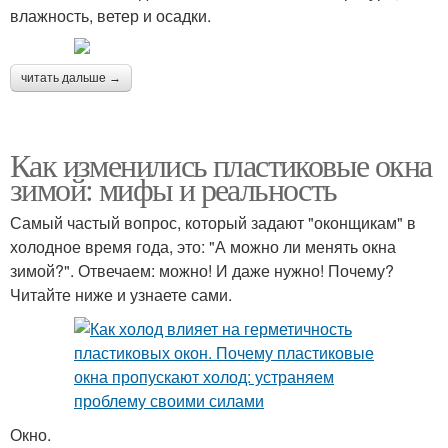
влажность, ветер и осадки.
читать дальше →
Как изменились пластиковые окна
зимой: мифы и реальность
Самый частый вопрос, который задают "оконщикам" в
холодное время года, это: "А можно ли менять окна
зимой?". Отвечаем: можно! И даже нужно! Почему?
Читайте ниже и узнаете сами.
Окно.