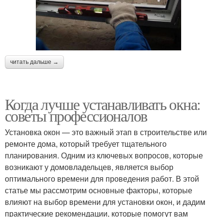
читать дальше →
Когда лучше устанавливать окна:
советы профессионалов
Установка окон — это важный этап в строительстве или
ремонте дома, который требует тщательного
планирования. Одним из ключевых вопросов, которые
возникают у домовладельцев, является выбор
оптимального времени для проведения работ. В этой
статье мы рассмотрим основные факторы, которые
влияют на выбор времени для установки окон, и дадим
практические рекомендации, которые помогут вам