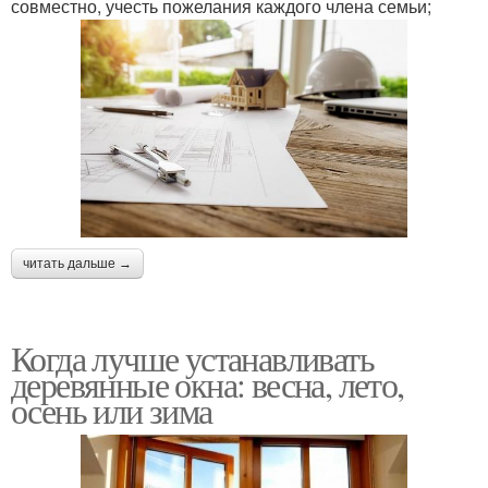
совместно, учесть пожелания каждого члена семьи;
читать дальше →
Когда лучше устанавливать
деревянные окна: весна, лето,
осень или зима