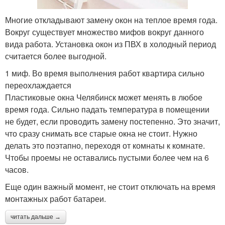
Многие откладывают замену окон на теплое время года.
Вокруг существует множество мифов вокруг данного
вида работа. Установка окон из ПВХ в холодный период
считается более выгодной.
1 миф. Во время выполнения работ квартира сильно
переохлаждается
Пластиковые окна Челябинск может менять в любое
время года. Сильно падать температура в помещении
не будет, если проводить замену постепенно. Это значит,
что сразу снимать все старые окна не стоит. Нужно
делать это поэтапно, переходя от комнаты к комнате.
Чтобы проемы не оставались пустыми более чем на 6
часов.
Еще один важный момент, не стоит отключать на время
монтажных работ батареи.
читать дальше →