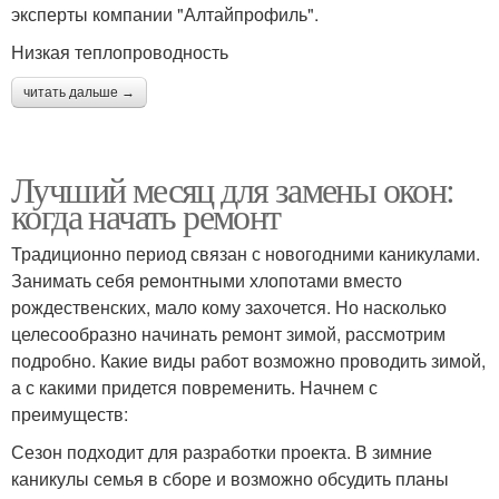
эксперты компании "Алтайпрофиль".
Низкая теплопроводность
читать дальше →
Лучший месяц для замены окон:
когда начать ремонт
Традиционно период связан с новогодними каникулами.
Занимать себя ремонтными хлопотами вместо
рождественских, мало кому захочется. Но насколько
целесообразно начинать ремонт зимой, рассмотрим
подробно. Какие виды работ возможно проводить зимой,
а с какими придется повременить. Начнем с
преимуществ:
Сезон подходит для разработки проекта. В зимние
каникулы семья в сборе и возможно обсудить планы