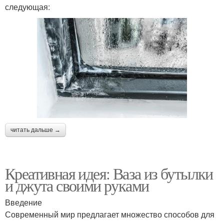
следующая:
читать дальше →
Креативная идея: Ваза из бутылки
и джута своими руками
Введение
Современный мир предлагает множество способов для