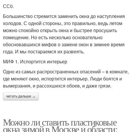
СС0.
Большинство стремится заменить окна до наступления
холодов. С одной стороны, это правильно, ведь летом
можно спокойно открыть окна и быстрее просушить
помещение. Но есть несколько основательно
обосновавшихся мифов о замене окон в зимнее время
года. И мы постараемся их развеять.
МИФ 1. Испортится интерьер
Одно из самых распространенных опасений – в комнате,
где меняют окно, испортится интерьер. Люди боятся и
вымерзания, и рассохшихся обоев, и даже грязи.
читать дальше →
Можно ли ставить пластиковые
окна зимой в Москве и области: