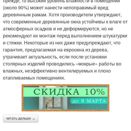
прежде, то высокий уровень влажности в помещении
(около 90%) может нанести непоправимый вред
деревянным рамам. Хотя производители утверждают,
что современные деревянные окна устойчивы к влаге от
атмосферных осадков и не деформируются, но не
рекомендуют их монтаж перед выполнением штукатурки
и стяжки. Некоторые из них даже предупреждают, что
гарантия, предлагаемая на евроокна из дерева,
утрачивает актуальность, если после установки
столярных изделий проводились «мокрые» работы во
влажных, неэффективно вентилируемых и плохо
отапливаемых помещениях.
читать дальше →