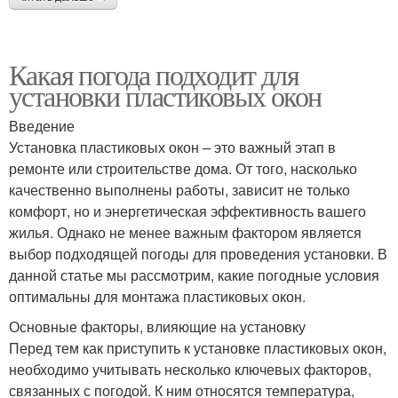
Какая погода подходит для
установки пластиковых окон
Введение
Установка пластиковых окон – это важный этап в
ремонте или строительстве дома. От того, насколько
качественно выполнены работы, зависит не только
комфорт, но и энергетическая эффективность вашего
жилья. Однако не менее важным фактором является
выбор подходящей погоды для проведения установки. В
данной статье мы рассмотрим, какие погодные условия
оптимальны для монтажа пластиковых окон.
Основные факторы, влияющие на установку
Перед тем как приступить к установке пластиковых окон,
необходимо учитывать несколько ключевых факторов,
связанных с погодой. К ним относятся температура,