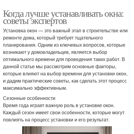
Когда лучше устанавливать окна:
советы экспертов
Установка окон — это важный этап в строительстве или
ремонте дома, который требует тщательного
планирования. Одним из ключевых вопросов, которые
возникают у домовладельцев, является выбор
оптимального времени для проведения таких работ. В
данной статье мы рассмотрим основные факторы,
которые влияют на выбор времени для установки окон,
и дадим практические советы, как сделать этот процесс
максимально эффективным.
Сезонные особенности
Время года играет важную роль в установке окон.
Каждый сезон имеет свои особенности, которые могут
повлиять на процесс установки и его результат.