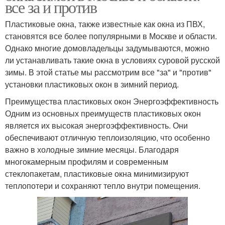
все за и против
Пластиковые окна, также известные как окна из ПВХ,
становятся все более популярными в Москве и области.
Однако многие домовладельцы задумываются, можно
ли устанавливать такие окна в условиях суровой русской
зимы. В этой статье мы рассмотрим все "за" и "против"
установки пластиковых окон в зимний период.
Преимущества пластиковых окон Энергоэффективность
Одним из основных преимуществ пластиковых окон
является их высокая энергоэффективность. Они
обеспечивают отличную теплоизоляцию, что особенно
важно в холодные зимние месяцы. Благодаря
многокамерным профилям и современным
стеклопакетам, пластиковые окна минимизируют
теплопотери и сохраняют тепло внутри помещения.