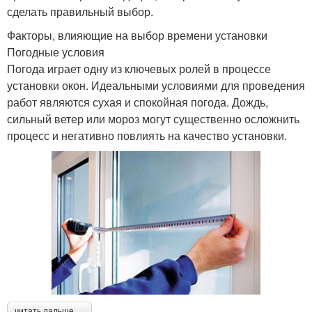
сделать правильный выбор.
Факторы, влияющие на выбор времени установки
Погодные условия
Погода играет одну из ключевых ролей в процессе
установки окон. Идеальными условиями для проведения
работ являются сухая и спокойная погода. Дождь,
сильный ветер или мороз могут существенно осложнить
процесс и негативно повлиять на качество установки.
читать дальше →