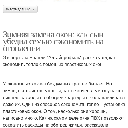
читать дальше →
Зимняя замена окон: как сын
убедил семью сэкономить на
отоплении
Эксперты компании "Алтайпрофиль" рассказали, как
экономить тепло с помощью пластиковых окон
''
У экономных хозяев бездумных трат не бывает. Но
зимой, в алтайские морозы, так не хочется мерзнуть, что
лишние расходы на обогрев квартиры не останавливают
даже их. Один из способов сэкономить тепло – установка
пластиковых окон. О том, насколько они хороши,
написано много. Как на самом деле окна ПВХ позволяют
сократить расходы на обогрев жилья, рассказали