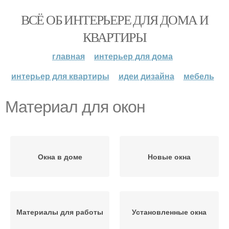
ВСЁ ОБ ИНТЕРЬЕРЕ ДЛЯ ДОМА И
КВАРТИРЫ
главная
интерьер для дома
интерьер для квартиры
идеи дизайна
мебель
Материал для окон
Окна в доме
Новые окна
Материалы для работы
Установленные окна