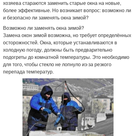
хозяева стараются заменить старые окна на новые,
более эффективные. Но возникает вопрос: возможно ли
и безопасно ли заменять окна зимой?
Возможно ли заменять окна зимой?
Замена окон зимой возможна, но требует определённых
осторожностей. Окна, которые устанавливаются в
холодную погоду, должны быть предварительно
подогреты до комнатной температуры. Это необходимо
для того, чтобы стекло не лопнуло из-за резкого
перепада температур.