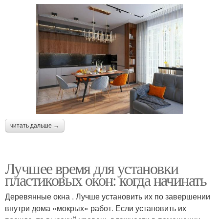
читать дальше →
Лучшее время для установки
пластиковых окон: когда начинать
Деревянные окна . Лучше установить их по завершении
внутри дома «мокрых» работ. Если установить их