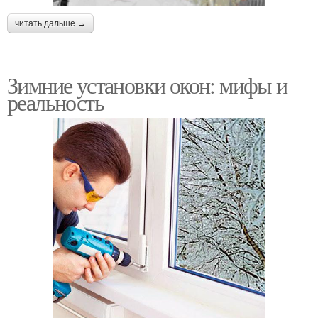
читать дальше →
Зимние установки окон: мифы и
реальность