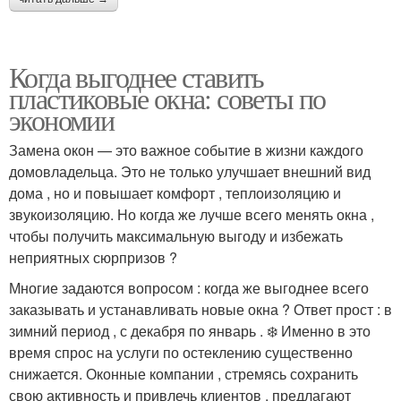
Когда выгоднее ставить
пластиковые окна: советы по
экономии
Замена окон — это важное событие в жизни каждого
домовладельца. Это не только улучшает внешний вид
дома , но и повышает комфорт , теплоизоляцию и
звукоизоляцию. Но когда же лучше всего менять окна ,
чтобы получить максимальную выгоду и избежать
неприятных сюрпризов ?
Многие задаются вопросом : когда же выгоднее всего
заказывать и устанавливать новые окна ? Ответ прост : в
зимний период , с декабря по январь . ❄️ Именно в это
время спрос на услуги по остеклению существенно
снижается. Оконные компании , стремясь сохранить
свою активность и привлечь клиентов , предлагают