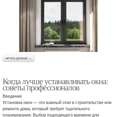
читать дальше →
Когда лучше устанавливать окна:
советы профессионалов
Введение
Установка окон — это важный этап в строительстве или
ремонте дома, который требует тщательного
планирования. Выбор подходящего времени для