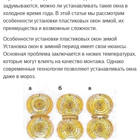
задумываются, можно ли устанавливать такие окна в
холодное время года. В этой статье мы рассмотрим
особенности установки пластиковых окон зимой, их
преимущества и возможные сложности.
Особенности установки пластиковых окон зимой
Установка окон в зимний период имеет свои нюансы.
Основная проблема заключается в низких температурах,
которые могут влиять на качество монтажа. Однако
современные технологии позволяют устанавливать окна
даже в мороз.