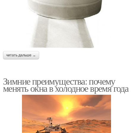
читать дальше →
Зимние преимущества: почему
менять окна в холодное время года