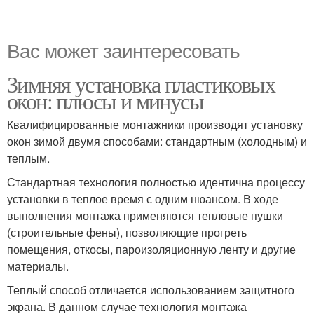
Вас может заинтересовать
Зимняя установка пластиковых
окон: плюсы и минусы
Квалифицированные монтажники производят установку
окон зимой двумя способами: стандартным (холодным) и
теплым.
Стандартная технология полностью идентична процессу
установки в теплое время с одним нюансом. В ходе
выполнения монтажа применяются тепловые пушки
(строительные фены), позволяющие прогреть
помещения, откосы, пароизоляционную ленту и другие
материалы.
Теплый способ отличается использованием защитного
экрана. В данном случае технология монтажа