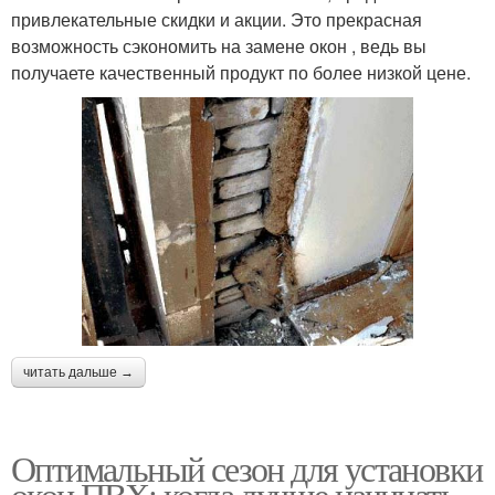
привлекательные скидки и акции. Это прекрасная
возможность сэкономить на замене окон , ведь вы
получаете качественный продукт по более низкой цене.
читать дальше →
Оптимальный сезон для установки
окон ПВХ: когда лучше начинать