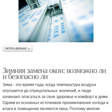
читать дальше →
Зимняя замена окон: возможно ли
и безопасно ли
Зима - это время года, когда температура воздуха
опускается до отрицательных значений, и люди
начинают опасаться за свое здоровье и комфорт в доме.
Одним из основных источников проникновения холода и
влаги в помещение являются окна. Поэтому многие