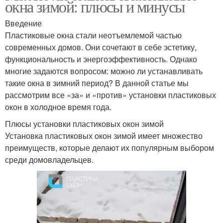
окна зимой: плюсы и минусы
Введение
Пластиковые окна стали неотъемлемой частью
современных домов. Они сочетают в себе эстетику,
функциональность и энергоэффективность. Однако
многие задаются вопросом: можно ли устанавливать
такие окна в зимний период? В данной статье мы
рассмотрим все «за» и «против» установки пластиковых
окон в холодное время года.
Плюсы установки пластиковых окон зимой
Установка пластиковых окон зимой имеет множество
преимуществ, которые делают их популярным выбором
среди домовладельцев.