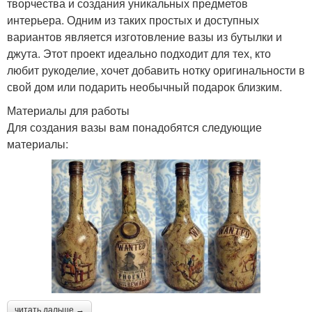
творчества и создания уникальных предметов
интерьера. Одним из таких простых и доступных
вариантов является изготовление вазы из бутылки и
джута. Этот проект идеально подходит для тех, кто
любит рукоделие, хочет добавить нотку оригинальности в
свой дом или подарить необычный подарок близким.
Материалы для работы
Для создания вазы вам понадобятся следующие
материалы:
читать дальше →