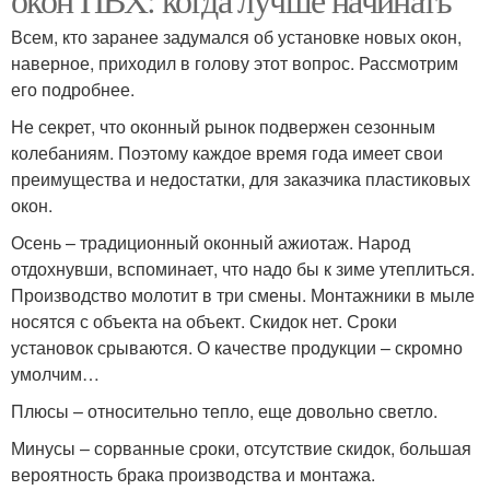
Всем, кто заранее задумался об установке новых окон,
наверное, приходил в голову этот вопрос. Рассмотрим
его подробнее.
Не секрет, что оконный рынок подвержен сезонным
колебаниям. Поэтому каждое время года имеет свои
преимущества и недостатки, для заказчика пластиковых
окон.
Осень – традиционный оконный ажиотаж. Народ
отдохнувши, вспоминает, что надо бы к зиме утеплиться.
Производство молотит в три смены. Монтажники в мыле
носятся с объекта на объект. Скидок нет. Сроки
установок срываются. О качестве продукции – скромно
умолчим…
Плюсы – относительно тепло, еще довольно светло.
Минусы – сорванные сроки, отсутствие скидок, большая
вероятность брака производства и монтажа.