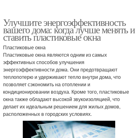
Улучшите энергоэффективность
вашего дома: когда лучше менять и
ставить пластиковые окна
Пластиковые окна
Пластиковые окна являются одним из самых
эффективных способов улучшения
энергоэффективности дома. Они предотвращают
теплопотерю и удерживают тепло внутри дома, что
позволяет сэкономить на отоплении и
кондиционировании воздуха. Кроме того, пластиковые
окна также обладают высокой звукоизоляцией, что
делает их идеальным решением для жилых домов,
расположенных в городских условиях.