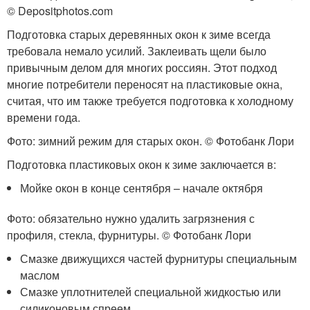
© Depositphotos.com
Подготовка старых деревянных окон к зиме всегда
требовала немало усилий. Заклеивать щели было
привычным делом для многих россиян. Этот подход
многие потребители переносят на пластиковые окна,
считая, что им также требуется подготовка к холодному
времени года.
Фото: зимний режим для старых окон. © Фотoбанк Лори
Подготовка пластиковых окон к зиме заключается в:
Мойке окон в конце сентября – начале октября
Фото: обязательно нужно удалить загрязнения с
профиля, стекла, фурнитуры. © Фотoбанк Лори
Смазке движущихся частей фурнитуры специальным
маслом
Смазке уплотнителей специальной жидкостью или
силиконовым спреем.