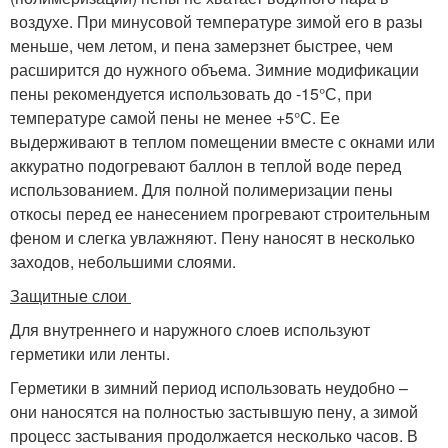
воздухе. При минусовой температуре зимой его в разы
меньше, чем летом, и пена замерзнет быстрее, чем
расширится до нужного объема. Зимние модификации
пены рекомендуется использовать до -15°С, при
температуре самой пены не менее +5°С. Ее
выдерживают в теплом помещении вместе с окнами или
аккуратно подогревают баллон в теплой воде перед
использованием. Для полной полимеризации пены
откосы перед ее нанесением прогревают строительным
феном и слегка увлажняют. Пену наносят в несколько
заходов, небольшими слоями.
Защитные слои
Для внутреннего и наружного слоев используют
герметики или ленты.
Герметики в зимний период использовать неудобно –
они наносятся на полностью застывшую пену, а зимой
процесс застывания продолжается несколько часов. В