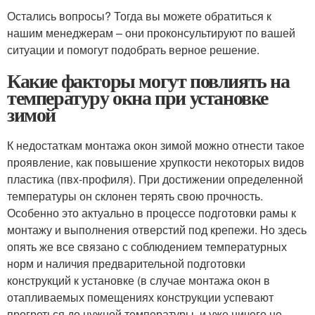
Остались вопросы? Тогда вы можете обратиться к
нашим менеджерам – они проконсультируют по вашей
ситуации и помогут подобрать верное решение.
Какие факторы могут повлиять на
температуру окна при установке
зимой
К недостаткам монтажа окон зимой можно отнести такое
проявление, как повышение хрупкости некоторых видов
пластика (пвх-профиля). При достижении определенной
температуры он склонен терять свою прочность.
Особенно это актуально в процессе подготовки рамы к
монтажу и выполнения отверстий под крепежи. Но здесь
опять же все связано с соблюдением температурных
норм и наличия предварительной подготовки
конструкций к установке (в случае монтажа окон в
отапливаемых помещениях конструкции успевают
прогреться до нужной температуры, и уже ничего не