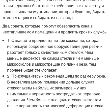
значит, должны быть выше требования к их качеству и
профессионализму компании, которая будет подбирать
комплектацию и собирать их на заводе.
Два совета, которые помогут обезопасить окна в
неотапливаемом помещении и продлить срок их службы:
1. Отдавайте предпочтение той компании, которая
использует современное оборудование для резки и
работает только с качественным стеклом. Чем
меньше дефектов на самом стекле и чем меньше
микросколов и микротрещин по линии реза, тем
прочнее будет стеклопакет.
2. Прислушайтесь к рекомендациям по размеру окна.
В неотапливаемом помещении дольше служат
стеклопакеты небольших размеров – у них
наименьшая вероятность пострадать от перепада
давления. Чем больше площадь стеклопакета, тем
выше вероятность критической деформации стекла.