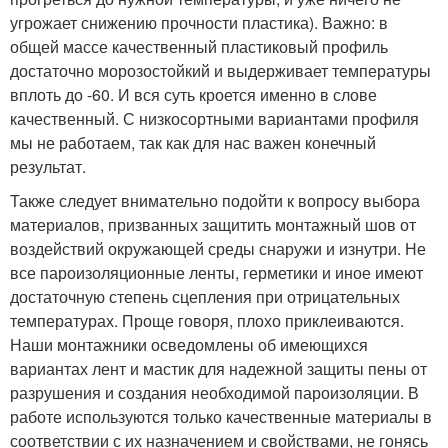
угрожает снижению прочности пластика). Важно: в
общей массе качественный пластиковый профиль
достаточно морозостойкий и выдерживает температуры
вплоть до -60. И вся суть кроется именно в слове
качественный. С низкосортными вариантами профиля
мы не работаем, так как для нас важен конечный
результат.
Также следует внимательно подойти к вопросу выбора
материалов, призванных защитить монтажный шов от
воздействий окружающей среды снаружи и изнутри. Не
все пароизоляционные ленты, герметики и иное имеют
достаточную степень сцепления при отрицательных
температурах. Проще говоря, плохо приклеиваются.
Наши монтажники осведомлены об имеющихся
вариантах лент и мастик для надежной защиты пены от
разрушения и создания необходимой пароизоляции. В
работе используются только качественные материалы в
соответствии с их назначением и свойствами, не гонясь