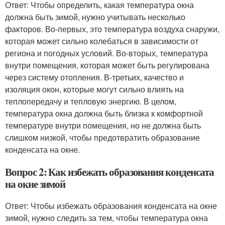
Ответ: Чтобы определить, какая температура окна
должна быть зимой, нужно учитывать несколько
факторов. Во-первых, это температура воздуха снаружи,
которая может сильно колебаться в зависимости от
региона и погодных условий. Во-вторых, температура
внутри помещения, которая может быть регулирована
через систему отопления. В-третьих, качество и
изоляция окон, которые могут сильно влиять на
теплопередачу и тепловую энергию. В целом,
температура окна должна быть близка к комфортной
температуре внутри помещения, но не должна быть
слишком низкой, чтобы предотвратить образование
конденсата на окне.
Вопрос 2: Как избежать образования конденсата
на окне зимой
Ответ: Чтобы избежать образования конденсата на окне
зимой, нужно следить за тем, чтобы температура окна