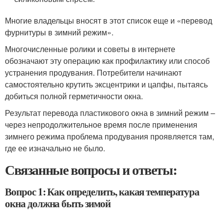
Многие владельцы вносят в этот список еще и «перевод
фурнитуры в зимний режим».
Многочисленные ролики и советы в интернете
обозначают эту операцию как профилактику или способ
устранения продувания. Потребители начинают
самостоятельно крутить эксцентрики и цапфы, пытаясь
добиться полной герметичности окна.
Результат перевода пластикового окна в зимний режим –
через непродолжительное время после применения
зимнего режима проблема продувания проявляется там,
где ее изначально не было.
Связанные вопросы и ответы:
Вопрос 1: Как определить, какая температура
окна должна быть зимой