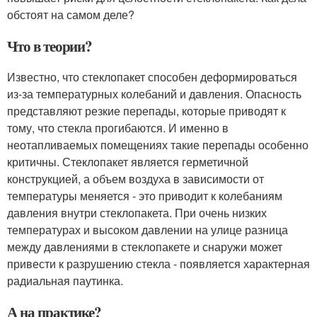
обстоят на самом деле?
Что в теории?
Известно, что стеклопакет способен деформироваться
из-за температурных колебаний и давления. Опасность
представляют резкие перепады, которые приводят к
тому, что стекла прогибаются. И именно в
неотапливаемых помещениях такие перепады особенно
критичны. Стеклопакет является герметичной
конструкцией, а объем воздуха в зависимости от
температуры меняется - это приводит к колебаниям
давления внутри стеклопакета. При очень низких
температурах и высоком давлении на улице разница
между давлениями в стеклопакете и снаружи может
привести к разрушению стекла - появляется характерная
радиальная паутинка.
А на практике?