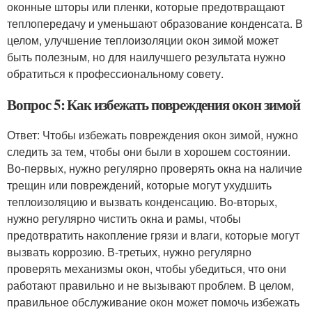
оконные шторы или пленки, которые предотвращают
теплопередачу и уменьшают образование конденсата. В
целом, улучшение теплоизоляции окон зимой может
быть полезным, но для наилучшего результата нужно
обратиться к профессиональному совету.
Вопрос 5: Как избежать повреждения окон зимой
Ответ: Чтобы избежать повреждения окон зимой, нужно
следить за тем, чтобы они были в хорошем состоянии.
Во-первых, нужно регулярно проверять окна на наличие
трещин или повреждений, которые могут ухудшить
теплоизоляцию и вызвать конденсацию. Во-вторых,
нужно регулярно чистить окна и рамы, чтобы
предотвратить накопление грязи и влаги, которые могут
вызвать коррозию. В-третьих, нужно регулярно
проверять механизмы окон, чтобы убедиться, что они
работают правильно и не вызывают проблем. В целом,
правильное обслуживание окон может помочь избежать