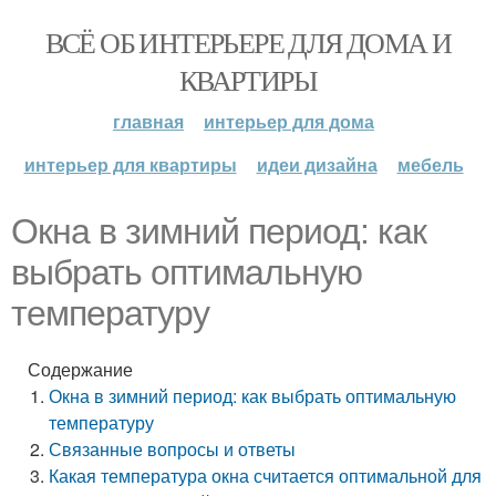
ВСЁ ОБ ИНТЕРЬЕРЕ ДЛЯ ДОМА И
КВАРТИРЫ
главная
интерьер для дома
интерьер для квартиры
идеи дизайна
мебель
Окна в зимний период: как
выбрать оптимальную
температуру
Содержание
Окна в зимний период: как выбрать оптимальную
температуру
Связанные вопросы и ответы
Какая температура окна считается оптимальной для