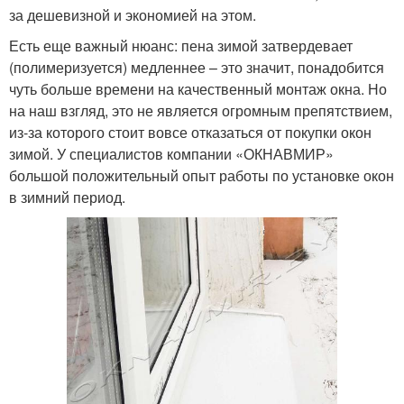
за дешевизной и экономией на этом.
Есть еще важный нюанс: пена зимой затвердевает
(полимеризуется) медленнее – это значит, понадобится
чуть больше времени на качественный монтаж окна. Но
на наш взгляд, это не является огромным препятствием,
из-за которого стоит вовсе отказаться от покупки окон
зимой. У специалистов компании «ОКНАВМИР»
большой положительный опыт работы по установке окон
в зимний период.