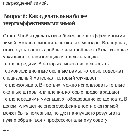
повреждений зимой.
Вопрос 6: Как сделать окна более
энергоэффективными зимой
Ответ: Чтобы сделать окна более энергоэффективными
зимой, можно применить несколько методов. Во-первых,
можно установить двойные или тройные стёкла, которые
улучшают теплоизоляцию и предотвращают
теплопередачу. Во-вторых, можно использовать
термоизоляционные оконные рамы, которые содержат
специальный материал, который улучшает
теплоизоляцию. В-третьих, можно использовать теплые
оконные шторы или пленки, которые предотвращают
теплопередачу и уменьшают образование конденсата. В
целом, улучшение энергоэффективности окон зимой
может быть полезным, но для наилучшего результата
нужно обратиться к профессиональному совету.