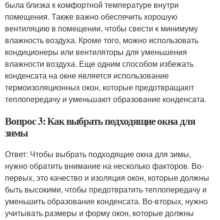
была близка к комфортной температуре внутри
помещения. Также важно обеспечить хорошую
вентиляцию в помещении, чтобы свести к минимуму
влажность воздуха. Кроме того, можно использовать
кондиционеры или вентиляторы для уменьшения
влажности воздуха. Еще одним способом избежать
конденсата на окне является использование
термоизоляционных окон, которые предотвращают
теплопередачу и уменьшают образование конденсата.
Вопрос 3: Как выбрать подходящие окна для
зимы
Ответ: Чтобы выбрать подходящие окна для зимы,
нужно обратить внимание на несколько факторов. Во-
первых, это качество и изоляция окон, которые должны
быть высокими, чтобы предотвратить теплопередачу и
уменьшить образование конденсата. Во-вторых, нужно
учитывать размеры и форму окон, которые должны