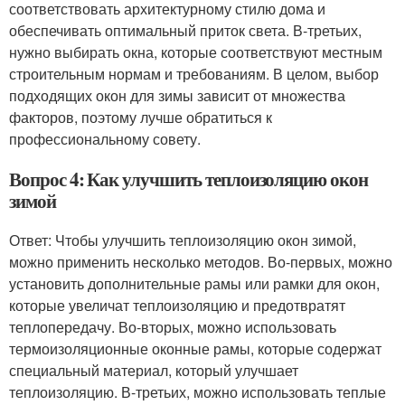
соответствовать архитектурному стилю дома и
обеспечивать оптимальный приток света. В-третьих,
нужно выбирать окна, которые соответствуют местным
строительным нормам и требованиям. В целом, выбор
подходящих окон для зимы зависит от множества
факторов, поэтому лучше обратиться к
профессиональному совету.
Вопрос 4: Как улучшить теплоизоляцию окон
зимой
Ответ: Чтобы улучшить теплоизоляцию окон зимой,
можно применить несколько методов. Во-первых, можно
установить дополнительные рамы или рамки для окон,
которые увеличат теплоизоляцию и предотвратят
теплопередачу. Во-вторых, можно использовать
термоизоляционные оконные рамы, которые содержат
специальный материал, который улучшает
теплоизоляцию. В-третьих, можно использовать теплые