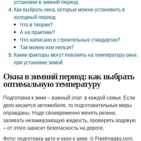
установки в зимний период
Как выбрать окна, которые можно установить в
холодный период
Что в теории?
А на практике?
Что написано в строительных стандартах?
Так можно или нельзя?
Какие факторы могут повлиять на температуру окна
при установке зимой
Окна в зимний период: как выбрать
оптимальную температуру
Подготовка к зиме – важный этап в каждой семье. Если
дело касается автомобиля, то подготовительные меры
оправданы. Надо своевременно менять резину,
заливать незамерзающую жидкость, проверять ходовую
– от этого зависит безопасность на дороге.
Фото: подготовка авто и окон к зиме. © FreeImages.com,