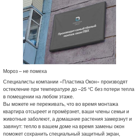
Мороз – не помеха
Специалисты компании «Пластика Окон» производят
остекление при температуре до –25 °С без потери тепла
в помещении на любом этаже.
Вы можете не переживать, что во время монтажа
квартира отсыреет и промёрзнет, ваши члены семьи и
животные заболеют, а домашние растения замерзнут и
завянут: тепло в вашем доме на время замены окон
поможет сохранить специальный защитный экран,