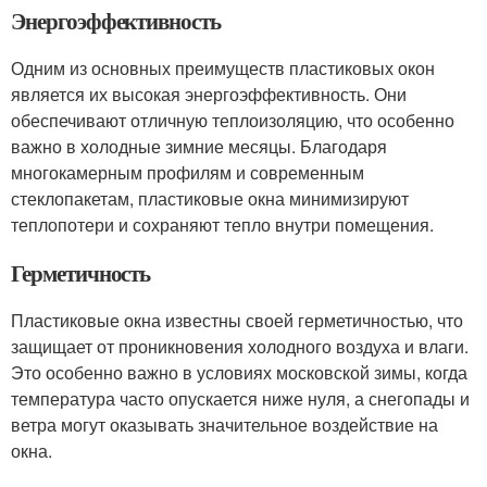
Энергоэффективность
Одним из основных преимуществ пластиковых окон
является их высокая энергоэффективность. Они
обеспечивают отличную теплоизоляцию, что особенно
важно в холодные зимние месяцы. Благодаря
многокамерным профилям и современным
стеклопакетам, пластиковые окна минимизируют
теплопотери и сохраняют тепло внутри помещения.
Герметичность
Пластиковые окна известны своей герметичностью, что
защищает от проникновения холодного воздуха и влаги.
Это особенно важно в условиях московской зимы, когда
температура часто опускается ниже нуля, а снегопады и
ветра могут оказывать значительное воздействие на
окна.