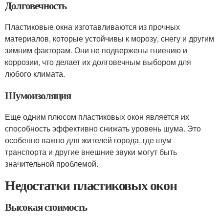
Долговечность
Пластиковые окна изготавливаются из прочных
материалов, которые устойчивы к морозу, снегу и другим
зимним факторам. Они не подвержены гниению и
коррозии, что делает их долговечным выбором для
любого климата.
Шумоизоляция
Еще одним плюсом пластиковых окон является их
способность эффективно снижать уровень шума. Это
особенно важно для жителей города, где шум
транспорта и другие внешние звуки могут быть
значительной проблемой.
Недостатки пластиковых окон
Высокая стоимость