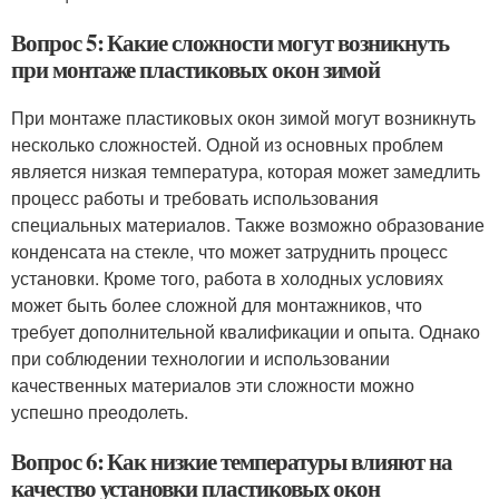
Вопрос 5: Какие сложности могут возникнуть
при монтаже пластиковых окон зимой
При монтаже пластиковых окон зимой могут возникнуть
несколько сложностей. Одной из основных проблем
является низкая температура, которая может замедлить
процесс работы и требовать использования
специальных материалов. Также возможно образование
конденсата на стекле, что может затруднить процесс
установки. Кроме того, работа в холодных условиях
может быть более сложной для монтажников, что
требует дополнительной квалификации и опыта. Однако
при соблюдении технологии и использовании
качественных материалов эти сложности можно
успешно преодолеть.
Вопрос 6: Как низкие температуры влияют на
качество установки пластиковых окон