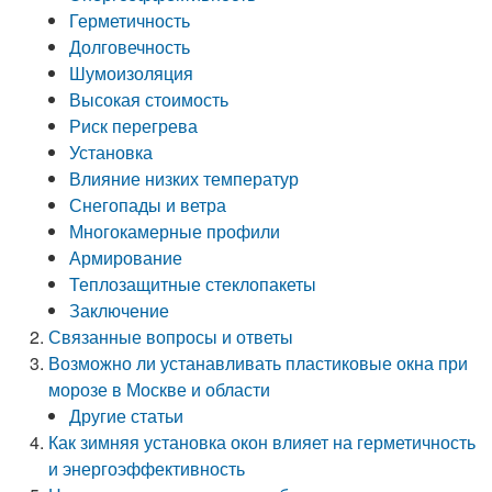
Герметичность
Долговечность
Шумоизоляция
Высокая стоимость
Риск перегрева
Установка
Влияние низких температур
Снегопады и ветра
Многокамерные профили
Армирование
Теплозащитные стеклопакеты
Заключение
Связанные вопросы и ответы
Возможно ли устанавливать пластиковые окна при
морозе в Москве и области
Другие статьи
Как зимняя установка окон влияет на герметичность
и энергоэффективность