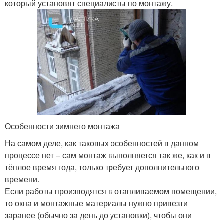
который установят специалисты по монтажу.
Особенности зимнего монтажа
На самом деле, как таковых особенностей в данном
процессе нет – сам монтаж выполняется так же, как и в
тёплое время года, только требует дополнительного
времени.
Если работы производятся в отапливаемом помещении,
то окна и монтажные материалы нужно привезти
заранее (обычно за день до установки), чтобы они