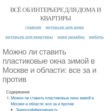
ВСЁ ОБ ИНТЕРЬЕРЕ ДЛЯ ДОМА И
КВАРТИРЫ
главная
интерьер для дома
интерьер для квартиры
идеи дизайна
мебель
Можно ли ставить
пластиковые окна зимой в
Москве и области: все за и
против
Содержание
Можно ли ставить пластиковые окна зимой в
Москве и области: все за и против
Энергоэффективность