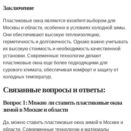
Заключение
Пластиковые окна являются excellent выбором для
Москвы и области, особенно в условиях холодной зимы.
Они обеспечивают высокую теплоизоляцию,
герметичность и долговечность. Однако важно учитывать
их высокую стоимость и необходимость качественной
установки. Современные технологии делают
пластиковые окна еще более подходящими для
сурового климата, обеспечивая комфорт и защиту от
холодных температур.
Связанные вопросы и ответы:
Вопрос 1: Можно ли ставить пластиковые окна
зимой в Москве и области
Да, можно ставить пластиковые окна зимой в Москве и
области. Современные технологии и материалы