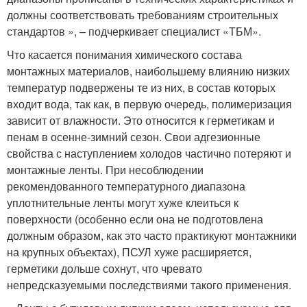
должны соответствовать требованиям строительных
стандартов », – подчеркивает специалист «ТБМ».
Что касается понимания химического состава
монтажных материалов, наибольшему влиянию низких
температур подвержены те из них, в состав которых
входит вода, так как, в первую очередь, полимеризация
зависит от влажности. Это относится к герметикам и
пенам в осенне-зимний сезон. Свои адгезионные
свойства с наступлением холодов частично потеряют и
монтажные ленты. При несоблюдении
рекомендованного температурного диапазона
уплотнительные ленты могут хуже клеиться к
поверхности (особенно если она не подготовлена
должным образом, как это часто практикуют монтажники
на крупных объектах), ПСУЛ хуже расширяется,
герметики дольше сохнут, что чревато
непредсказуемыми последствиями такого применения.