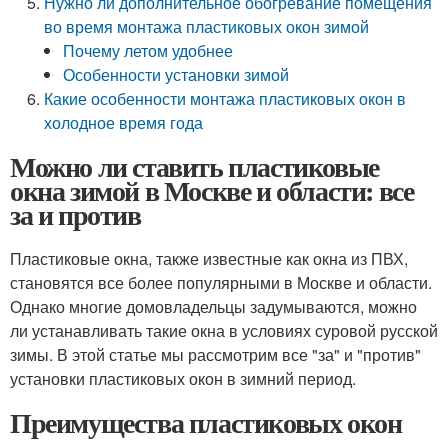
Нужно ли дополнительное обогревание помещения
во время монтажа пластиковых окон зимой
Почему летом удобнее
Особенности установки зимой
Какие особенности монтажа пластиковых окон в
холодное время года
Можно ли ставить пластиковые
окна зимой в Москве и области: все
за и против
Пластиковые окна, также известные как окна из ПВХ,
становятся все более популярными в Москве и области.
Однако многие домовладельцы задумываются, можно
ли устанавливать такие окна в условиях суровой русской
зимы. В этой статье мы рассмотрим все "за" и "против"
установки пластиковых окон в зимний период.
Преимущества пластиковых окон