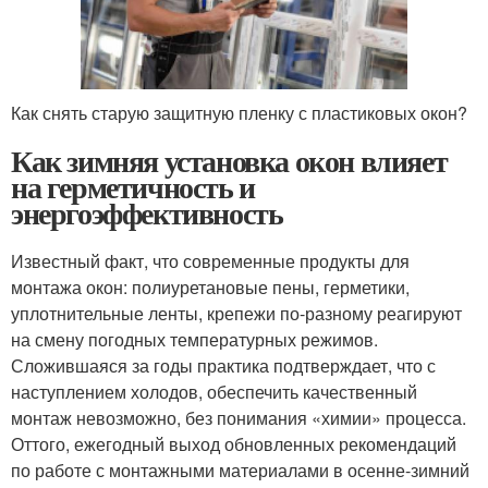
Как снять старую защитную пленку с пластиковых окон?
Как зимняя установка окон влияет
на герметичность и
энергоэффективность
Известный факт, что современные продукты для
монтажа окон: полиуретановые пены, герметики,
уплотнительные ленты, крепежи по-разному реагируют
на смену погодных температурных режимов.
Сложившаяся за годы практика подтверждает, что с
наступлением холодов, обеспечить качественный
монтаж невозможно, без понимания «химии» процесса.
Оттого, ежегодный выход обновленных рекомендаций
по работе с монтажными материалами в осенне-зимний