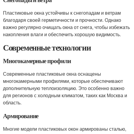
Пластиковые окна устойчивы к снегопадам и ветрам
благодаря своей герметичности и прочности. Однако
важно регулярно очищать окна от снега, чтобы избежать
накопления влаги и обеспечить хорошую видимость.
Современные технологии
Многокамерные профили
Современные пластиковые окна оснащены
многокамерными профилями, которые обеспечивают
дополнительную теплоизоляцию. Это особенно важно
для регионов с холодным климатом, таких как Москва и
область.
Армирование
Многие модели пластиковых окон армированы сталью,