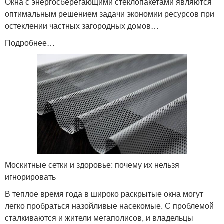
Окна с энергосберегающими стеклопакетами являются
оптимальным решением задачи экономии ресурсов при
остеклении частных загородных домов…
Подробнее…
Москитные сетки и здоровье: почему их нельзя
игнорировать
В теплое время года в широко раскрытые окна могут
легко пробраться назойливые насекомые. С проблемой
сталкиваются и жители мегаполисов, и владельцы