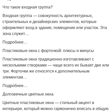
Что такое входная группа?
Входная группа — совокупность архитектурных,
строительных и дизайнерских элементов, которые
оформляют вход в здание, помещение или участок. Эта
зона служит…
Подробнее…
Пластиковые окна с форточкой: плюсы и минусы
Пластиковые окна традиционно изготавливают с
несколькими створками — чаще всего их бывает две или
три. Форточки же относятся к дополнительным
элементам…
Подробнее…
Долговечные цветные окна
Цветные пластиковые окна — стильный акцент в
интерьере, который можно гармонично вписать в общую