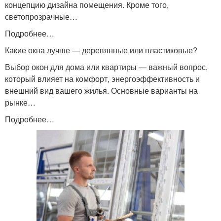
концепцию дизайна помещения. Кроме того,
светопрозрачные…
Подробнее…
Какие окна лучше — деревянные или пластиковые?
Выбор окон для дома или квартиры — важный вопрос,
который влияет на комфорт, энергоэффективность и
внешний вид вашего жилья. Основные варианты на
рынке…
Подробнее…