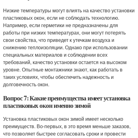
Низкие температуры могут влиять на качество установки
пластиковых окон, если не соблюдать технологию.
Например, если герметики не предназначены для
работы при низких температурах, они могут потерять
свои свойства, что приведет к утечкам воздуха и
снижению теплоизоляции. Однако при использовании
специальных материалов и соблюдении всех
требований, качество установки остается на высоком
уровне. Опытные монтажники знают, как работать в
таких условиях, чтобы обеспечить надежность и
долговечность окон.
Вопрос 7: Какие преимущества имеет установка
пластиковых окон именно зимой
Установка пластиковых окон зимой имеет несколько
преимуществ. Во-первых, в это время меньше заказов,
что позволяет быстрее согласовать сроки и провести