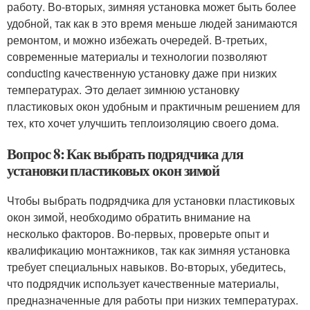
работу. Во-вторых, зимняя установка может быть более
удобной, так как в это время меньше людей занимаются
ремонтом, и можно избежать очередей. В-третьих,
современные материалы и технологии позволяют
conducting качественную установку даже при низких
температурах. Это делает зимнюю установку
пластиковых окон удобным и практичным решением для
тех, кто хочет улучшить теплоизоляцию своего дома.
Вопрос 8: Как выбрать подрядчика для
установки пластиковых окон зимой
Чтобы выбрать подрядчика для установки пластиковых
окон зимой, необходимо обратить внимание на
несколько факторов. Во-первых, проверьте опыт и
квалификацию монтажников, так как зимняя установка
требует специальных навыков. Во-вторых, убедитесь,
что подрядчик использует качественные материалы,
предназначенные для работы при низких температурах.