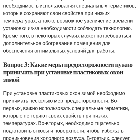
необходимость использования специальных герметиков,
которые сохраняют свои свойства при низких
температурах, а также возможное увеличение времени
установки из-за необходимости соблюдать технологию.
Кроме того, в некоторых случаях может потребоваться
дополнительное обогревание помещения для
обеспечения оптимальных условий для работы.
Вопрос 3: Какие меры предосторожности нужно
принимать при установке пластиковых окон
зимой
При установке пластиковых окон зимой необходимо
принимать несколько мер предосторожности. Во-
первых, важно использовать специальные герметики,
которые не теряют своих свойств при низких
температурах. Во-вторых, необходимо тщательно
подготовить откосы и поверхности, чтобы избежать
проникновения холодного воздуха. В-третьих, следует