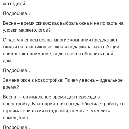
коттеджей…
Подробнее…
Весна – время скидок: как выбрать окна и не попасть на
уловки маркетологов?
С наступлением весны многие компании предлагают
скидки на пластиковые окна и подарки за заказ. Акции
привлекают внимание, ведь хочется обновить свой
дом…
Подробнее…
Замена окон в новостройке: Почему весна – идеальное
время?
Весна — оптимальное время для переезда в
новостройку. Благоприятная погода облегчает работу со
стройматериалами и отделкой, помогает утеплить
помещения…
Подробнее…