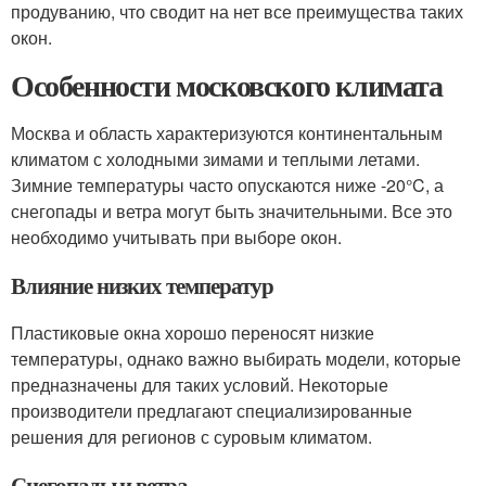
продуванию, что сводит на нет все преимущества таких
окон.
Особенности московского климата
Москва и область характеризуются континентальным
климатом с холодными зимами и теплыми летами.
Зимние температуры часто опускаются ниже -20°C, а
снегопады и ветра могут быть значительными. Все это
необходимо учитывать при выборе окон.
Влияние низких температур
Пластиковые окна хорошо переносят низкие
температуры, однако важно выбирать модели, которые
предназначены для таких условий. Некоторые
производители предлагают специализированные
решения для регионов с суровым климатом.
Снегопады и ветра