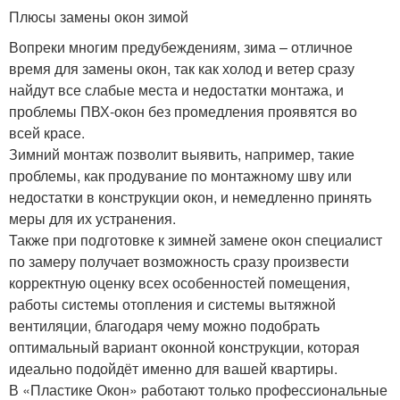
Плюсы замены окон зимой
Вопреки многим предубеждениям, зима – отличное
время для замены окон, так как холод и ветер сразу
найдут все слабые места и недостатки монтажа, и
проблемы ПВХ-окон без промедления проявятся во
всей красе.
Зимний монтаж позволит выявить, например, такие
проблемы, как продувание по монтажному шву или
недостатки в конструкции окон, и немедленно принять
меры для их устранения.
Также при подготовке к зимней замене окон специалист
по замеру получает возможность сразу произвести
корректную оценку всех особенностей помещения,
работы системы отопления и системы вытяжной
вентиляции, благодаря чему можно подобрать
оптимальный вариант оконной конструкции, которая
идеально подойдёт именно для вашей квартиры.
В «Пластике Окон» работают только профессиональные