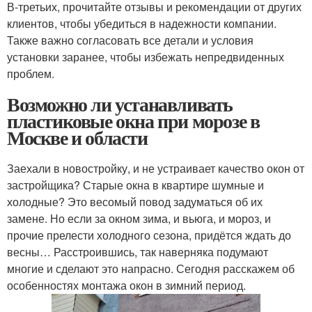
В-третьих, прочитайте отзывы и рекомендации от других
клиентов, чтобы убедиться в надежности компании.
Также важно согласовать все детали и условия
установки заранее, чтобы избежать непредвиденных
проблем.
Возможно ли устанавливать
пластиковые окна при морозе в
Москве и области
Заехали в новостройку, и не устраивает качество окон от
застройщика? Старые окна в квартире шумные и
холодные? Это весомый повод задуматься об их
замене. Но если за окном зима, и вьюга, и мороз, и
прочие прелести холодного сезона, придётся ждать до
весны… Расстроившись, так наверняка подумают
многие и сделают это напрасно. Сегодня расскажем об
особенностях монтажа окон в зимний период.