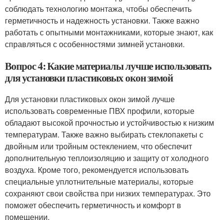
соблюдать технологию монтажа, чтобы обеспечить
герметичность и надежность установки. Также важно
работать с опытными монтажниками, которые знают, как
справляться с особенностями зимней установки.
Вопрос 4: Какие материалы лучше использовать
для установки пластиковых окон зимой
Для установки пластиковых окон зимой лучше
использовать современные ПВХ профили, которые
обладают высокой прочностью и устойчивостью к низким
температурам. Также важно выбирать стеклопакеты с
двойным или тройным остеклением, что обеспечит
дополнительную теплоизоляцию и защиту от холодного
воздуха. Кроме того, рекомендуется использовать
специальные уплотнительные материалы, которые
сохраняют свои свойства при низких температурах. Это
поможет обеспечить герметичность и комфорт в
помещении.