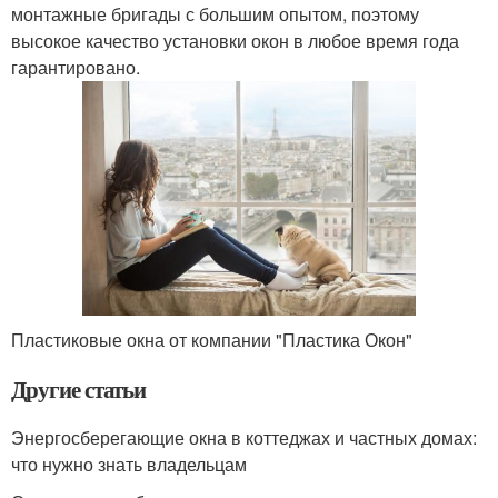
монтажные бригады с большим опытом, поэтому
высокое качество установки окон в любое время года
гарантировано.
Пластиковые окна от компании "Пластика Окон"
Другие статьи
Энергосберегающие окна в коттеджах и частных домах:
что нужно знать владельцам