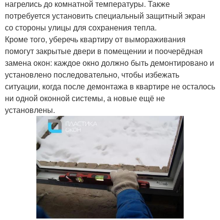
нагрелись до комнатной температуры. Также
потребуется установить специальный защитный экран
со стороны улицы для сохранения тепла.
Кроме того, уберечь квартиру от вымораживания
помогут закрытые двери в помещении и поочерёдная
замена окон: каждое окно должно быть демонтировано и
установлено последовательно, чтобы избежать
ситуации, когда после демонтажа в квартире не осталось
ни одной оконной системы, а новые ещё не
установлены.