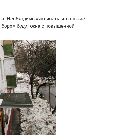
в. Необходимо учитывать, что низкие
ыбором будут окна с повышенной