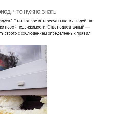
од: что нужно знать
здуха? Этот вопрос интересует многих людей на
пки новой недвижимости. Ответ однозначный —
ть строго с соблюдением определенных правил.