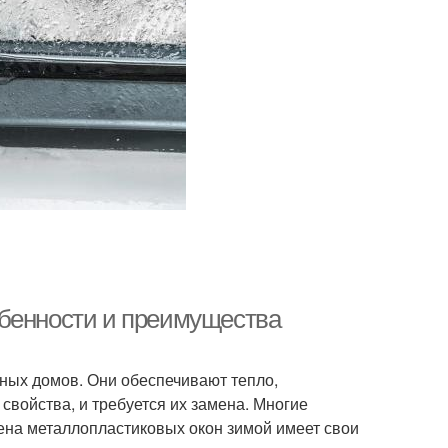
обенности и преимущества
ных домов. Они обеспечивают тепло,
свойства, и требуется их замена. Многие
ена металлопластиковых окон зимой имеет свои