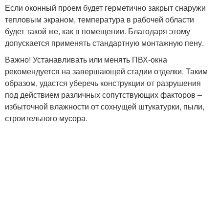
Если оконный проем будет герметично закрыт снаружи
тепловым экраном, температура в рабочей области
будет такой же, как в помещении. Благодаря этому
допускается применять стандартную монтажную пену.
Важно! Устанавливать или менять ПВХ-окна
рекомендуется на завершающей стадии отделки. Таким
образом, удастся уберечь конструкции от разрушения
под действием различных сопутствующих факторов –
избыточной влажности от сохнущей штукатурки, пыли,
строительного мусора.