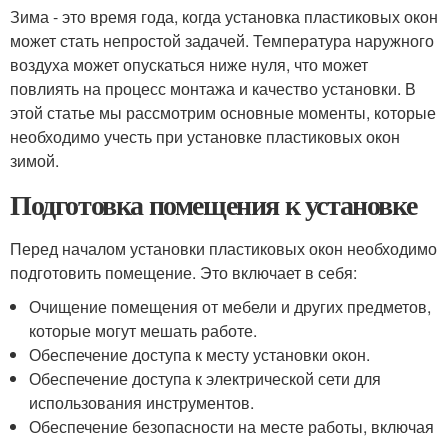
Зима - это время года, когда установка пластиковых окон
может стать непростой задачей. Температура наружного
воздуха может опускаться ниже нуля, что может
повлиять на процесс монтажа и качество установки. В
этой статье мы рассмотрим основные моменты, которые
необходимо учесть при установке пластиковых окон
зимой.
Подготовка помещения к установке
Перед началом установки пластиковых окон необходимо
подготовить помещение. Это включает в себя:
Очищение помещения от мебели и других предметов,
которые могут мешать работе.
Обеспечение доступа к месту установки окон.
Обеспечение доступа к электрической сети для
использования инструментов.
Обеспечение безопасности на месте работы, включая