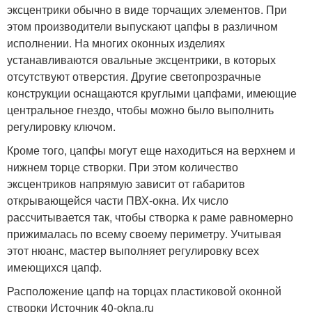
эксцентрики обычно в виде торчащих элементов. При
этом производители выпускают цапфы в различном
исполнении. На многих оконных изделиях
устанавливаются овальные эксцентрики, в которых
отсутствуют отверстия. Другие светопрозрачные
конструкции оснащаются круглыми цапфами, имеющие
центральное гнездо, чтобы можно было выполнить
регулировку ключом.
Кроме того, цапфы могут еще находиться на верхнем и
нижнем торце створки. При этом количество
эксцентриков напрямую зависит от габаритов
открывающейся части ПВХ-окна. Их число
рассчитывается так, чтобы створка к раме равномерно
прижималась по всему своему периметру. Учитывая
этот нюанс, мастер выполняет регулировку всех
имеющихся цапф.
Расположение цапф на торцах пластиковой оконной
створки Источник 40-okna.ru