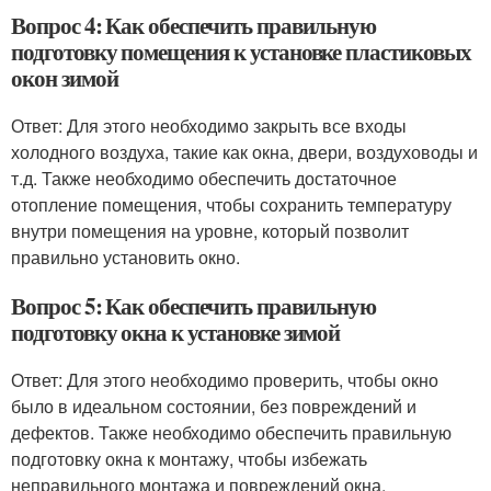
Вопрос 4: Как обеспечить правильную
подготовку помещения к установке пластиковых
окон зимой
Ответ: Для этого необходимо закрыть все входы
холодного воздуха, такие как окна, двери, воздуховоды и
т.д. Также необходимо обеспечить достаточное
отопление помещения, чтобы сохранить температуру
внутри помещения на уровне, который позволит
правильно установить окно.
Вопрос 5: Как обеспечить правильную
подготовку окна к установке зимой
Ответ: Для этого необходимо проверить, чтобы окно
было в идеальном состоянии, без повреждений и
дефектов. Также необходимо обеспечить правильную
подготовку окна к монтажу, чтобы избежать
неправильного монтажа и повреждений окна.