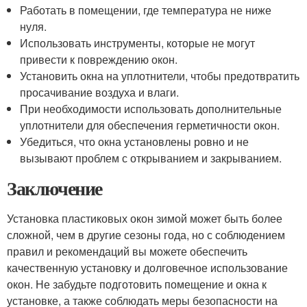
Работать в помещении, где температура не ниже
нуля.
Использовать инструменты, которые не могут
привести к повреждению окон.
Установить окна на уплотнители, чтобы предотвратить
просачивание воздуха и влаги.
При необходимости использовать дополнительные
уплотнители для обеспечения герметичности окон.
Убедиться, что окна установлены ровно и не
вызывают проблем с открыванием и закрыванием.
Заключение
Установка пластиковых окон зимой может быть более
сложной, чем в другие сезоны года, но с соблюдением
правил и рекомендаций вы можете обеспечить
качественную установку и долговечное использование
окон. Не забудьте подготовить помещение и окна к
установке, а также соблюдать меры безопасности на