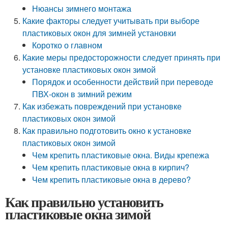
Нюансы зимнего монтажа
Какие факторы следует учитывать при выборе
пластиковых окон для зимней установки
Коротко о главном
Какие меры предосторожности следует принять при
установке пластиковых окон зимой
Порядок и особенности действий при переводе
ПВХ-окон в зимний режим
Как избежать повреждений при установке
пластиковых окон зимой
Как правильно подготовить окно к установке
пластиковых окон зимой
Чем крепить пластиковые окна. Виды крепежа
Чем крепить пластиковые окна в кирпич?
Чем крепить пластиковые окна в дерево?
Как правильно установить
пластиковые окна зимой