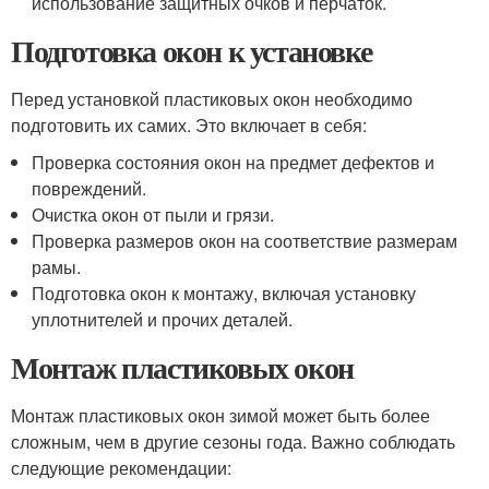
использование защитных очков и перчаток.
Подготовка окон к установке
Перед установкой пластиковых окон необходимо
подготовить их самих. Это включает в себя:
Проверка состояния окон на предмет дефектов и
повреждений.
Очистка окон от пыли и грязи.
Проверка размеров окон на соответствие размерам
рамы.
Подготовка окон к монтажу, включая установку
уплотнителей и прочих деталей.
Монтаж пластиковых окон
Монтаж пластиковых окон зимой может быть более
сложным, чем в другие сезоны года. Важно соблюдать
следующие рекомендации: