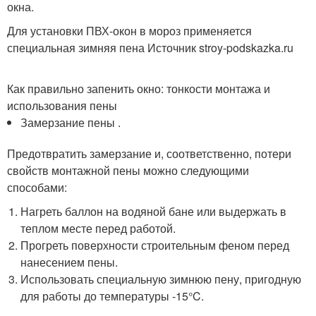
окна.
Для установки ПВХ-окон в мороз применяется
специальная зимняя пена Источник stroy-podskazka.ru
Как правильно запенить окно: тонкости монтажа и
использования пены
Замерзание пены .
Предотвратить замерзание и, соответственно, потери
свойств монтажной пены можно следующими
способами:
Нагреть баллон на водяной бане или выдержать в
теплом месте перед работой.
Прогреть поверхности строительным феном перед
нанесением пены.
Использовать специальную зимнюю пену, пригодную
для работы до температуры -15°C.