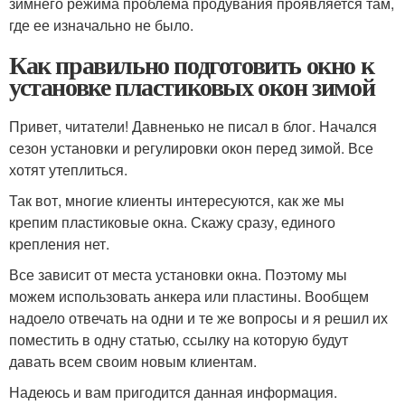
зимнего режима проблема продувания проявляется там,
где ее изначально не было.
Как правильно подготовить окно к
установке пластиковых окон зимой
Привет, читатели! Давненько не писал в блог. Начался
сезон установки и регулировки окон перед зимой. Все
хотят утеплиться.
Так вот, многие клиенты интересуются, как же мы
крепим пластиковые окна. Скажу сразу, единого
крепления нет.
Все зависит от места установки окна. Поэтому мы
можем использовать анкера или пластины. Вообщем
надоело отвечать на одни и те же вопросы и я решил их
поместить в одну статью, ссылку на которую будут
давать всем своим новым клиентам.
Надеюсь и вам пригодится данная информация.