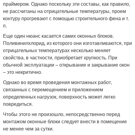
праймером. Однако поскольку эти составы, как правило,
не рассчитаны на отрицательные температуры, проем
контуру прогревают с помощью строительного фена и т.
п.
Еще один нюанс касается самих оконных блоков.
Поливинилхлорид, из которого они изготавливаются, при
отрицательных температурах несколько меняет
свойства, в частности, приобретает хрупкость. При
обычной эксплуатации – открывание и закрывание окон
– это некритично.
Однако во время проведения монтажных работ,
связанных с перемещением и приложением
определенных нагрузок, поверхность может легко
повредиться.
Чтобы этого не произошло, непосредственно перед
монтажом оконные блоки следует внести в помещение
не менее чем за сутки.