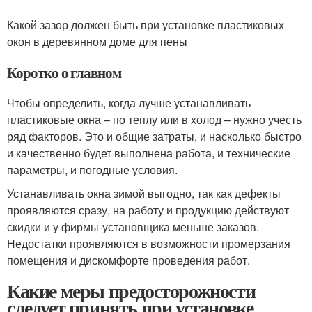
Какой зазор должен быть при установке пластиковых
окон в деревянном доме для пены
Коротко о главном
Чтобы определить, когда лучше устанавливать
пластиковые окна – по теплу или в холод – нужно учесть
ряд факторов. Это и общие затраты, и насколько быстро
и качественно будет выполнена работа, и технические
параметры, и погодные условия.
Устанавливать окна зимой выгодно, так как дефекты
проявляются сразу, на работу и продукцию действуют
скидки и у фирмы-установщика меньше заказов.
Недостатки проявляются в возможности промерзания
помещения и дискомфорте проведения работ.
Какие меры предосторожности
следует принять при установке