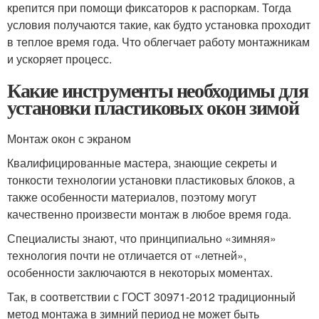
крепится при помощи фиксаторов к распоркам. Тогда
условия получаются такие, как будто установка проходит
в теплое время года. Что облегчает работу монтажникам
и ускоряет процесс.
Какие инструменты необходимы для
установки пластиковых окон зимой
Монтаж окон с экраном
Квалифицированные мастера, знающие секреты и
тонкости технологии установки пластиковых блоков, а
также особенности материалов, поэтому могут
качественно произвести монтаж в любое время года.
Специалисты знают, что принципиально «зимняя»
технология почти не отличается от «летней»,
особенности заключаются в некоторых моментах.
Так, в соответствии с ГОСТ 30971-2012 традиционный
метод монтажа в зимний период не может быть