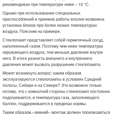
рекомендован при температуре ниже – 10 °С.
Однако при использовании специальных
приспособлений и приемов работы вполне возможна
установка блоков при более низких температурах
воздуха. Поясним на примере.
Стеклопакет представляет собой герметичный сосуд,
наполненный газом. Поэтому чем ниже температура
окружающего воздуха, тем меньше давление внутри
него. В итоге разность внешнего и внутреннего
давления может вызвать разрушение стеклопакета.
Может возникнуть вопрос: каким образом
эксплуатируются стеклопакеты в условиях Средней
полосы, Сибири и на Севере? Это возможно только
потому, что с комнатной стороны стеклопакет постоянно
подогревается, и температура газа, заполняющего
баллон, поддерживается в пределах нормы.
Таким образом,»зимний» монтаж должен производиться