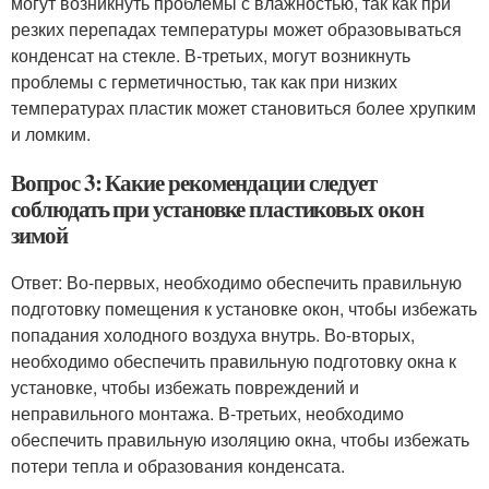
могут возникнуть проблемы с влажностью, так как при
резких перепадах температуры может образовываться
конденсат на стекле. В-третьих, могут возникнуть
проблемы с герметичностью, так как при низких
температурах пластик может становиться более хрупким
и ломким.
Вопрос 3: Какие рекомендации следует
соблюдать при установке пластиковых окон
зимой
Ответ: Во-первых, необходимо обеспечить правильную
подготовку помещения к установке окон, чтобы избежать
попадания холодного воздуха внутрь. Во-вторых,
необходимо обеспечить правильную подготовку окна к
установке, чтобы избежать повреждений и
неправильного монтажа. В-третьих, необходимо
обеспечить правильную изоляцию окна, чтобы избежать
потери тепла и образования конденсата.