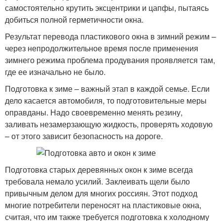
самостоятельно крутить эксцентрики и цапфы, пытаясь
добиться полной герметичности окна.
Результат перевода пластикового окна в зимний режим –
через непродолжительное время после применения
зимнего режима проблема продувания проявляется там,
где ее изначально не было.
Подготовка к зиме – важный этап в каждой семье. Если
дело касается автомобиля, то подготовительные меры
оправданы. Надо своевременно менять резину,
заливать незамерзающую жидкость, проверять ходовую
– от этого зависит безопасность на дороге.
Подготовка старых деревянных окон к зиме всегда
требовала немало усилий. Заклеивать щели было
привычным делом для многих россиян. Этот подход
многие потребители переносят на пластиковые окна,
считая, что им также требуется подготовка к холодному