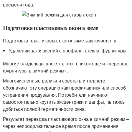
времени года.
Подготовка пластиковых окон к зиме
Подготовка пластиковых окон к зиме заключается в:
Удалении загрязнений с профиля, стекла, фурнитуры.
Многие владельцы вносят в этот список еще и «перевод
фурнитуры в зимний режим».
Многочисленные ролики и советы в интернете
обозначают эту операцию как профилактику или способ
устранения продувания. Потребители начинают
самостоятельно крутить эксцентрики и цапфы, пытаясь
добиться полной герметичности окна.
Результат перевода пластикового окна в зимний режим –
через непродолжительное время после применения