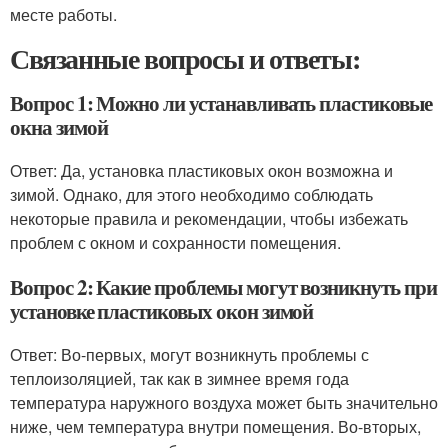
месте работы.
Связанные вопросы и ответы:
Вопрос 1: Можно ли устанавливать пластиковые
окна зимой
Ответ: Да, установка пластиковых окон возможна и
зимой. Однако, для этого необходимо соблюдать
некоторые правила и рекомендации, чтобы избежать
проблем с окном и сохранности помещения.
Вопрос 2: Какие проблемы могут возникнуть при
установке пластиковых окон зимой
Ответ: Во-первых, могут возникнуть проблемы с
теплоизоляцией, так как в зимнее время года
температура наружного воздуха может быть значительно
ниже, чем температура внутри помещения. Во-вторых,