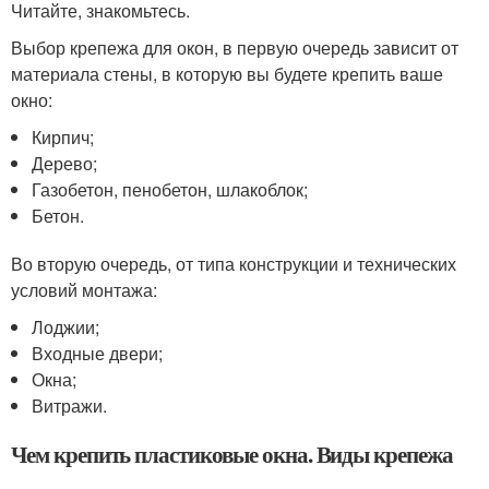
Читайте, знакомьтесь.
Выбор крепежа для окон, в первую очередь зависит от
материала стены, в которую вы будете крепить ваше
окно:
Кирпич;
Дерево;
Газобетон, пенобетон, шлакоблок;
Бетон.
Во вторую очередь, от типа конструкции и технических
условий монтажа:
Лоджии;
Входные двери;
Окна;
Витражи.
Чем крепить пластиковые окна. Виды крепежа