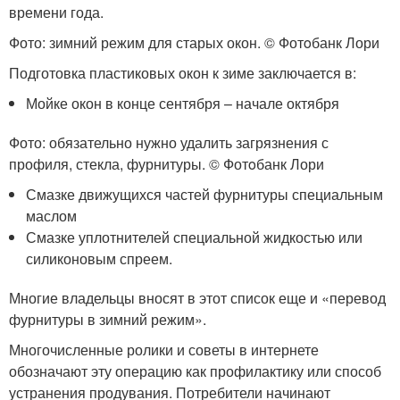
времени года.
Фото: зимний режим для старых окон. © Фотoбанк Лори
Подготовка пластиковых окон к зиме заключается в:
Мойке окон в конце сентября – начале октября
Фото: обязательно нужно удалить загрязнения с
профиля, стекла, фурнитуры. © Фотoбанк Лори
Смазке движущихся частей фурнитуры специальным
маслом
Смазке уплотнителей специальной жидкостью или
силиконовым спреем.
Многие владельцы вносят в этот список еще и «перевод
фурнитуры в зимний режим».
Многочисленные ролики и советы в интернете
обозначают эту операцию как профилактику или способ
устранения продувания. Потребители начинают