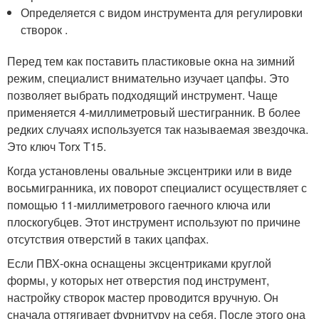
Определяется с видом инструмента для регулировки
створок .
Перед тем как поставить пластиковые окна на зимний
режим, специалист внимательно изучает цапфы. Это
позволяет выбрать подходящий инструмент. Чаще
применяется 4-миллиметровый шестигранник. В более
редких случаях используется так называемая звездочка.
Это ключ Torx T15.
Когда установлены овальные эксцентрики или в виде
восьмигранника, их поворот специалист осуществляет с
помощью 11-миллиметрового гаечного ключа или
плоскогубцев. Этот инструмент используют по причине
отсутствия отверстий в таких цапфах.
Если ПВХ-окна оснащены эксцентриками круглой
формы, у которых нет отверстия под инструмент,
настройку створок мастер проводится вручную. Он
сначала оттягивает фурнитуру на себя. После этого она