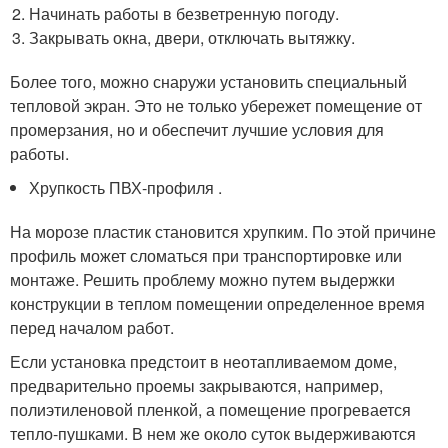
Начинать работы в безветренную погоду.
Закрывать окна, двери, отключать вытяжку.
Более того, можно снаружи установить специальный
тепловой экран. Это не только убережет помещение от
промерзания, но и обеспечит лучшие условия для
работы.
Хрупкость ПВХ-профиля .
На морозе пластик становится хрупким. По этой причине
профиль может сломаться при транспортировке или
монтаже. Решить проблему можно путем выдержки
конструкции в теплом помещении определенное время
перед началом работ.
Если установка предстоит в неотапливаемом доме,
предварительно проемы закрываются, например,
полиэтиленовой пленкой, а помещение прогревается
тепло-пушками. В нем же около суток выдерживаются