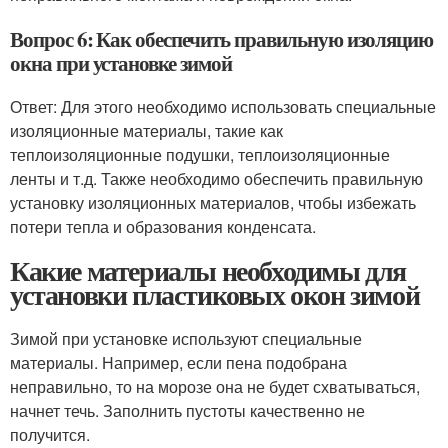
Вопрос 6: Как обеспечить правильную изоляцию
окна при установке зимой
Ответ: Для этого необходимо использовать специальные
изоляционные материалы, такие как
теплоизоляционные подушки, теплоизоляционные
ленты и т.д. Также необходимо обеспечить правильную
установку изоляционных материалов, чтобы избежать
потери тепла и образования конденсата.
Какие материалы необходимы для
установки пластиковых окон зимой
Зимой при установке используют специальные
материалы. Например, если пена подобрана
неправильно, то на морозе она не будет схватываться,
начнет течь. Заполнить пустоты качественно не
получится.