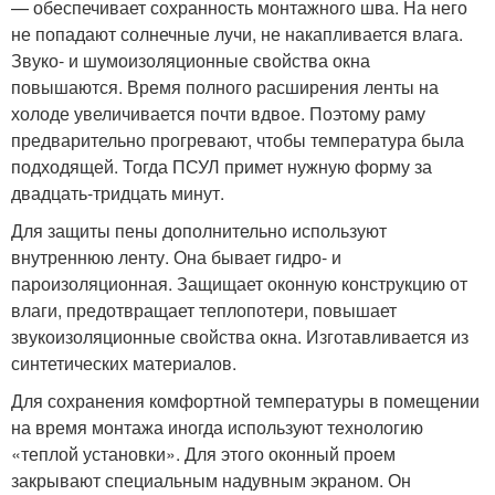
— обеспечивает сохранность монтажного шва. На него
не попадают солнечные лучи, не накапливается влага.
Звуко- и шумоизоляционные свойства окна
повышаются. Время полного расширения ленты на
холоде увеличивается почти вдвое. Поэтому раму
предварительно прогревают, чтобы температура была
подходящей. Тогда ПСУЛ примет нужную форму за
двадцать-тридцать минут.
Для защиты пены дополнительно используют
внутреннюю ленту. Она бывает гидро- и
пароизоляционная. Защищает оконную конструкцию от
влаги, предотвращает теплопотери, повышает
звукоизоляционные свойства окна. Изготавливается из
синтетических материалов.
Для сохранения комфортной температуры в помещении
на время монтажа иногда используют технологию
«теплой установки». Для этого оконный проем
закрывают специальным надувным экраном. Он