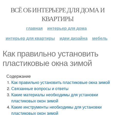
ВСЁ ОБ ИНТЕРЬЕРЕ ДЛЯ ДОМА И
КВАРТИРЫ
главная
интерьер для дома
интерьер для квартиры
идеи дизайна
мебель
Как правильно установить
пластиковые окна зимой
Содержание
Как правильно установить пластиковые окна зимой
Связанные вопросы и ответы
Какие материалы необходимы для установки
пластиковых окон зимой
Какие инструменты необходимы для установки
пластиковых окон зимой