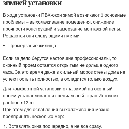
зимней установки
В ходе установки ПВХ-окон зимой возникают 3 основные
проблемы – выхолаживание помещения, снижение
прочности конструкций и замерзание монтажной пены.
Решаются они следующими путями:
Промерзание жилища .
Если за дело берутся настоящие профессионалы, то
оконный проем остается открытым не дольше одного
часа. За это время даже в сильный мороз стены дома не
успеют остыть полностью, а охладится только воздух.
Для комфортной установки окна зимой на оконный
проем устанавливается специальный экран Источник
panteon-s13.ru
При этом для ослабления выхолаживания можно
предпринять несколько мер:
Вставлять окна поочередно, а не все сразу.