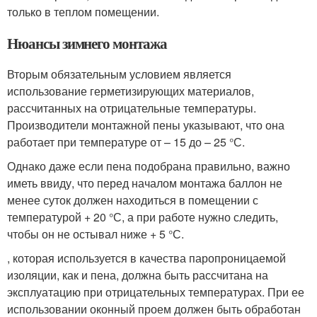
только в теплом помещении.
Нюансы зимнего монтажа
Вторым обязательным условием является
использование герметизирующих материалов,
рассчитанных на отрицательные температуры.
Производители монтажной пены указывают, что она
работает при температуре от – 15 до – 25 °С.
Однако даже если пена подобрана правильно, важно
иметь ввиду, что перед началом монтажа баллон не
менее суток должен находиться в помещении с
температурой + 20 °С, а при работе нужно следить,
чтобы он не остывал ниже + 5 °С.
, которая используется в качества паропроницаемой
изоляции, как и пена, должна быть рассчитана на
эксплуатацию при отрицательных температурах. При ее
использовании оконный проем должен быть обработан