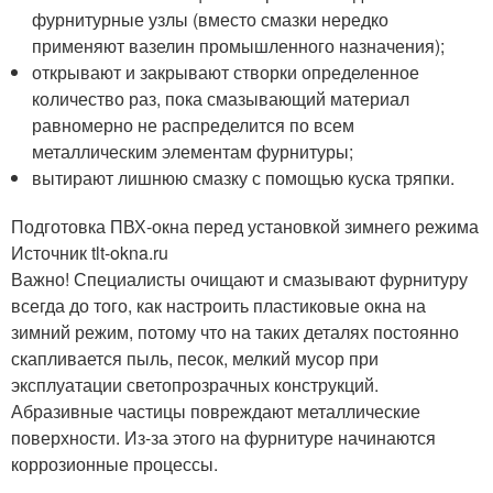
фурнитурные узлы (вместо смазки нередко
применяют вазелин промышленного назначения);
открывают и закрывают створки определенное
количество раз, пока смазывающий материал
равномерно не распределится по всем
металлическим элементам фурнитуры;
вытирают лишнюю смазку с помощью куска тряпки.
Подготовка ПВХ-окна перед установкой зимнего режима
Источник tlt-okna.ru
Важно! Специалисты очищают и смазывают фурнитуру
всегда до того, как настроить пластиковые окна на
зимний режим, потому что на таких деталях постоянно
скапливается пыль, песок, мелкий мусор при
эксплуатации светопрозрачных конструкций.
Абразивные частицы повреждают металлические
поверхности. Из-за этого на фурнитуре начинаются
коррозионные процессы.