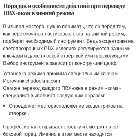
Порядок и особенности действий при переводе
ПВХ-окон в зимний режим
Вызывая мастера, нужно понимать, что он перед тем,
как переключить пластиковые окна на зимний режим,
подберет необходимый инструмент. Ведь эксцентрики на
светопрозрачных ПВХ-изделиях регулируются разными
ключами и даже плоской отверткой или плоскогубцами.
Выбор инструмента зависит от конструкции цапф.
Установка режима прижима специальным ключом
Источник chudookna.com
Сам же перевод каждого ПВХ-окна в режим «зима»
специалист выполняет следующим образом:
Определяет месторасположение эксцентриков на
створке .
Профессионал открывает створку и смотрит на ее
боковой торец. Именно в этом месте находятся