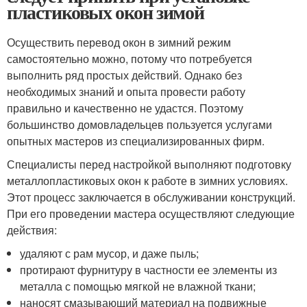
пластиковых окон зимой
Осуществить перевод окон в зимний режим
самостоятельно можно, потому что потребуется
выполнить ряд простых действий. Однако без
необходимых знаний и опыта провести работу
правильно и качественно не удастся. Поэтому
большинство домовладельцев пользуется услугами
опытных мастеров из специализированных фирм.
Специалисты перед настройкой выполняют подготовку
металлопластиковых окон к работе в зимних условиях.
Этот процесс заключается в обслуживании конструкций.
При его проведении мастера осуществляют следующие
действия:
удаляют с рам мусор, и даже пыль;
протирают фурнитуру в частности ее элементы из
металла с помощью мягкой не влажной ткани;
наносят смазывающий материал на подвижные