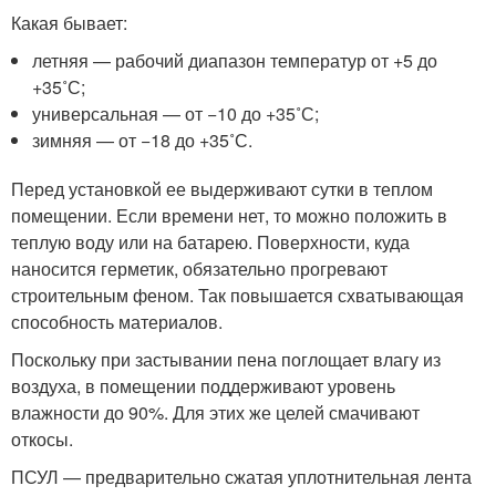
Какая бывает:
летняя — рабочий диапазон температур от +5 до
+35˚С;
универсальная — от −10 до +35˚С;
зимняя — от −18 до +35˚С.
Перед установкой ее выдерживают сутки в теплом
помещении. Если времени нет, то можно положить в
теплую воду или на батарею. Поверхности, куда
наносится герметик, обязательно прогревают
строительным феном. Так повышается схватывающая
способность материалов.
Поскольку при застывании пена поглощает влагу из
воздуха, в помещении поддерживают уровень
влажности до 90%. Для этих же целей смачивают
откосы.
ПСУЛ — предварительно сжатая уплотнительная лента