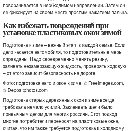
поворачивается в необходимом направлении. Затем он
ее фиксирует на своем месте простым нажатием пальца.
Как избежать повреждений при
установке пластиковых окон зимой
Подготовка к зиме – важный этап в каждой семье. Если
дело касается автомобиля, то подготовительные меры
оправданы. Надо своевременно менять резину,
заливать незамерзающую жидкость, проверять ходовую
– от этого зависит безопасность на дороге.
Фото: подготовка авто и окон к зиме. © FreeImages.com,
© Depositphotos.com
Подготовка старых деревянных окон к зиме всегда
требовала немало усилий. Заклеивать щели было
привычным делом для многих россиян. Этот подход
многие потребители переносят на пластиковые окна,
считая, что им также требуется подготовка к холодному