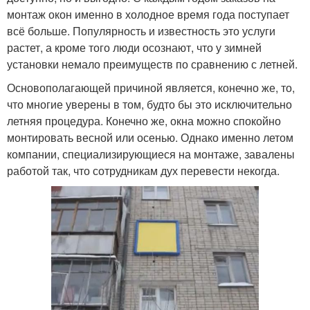
монтаж окон именно в холодное время года поступает
всё больше. Популярность и известность это услуги
растет, а кроме того люди осознают, что у зимней
установки немало преимуществ по сравнению с летней.
Основополагающей причиной является, конечно же, то,
что многие уверены в том, будто бы это исключительно
летняя процедура. Конечно же, окна можно спокойно
монтировать весной или осенью. Однако именно летом
компании, специализирующиеся на монтаже, завалены
работой так, что сотрудникам дух перевести некогда.