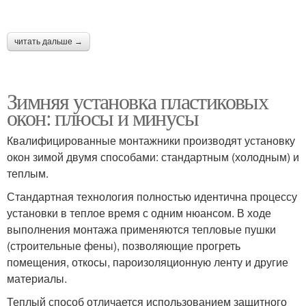
читать дальше →
Зимняя установка пластиковых
окон: плюсы и минусы
Квалифицированные монтажники производят установку
окон зимой двумя способами: стандартным (холодным) и
теплым.
Стандартная технология полностью идентична процессу
установки в теплое время с одним нюансом. В ходе
выполнения монтажа применяются тепловые пушки
(строительные фены), позволяющие прогреть
помещения, откосы, пароизоляционную ленту и другие
материалы.
Теплый способ отличается использованием защитного