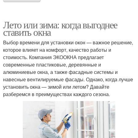
Лето или зима: когда выгоднее
ставить окна
Выбор времени для установки окон — важное решение,
которое влияет на комфорт, качество работы и
стоимость. Компания ЭКООКНА предлагает
современные пластиковые, деревянные и
алюминиевые окна, а также фасадные системы и
навесные вентилируемые фасады. Однако, когда лучше
установить окна — зимой или летом? Давайте
разберемся в преимуществах каждого сезона.