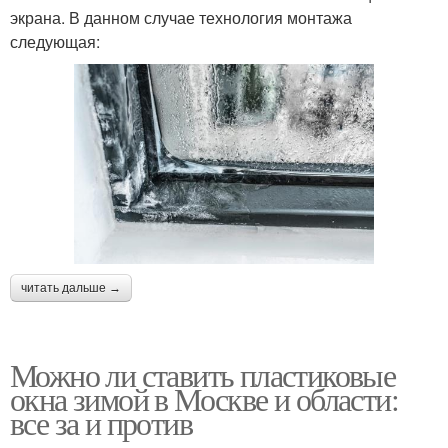
экрана. В данном случае технология монтажа
следующая:
читать дальше →
Можно ли ставить пластиковые
окна зимой в Москве и области:
все за и против