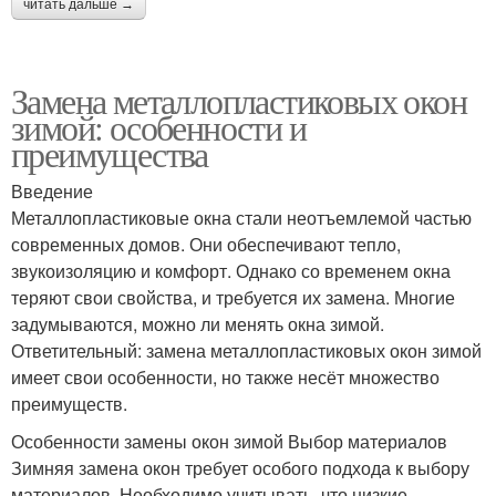
читать дальше →
Замена металлопластиковых окон
зимой: особенности и
преимущества
Введение
Металлопластиковые окна стали неотъемлемой частью
современных домов. Они обеспечивают тепло,
звукоизоляцию и комфорт. Однако со временем окна
теряют свои свойства, и требуется их замена. Многие
задумываются, можно ли менять окна зимой.
Ответительный: замена металлопластиковых окон зимой
имеет свои особенности, но также несёт множество
преимуществ.
Особенности замены окон зимой Выбор материалов
Зимняя замена окон требует особого подхода к выбору
материалов. Необходимо учитывать, что низкие