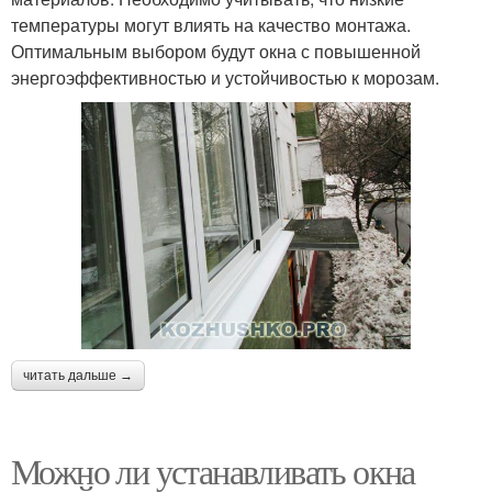
температуры могут влиять на качество монтажа.
Оптимальным выбором будут окна с повышенной
энергоэффективностью и устойчивостью к морозам.
читать дальше →
Можно ли устанавливать окна