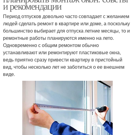
и рекомендации
Период отпусков довольно часто совпадает с желанием
людей сделать ремонт в квартире или доме, а поскольку
большинство выбирает для отпуска летние месяцы, то и
ремонтные работы планируются именно на лето.
Одновременно с общим ремонтом обычно
устанавливают или ремонтируют пластиковые окна,
ведь приятно сразу привести квартиру в пристойный
вид, чтобы несколько лет не заботиться о ее внешнем
виде.