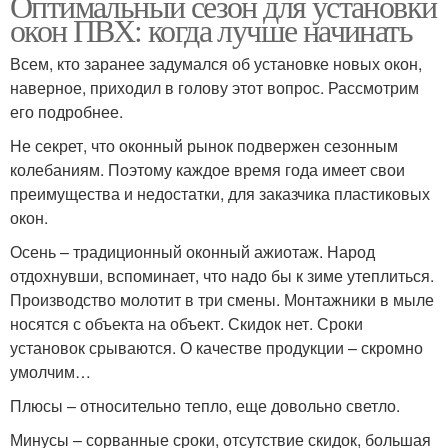
Оптимальный сезон для установки
окон ПВХ: когда лучше начинать
Всем, кто заранее задумался об установке новых окон,
наверное, приходил в голову этот вопрос. Рассмотрим
его подробнее.
Не секрет, что оконный рынок подвержен сезонным
колебаниям. Поэтому каждое время года имеет свои
преимущества и недостатки, для заказчика пластиковых
окон.
Осень – традиционный оконный ажиотаж. Народ
отдохнувши, вспоминает, что надо бы к зиме утеплиться.
Производство молотит в три смены. Монтажники в мыле
носятся с объекта на объект. Скидок нет. Сроки
установок срываются. О качестве продукции – скромно
умолчим…
Плюсы – относительно тепло, еще довольно светло.
Минусы – сорванные сроки, отсутствие скидок, большая