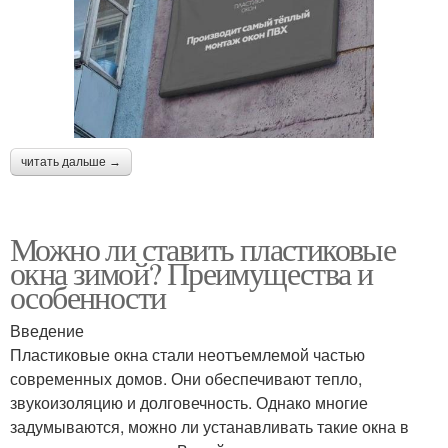
читать дальше →
Можно ли ставить пластиковые
окна зимой? Преимущества и
особенности
Введение
Пластиковые окна стали неотъемлемой частью
современных домов. Они обеспечивают тепло,
звукоизоляцию и долговечность. Однако многие
задумываются, можно ли устанавливать такие окна в