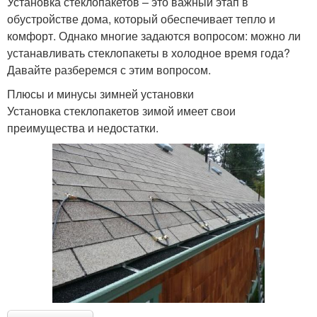
Установка стеклопакетов – это важный этап в
обустройстве дома, который обеспечивает тепло и
комфорт. Однако многие задаются вопросом: можно ли
устанавливать стеклопакеты в холодное время года?
Давайте разберемся с этим вопросом.
Плюсы и минусы зимней установки
Установка стеклопакетов зимой имеет свои
преимущества и недостатки.