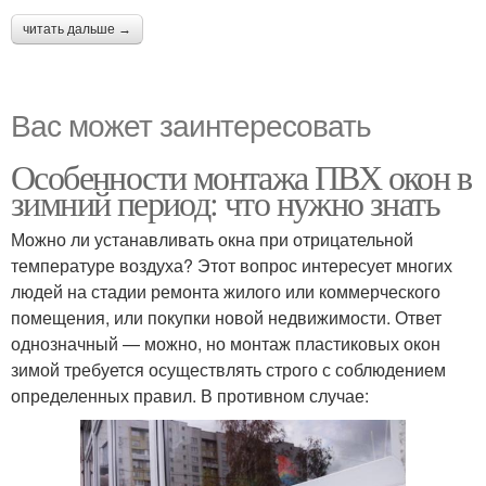
читать дальше →
Вас может заинтересовать
Особенности монтажа ПВХ окон в
зимний период: что нужно знать
Можно ли устанавливать окна при отрицательной
температуре воздуха? Этот вопрос интересует многих
людей на стадии ремонта жилого или коммерческого
помещения, или покупки новой недвижимости. Ответ
однозначный — можно, но монтаж пластиковых окон
зимой требуется осуществлять строго с соблюдением
определенных правил. В противном случае: