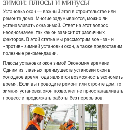
зимой: плюсы и минусы
Установка окон — важный этап в строительстве или
ремонте дома. Многие задумываются, можно ли
устанавливать окна зимой. Ответ на этот вопрос
неоднозначен, так как он зависит от различных
факторов. В этой статье мы рассмотрим все «за» и
«против» зимней установки окон, а также предоставим
полезные рекомендации.
Плюсы установки окон зимой Экономия времени
Одним из главных преимуществ установки окон в
холодное время года является возможность экономить
время. Если вы проводите ремонт или строите дом, то
зимняя установка окон позволяет не приостанавливать
процесс и продолжать работы без перерывов.