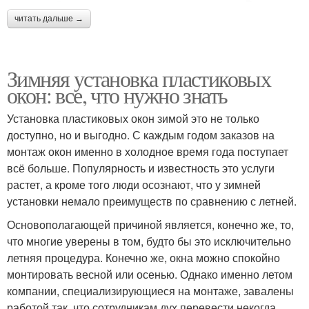
читать дальше →
Зимняя установка пластиковых
окон: все, что нужно знать
Установка пластиковых окон зимой это не только
доступно, но и выгодно. С каждым годом заказов на
монтаж окон именно в холодное время года поступает
всё больше. Популярность и известность это услуги
растет, а кроме того люди осознают, что у зимней
установки немало преимуществ по сравнению с летней.
Основополагающей причиной является, конечно же, то,
что многие уверены в том, будто бы это исключительно
летняя процедура. Конечно же, окна можно спокойно
монтировать весной или осенью. Однако именно летом
компании, специализирующиеся на монтаже, завалены
работой так, что сотрудникам дух перевести некогда.