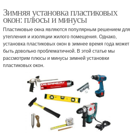
Зимняя установка пластиковых
окон: плюсы и минусы
Пластиковые окна являются популярным решением для
утепления и изоляции жилого помещения. Однако,
установка пластиковых окон в зимнее время года может
быть довольно проблематичной. В этой статье мы
рассмотрим плюсы и минусы зимней установки
пластиковых окон.