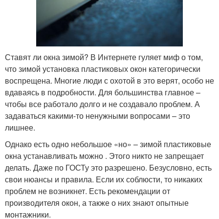
Ставят ли окна зимой? В Интернете гуляет миф о том,
что зимой установка пластиковых окон категорически
воспрещена. Многие люди с охотой в это верят, особо не
вдаваясь в подробности. Для большинства главное –
чтобы все работало долго и не создавало проблем. А
задаваться какими-то ненужными вопросами – это
лишнее.
Однако есть одно небольшое «но» – зимой пластиковые
окна устанавливать можно . Этого никто не запрещает
делать. Даже по ГОСТу это разрешено. Безусловно, есть
свои нюансы и правила. Если их соблюсти, то никаких
проблем не возникнет. Есть рекомендации от
производителя окон, а также о них знают опытные
монтажники.