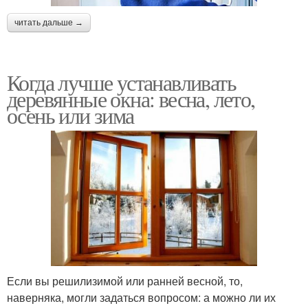
читать дальше →
Когда лучше устанавливать
деревянные окна: весна, лето,
осень или зима
Если вы решилизимой или ранней весной, то,
наверняка, могли задаться вопросом: а можно ли их