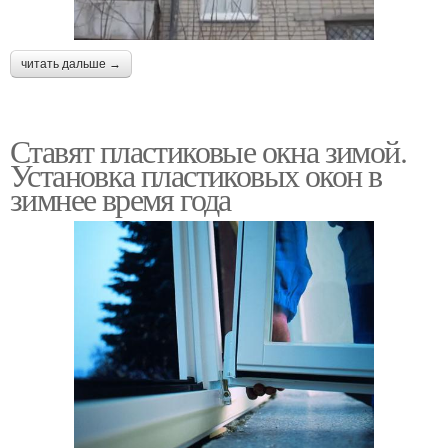
читать дальше →
Ставят пластиковые окна зимой.
Установка пластиковых окон в
зимнее время года