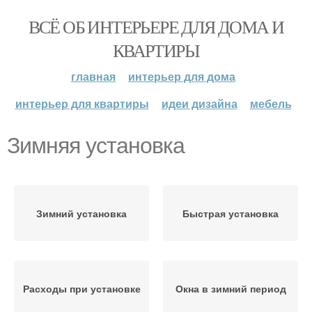
ВСЁ ОБ ИНТЕРЬЕРЕ ДЛЯ ДОМА И
КВАРТИРЫ
главная
интерьер для дома
интерьер для квартиры
идеи дизайна
мебель
Зимняя установка
Зимний установка
Быстрая установка
Расходы при установке
Окна в зимний период