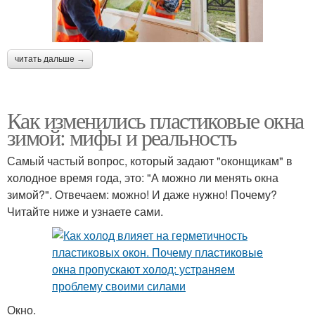
читать дальше →
Как изменились пластиковые окна
зимой: мифы и реальность
Самый частый вопрос, который задают "оконщикам" в
холодное время года, это: "А можно ли менять окна
зимой?". Отвечаем: можно! И даже нужно! Почему?
Читайте ниже и узнаете сами.
Окно.