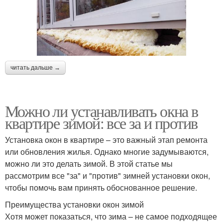
читать дальше →
Можно ли устанавливать окна в
квартире зимой: все за и против
Установка окон в квартире – это важный этап ремонта
или обновления жилья. Однако многие задумываются,
можно ли это делать зимой. В этой статье мы
рассмотрим все "за" и "против" зимней установки окон,
чтобы помочь вам принять обоснованное решение.
Преимущества установки окон зимой
Хотя может показаться, что зима – не самое подходящее