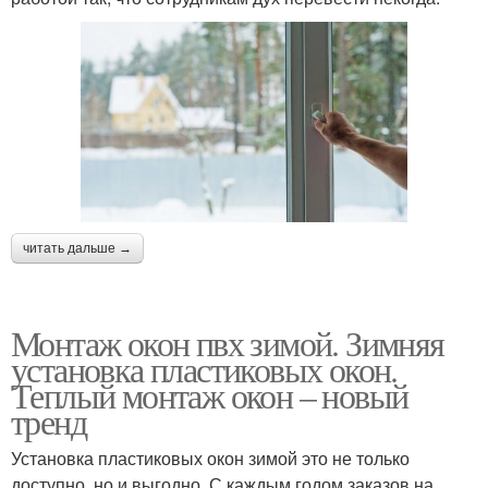
читать дальше →
Монтаж окон пвх зимой. Зимняя
установка пластиковых окон.
Теплый монтаж окон – новый
тренд
Установка пластиковых окон зимой это не только
доступно, но и выгодно. С каждым годом заказов на