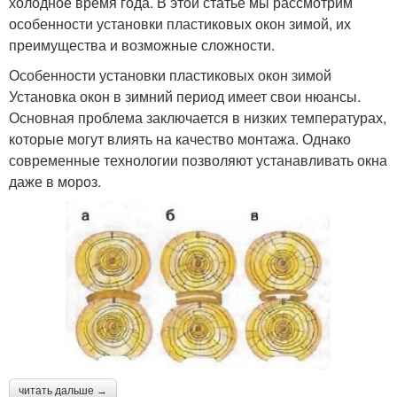
холодное время года. В этой статье мы рассмотрим
особенности установки пластиковых окон зимой, их
преимущества и возможные сложности.
Особенности установки пластиковых окон зимой
Установка окон в зимний период имеет свои нюансы.
Основная проблема заключается в низких температурах,
которые могут влиять на качество монтажа. Однако
современные технологии позволяют устанавливать окна
даже в мороз.
читать дальше →