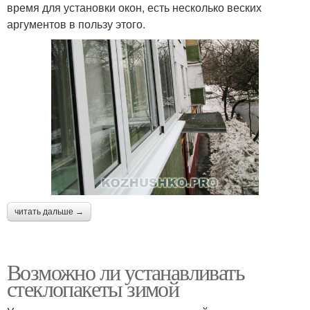
время для установки окон, есть несколько веских
аргументов в пользу этого.
читать дальше →
Возможно ли устанавливать
стеклопакеты зимой