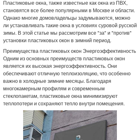
Пластиковые окна, также известные как окна из ПВХ,
становятся все более популярными в Москве и области.
Однако многие домовладельцы задумываются, можно
ли устанавливать такие окна в условиях суровой русской
зимы. В этой статье мы рассмотрим все "за" и "против"
установки пластиковых окон в зимний период.
Преимущества пластиковых окон Энергоэффективность
Одним из основных преимуществ пластиковых окон
является их высокая энергоэффективность. Они
обеспечивают отличную теплоизоляцию, что особенно
важно в холодные зимние месяцы. Благодаря
многокамерным профилям и современным
стеклопакетам, пластиковые окна минимизируют
теплопотери и сохраняют тепло внутри помещения.