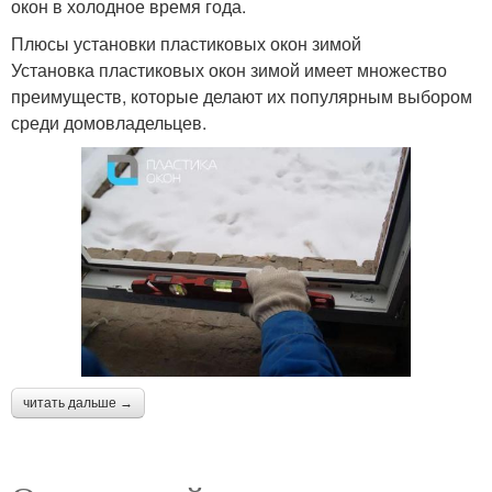
окон в холодное время года.
Плюсы установки пластиковых окон зимой
Установка пластиковых окон зимой имеет множество
преимуществ, которые делают их популярным выбором
среди домовладельцев.
читать дальше →