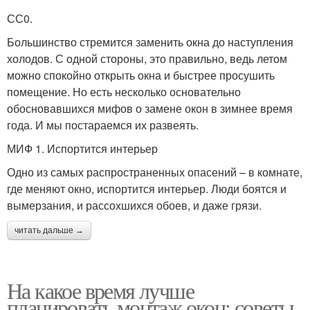
СС0.
Большинство стремится заменить окна до наступления
холодов. С одной стороны, это правильно, ведь летом
можно спокойно открыть окна и быстрее просушить
помещение. Но есть несколько основательно
обосновавшихся мифов о замене окон в зимнее время
года. И мы постараемся их развеять.
МИФ 1. Испортится интерьер
Одно из самых распространенных опасений – в комнате,
где меняют окно, испортится интерьер. Люди боятся и
вымерзания, и рассохшихся обоев, и даже грязи.
читать дальше →
На какое время лучше
планировать монтаж окон: советы