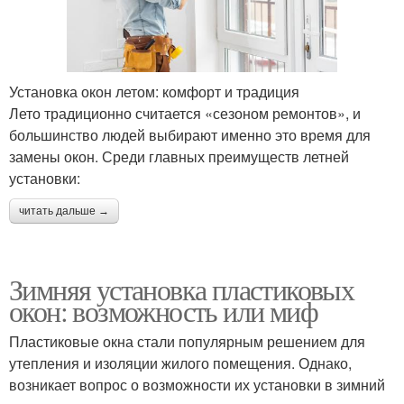
Установка окон летом: комфорт и традиция
Лето традиционно считается «сезоном ремонтов», и
большинство людей выбирают именно это время для
замены окон. Среди главных преимуществ летней
установки:
читать дальше →
Зимняя установка пластиковых
окон: возможность или миф
Пластиковые окна стали популярным решением для
утепления и изоляции жилого помещения. Однако,
возникает вопрос о возможности их установки в зимний