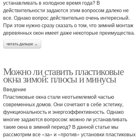
устанавливать в холодное время года? В
действительности задаются этим вопросом далеко не
все. Однако вопрос действительно очень интересный.
При этом нужно сразу сказать о том, что зимний монтаж
деревянных окон имеет даже некоторые преимущества.
читать дальше →
Можно ли ставить пластиковые
окна зимой: плюсы и минусы
Введение
Пластиковые окна стали неотъемлемой частью
современных домов. Они сочетают в себе эстетику,
функциональность и энергоэффективность. Однако
многие задаются вопросом: можно ли устанавливать
такие окна в зимний период? В данной статье мы
рассмотрим все «за» и «против» установки пластиковых