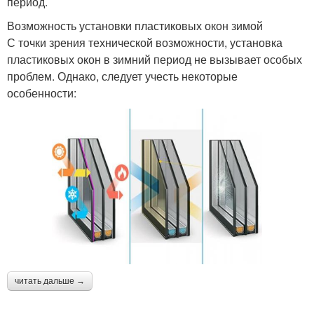
период.
Возможность установки пластиковых окон зимой
С точки зрения технической возможности, установка
пластиковых окон в зимний период не вызывает особых
проблем. Однако, следует учесть некоторые
особенности:
читать дальше →