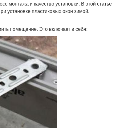
есс монтажа и качество установки. В этой статье
ри установке пластиковых окон зимой.
ить помещение. Это включает в себя: