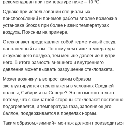
рекомендован при температуре ниже – 10 °С.
Однако при использовании специальных
приспособлений и приемов работы вполне возможна
установка блоков при более низких температурах
воздуха. Поясним на примере.
Стеклопакет представляет собой герметичный сосуд,
наполненный газом. Поэтому чем ниже температура
окружающего воздуха, тем меньше давление внутри
него. В итоге разность внешнего и внутреннего
давления может вызвать разрушение стеклопакета.
Может возникнуть вопрос: каким образом
эксплуатируются стеклопакеты в условиях Средней
полосы, Сибири и на Севере? Это возможно только
потому, что с комнатной стороны стеклопакет постоянно
подогревается, и температура газа, заполняющего
баллон, поддерживается в пределах нормы.
Таким образом,»зимний» монтаж должен производиться