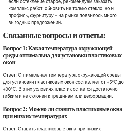
если остекление старое, рекомендуем заказать
комплекс работ, обновить не только стекло, но и
профиль, фурнитуру – на рынке появилось много
выгодных предложений.
Связанные вопросы и ответы:
Вопрос 1: Какая температура окружающей
среды оптимальна для установки пластиковых
окон
Ответ: Оптимальная температура окружающей среды
для установки пластиковых окон составляет от +5°С до
+30°С. В этих условиях пластик остается достаточно
гибким и не склонен к трещинам или деформации.
Вопрос 2: Можно ли ставить пластиковые окна
при низких температурах
Ответ: Ставить пластиковые окна при низких