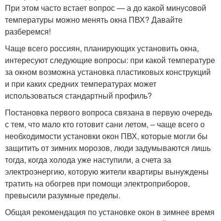
При этом часто встает вопрос — а до какой минусовой
температуры можно менять окна ПВХ? Давайте
разберемся!
Чаще всего россиян, планирующих установить окна,
интересуют следующие вопросы: при какой температуре
за окном возможна установка пластиковых конструкций
и при каких средних температурах может
использоваться стандартный профиль?
Постановка первого вопроса связана в первую очередь
с тем, что мало кто готовит сани летом, – чаще всего о
необходимости установки окон ПВХ, которые могли бы
защитить от зимних морозов, люди задумываются лишь
тогда, когда холода уже наступили, а счета за
электроэнергию, которую жители квартиры вынуждены
тратить на обогрев при помощи электроприборов,
превысили разумные пределы.
Общая рекомендация по установке окон в зимнее время