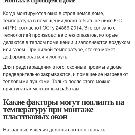
Монтаж в строящемся доме
Когда монтируются окна в строящемся доме,
температура в помещении должна быть не ниже 5°C
(41°F), согласно ГОСТу 24866-2014. Это связано с
технологией производства стеклопакетов, которые
делаются в теплом помещении и заполняются воздухом
или газом. При низкой температуре, стекло может
деформироваться и лопнуть.
Для предотвращения этого, оконные проемы в доме
предварительно закрываются, и помещение нагревают
тепловыми пушками. Только после этого можно
приступать к монтажным работам.
Какие факторы могут повлиять на
температуру при монтаже
пластиковых окон
Названные изделия должны соответствовать