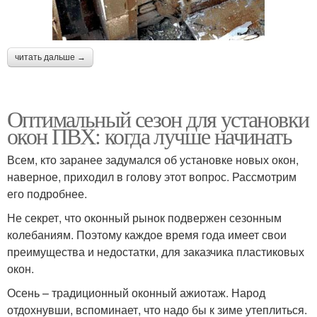
читать дальше →
Оптимальный сезон для установки
окон ПВХ: когда лучше начинать
Всем, кто заранее задумался об установке новых окон,
наверное, приходил в голову этот вопрос. Рассмотрим
его подробнее.
Не секрет, что оконный рынок подвержен сезонным
колебаниям. Поэтому каждое время года имеет свои
преимущества и недостатки, для заказчика пластиковых
окон.
Осень – традиционный оконный ажиотаж. Народ
отдохнувши, вспоминает, что надо бы к зиме утеплиться.