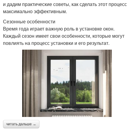
и дадим практические советы, как сделать этот процесс
максимально эффективным.
Сезонные особенности
Время года играет важную роль в установке окон.
Каждый сезон имеет свои особенности, которые могут
повлиять на процесс установки и его результат.
читать дальше →