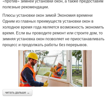
«против» зимней установки окон, а также предоставим
полезные рекомендации.
Плюсы установки окон зимой Экономия времени
Одним из главных преимуществ установки окон в
холодное время года является возможность экономить
время. Если вы проводите ремонт или строите дом, то
зимняя установка окон позволяет не приостанавливать
процесс и продолжать работы без перерывов.
читать дальше →