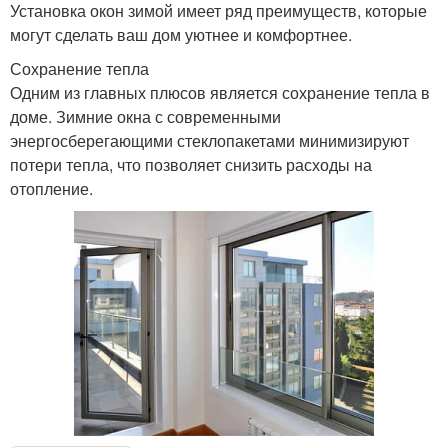
Установка окон зимой имеет ряд преимуществ, которые
могут сделать ваш дом уютнее и комфортнее.
Сохранение тепла
Одним из главных плюсов является сохранение тепла в
доме. Зимние окна с современными
энергосберегающими стеклопакетами минимизируют
потери тепла, что позволяет снизить расходы на
отопление.