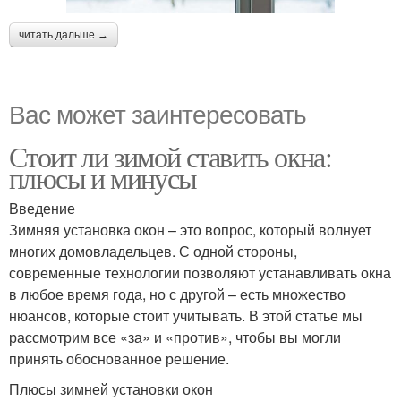
читать дальше →
Вас может заинтересовать
Стоит ли зимой ставить окна:
плюсы и минусы
Введение
Зимняя установка окон – это вопрос, который волнует
многих домовладельцев. С одной стороны,
современные технологии позволяют устанавливать окна
в любое время года, но с другой – есть множество
нюансов, которые стоит учитывать. В этой статье мы
рассмотрим все «за» и «против», чтобы вы могли
принять обоснованное решение.
Плюсы зимней установки окон