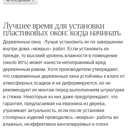
читать дальше →
Лучшее время для установки
пластиковых окон: когда начинать
Деревянные окна . Лучше установить их по завершении
внутри дома «мокрых» работ. Если установить их
прежде, то высокий уровень влажности в помещении
(около 90%) может нанести непоправимый вред
деревянным рамам. Хотя производители утверждают,
что современные деревянные окна устойчивы к влаге от
атмосферных осадков и не деформируются, но не
рекомендуют их монтаж перед выполнением штукатурки
и стяжки. Некоторые из них даже предупреждают, что
гарантия, предлагаемая на евроокна из дерева,
утрачивает актуальность, если после установки
столярных изделий проводились «мокрые» работы во
влажных, неэффективно вентилируемых и плохо