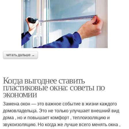
читать дальше →
Когда выгоднее ставить
пластиковые окна: советы по
экономии
Замена окон — это важное событие в жизни каждого
домовладельца. Это не только улучшает внешний вид
дома , но и повышает комфорт , теплоизоляцию и
звукоизоляцию. Но когда же лучше всего менять окна ,