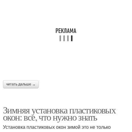
читать дальше →
Зимняя установка пластиковых
окон: все, что нужно знать
Установка пластиковых окон зимой это не только