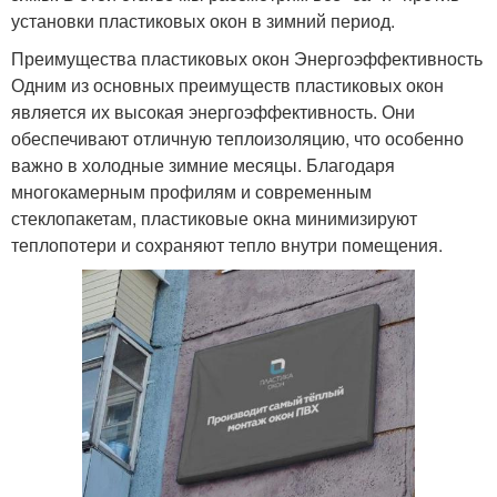
установки пластиковых окон в зимний период.
Преимущества пластиковых окон Энергоэффективность
Одним из основных преимуществ пластиковых окон
является их высокая энергоэффективность. Они
обеспечивают отличную теплоизоляцию, что особенно
важно в холодные зимние месяцы. Благодаря
многокамерным профилям и современным
стеклопакетам, пластиковые окна минимизируют
теплопотери и сохраняют тепло внутри помещения.