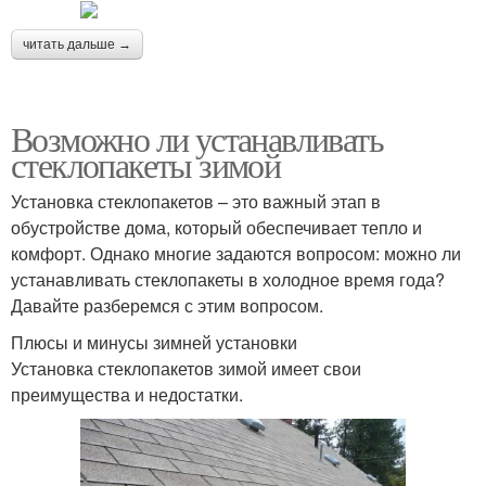
читать дальше →
Возможно ли устанавливать
стеклопакеты зимой
Установка стеклопакетов – это важный этап в
обустройстве дома, который обеспечивает тепло и
комфорт. Однако многие задаются вопросом: можно ли
устанавливать стеклопакеты в холодное время года?
Давайте разберемся с этим вопросом.
Плюсы и минусы зимней установки
Установка стеклопакетов зимой имеет свои
преимущества и недостатки.