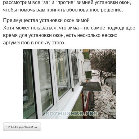
рассмотрим все "за" и "против" зимней установки окон,
чтобы помочь вам принять обоснованное решение.
Преимущества установки окон зимой
Хотя может показаться, что зима – не самое подходящее
время для установки окон, есть несколько веских
аргументов в пользу этого.
читать дальше →