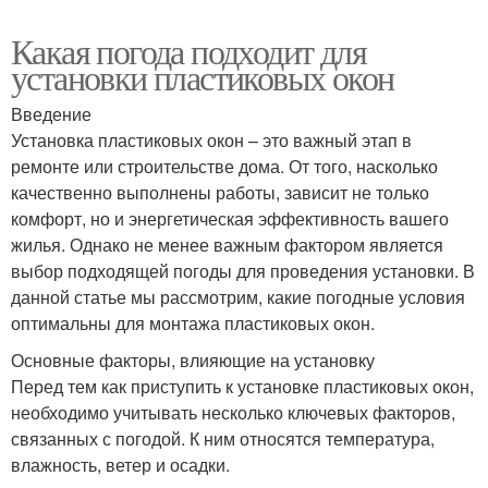
Какая погода подходит для
установки пластиковых окон
Введение
Установка пластиковых окон – это важный этап в
ремонте или строительстве дома. От того, насколько
качественно выполнены работы, зависит не только
комфорт, но и энергетическая эффективность вашего
жилья. Однако не менее важным фактором является
выбор подходящей погоды для проведения установки. В
данной статье мы рассмотрим, какие погодные условия
оптимальны для монтажа пластиковых окон.
Основные факторы, влияющие на установку
Перед тем как приступить к установке пластиковых окон,
необходимо учитывать несколько ключевых факторов,
связанных с погодой. К ним относятся температура,
влажность, ветер и осадки.