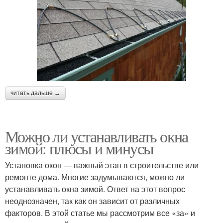
читать дальше →
Можно ли устанавливать окна
зимой: плюсы и минусы
Установка окон — важный этап в строительстве или
ремонте дома. Многие задумываются, можно ли
устанавливать окна зимой. Ответ на этот вопрос
неоднозначен, так как он зависит от различных
факторов. В этой статье мы рассмотрим все «за» и