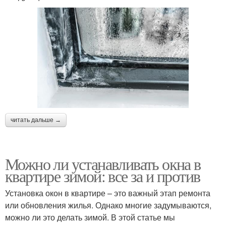
читать дальше →
Можно ли устанавливать окна в
квартире зимой: все за и против
Установка окон в квартире – это важный этап ремонта
или обновления жилья. Однако многие задумываются,
можно ли это делать зимой. В этой статье мы