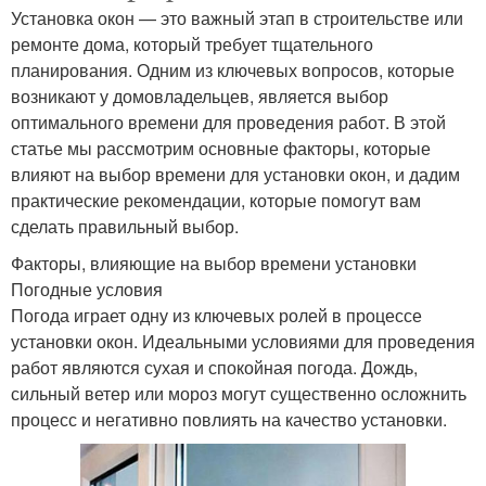
Установка окон — это важный этап в строительстве или
ремонте дома, который требует тщательного
планирования. Одним из ключевых вопросов, которые
возникают у домовладельцев, является выбор
оптимального времени для проведения работ. В этой
статье мы рассмотрим основные факторы, которые
влияют на выбор времени для установки окон, и дадим
практические рекомендации, которые помогут вам
сделать правильный выбор.
Факторы, влияющие на выбор времени установки
Погодные условия
Погода играет одну из ключевых ролей в процессе
установки окон. Идеальными условиями для проведения
работ являются сухая и спокойная погода. Дождь,
сильный ветер или мороз могут существенно осложнить
процесс и негативно повлиять на качество установки.