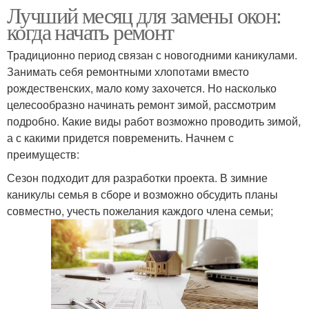
Лучший месяц для замены окон:
когда начать ремонт
Традиционно период связан с новогодними каникулами.
Занимать себя ремонтными хлопотами вместо
рождественских, мало кому захочется. Но насколько
целесообразно начинать ремонт зимой, рассмотрим
подробно. Какие виды работ возможно проводить зимой,
а с какими придется повременить. Начнем с
преимуществ:
Сезон подходит для разработки проекта. В зимние
каникулы семья в сборе и возможно обсудить планы
совместно, учесть пожелания каждого члена семьи;