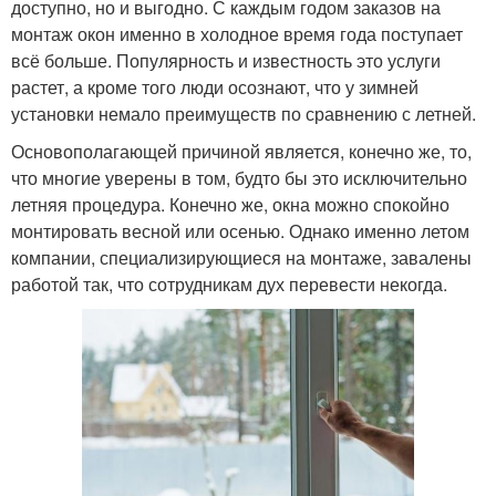
доступно, но и выгодно. С каждым годом заказов на
монтаж окон именно в холодное время года поступает
всё больше. Популярность и известность это услуги
растет, а кроме того люди осознают, что у зимней
установки немало преимуществ по сравнению с летней.
Основополагающей причиной является, конечно же, то,
что многие уверены в том, будто бы это исключительно
летняя процедура. Конечно же, окна можно спокойно
монтировать весной или осенью. Однако именно летом
компании, специализирующиеся на монтаже, завалены
работой так, что сотрудникам дух перевести некогда.