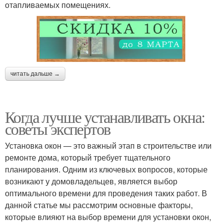
отапливаемых помещениях.
читать дальше →
Когда лучше устанавливать окна:
советы экспертов
Установка окон — это важный этап в строительстве или
ремонте дома, который требует тщательного
планирования. Одним из ключевых вопросов, которые
возникают у домовладельцев, является выбор
оптимального времени для проведения таких работ. В
данной статье мы рассмотрим основные факторы,
которые влияют на выбор времени для установки окон,