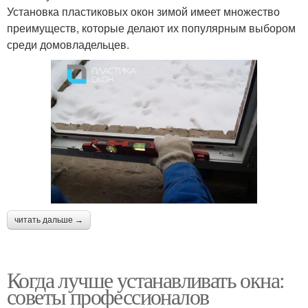
Установка пластиковых окон зимой имеет множество
преимуществ, которые делают их популярным выбором
среди домовладельцев.
читать дальше →
Когда лучше устанавливать окна:
советы профессионалов