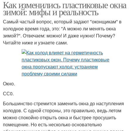
Как изменились пластиковые окна
зимой: мифы и реальность
Самый частый вопрос, который задают "оконщикам" в
холодное время года, это: "А можно ли менять окна
зимой?". Отвечаем: можно! И даже нужно! Почему?
Читайте ниже и узнаете сами.
Окно.
СС0.
Большинство стремится заменить окна до наступления
холодов. С одной стороны, это правильно, ведь летом
можно спокойно открыть окна и быстрее просушить
помещение. Но есть несколько основательно