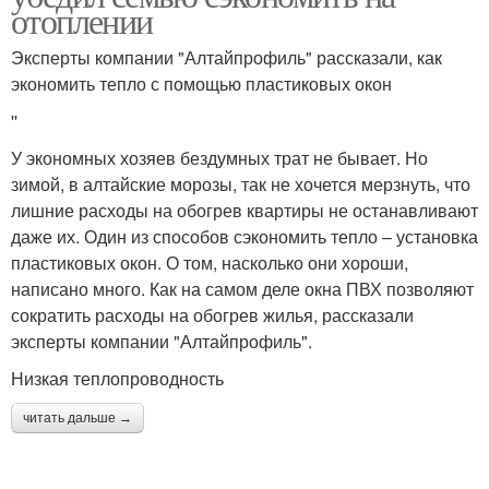
отоплении
Эксперты компании "Алтайпрофиль" рассказали, как
экономить тепло с помощью пластиковых окон
''
У экономных хозяев бездумных трат не бывает. Но
зимой, в алтайские морозы, так не хочется мерзнуть, что
лишние расходы на обогрев квартиры не останавливают
даже их. Один из способов сэкономить тепло – установка
пластиковых окон. О том, насколько они хороши,
написано много. Как на самом деле окна ПВХ позволяют
сократить расходы на обогрев жилья, рассказали
эксперты компании "Алтайпрофиль".
Низкая теплопроводность
читать дальше →