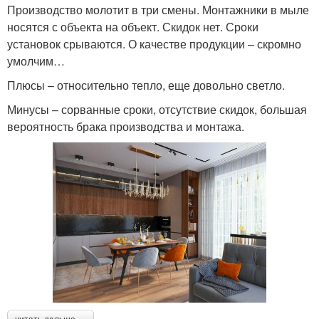
Производство молотит в три смены. Монтажники в мыле
носятся с объекта на объект. Скидок нет. Сроки
установок срываются. О качестве продукции – скромно
умолчим…
Плюсы – относительно тепло, еще довольно светло.
Минусы – сорванные сроки, отсутствие скидок, большая
вероятность брака производства и монтажа.