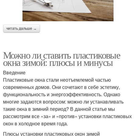
читать дальше →
Можно ли ставить пластиковые
окна зимой: плюсы и минусы
Введение
Пластиковые окна стали неотъемлемой частью
современных домов. Они сочетают в себе эстетику,
функциональность и энергоэффективность. Однако
многие задаются вопросом: можно ли устанавливать
такие окна в зимний период? В данной статье мы
рассмотрим все «за» и «против» установки пластиковых
окон в холодное время года.
Плюсы установки пластиковых окон зимой