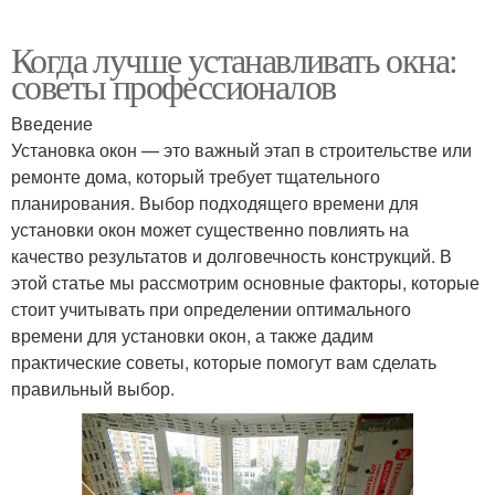
Когда лучше устанавливать окна:
советы профессионалов
Введение
Установка окон — это важный этап в строительстве или
ремонте дома, который требует тщательного
планирования. Выбор подходящего времени для
установки окон может существенно повлиять на
качество результатов и долговечность конструкций. В
этой статье мы рассмотрим основные факторы, которые
стоит учитывать при определении оптимального
времени для установки окон, а также дадим
практические советы, которые помогут вам сделать
правильный выбор.