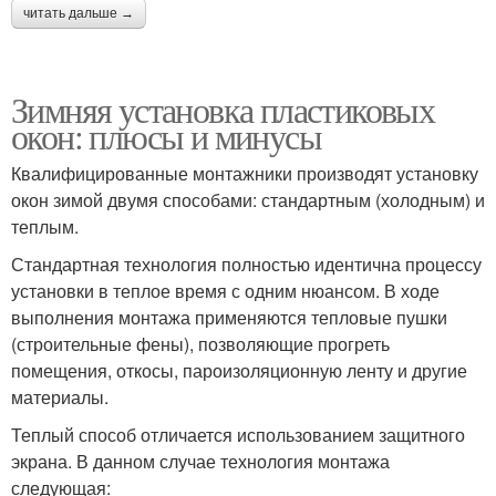
читать дальше →
Зимняя установка пластиковых
окон: плюсы и минусы
Квалифицированные монтажники производят установку
окон зимой двумя способами: стандартным (холодным) и
теплым.
Стандартная технология полностью идентична процессу
установки в теплое время с одним нюансом. В ходе
выполнения монтажа применяются тепловые пушки
(строительные фены), позволяющие прогреть
помещения, откосы, пароизоляционную ленту и другие
материалы.
Теплый способ отличается использованием защитного
экрана. В данном случае технология монтажа
следующая: