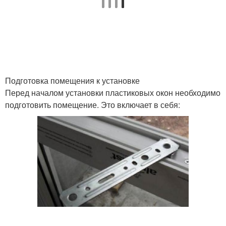
Подготовка помещения к установке
Перед началом установки пластиковых окон необходимо
подготовить помещение. Это включает в себя: