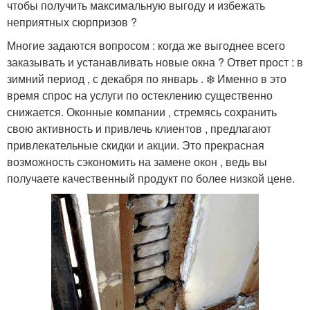
чтобы получить максимальную выгоду и избежать
неприятных сюрпризов ?
Многие задаются вопросом : когда же выгоднее всего
заказывать и устанавливать новые окна ? Ответ прост : в
зимний период , с декабря по январь . ❄️ Именно в это
время спрос на услуги по остеклению существенно
снижается. Оконные компании , стремясь сохранить
свою активность и привлечь клиентов , предлагают
привлекательные скидки и акции. Это прекрасная
возможность сэкономить на замене окон , ведь вы
получаете качественный продукт по более низкой цене.