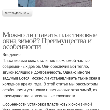
читать дальше →
Можно ли ставить пластиковые
окна зимой? Преимущества и
особенности
Введение
Пластиковые окна стали неотъемлемой частью
современных домов. Они обеспечивают тепло,
звукоизоляцию и долговечность. Однако многие
задумываются, можно ли устанавливать такие окна в
холодное время года. В этой статье мы рассмотрим
особенности установки пластиковых окон зимой, их
преимущества и возможные сложности.
Особенности установки пластиковых окон зимой
Установка окон в зимний период имеет свои нюансы.