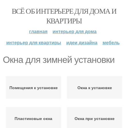
ВСЁ ОБ ИНТЕРЬЕРЕ ДЛЯ ДОМА И
КВАРТИРЫ
главная
интерьер для дома
интерьер для квартиры
идеи дизайна
мебель
Окна для зимней установки
Помещения к установке
Окна к установке
Пластиковые окна
Окна при установке