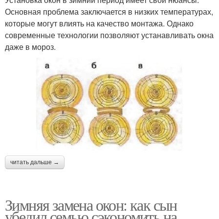
Основная проблема заключается в низких температурах,
которые могут влиять на качество монтажа. Однако
современные технологии позволяют устанавливать окна
даже в мороз.
читать дальше →
Зимняя замена окон: как сын
убедил семью сэкономить на