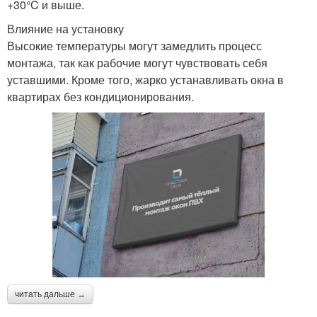
+30°C и выше.
Влияние на установку
Высокие температуры могут замедлить процесс
монтажа, так как рабочие могут чувствовать себя
уставшими. Кроме того, жарко устанавливать окна в
квартирах без кондиционирования.
читать дальше →