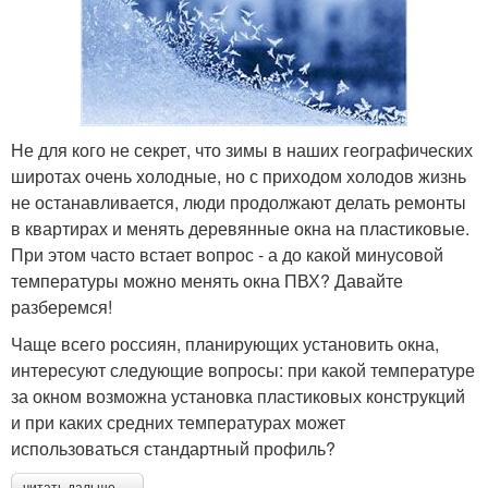
Не для кого не секрет, что зимы в наших географических
широтах очень холодные, но с приходом холодов жизнь
не останавливается, люди продолжают делать ремонты
в квартирах и менять деревянные окна на пластиковые.
При этом часто встает вопрос - а до какой минусовой
температуры можно менять окна ПВХ? Давайте
разберемся!
Чаще всего россиян, планирующих установить окна,
интересуют следующие вопросы: при какой температуре
за окном возможна установка пластиковых конструкций
и при каких средних температурах может
использоваться стандартный профиль?