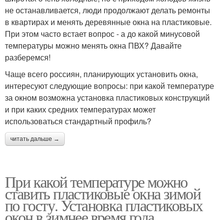
не останавливается, люди продолжают делать ремонты
в квартирах и менять деревянные окна на пластиковые.
При этом часто встает вопрос - а до какой минусовой
температуры можно менять окна ПВХ? Давайте
разберемся!
Чаще всего россиян, планирующих установить окна,
интересуют следующие вопросы: при какой температуре
за окном возможна установка пластиковых конструкций
и при каких средних температурах может
использоваться стандартный профиль?
читать дальше →
При какой температуре можно
ставить пластиковые окна зимой
по госту. Установка пластиковых
окон в зимнее время года