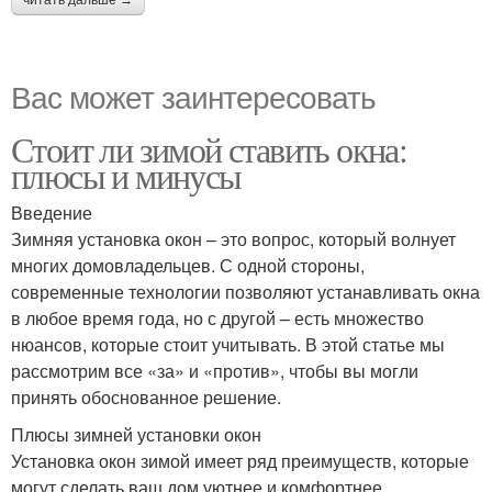
читать дальше →
Вас может заинтересовать
Стоит ли зимой ставить окна:
плюсы и минусы
Введение
Зимняя установка окон – это вопрос, который волнует
многих домовладельцев. С одной стороны,
современные технологии позволяют устанавливать окна
в любое время года, но с другой – есть множество
нюансов, которые стоит учитывать. В этой статье мы
рассмотрим все «за» и «против», чтобы вы могли
принять обоснованное решение.
Плюсы зимней установки окон
Установка окон зимой имеет ряд преимуществ, которые
могут сделать ваш дом уютнее и комфортнее.