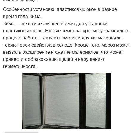
Особенности установки пластиковых окон в разное
время года Зима
Зима — не самое лучшее время для установки
пластиковых окон. Низкие температуры могут замедлить
процесс работы, так как герметик и другие материалы
теряют свои свойства в холоде. Кроме того, мороз может
вызвать расширение и сжатие материалов, что может
привести к образованию щелей и нарушению
герметичности.