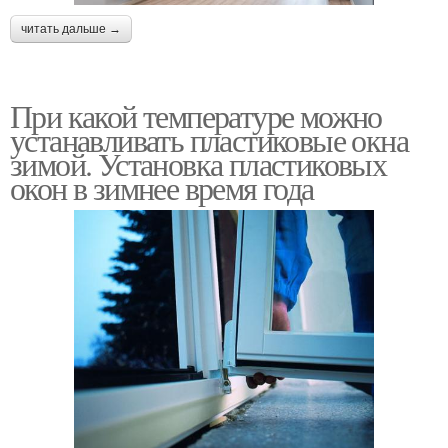
читать дальше →
При какой температуре можно
устанавливать пластиковые окна
зимой. Установка пластиковых
окон в зимнее время года