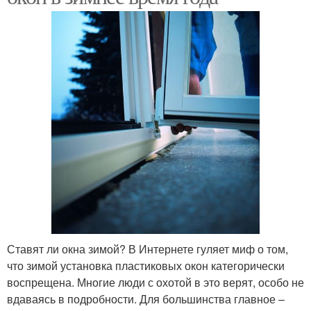
Ставят ли окна зимой? В Интернете гуляет миф о том,
что зимой установка пластиковых окон категорически
воспрещена. Многие люди с охотой в это верят, особо не
вдаваясь в подробности. Для большинства главное –