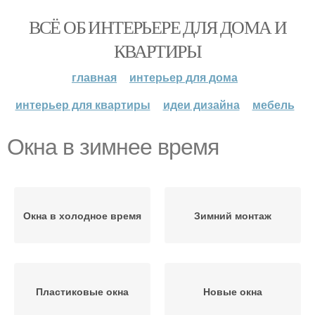
ВСЁ ОБ ИНТЕРЬЕРЕ ДЛЯ ДОМА И
КВАРТИРЫ
главная
интерьер для дома
интерьер для квартиры
идеи дизайна
мебель
Окна в зимнее время
Окна в холодное время
Зимний монтаж
Пластиковые окна
Новые окна