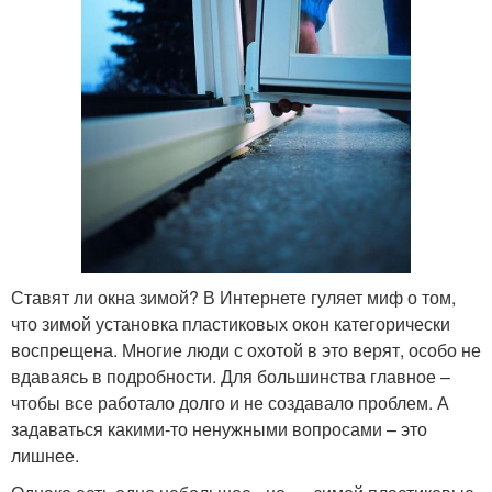
Ставят ли окна зимой? В Интернете гуляет миф о том,
что зимой установка пластиковых окон категорически
воспрещена. Многие люди с охотой в это верят, особо не
вдаваясь в подробности. Для большинства главное –
чтобы все работало долго и не создавало проблем. А
задаваться какими-то ненужными вопросами – это
лишнее.