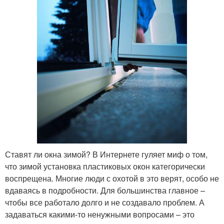
Ставят ли окна зимой? В Интернете гуляет миф о том,
что зимой установка пластиковых окон категорически
воспрещена. Многие люди с охотой в это верят, особо не
вдаваясь в подробности. Для большинства главное –
чтобы все работало долго и не создавало проблем. А
задаваться какими-то ненужными вопросами – это