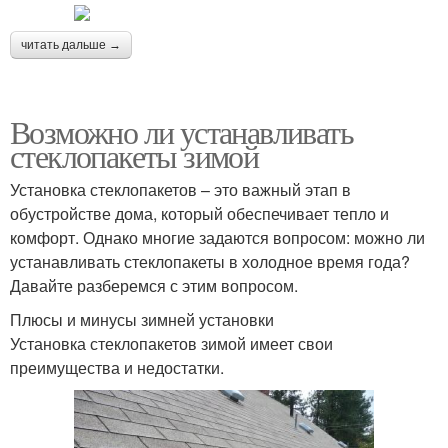
читать дальше →
Возможно ли устанавливать
стеклопакеты зимой
Установка стеклопакетов – это важный этап в
обустройстве дома, который обеспечивает тепло и
комфорт. Однако многие задаются вопросом: можно ли
устанавливать стеклопакеты в холодное время года?
Давайте разберемся с этим вопросом.
Плюсы и минусы зимней установки
Установка стеклопакетов зимой имеет свои
преимущества и недостатки.