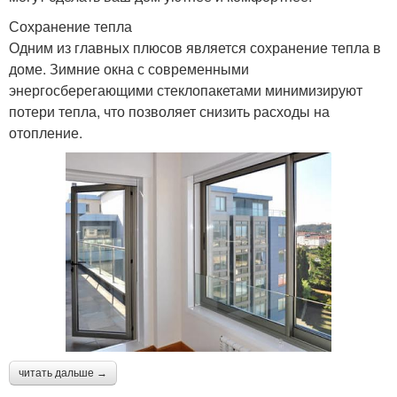
Сохранение тепла
Одним из главных плюсов является сохранение тепла в
доме. Зимние окна с современными
энергосберегающими стеклопакетами минимизируют
потери тепла, что позволяет снизить расходы на
отопление.
читать дальше →