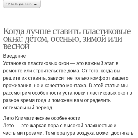
читать дальше →
Когда лучше ставить пластиковые
окна: летом, осенью, зимой или
весной
Введение
Установка пластиковых окон — это важный этап в
ремонте или строительстве дома. От того, когда вы
решите их ставить, зависит не только комфорт вашего
проживания, но и качество монтажа. В этой статье мы
рассмотрим особенности установки пластиковых окон в
разное время года и поможем вам определить
оптимальный период.
Лето Климатические особенности
Лето — это жаркая пора с высокой влажностью и
частыми грозами. Температура воздуха может достигать