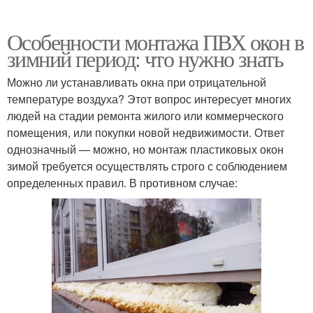
Особенности монтажа ПВХ окон в
зимний период: что нужно знать
Можно ли устанавливать окна при отрицательной
температуре воздуха? Этот вопрос интересует многих
людей на стадии ремонта жилого или коммерческого
помещения, или покупки новой недвижимости. Ответ
однозначный — можно, но монтаж пластиковых окон
зимой требуется осуществлять строго с соблюдением
определенных правил. В противном случае: