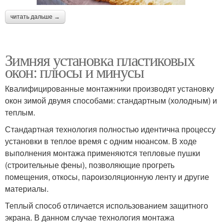
читать дальше →
Зимняя установка пластиковых
окон: плюсы и минусы
Квалифицированные монтажники производят установку
окон зимой двумя способами: стандартным (холодным) и
теплым.
Стандартная технология полностью идентична процессу
установки в теплое время с одним нюансом. В ходе
выполнения монтажа применяются тепловые пушки
(строительные фены), позволяющие прогреть
помещения, откосы, пароизоляционную ленту и другие
материалы.
Теплый способ отличается использованием защитного
экрана. В данном случае технология монтажа