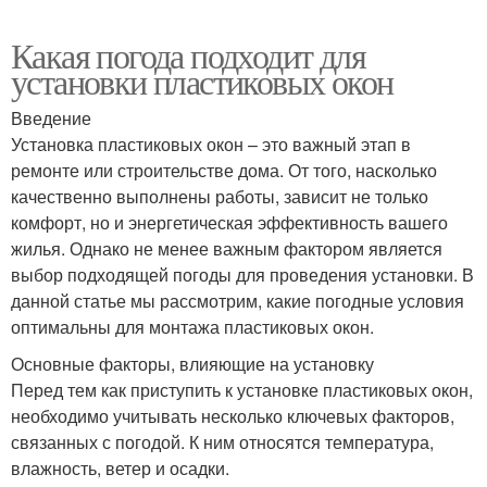
Какая погода подходит для
установки пластиковых окон
Введение
Установка пластиковых окон – это важный этап в
ремонте или строительстве дома. От того, насколько
качественно выполнены работы, зависит не только
комфорт, но и энергетическая эффективность вашего
жилья. Однако не менее важным фактором является
выбор подходящей погоды для проведения установки. В
данной статье мы рассмотрим, какие погодные условия
оптимальны для монтажа пластиковых окон.
Основные факторы, влияющие на установку
Перед тем как приступить к установке пластиковых окон,
необходимо учитывать несколько ключевых факторов,
связанных с погодой. К ним относятся температура,
влажность, ветер и осадки.