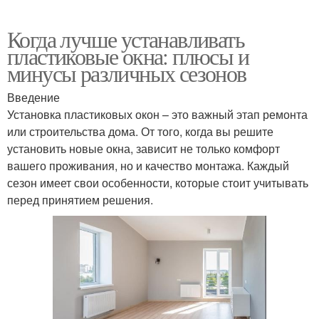
Когда лучше устанавливать
пластиковые окна: плюсы и
минусы различных сезонов
Введение
Установка пластиковых окон – это важный этап ремонта
или строительства дома. От того, когда вы решите
установить новые окна, зависит не только комфорт
вашего проживания, но и качество монтажа. Каждый
сезон имеет свои особенности, которые стоит учитывать
перед принятием решения.