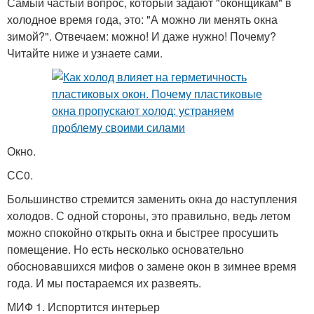
Самый частый вопрос, который задают "оконщикам" в
холодное время года, это: "А можно ли менять окна
зимой?". Отвечаем: можно! И даже нужно! Почему?
Читайте ниже и узнаете сами.
Окно.
СС0.
Большинство стремится заменить окна до наступления
холодов. С одной стороны, это правильно, ведь летом
можно спокойно открыть окна и быстрее просушить
помещение. Но есть несколько основательно
обосновавшихся мифов о замене окон в зимнее время
года. И мы постараемся их развеять.
МИФ 1. Испортится интерьер