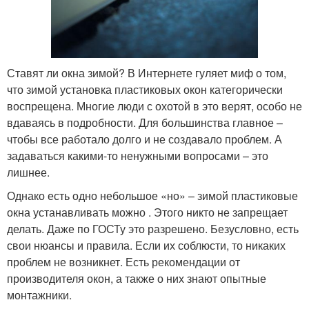
Ставят ли окна зимой? В Интернете гуляет миф о том,
что зимой установка пластиковых окон категорически
воспрещена. Многие люди с охотой в это верят, особо не
вдаваясь в подробности. Для большинства главное –
чтобы все работало долго и не создавало проблем. А
задаваться какими-то ненужными вопросами – это
лишнее.
Однако есть одно небольшое «но» – зимой пластиковые
окна устанавливать можно . Этого никто не запрещает
делать. Даже по ГОСТу это разрешено. Безусловно, есть
свои нюансы и правила. Если их соблюсти, то никаких
проблем не возникнет. Есть рекомендации от
производителя окон, а также о них знают опытные
монтажники.