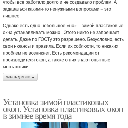
чтобы все работало долго и не создавало проблем. А
задаваться какими-то ненужными вопросами – это
лишнее.
Однако есть одно небольшое «но» – зимой пластиковые
окна устанавливать можно . Этого никто не запрещает
делать. Даже по ГОСТу это разрешено. Безусловно, есть
свои нюансы и правила. Если их соблюсти, то никаких
проблем не возникнет. Есть рекомендации от
производителя окон, а также о них знают опытные
монтажники.
читать дальше →
Установка зимой пластиковых
окон. Установка пластиковых окон
в зимнее время года