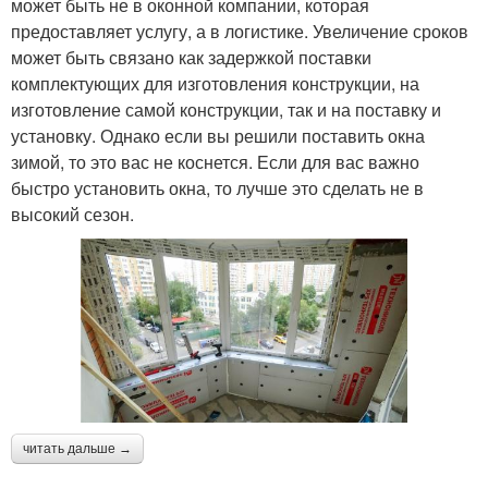
может быть не в оконной компании, которая
предоставляет услугу, а в логистике. Увеличение сроков
может быть связано как задержкой поставки
комплектующих для изготовления конструкции, на
изготовление самой конструкции, так и на поставку и
установку. Однако если вы решили поставить окна
зимой, то это вас не коснется. Если для вас важно
быстро установить окна, то лучше это сделать не в
высокий сезон.
читать дальше →