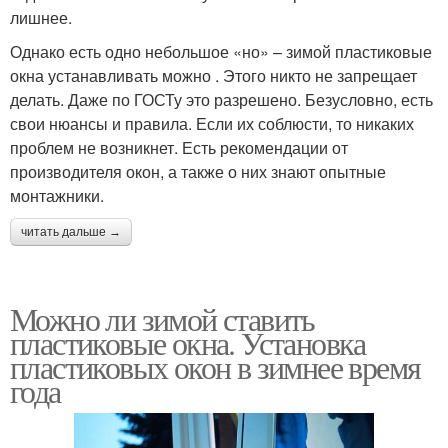
лишнее.
Однако есть одно небольшое «но» – зимой пластиковые
окна устанавливать можно . Этого никто не запрещает
делать. Даже по ГОСТу это разрешено. Безусловно, есть
свои нюансы и правила. Если их соблюсти, то никаких
проблем не возникнет. Есть рекомендации от
производителя окон, а также о них знают опытные
монтажники.
читать дальше →
Можно ли зимой ставить
пластиковые окна. Установка
пластиковых окон в зимнее время
года