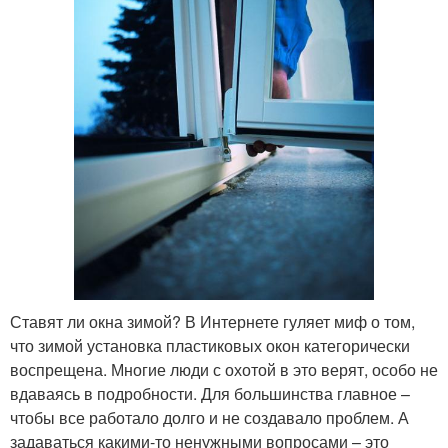
Ставят ли окна зимой? В Интернете гуляет миф о том,
что зимой установка пластиковых окон категорически
воспрещена. Многие люди с охотой в это верят, особо не
вдаваясь в подробности. Для большинства главное –
чтобы все работало долго и не создавало проблем. А
задаваться какими-то ненужными вопросами – это