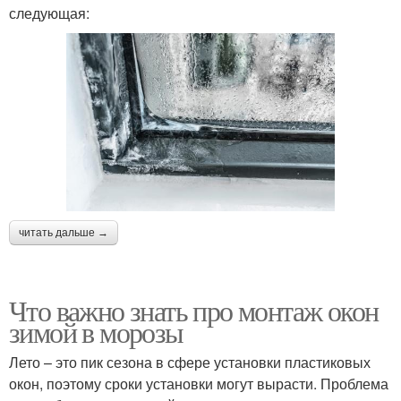
следующая:
читать дальше →
Что важно знать про монтаж окон
зимой в морозы
Лето – это пик сезона в сфере установки пластиковых
окон, поэтому сроки установки могут вырасти. Проблема