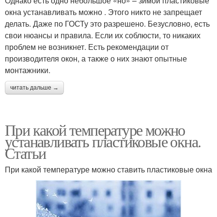
Однако есть одно небольшое «но» – зимой пластиковые
окна устанавливать можно . Этого никто не запрещает
делать. Даже по ГОСТу это разрешено. Безусловно, есть
свои нюансы и правила. Если их соблюсти, то никаких
проблем не возникнет. Есть рекомендации от
производителя окон, а также о них знают опытные
монтажники.
читать дальше →
При какой температуре можно
устанавливать пластиковые окна.
Статьи
При какой температуре можно ставить пластиковые окна