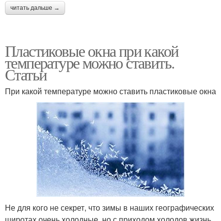
читать дальше →
Пластиковые окна при какой
температуре можно ставить.
Статьи
При какой температуре можно ставить пластиковые окна
Не для кого не секрет, что зимы в наших географических
широтах очень холодные, но с приходом холодов жизнь