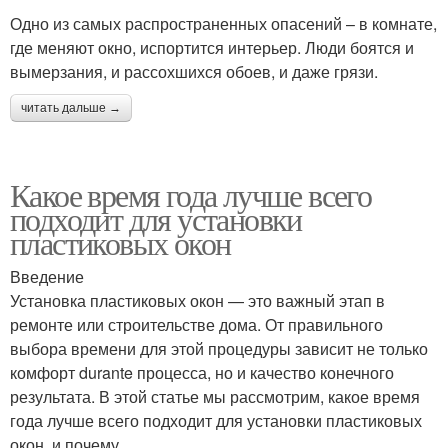
Одно из самых распространенных опасений – в комнате,
где меняют окно, испортится интерьер. Люди боятся и
вымерзания, и рассохшихся обоев, и даже грязи.
читать дальше →
Какое время года лучше всего
подходит для установки
пластиковых окон
Введение
Установка пластиковых окон — это важный этап в
ремонте или строительстве дома. От правильного
выбора времени для этой процедуры зависит не только
комфорт durante процесса, но и качество конечного
результата. В этой статье мы рассмотрим, какое время
года лучше всего подходит для установки пластиковых
окон, и почему.