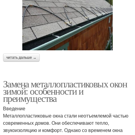
читать дальше →
Замена металлопластиковых окон
зимой: особенности и
преимущества
Введение
Металлопластиковые окна стали неотъемлемой частью
современных домов. Они обеспечивают тепло,
звукоизоляцию и комфорт. Однако со временем окна