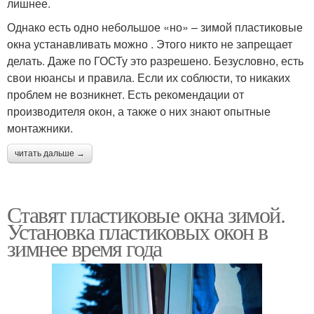
лишнее.
Однако есть одно небольшое «но» – зимой пластиковые
окна устанавливать можно . Этого никто не запрещает
делать. Даже по ГОСТу это разрешено. Безусловно, есть
свои нюансы и правила. Если их соблюсти, то никаких
проблем не возникнет. Есть рекомендации от
производителя окон, а также о них знают опытные
монтажники.
читать дальше →
Ставят пластиковые окна зимой.
Установка пластиковых окон в
зимнее время года