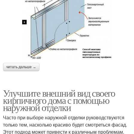
читать дальше →
Улучшите внешний вид своего
кирпичного дома с помощью
наружной отделки
Часто при выборе наружной отделки руководствуются
только тем, насколько красиво будет смотреться фасад.
Этот подход может привести к различным проблемам.