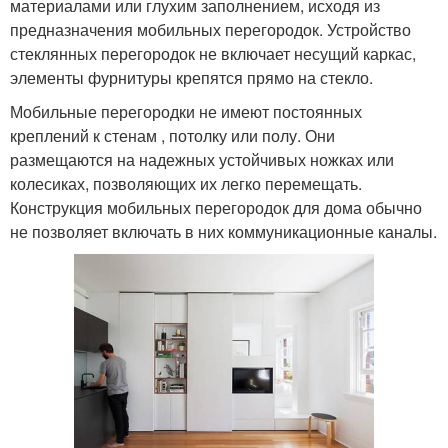
материалами или глухим заполнением, исходя из
предназначения мобильных перегородок. Устройство
стеклянных перегородок не включает несущий каркас,
элементы фурнитуры крепятся прямо на стекло.
Мобильные перегородки не имеют постоянных
креплений к стенам , потолку или полу. Они
размещаются на надежных устойчивых ножках или
колесиках, позволяющих их легко перемещать.
Конструкция мобильных перегородок для дома обычно
не позволяет включать в них коммуникационные каналы.