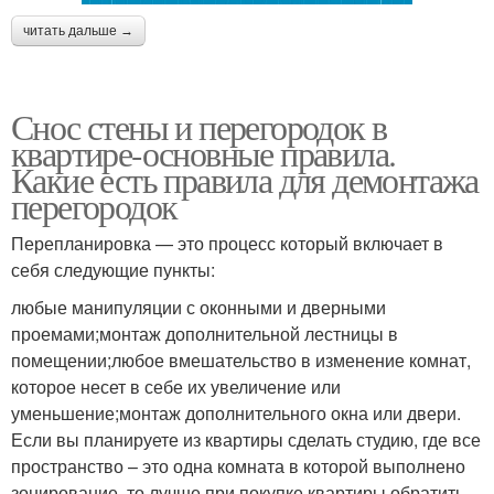
читать дальше →
Снос стены и перегородок в
квартире-основные правила.
Какие есть правила для демонтажа
перегородок
Перепланировка — это процесс который включает в
себя следующие пункты:
любые манипуляции с оконными и дверными
проемами;монтаж дополнительной лестницы в
помещении;любое вмешательство в изменение комнат,
которое несет в себе их увеличение или
уменьшение;монтаж дополнительного окна или двери.
Если вы планируете из квартиры сделать студию, где все
пространство – это одна комната в которой выполнено
зонирование, то лучше при покупке квартиры обратить