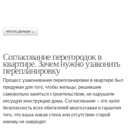
читать дальше →
Согласование перегородок в
квартире. Зачем нужно узаконить
перепланировку
Процесс узаконивания перепланировки в квартире был
придуман для того, чтобы жильцы, решившие
самовольно заняться строительством, не нарушили
несущую конструкцию дома. Согласование ‒ это залог
безопасность всех обитателей многоэтажки и гарантия
того, что ваша новая стена или отсутствие старой
никому не навредят.