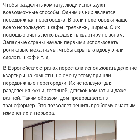
Чтобы разделить комнату, люди используют
всевозможные способы. Одним из них является
передвижная перегородка. В роли перегородки чаще
всего используют: шкафы, трельяжи, ширмы. С их
помощью очень легко разделять квартиру по зонам.
Западные страны начали первыми использовать
роликовые механизмы, чтобы скрыть кладовую или
сделать шкаф и т. д.
В Европейских странах перестали использовать деление
квартиры на комнаты, на смену этому пришли
передвижные перегородки. Их используют для
разделения кухни, гостиной, детской комнаты и даже
ванной. Таким образом, дом превращается в
трансформер. Это позволяет решить проблему с частым
изменение интерьера.