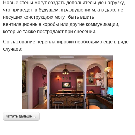
Новые стены могут создать дополнительную нагрузку,
что приведет, в будущем, к разрушениям, а в даже не
несущих конструкциях могут быть вшить
вентиляционные коробы или другие коммуникации,
которые также пострадают при снесении.
Согласование перепланировки необходимо еще в ряде
случаев:
читать дальше →