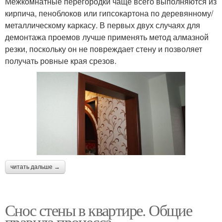
Межкомнатные перегородки чаще всего выполняются из
кирпича, пеноблоков или гипсокартона по деревянному/
металлическому каркасу. В первых двух случаях для
демонтажа проемов лучше применять метод алмазной
резки, поскольку он не повреждает стену и позволяет
получать ровные края срезов.
читать дальше →
Снос стены в квартире. Общие
правила процесса