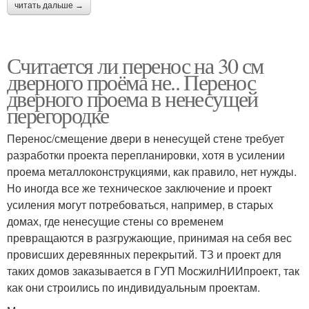
читать дальше →
Считается ли перенос на 30 см
дверного проёма не.. Перенос
дверного проема в ненесущей
перегородке
Перенос/смещение двери в ненесущей стене требует
разработки проекта перепланировки, хотя в усилении
проема металлоконструкциями, как правило, нет нужды.
Но иногда все же техническое заключение и проект
усиления могут потребоваться, например, в старых
домах, где ненесущие стены со временем
превращаются в разгружающие, принимая на себя вес
провисших деревянных перекрытий. ТЗ и проект для
таких домов заказывается в ГУП МосжилНИИпроект, так
как они строились по индивидуальным проектам.