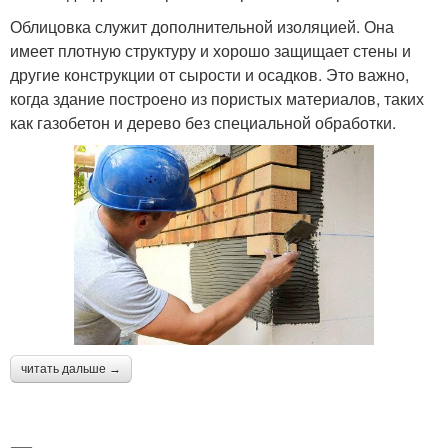
Облицовка служит дополнительной изоляцией. Она
имеет плотную структуру и хорошо защищает стены и
другие конструкции от сырости и осадков. Это важно,
когда здание построено из пористых материалов, таких
как газобетон и дерево без специальной обработки.
читать дальше →