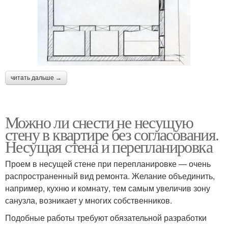
читать дальше →
Можно ли снести не несущую
стену в квартире без согласования.
Несущая стена и перепланировка
Проем в несущей стене при перепланировке — очень
распространенный вид ремонта. Желание объединить,
например, кухню и комнату, тем самым увеличив зону
санузла, возникает у многих собственников.
Подобные работы требуют обязательной разработки