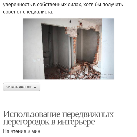
уверенность в собственных силах, хотя бы получить
совет от специалиста.
читать дальше →
Использование передвижных
перегородок в интерьере
На чтение 2 мин