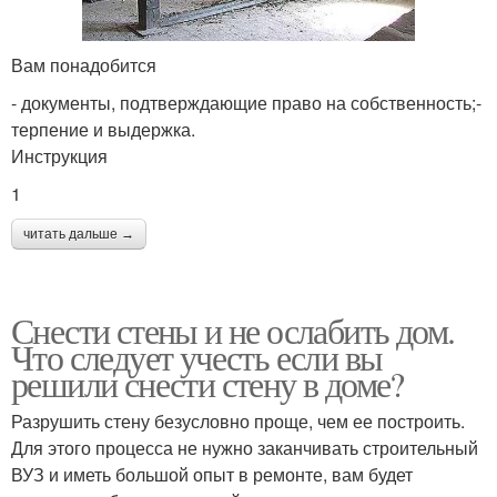
Вам понадобится
- документы, подтверждающие право на собственность;-
терпение и выдержка.
Инструкция
1
читать дальше →
Снести стены и не ослабить дом.
Что следует учесть если вы
решили снести стену в доме?
Разрушить стену безусловно проще, чем ее построить.
Для этого процесса не нужно заканчивать строительный
ВУЗ и иметь большой опыт в ремонте, вам будет