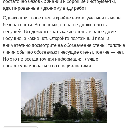
достаточно базовых знаний и хорошие инструменты,
адаптированные к данному виду работ.
Однако при сносе стены крайне важно учитывать меры
безопасности. Во-первых, стена не должна быть
несущей. Вы должны знать какие стены в ваше доме
несущие, а какие нет. Откройте поэтажный план и
внимательно посмотрите на обозначение стены: толстые
линии обычно обозначают несущие стены, тонкие — нет.
Но это не всегда точная информация, лучше
проконсультироваться со специалистами.