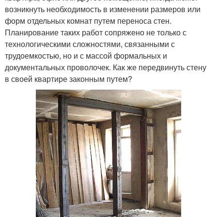
возникнуть необходимость в изменении размеров или
форм отдельных комнат путем переноса стен.
Планирование таких работ сопряжено не только с
технологическими сложностями, связанными с
трудоемкостью, но и с массой формальных и
документальных проволочек. Как же передвинуть стену
в своей квартире законным путем?