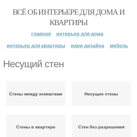
ВСЁ ОБ ИНТЕРЬЕРЕ ДЛЯ ДОМА И
КВАРТИРЫ
главная
интерьер для дома
интерьер для квартиры
идеи дизайна
мебель
Несущий стен
Стены между комнатами
Несущие стены
Стены в квартире
Стен без разрешения