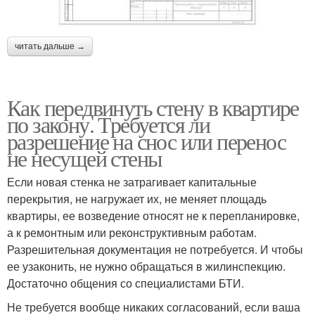
читать дальше →
Как передвинуть стену в квартире
по закону. Требуется ли
разрешение на снос или перенос
не несущей стены
Если новая стенка не затрагивает капитальные
перекрытия, не нагружает их, не меняет площадь
квартиры, ее возведение относят не к перепланировке,
а к ремонтным или реконструктивным работам.
Разрешительная документация не потребуется. И чтобы
ее узаконить, не нужно обращаться в жилинспекцию.
Достаточно общения со специалистами БТИ.
Не требуется вообще никаких согласований, если ваша