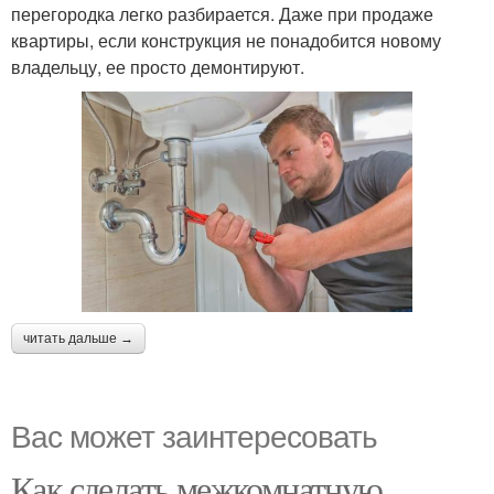
перегородка легко разбирается. Даже при продаже
квартиры, если конструкция не понадобится новому
владельцу, ее просто демонтируют.
читать дальше →
Вас может заинтересовать
Как сделать межкомнатную