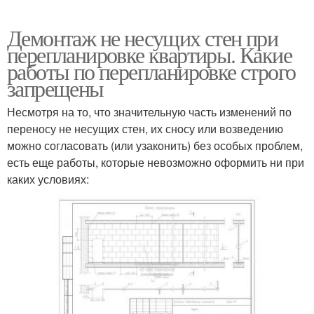
Демонтаж не несущих стен при
перепланировке квартиры. Какие
работы по перепланировке строго
запрещены
Несмотря на то, что значительную часть изменений по
переносу не несущих стен, их сносу или возведению
можно согласовать (или узаконить) без особых проблем,
есть еще работы, которые невозможно оформить ни при
каких условиях: