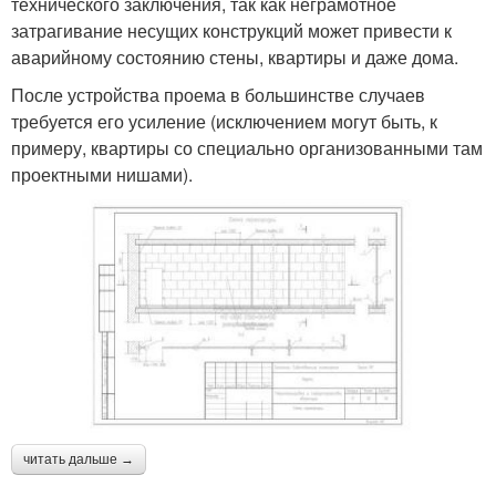
технического заключения, так как неграмотное
затрагивание несущих конструкций может привести к
аварийному состоянию стены, квартиры и даже дома.
После устройства проема в большинстве случаев
требуется его усиление (исключением могут быть, к
примеру, квартиры со специально организованными там
проектными нишами).
читать дальше →