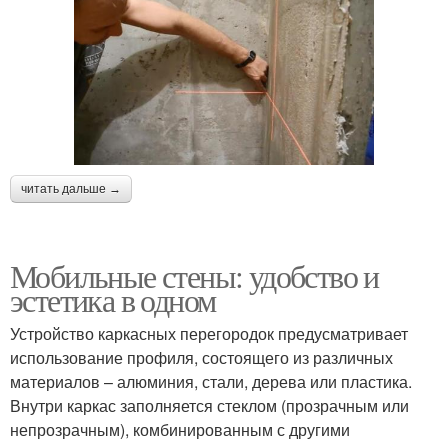
читать дальше →
Мобильные стены: удобство и
эстетика в одном
Устройство каркасных перегородок предусматривает
использование профиля, состоящего из различных
материалов – алюминия, стали, дерева или пластика.
Внутри каркас заполняется стеклом (прозрачным или
непрозрачным), комбинированным с другими