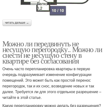
читать дальше →
Можно ли передвинуть не
несущую перегородку.. Можно ли
снести не несущую стену в
квартире без согласования
Очень часто перепланировка квартиры в первую
очередь подразумевает изменение конфигурации
помещений. Это может быть как простой перенос
перегородок, так и их снос, возведение новых и так
далее. Требуется ли для этого отдельное разрешение –
читайте в этой статье.
Какую перепланировку можно делать без разрешения?