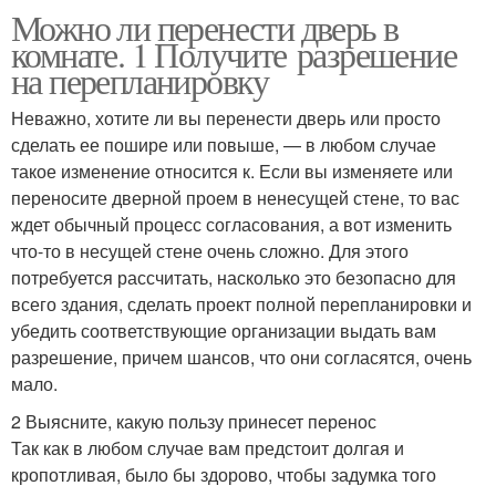
Можно ли перенести дверь в
комнате. 1 Получите разрешение
на перепланировку
Неважно, хотите ли вы перенести дверь или просто
сделать ее пошире или повыше, — в любом случае
такое изменение относится к. Если вы изменяете или
переносите дверной проем в ненесущей стене, то вас
ждет обычный процесс согласования, а вот изменить
что-то в несущей стене очень сложно. Для этого
потребуется рассчитать, насколько это безопасно для
всего здания, сделать проект полной перепланировки и
убедить соответствующие организации выдать вам
разрешение, причем шансов, что они согласятся, очень
мало.
2 Выясните, какую пользу принесет перенос
Так как в любом случае вам предстоит долгая и
кропотливая, было бы здорово, чтобы задумка того