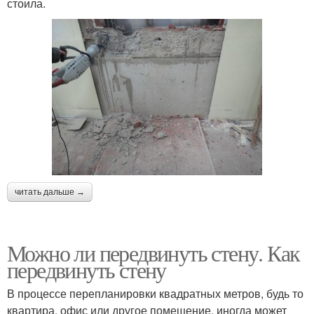
стоила.
читать дальше →
Можно ли передвинуть стену. Как
передвинуть стену
В процессе перепланировки квадратных метров, будь то
квартира, офис или другое помещение, иногда может