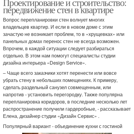
Проектирование и строительство:
передвижение стен в квартире
Вопрос перепланировки стен волнует многих
владельцев квартир. И если в новом доме с этим
зачастую не возникает проблем, то в «хрущевках» или
панельных домах перенос стен не всегда возможен.
Впрочем, в каждой ситуации следует разбираться
отдельно. В этом нам помогут специалисты студии
дизайна интерьера «Design Service».
– Чаще всего заказчики хотят перенести или вовсе
убрать стену в небольших помещениях. К примеру,
сделать раздельный санузел совмещенным, или
напротив - установить перегородку. Также популярна
перепланировка коридоров, в последние несколько лет
распространение получили гардеробные, - рассказывает
Елена, дизайнер студии «Дизайн Сервис» .
Популярный вариант - объединение кухни с гостиной