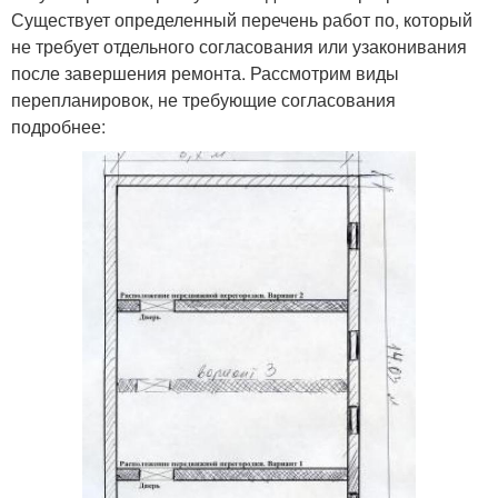
Существует определенный перечень работ по, который
не требует отдельного согласования или узаконивания
после завершения ремонта. Рассмотрим виды
перепланировок, не требующие согласования
подробнее: