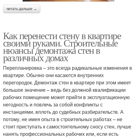
читать дальше →
Как перенести стену в квартире
своими руками. Строительные
нюансы демонтажа стен в
различных домах
Перепланировка – это всегда радикальные изменения в
квартире. Обычно они касаются внутренних
перегородок. Демонтаж стен в квартире при этом имеет
большое значение – ведь без должной квалификации
рабочих помещение может прийти в эксплуатационную
негодность и повлечь за собой конфликты с
инстанциями, вплоть до судебных разбирательств. А
потому, не имея опыта в строительных работах – не
стоит приступать к самостоятельному сносу стен, лучше
нанять профессиональных рабочих или, если есть