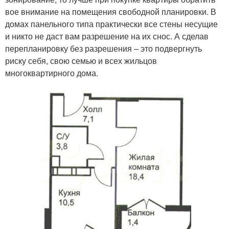
вое внимание на помещения свободной планировки. В
домах панельного типа практически все стены несущие
и никто не даст вам разрешение на их снос. А сделав
перепланировку без разрешения – это подвергнуть
риску себя, свою семью и всех жильцов
многоквартирного дома.