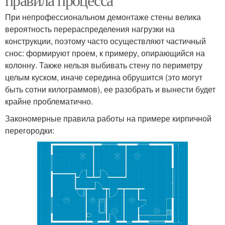
При непрофессиональном демонтаже стены велика
вероятность перераспределения нагрузки на
конструкции, поэтому часто осуществляют частичный
снос: формируют проем, к примеру, опирающийся на
колонну. Также нельзя выбивать стену по периметру
целым куском, иначе середина обрушится (это могут
быть сотни килограммов), ее разобрать и вынести будет
крайне проблематично.
Закономерные правила работы на примере кирпичной
перегородки: