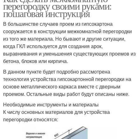
перегородку своими руками:
пошаговая инструкция
В большинстве случаев проем из гипсокартона
сооружается в конструкции межкомнатной перегородки
из того же материала. Но бывают и другие ситуации,
когда ГКЛ используется для создания арок,
выравнивания и уменьшения существующих проемов из
бетона, блоков или кирпича.
В данном пункте будет подробно рассмотрена
технология устройства гипсокартонной перегородки на
основе металлического каркаса вместе с дверным
проемом. Остальные виды работ будут описаны ниже.
Необходимые инструменты и материалы
К числу основных материалов для устройства
перегородки относятся: