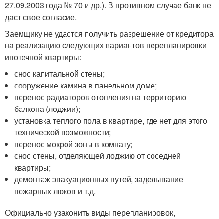
27.09.2003 года № 70 и др.). В противном случае банк не
даст свое согласие.
Заемщику не удастся получить разрешение от кредитора
на реализацию следующих вариантов перепланировки
ипотечной квартиры:
снос капитальной стены;
сооружение камина в панельном доме;
перенос радиаторов отопления на территорию
балкона (лоджии);
установка теплого пола в квартире, где нет для этого
технической возможности;
перенос мокрой зоны в комнату;
снос стены, отделяющей лоджию от соседней
квартиры;
демонтаж эвакуационных путей, заделывание
пожарных люков и т.д.
Официально узаконить виды перепланировок,