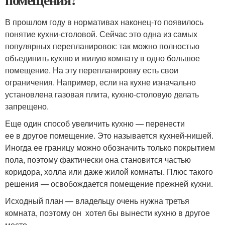
В прошлом году в нормативах наконец-то появилось
понятие кухни-столовой. Сейчас это одна из самых
популярных перепланировок: так можно полностью
объединить кухню и жилую комнату в одно большое
помещение. На эту перепланировку есть свои
ограничения. Например, если на кухне изначально
установлена газовая плита, кухню-столовую делать
запрещено.
Еще один способ увеличить кухню — перенести
ее в другое помещение. Это называется кухней-нишей.
Иногда ее границу можно обозначить только покрытием
пола, поэтому фактически она становится частью
коридора, холла или даже жилой комнаты. Плюс такого
решения — освобождается помещение прежней кухни.
Исходный план — владельцу очень нужна третья
комната, поэтому он хотел бы вынести кухню в другое
место