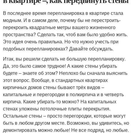
В последнее время перепланировка в квартире стала
модным. И в самом деле, почему бы не перестроить-
перекроить квадратные метры вашего жизненного
пространства? Сделать так, чтоб вам было удобно жить.
Это идея очень правильна. Но что нужно учесть при
подобных перепланировках? Давайте обсуждать.
Итак, вы решили сделать не большую перепланировку.
Да, это было самое трудное! А какие стены убирать
будете – знаете об этом? Неплохо бы сначала выяснить
этот вопрос. Вообще, в стандартных квартирах
кирпичных домов стены бывают трёх видов –
капитальные и перегородки в полкирпича и в четверть
кирпича. Какие убирать-то можно? На капитальных
стенах уложены потолочные плиты перекрытия.
Остальные стены – просто перегородки, которые могут
быть в любом другом месте. Возможно, вы удивитесь, но
демонтировать можно любые! Не все подряд, но любые.