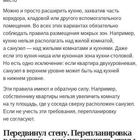
Можно и просто расширить кухню, захватив часть
коридора, кладовой или другого вспомогательного
помещения. Во всех этих вариантах обязательно
соблюдать правила размещения мокрых зон. Например,
кухню нельзя располагать над жилой комнатой,
а санузел — над жилыми комнатами и кухнями. Даже
если это кухня-ниша или кухонная зона кухни-столовой.
Но есть одно исключение: если квартира двухуровневая,
санузел в верхнем уровне может быть над кухней
в нижнем уровне.
Эти правила имеют и обратную силу. Например,
собственнику квартиры нельзя увеличить комнату
на ту площадь, где у соседа сверху расположен санузел.
Если не учесть эти требования, перепланировку
не согласуют.
Передвинул стену. Перепланировка
в квартире –, как передвинуть стены