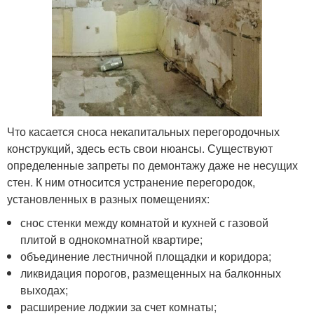
Что касается сноса некапитальных перегородочных
конструкций, здесь есть свои нюансы. Существуют
определенные запреты по демонтажу даже не несущих
стен. К ним относится устранение перегородок,
установленных в разных помещениях:
снос стенки между комнатой и кухней с газовой
плитой в однокомнатной квартире;
объединение лестничной площадки и коридора;
ликвидация порогов, размещенных на балконных
выходах;
расширение лоджии за счет комнаты;