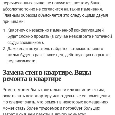
перечисленных выше, не получится, поэтому банк
абсолютно точно не согласится на такие изменения.
Главным образом объясняется это следующими двумя
причинами:
Квартиру с незаконно измененной конфигурацией
будет сложно продать (в случае невозврата ипотечной
ссуды заемщиком).
Даже если покупатель найдется, стоимость такого
жилья будет в разы ниже цен, действующих на рынке
недвижимости.
Замена стен в квартире. Виды
ремонта в квартире
Ремонт может быть капитальным или косметическим,
охватывать всю квартиру или отдельные ее помещения.
Но следует знать, что ремонт в некоторых помещениях
может стать более трудоемок и потребует больших
затрат и сил, чем работы в других комнатах.