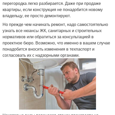
перегородка легко разбирается. Даже при продаже
квартиры, если конструкция не понадобится новому
владельцу, ее просто демонтируют.
Но прежде чем начинать ремонт, надо самостоятельно
узнать все нюансы ЖК, санитарных и строительных
нормативов или обратиться за консультацией в
проектное бюро. Возможно, что именно в вашем случае
понадобится вносить изменения в техпаспорт и
согласовать их с надзорными органами.