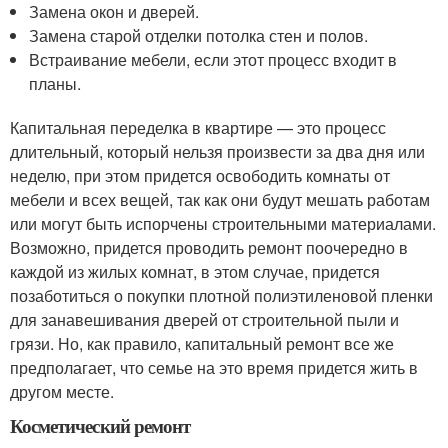
Замена окон и дверей.
Замена старой отделки потолка стен и полов.
Встраивание мебели, если этот процесс входит в
планы.
Капитальная переделка в квартире — это процесс
длительный, который нельзя произвести за два дня или
неделю, при этом придется освободить комнаты от
мебели и всех вещей, так как они будут мешать работам
или могут быть испорчены строительными материалами.
Возможно, придется проводить ремонт поочередно в
каждой из жилых комнат, в этом случае, придется
позаботиться о покупки плотной полиэтиленовой пленки
для занавешивания дверей от строительной пыли и
грязи. Но, как правило, капитальный ремонт все же
предполагает, что семье на это время придется жить в
другом месте.
Косметический ремонт