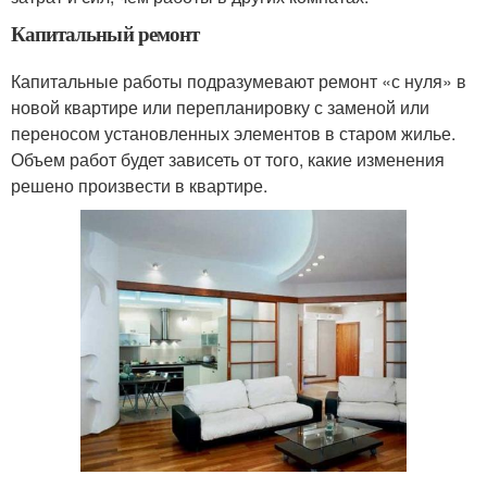
Капитальный ремонт
Капитальные работы подразумевают ремонт «с нуля» в
новой квартире или перепланировку с заменой или
переносом установленных элементов в старом жилье.
Объем работ будет зависеть от того, какие изменения
решено произвести в квартире.