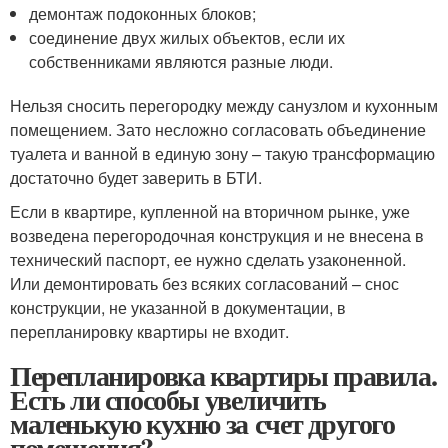
демонтаж подоконных блоков;
соединение двух жилых объектов, если их
собственниками являются разные люди.
Нельзя сносить перегородку между санузлом и кухонным
помещением. Зато несложно согласовать объединение
туалета и ванной в единую зону – такую трансформацию
достаточно будет заверить в БТИ.
Если в квартире, купленной на вторичном рынке, уже
возведена перегородочная конструкция и не внесена в
технический паспорт, ее нужно сделать узаконенной.
Или демонтировать без всяких согласований – снос
конструкции, не указанной в документации, в
перепланировку квартиры не входит.
Перепланировка квартиры правила.
Есть ли способы увеличить
маленькую кухню за счет другого
помещения?