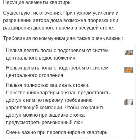
Несущие элементы квартиры
Существуют исключения. При нужном усилении и
разрешении автора дома возможна прорезка или
расширения дверного проема в несущей стене.
Требования по коммуникациям также очень важны:
Нельзя делать полы с подогревом от систем
центрального водоснабжения.
Нельзя делать полы с подогревом от систем
центрального отопления.
Нельзя полностью зашивать стояки.
Собственник квартиры обязан предоставить
доступ к ним по первому требованию
управляющей компании. Чтобы сохранить
доступ можно при зашивке стояка
предусмотреть ревизионный люк.
Очень важно при перепланировке квартиры