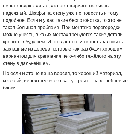
перегородок, считая, что этот вариант не очень
надёжный. Шкафы на стену уже не повесить и тому
подобное. Если и у вас такие беспокойства, то это не
такая большая проблема. При монтаже перегородки
можно учесть, в каких местах требуются такие детали
крепить в будущем. И это даст возможность заложить
закладные из дерева, которые как раз будут хорошим
вариантом для крепления чего-либо тяжёлого на эту
стену в дальнейшем.
Но если и это не ваша версия, то хороший материал,
который, вероятнее всего вас устроит – пазогребневые
блоки.