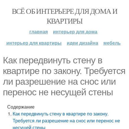
ВСЁ ОБ ИНТЕРЬЕРЕ ДЛЯ ДОМА И
КВАРТИРЫ
главная
интерьер для дома
интерьер для квартиры
идеи дизайна
мебель
Как передвинуть стену в
квартире по закону. Требуется
ли разрешение на снос или
перенос не несущей стены
Содержание
Как передвинуть стену в квартире по закону.
Требуется ли разрешение на снос или перенос не
несущей стены