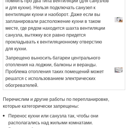
помнить про два типа вентиляции (для санузлов
и для кухни). Нельзя подключать санузел к
вентиляции кухни и наоборот. Даже если вы
запланировали расположение кухни в таком
месте, где рядом находится шахта вентиляции
санузла, вытяжку все равно придется
прокладывать к вентиляционному отверстию
для кухни.
Запрещено выносить батареи центрального
отопления на лоджии, балконы и веранды.
Проблема отопления таких помещений может
решатся с использованием электрических
обогревателей.
Перечислим и другие работы по перепланировке,
которые категорически запрещены:
Перенос кухни или санузла так, чтобы они
располагались над жилыми комнатами.