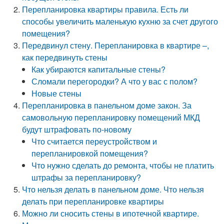
Перепланировка квартиры правила. Есть ли
способы увеличить маленькую кухню за счет другого
помещения?
Передвинул стену. Перепланировка в квартире –,
как передвинуть стены
Как убираются капитальные стены?
Сломали перегородки? А что у вас с полом?
Новые стены
Перепланировка в панельном доме закон. За
самовольную перепланировку помещений МКД
будут штрафовать по-новому
Что считается переустройством и
перепланировкой помещения?
Что нужно сделать до ремонта, чтобы не платить
штрафы за перепланировку?
Что нельзя делать в панельном доме. Что нельзя
делать при перепланировке квартиры
Можно ли сносить стены в ипотечной квартире.