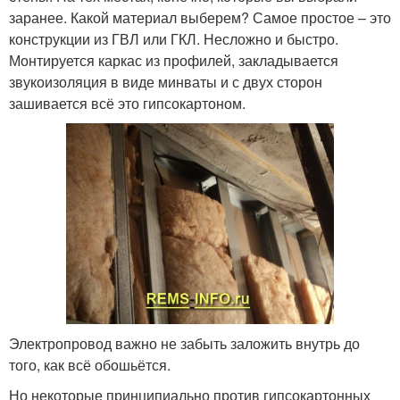
заранее. Какой материал выберем? Самое простое – это
конструкции из ГВЛ или ГКЛ. Несложно и быстро.
Монтируется каркас из профилей, закладывается
звукоизоляция в виде минваты и с двух сторон
зашивается всё это гипсокартоном.
Электропровод важно не забыть заложить внутрь до
того, как всё обошьётся.
Но некоторые принципиально против гипсокартонных