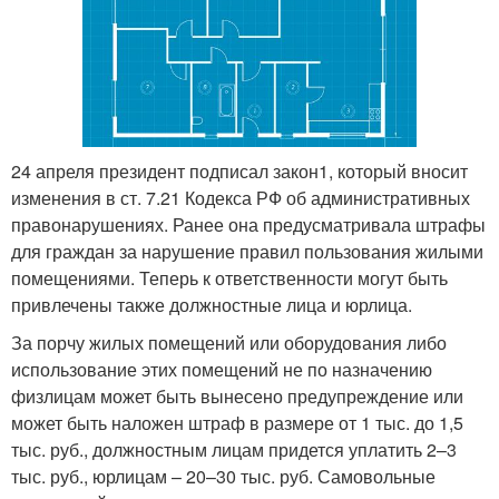
24 апреля президент подписал закон
1
, который вносит
изменения в ст. 7.21 Кодекса РФ об административных
правонарушениях. Ранее она предусматривала штрафы
для граждан за нарушение правил пользования жилыми
помещениями. Теперь к ответственности могут быть
привлечены также должностные лица и юрлица.
За порчу жилых помещений или оборудования либо
использование этих помещений не по назначению
физлицам может быть вынесено предупреждение или
может быть наложен штраф в размере от 1 тыс. до 1,5
тыс. руб., должностным лицам придется уплатить 2–3
тыс. руб., юрлицам – 20–30 тыс. руб. Самовольные