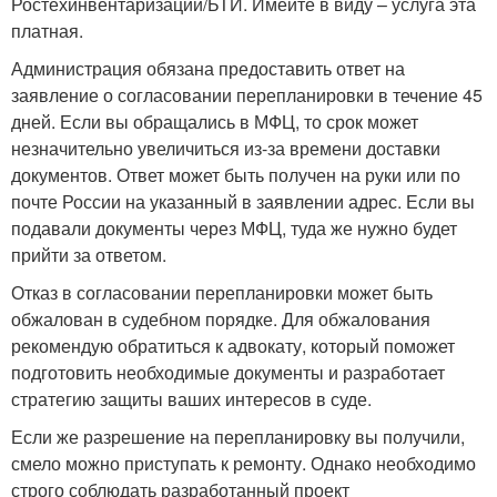
Ростехинвентаризации/БТИ. Имейте в виду – услуга эта
платная.
Администрация обязана предоставить ответ на
заявление о согласовании перепланировки в течение 45
дней. Если вы обращались в МФЦ, то срок может
незначительно увеличиться из-за времени доставки
документов. Ответ может быть получен на руки или по
почте России на указанный в заявлении адрес. Если вы
подавали документы через МФЦ, туда же нужно будет
прийти за ответом.
Отказ в согласовании перепланировки может быть
обжалован в судебном порядке. Для обжалования
рекомендую обратиться к адвокату, который поможет
подготовить необходимые документы и разработает
стратегию защиты ваших интересов в суде.
Если же разрешение на перепланировку вы получили,
смело можно приступать к ремонту. Однако необходимо
строго соблюдать разработанный проект