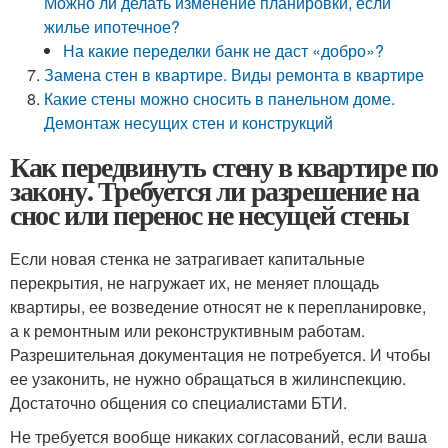
Можно ли делать изменение планировки, если
жилье ипотечное?
На какие переделки банк не даст «добро»?
Замена стен в квартире. Виды ремонта в квартире
Какие стены можно сносить в панельном доме.
Демонтаж несущих стен и конструкций
Как передвинуть стену в квартире по
закону. Требуется ли разрешение на
снос или перенос не несущей стены
Если новая стенка не затрагивает капитальные
перекрытия, не нагружает их, не меняет площадь
квартиры, ее возведение относят не к перепланировке,
а к ремонтным или реконструктивным работам.
Разрешительная документация не потребуется. И чтобы
ее узаконить, не нужно обращаться в жилинспекцию.
Достаточно общения со специалистами БТИ.
Не требуется вообще никаких согласований, если ваша