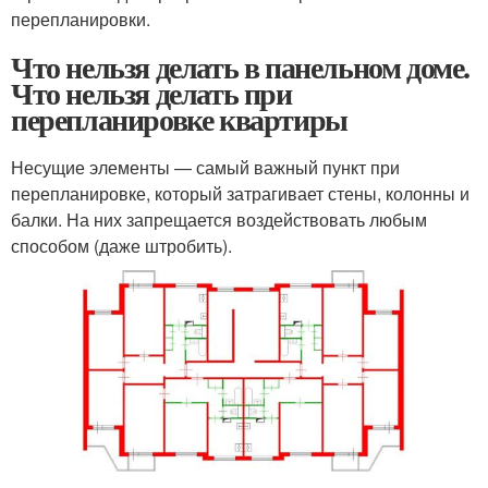
перепланировки.
Что нельзя делать в панельном доме.
Что нельзя делать при
перепланировке квартиры
Несущие элементы — самый важный пункт при
перепланировке, который затрагивает стены, колонны и
балки. На них запрещается воздействовать любым
способом (даже штробить).