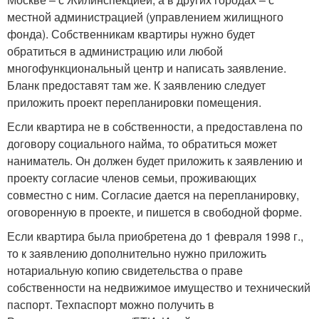
местной администрацией (управлением жилищного
фонда). Собственникам квартиры нужно будет
обратиться в администрацию или любой
многофункциональный центр и написать заявление.
Бланк предоставят там же. К заявлению следует
приложить проект перепланировки помещения.
Если квартира не в собственности, а предоставлена по
договору социального найма, то обратиться может
наниматель. Он должен будет приложить к заявлению и
проекту согласие членов семьи, проживающих
совместно с ним. Согласие дается на перепланировку,
оговоренную в проекте, и пишется в свободной форме.
Если квартира была приобретена до 1 февраля 1998 г.,
то к заявлению дополнительно нужно приложить
нотариальную копию свидетельства о праве
собственности на недвижимое имущество и технический
паспорт. Техпаспорт можно получить в