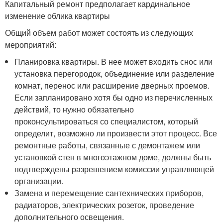
Капитальный ремонт предполагает кардинальное
изменение облика квартиры
Общий объем работ может состоять из следующих
мероприятий:
Планировка квартиры. В нее может входить снос или
установка перегородок, объединение или разделение
комнат, перенос или расширение дверных проемов.
Если запланировано хотя бы одно из перечисленных
действий, то нужно обязательно
проконсультироваться со специалистом, который
определит, возможно ли произвести этот процесс. Все
ремонтные работы, связанные с демонтажем или
установкой стен в многоэтажном доме, должны быть
подтверждены разрешением комиссии управляющей
организации.
Замена и перемещение сантехнических приборов,
радиаторов, электрических розеток, проведение
дополнительного освещения.