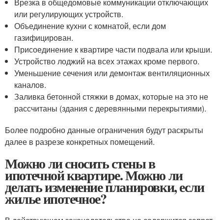
Врезка в общедомовые коммуникации отключающих
или регулирующих устройств.
Объединение кухни с комнатой, если дом
газифицирован.
Присоединение к квартире части подвала или крыши.
Устройство лоджий на всех этажах кроме первого.
Уменьшение сечения или демонтаж вентиляционных
каналов.
Заливка бетонной стяжки в домах, которые на это не
рассчитаны (здания с деревянными перекрытиями).
Более подробно данные ограничения будут раскрыты
далее в разрезе конкретных помещений.
Можно ли сносить стены в
ипотечной квартире. Можно ли
делать изменение планировки, если
жилье ипотечное?