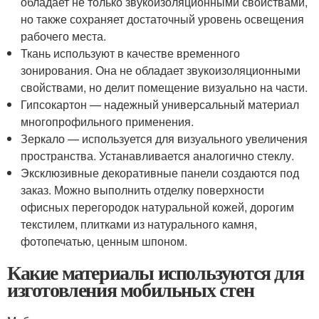
обладает не только звукоизоляционными свойствами,
но также сохраняет достаточный уровень освещения
рабочего места.
Ткань используют в качестве временного
зонирования. Она не обладает звукоизоляционными
свойствами, но делит помещение визуально на части.
Гипсокартон — надежный универсальный материал
многопрофильного применения.
Зеркало — используется для визуального увеличения
пространства. Устанавливается аналогично стеклу.
Эксклюзивные декоративные панели создаются под
заказ. Можно выполнить отделку поверхности
офисных перегородок натуральной кожей, дорогим
текстилем, плитками из натурального камня,
фотопечатью, ценным шпоном.
Какие материалы используются для
изготовления мобильных стен