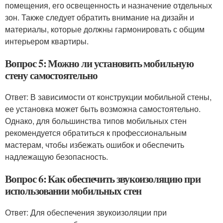
помещения, его освещенность и назначение отдельных
зон. Также следует обратить внимание на дизайн и
материалы, которые должны гармонировать с общим
интерьером квартиры.
Вопрос 5: Можно ли установить мобильную
стену самостоятельно
Ответ: В зависимости от конструкции мобильной стены,
ее установка может быть возможна самостоятельно.
Однако, для большинства типов мобильных стен
рекомендуется обратиться к профессиональным
мастерам, чтобы избежать ошибок и обеспечить
надлежащую безопасность.
Вопрос 6: Как обеспечить звукоизоляцию при
использовании мобильных стен
Ответ: Для обеспечения звукоизоляции при