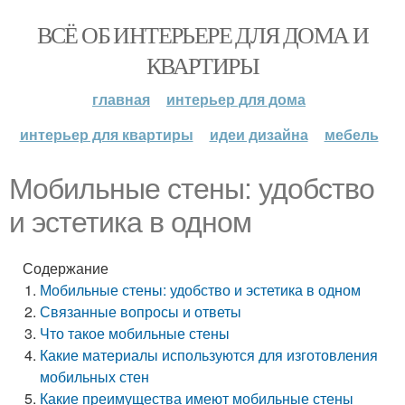
ВСЁ ОБ ИНТЕРЬЕРЕ ДЛЯ ДОМА И
КВАРТИРЫ
главная
интерьер для дома
интерьер для квартиры
идеи дизайна
мебель
Мобильные стены: удобство
и эстетика в одном
Содержание
Мобильные стены: удобство и эстетика в одном
Связанные вопросы и ответы
Что такое мобильные стены
Какие материалы используются для изготовления
мобильных стен
Какие преимущества имеют мобильные стены