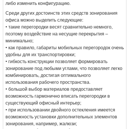
либо изменить конфигурацию.
Среди других достоинств этих средств зонирования
офиса можно выделить следующие:
• такие перегородки весят сравнительно немного,
поэтому воздействие на несущие перекрытия –
минимально;
• как правило, габариты мобильных перегородок очень
удобны для их транспортировки;
• гибкость конструкции позволяет формировать
зонирование под любыми углами, что позволяет легко
комбинировать, достигая оптимального
использования рабочего пространства.
• большой выбор материалов предоставляет
возможность гармонично вписать перегородки в
существующий офисный интерьер;
• при использовании двойного остекления имеется
возможность установки дополнительных элементов
зонирования, например, жалюзи;