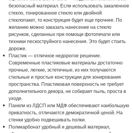
безопасный материал. Если использовать закаленное
стекло, тонированное стекло или двойной
стеклопакет, то конструкция будет еще прочнее. По
желанию можно заказать нанесение на стекло
рисунков, сделанных при помощи фотопечати или
техники пескоструйного нанесения. Это будет стоить
дороже.
Пластик — отличное недорогое решение.
Современные пластиковые материалы достаточно
прочные, легкие, эстетичные, из них получаются
стильные и простые конструкции для зонирования
пространства. Пластиковая поверхность не требует
дополнительного декора, не собирает пыль, проста в
уходе.
Панели из ЛДСП или МДФ обеспечивают наибольшую
приватность, отличаются демократичной ценой. На
стенки удобно подвешивать полки.
Поликарбонат удобный и дешевый материал,