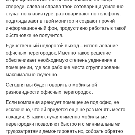
спереди, слева и справа твои сотоварищи усиленно
стучат по клавиатуре, разговаривают по телефону,
подглядывают в твой монитор и создают прочий
информационный фон, продуктивно работать в такой
обстановке не получится.
Единственный недорогой выход – использование
офисных перегородок. Именно такое решение
обеспечивает необходимую степень уединения в
помещении, где все рабочие места сгруппированы
максимально скученно.
Сегодня мы будет говорить о мобильной
разновидности офисных перегородок .
Если компания арендует помещение под офис, не
исключено, что ей придется еще не раз менять место
локации. В таких случаях именно мобильные
перегородки позволяют быстро и с минимальными
трудозатратами демонтировать их, собрать обратно