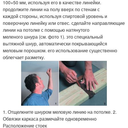
100×50 мм, используя его в качестве линейки.
продолжите линии на полу вверх по стенам с
каждой стороны, используя спиртовой уровень и
поверочную линейку или отвес. сделайте направляющие
линии на потолке с помощью натянутого
меленого шнура (см. фото 1). это специальный
вытяжной шнур, автоматически покрывающийся
меловым порошком. его использование существенно
облегчает разметку.
1. Отщелкните шнуром меловую линию на потолке. 2.
Обвязки каркаса размечайте одновременно
Расположение стоек