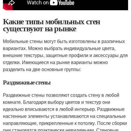
Какие типы мобильных стен
существуют на рынке
Мобильные стены могут быть изготовлены в различных
вариантах. Можно выбрать индивидуальные цвета,
внешние текстуры, защитные профили и аксессуары для
отделки. Имеющиеся на рынке варианты можно
разделить на две основные группы:
Раздвижные стены
Раздвижные стены позволяют создать стену в любой
комнате. Благодаря выбору цветов и текстур они
идеально вписываются в любой интерьер. Раздвижные
настенные элементы устанавливаются на специальные
направляющие, прикрепленные к потолку. После сборки
они становятся практически невидимыми. Стеновые