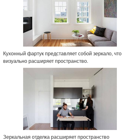
Кухонный фартук представляет собой зеркало, что
визуально расширяет пространство.
Зеркальная отделка расширяет пространство