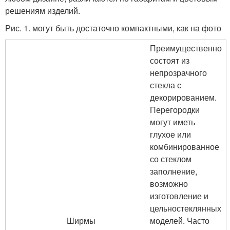
решениям изделий.
Рис. 1. могут быть достаточно компактными, как на фото
Преимущественно
состоят из
непрозрачного
стекла с
декорированием.
Перегородки
могут иметь
глухое или
комбинированное
со стеклом
заполнение,
возможно
изготовление и
цельностеклянных
Ширмы
моделей. Часто