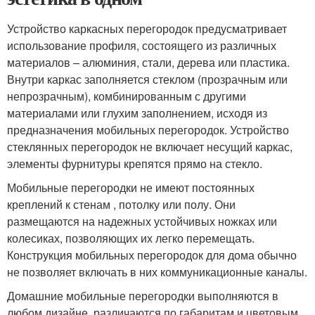
Устройство каркасных перегородок предусматривает
использование профиля, состоящего из различных
материалов – алюминия, стали, дерева или пластика.
Внутри каркас заполняется стеклом (прозрачным или
непрозрачным), комбинированным с другими
материалами или глухим заполнением, исходя из
предназначения мобильных перегородок. Устройство
стеклянных перегородок не включает несущий каркас,
элементы фурнитуры крепятся прямо на стекло.
Мобильные перегородки не имеют постоянных
креплений к стенам , потолку или полу. Они
размещаются на надежных устойчивых ножках или
колесиках, позволяющих их легко перемещать.
Конструкция мобильных перегородок для дома обычно
не позволяет включать в них коммуникационные каналы.
Домашние мобильные перегородки выполняются в
любом дизайне, различаются по габаритам и цветовым