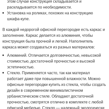
этом случае конструкция складывается и
раскладывается по необходимости.
Установка на роликах, похожих на конструкцию
шкафа-купе.
В каждой недорогой офисной перегородке есть каркас и
заполнение. Каркас делается из алюминия, чтобы
конструкция была прочной и легкой. Наполнитель
каркаса может создаваться из разных материалов:
Алюминий. Отличается долговечностью, невысокой
стоимостью, достаточной прочностью и высокой
эстетичностью.
Стекло. Применяется часто, так как материал
работает даже при повышенной влажности. Можно
офисные перегородки купить из стекла, чтобы создать
дизайн в современном минималистичном
урбанистическом стиле. Обладают достаточной
прочностью, смотрятся отлично в комплекте с любой
офисной мебелью. Стекло — надежный экологически