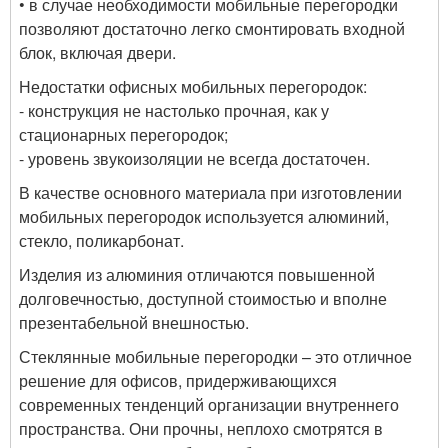
• в случае необходимости мобильные перегородки
позволяют достаточно легко смонтировать входной
блок, включая двери.
Недостатки офисных мобильных перегородок:
- конструкция не настолько прочная, как у
стационарных перегородок;
- уровень звукоизоляции не всегда достаточен.
В качестве основного материала при изготовлении
мобильных перегородок используется алюминий,
стекло, поликарбонат.
Изделия из алюминия отличаются повышенной
долговечностью, доступной стоимостью и вполне
презентабельной внешностью.
Стеклянные мобильные перегородки – это отличное
решение для офисов, придерживающихся
современных тенденций организации внутреннего
пространства. Они прочны, неплохо смотрятся в