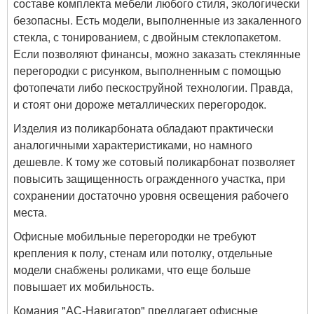
составе комплекта мебели любого стиля, экологически
безопасны. Есть модели, выполненные из закаленного
стекла, с тонированием, с двойным стеклопакетом.
Если позволяют финансы, можно заказать стеклянные
перегородки с рисунком, выполненным с помощью
фотопечати либо пескоструйной технологии. Правда,
и стоят они дороже металлических перегородок.
Изделия из поликарбоната обладают практически
аналогичными характеристиками, но намного
дешевле. К тому же сотовый поликарбонат позволяет
повысить защищенность огражденного участка, при
сохранении достаточно уровня освещения рабочего
места.
Офисные мобильные перегородки не требуют
крепления к полу, стенам или потолку, отдельные
модели снабжены роликами, что еще больше
повышает их мобильность.
Комания "АС-Навигатор" предлагает офисные