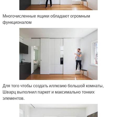
Многочисленные ящики обладают огромным
функционалом
Для того чтобы создать иллюзию большой комнаты,
Шварц выполнил паркет и максимально тонких
элементов.