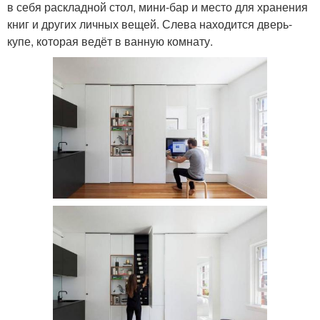
в себя раскладной стол, мини-бар и место для хранения
книг и других личных вещей. Слева находится дверь-
купе, которая ведёт в ванную комнату.