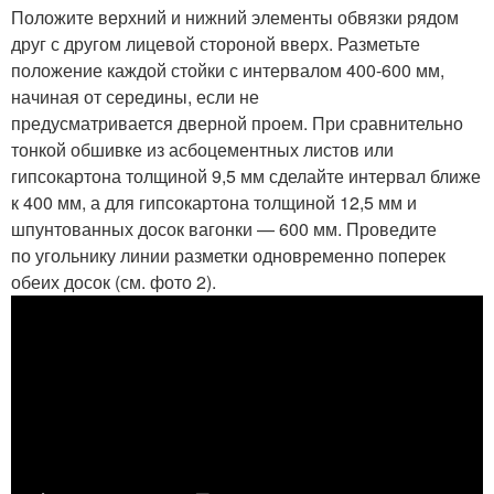
Положите верхний и нижний элементы обвязки рядом
друг с другом лицевой стороной вверх. Разметьте
положение каждой стойки с интервалом 400-600 мм,
начиная от середины, если не
предусматривается дверной проем. При сравнительно
тонкой обшивке из асбоцементных листов или
гипсокартона толщиной 9,5 мм сделайте интервал ближе
к 400 мм, а для гипсокартона толщиной 12,5 мм и
шпунтованных досок вагонки — 600 мм. Проведите
по угольнику линии разметки одновременно поперек
обеих досок (см. фото 2).