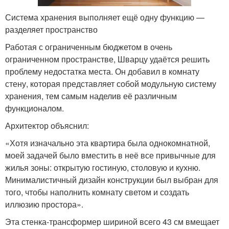
Система хранения выполняет ещё одну функцию —
разделяет пространство
Работая с ограниченным бюджетом в очень
ограниченном пространстве, Шварцу удаётся решить
проблему недостатка места. Он добавил в комнату
стену, которая представляет собой модульную систему
хранения, тем самым наделив её различным
функционалом.
Архитектор объяснил:
«Хотя изначально эта квартира была однокомнатной,
моей задачей было вместить в неё все привычные для
жилья зоны: открытую гостиную, столовую и кухню.
Минималистичный дизайн конструкции был выбран для
того, чтобы наполнить комнату светом и создать
иллюзию простора».
Эта стенка-трансформер шириной всего 43 см вмещает