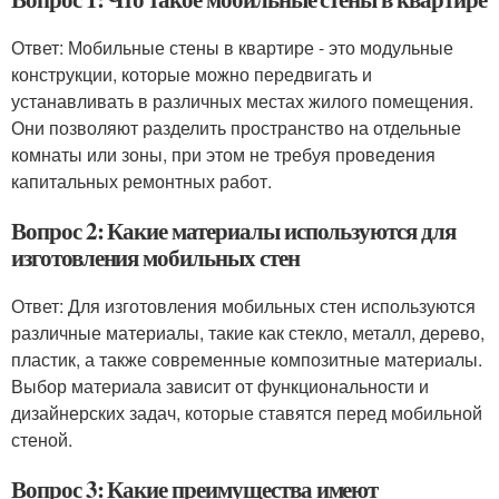
Ответ: Мобильные стены в квартире - это модульные
конструкции, которые можно передвигать и
устанавливать в различных местах жилого помещения.
Они позволяют разделить пространство на отдельные
комнаты или зоны, при этом не требуя проведения
капитальных ремонтных работ.
Вопрос 2: Какие материалы используются для
изготовления мобильных стен
Ответ: Для изготовления мобильных стен используются
различные материалы, такие как стекло, металл, дерево,
пластик, а также современные композитные материалы.
Выбор материала зависит от функциональности и
дизайнерских задач, которые ставятся перед мобильной
стеной.
Вопрос 3: Какие преимущества имеют