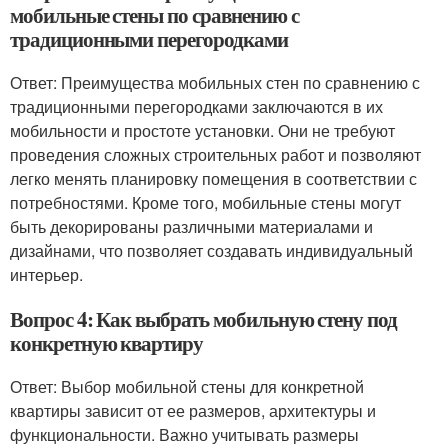
мобильные стены по сравнению с
традиционными перегородками
Ответ: Преимущества мобильных стен по сравнению с
традиционными перегородками заключаются в их
мобильности и простоте установки. Они не требуют
проведения сложных строительных работ и позволяют
легко менять планировку помещения в соответствии с
потребностями. Кроме того, мобильные стены могут
быть декорированы различными материалами и
дизайнами, что позволяет создавать индивидуальный
интерьер.
Вопрос 4: Как выбрать мобильную стену под
конкретную квартиру
Ответ: Выбор мобильной стены для конкретной
квартиры зависит от ее размеров, архитектуры и
функциональности. Важно учитывать размеры