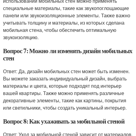
использовании мобильных стен можно применять
специальные материалы, такие как звукопоглощающие
панели или звукоизоляционные элементы. Также важно
учитывать толщину и материалы, из которых сделана
мобильная стена, чтобы обеспечить оптимальную
звукоизоляцию.
Вопрос 7: Можно ли изменять дизайн мобильных
стен
Ответ: Да, дизайн мобильных стен может быть изменен.
Вы можете заказать индивидуальный дизайн, выбрать
материалы и цвета, которые подходят под интерьер
вашей квартиры. Также можно применять различные
декоративные элементы, такие как картины, покрытия
или светильники, чтобы создать уникальный интерьер.
Вопрос 8: Как ухаживать за мобильной стеной
Ответ: Уход за мобильной стеной зависит от материалов,