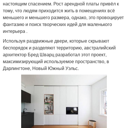
настоящим спасением. Рост арендной платы привёл к
тому, что людям приходится жить в помещениях всё
меньшего и меньшего размера, однако, это провоцирует
фантазию и поиск творческих идей для маленького
интерьера .
Используя раздвижные двери, которые скрывают
беспорядок и разделяют территорию, австралийский
архитектор Бред Шварц разработал этот проект,
максимизирующий используемое пространство, в
Дарлингтоне, Новый Южный Уэльс.