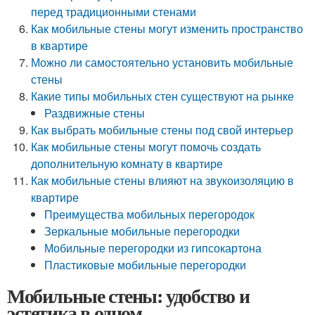
перед традиционными стенами
Как мобильные стены могут изменить пространство
в квартире
Можно ли самостоятельно установить мобильные
стены
Какие типы мобильных стен существуют на рынке
Раздвижные стены
Как выбрать мобильные стены под свой интерьер
Как мобильные стены могут помочь создать
дополнительную комнату в квартире
Как мобильные стены влияют на звукоизоляцию в
квартире
Преимущества мобильных перегородок
Зеркальные мобильные перегородки
Мобильные перегородки из гипсокартона
Пластиковые мобильные перегородки
Мобильные стены: удобство и
эстетика в одном