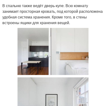
В спальню также ведёт дверь-купе. Всю комнату
занимает просторная кровать, под которой расположена
удобная система хранения. Кроме того, в стены
встроены ящики для хранения вещей.