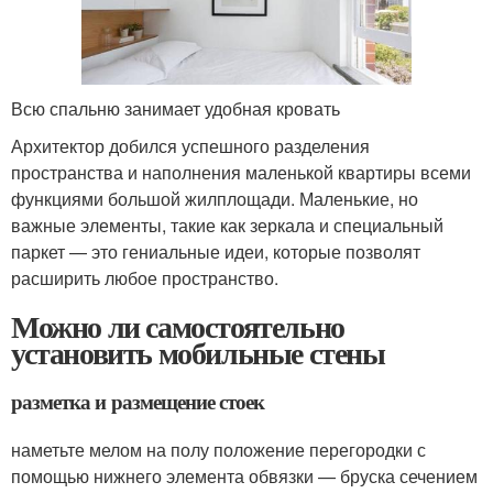
Всю спальню занимает удобная кровать
Архитектор добился успешного разделения
пространства и наполнения маленькой квартиры всеми
функциями большой жилплощади. Маленькие, но
важные элементы, такие как зеркала и специальный
паркет — это гениальные идеи, которые позволят
расширить любое пространство.
Можно ли самостоятельно
установить мобильные стены
разметка и размещение стоек
наметьте мелом на полу положение перегородки с
помощью нижнего элемента обвязки — бруска сечением