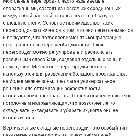
Мобильные перегородки, часто называемые
оперативными, состоят из нескольких соединенных
между собой панелей, которые вместе образуют
сплошную стену. Основное преимущество таких
перегородок заключается в том, что они легко снимаются
и паркуются, что позволяет изменять конфигурацию
пространства по мере необходимости. Такие
перегородки можно регулировать и располагать
различными способами, создавая отдельные зоны в
помещении. Мобильные перегородки обычно
используются для разделения большого пространства
на более мелкие зоны, предлагая универсальное
решение для оптимизации эффективности
использования пространства. Панели подвешиваются к
потолочным направляющим, что позволяет легко
складывать, укладывать и убирать их, когда они не
используются.
Вертикальные складные перегородки - это особый тип
раздвижных перегородок, отличающийся своей