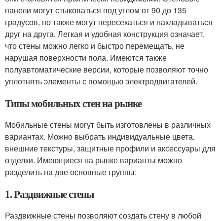
панели могут стыковаться под углом от 90 до 135
градусов, но также могут пересекаться и накладываться
друг на друга. Легкая и удобная конструкция означает,
что стены можно легко и быстро перемещать, не
нарушая поверхности пола. Имеются также
полуавтоматические версии, которые позволяют точно
уплотнять элементы с помощью электродвигателей.
Типы мобильных стен на рынке
Мобильные стены могут быть изготовлены в различных
вариантах. Можно выбрать индивидуальные цвета,
внешние текстуры, защитные профили и аксессуары для
отделки. Имеющиеся на рынке варианты можно
разделить на две основные группы:
1. Раздвижные стены
Раздвижные стены позволяют создать стену в любой