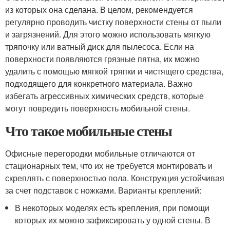
из которых она сделана. В целом, рекомендуется
регулярно проводить чистку поверхности стены от пыли
и загрязнений. Для этого можно использовать мягкую
тряпочку или ватный диск для пылесоса. Если на
поверхности появляются грязные пятна, их можно
удалить с помощью мягкой тряпки и чистящего средства,
подходящего для конкретного материала. Важно
избегать агрессивных химических средств, которые
могут повредить поверхность мобильной стены.
Что такое мобильные стены
Офисные перегородки мобильные отличаются от
стационарных тем, что их не требуется монтировать и
скреплять с поверхностью пола. Конструкция устойчивая
за счет подставок с ножками. Варианты креплений:
В некоторых моделях есть крепления, при помощи
которых их можно зафиксировать у одной стены. В