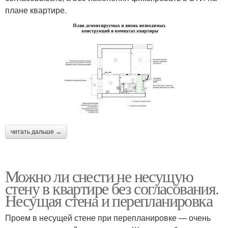
плане квартире.
читать дальше →
Можно ли снести не несущую
стену в квартире без согласования.
Несущая стена и перепланировка
Проем в несущей стене при перепланировке — очень