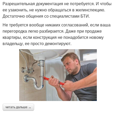
Разрешительная документация не потребуется. И чтобы
ее узаконить, не нужно обращаться в жилинспекцию.
Достаточно общения со специалистами БТИ.
Не требуется вообще никаких согласований, если ваша
перегородка легко разбирается. Даже при продаже
квартиры, если конструкция не понадобится новому
владельцу, ее просто демонтируют.
читать дальше →