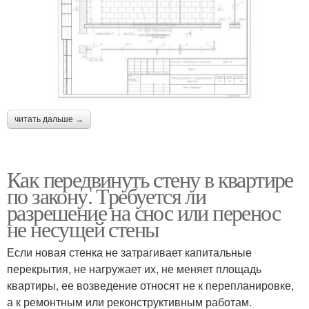
читать дальше →
Как передвинуть стену в квартире
по закону. Требуется ли
разрешение на снос или перенос
не несущей стены
Если новая стенка не затрагивает капитальные
перекрытия, не нагружает их, не меняет площадь
квартиры, ее возведение относят не к перепланировке,
а к ремонтным или реконструктивным работам.