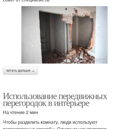
читать дальше →
Использование передвижных
перегородок в интерьере
На чтение 2 мин
Чтобы разделить комнату, люди используют
всевозможные способы. Одним из них является