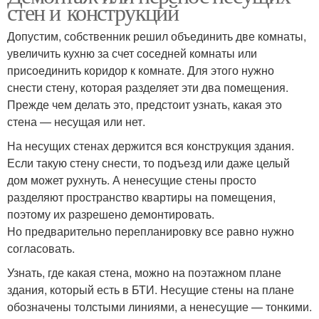
стен и конструкций
Допустим, собственник решил объединить две комнаты,
увеличить кухню за счет соседней комнаты или
присоединить коридор к комнате. Для этого нужно
снести стену, которая разделяет эти два помещения.
Прежде чем делать это, предстоит узнать, какая это
стена — несущая или нет.
На несущих стенах держится вся конструкция здания.
Если такую стену снести, то подъезд или даже целый
дом может рухнуть. А ненесущие стены просто
разделяют пространство квартиры на помещения,
поэтому их разрешено демонтировать.
Но предварительно перепланировку все равно нужно
согласовать.
Узнать, где какая стена, можно на поэтажном плане
здания, который есть в БТИ. Несущие стены на плане
обозначены толстыми линиями, а ненесущие — тонкими.