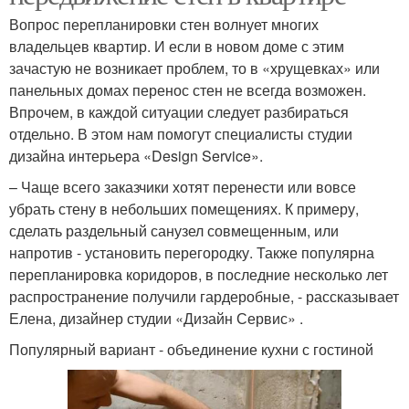
Вопрос перепланировки стен волнует многих
владельцев квартир. И если в новом доме с этим
зачастую не возникает проблем, то в «хрущевках» или
панельных домах перенос стен не всегда возможен.
Впрочем, в каждой ситуации следует разбираться
отдельно. В этом нам помогут специалисты студии
дизайна интерьера «Design Service».
– Чаще всего заказчики хотят перенести или вовсе
убрать стену в небольших помещениях. К примеру,
сделать раздельный санузел совмещенным, или
напротив - установить перегородку. Также популярна
перепланировка коридоров, в последние несколько лет
распространение получили гардеробные, - рассказывает
Елена, дизайнер студии «Дизайн Сервис» .
Популярный вариант - объединение кухни с гостиной