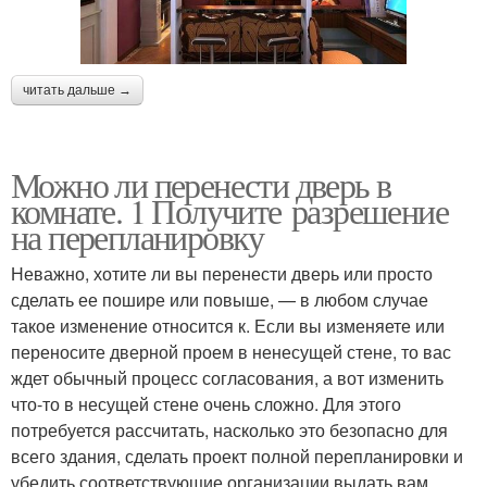
читать дальше →
Можно ли перенести дверь в
комнате. 1 Получите разрешение
на перепланировку
Неважно, хотите ли вы перенести дверь или просто
сделать ее пошире или повыше, — в любом случае
такое изменение относится к. Если вы изменяете или
переносите дверной проем в ненесущей стене, то вас
ждет обычный процесс согласования, а вот изменить
что-то в несущей стене очень сложно. Для этого
потребуется рассчитать, насколько это безопасно для
всего здания, сделать проект полной перепланировки и
убедить соответствующие организации выдать вам