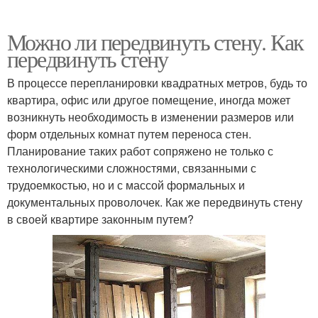
Можно ли передвинуть стену. Как
передвинуть стену
В процессе перепланировки квадратных метров, будь то
квартира, офис или другое помещение, иногда может
возникнуть необходимость в изменении размеров или
форм отдельных комнат путем переноса стен.
Планирование таких работ сопряжено не только с
технологическими сложностями, связанными с
трудоемкостью, но и с массой формальных и
документальных проволочек. Как же передвинуть стену
в своей квартире законным путем?