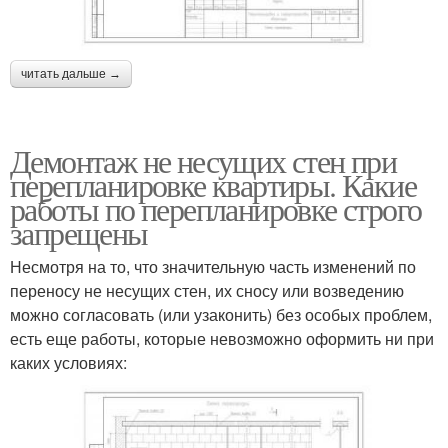
читать дальше →
Демонтаж не несущих стен при
перепланировке квартиры. Какие
работы по перепланировке строго
запрещены
Несмотря на то, что значительную часть изменений по
переносу не несущих стен, их сносу или возведению
можно согласовать (или узаконить) без особых проблем,
есть еще работы, которые невозможно оформить ни при
каких условиях: