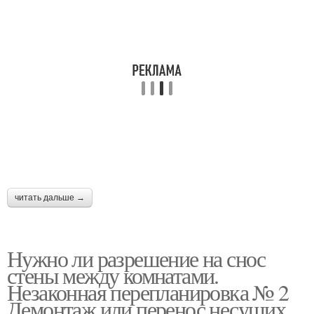
читать дальше →
Нужно ли разрешение на снос
стены между комнатами.
Незаконная перепланировка № 2
Демонтаж или перенос несущих