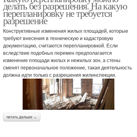
делать без разрешения. На какую
перепланировку не требуется
разрешение
Конструктивные изменения жилых площадей, которые
требуют внесения в техническую и кадастровую
документацию, считаются перепланировкой. Если
вследствие подобных перемен предполагается
изменение площади жилых и нежилых зон, а стены
сменят первоначальное положение, такая деятельность
должна идти только с разрешения жилинспекции.
читать дальше →