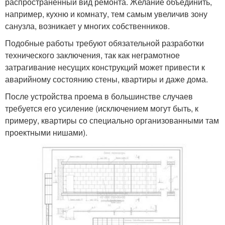
распространенный вид ремонта. Желание объединить,
например, кухню и комнату, тем самым увеличив зону
санузла, возникает у многих собственников.
Подобные работы требуют обязательной разработки
технического заключения, так как неграмотное
затрагивание несущих конструкций может привести к
аварийному состоянию стены, квартиры и даже дома.
После устройства проема в большинстве случаев
требуется его усиление (исключением могут быть, к
примеру, квартиры со специально организованными там
проектными нишами).