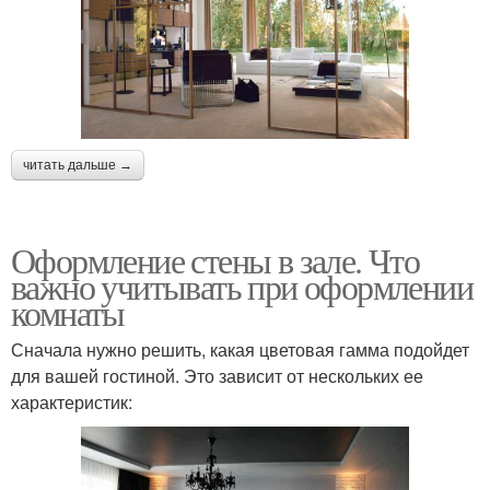
читать дальше →
Оформление стены в зале. Что
важно учитывать при оформлении
комнаты
Сначала нужно решить, какая цветовая гамма подойдет
для вашей гостиной. Это зависит от нескольких ее
характеристик: