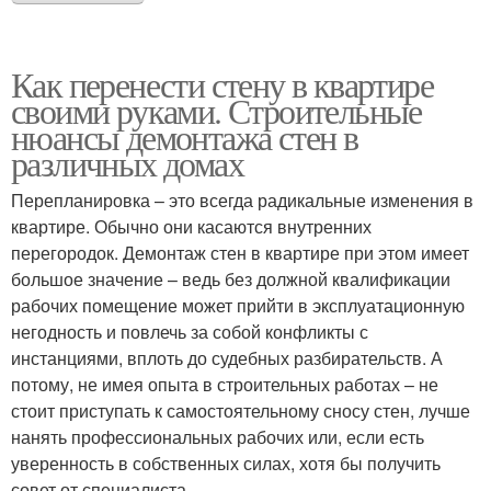
Как перенести стену в квартире
своими руками. Строительные
нюансы демонтажа стен в
различных домах
Перепланировка – это всегда радикальные изменения в
квартире. Обычно они касаются внутренних
перегородок. Демонтаж стен в квартире при этом имеет
большое значение – ведь без должной квалификации
рабочих помещение может прийти в эксплуатационную
негодность и повлечь за собой конфликты с
инстанциями, вплоть до судебных разбирательств. А
потому, не имея опыта в строительных работах – не
стоит приступать к самостоятельному сносу стен, лучше
нанять профессиональных рабочих или, если есть
уверенность в собственных силах, хотя бы получить
совет от специалиста.