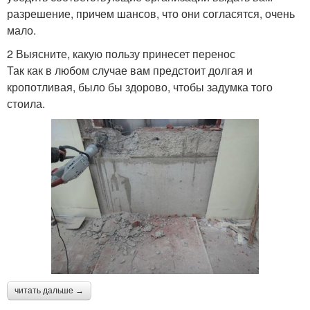
разрешение, причем шансов, что они согласятся, очень
мало.
2 Выясните, какую пользу принесет перенос
Так как в любом случае вам предстоит долгая и
кропотливая, было бы здорово, чтобы задумка того
стоила.
читать дальше →