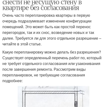
снести не несущую стену в
квартире без согласования
Очень часто перепланировка квартиры в первую
очередь подразумевает изменение конфигурации
помещений. Это может быть как простой перенос
перегородок, так и их снос, возведение новых и так
далее. Требуется ли для этого отдельное разрешение –
читайте в этой статье.
Какую перепланировку можно делать без разрешения?
Существует определенный перечень работ по, который
не требует отдельного согласования или узаконивания
после завершения ремонта. Рассмотрим виды
перепланировок, не требующие согласования
подробнее: