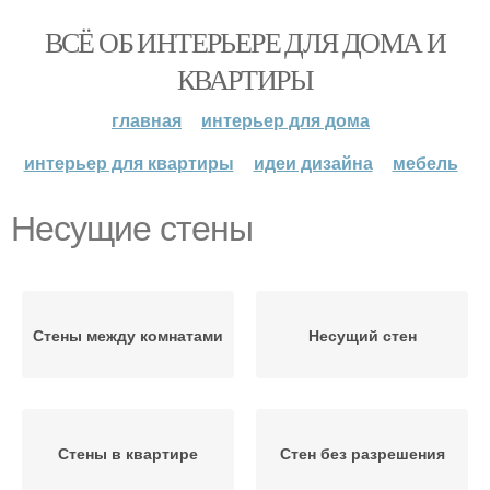
ВСЁ ОБ ИНТЕРЬЕРЕ ДЛЯ ДОМА И
КВАРТИРЫ
главная
интерьер для дома
интерьер для квартиры
идеи дизайна
мебель
Несущие стены
Стены между комнатами
Несущий стен
Стены в квартире
Стен без разрешения