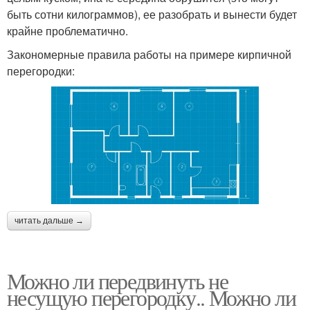
быть сотни килограммов), ее разобрать и вынести будет
крайне проблематично.
Закономерные правила работы на примере кирпичной
перегородки:
читать дальше →
Можно ли передвинуть не
несущую перегородку.. Можно ли