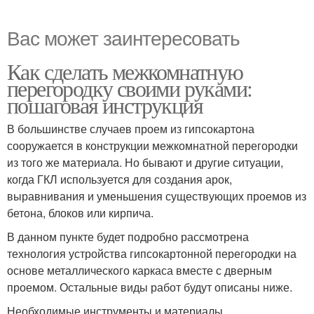
Вас может заинтересовать
Как сделать межкомнатную
перегородку своими руками:
пошаговая инструкция
В большинстве случаев проем из гипсокартона
сооружается в конструкции межкомнатной перегородки
из того же материала. Но бывают и другие ситуации,
когда ГКЛ используется для создания арок,
выравнивания и уменьшения существующих проемов из
бетона, блоков или кирпича.
В данном пункте будет подробно рассмотрена
технология устройства гипсокартонной перегородки на
основе металлического каркаса вместе с дверным
проемом. Остальные виды работ будут описаны ниже.
Необходимые инструменты и материалы