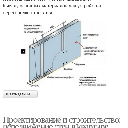
К числу основных материалов для устройства
перегородки относятся:
читать дальше →
Проектирование и строительство:
передвижение стен в квартире