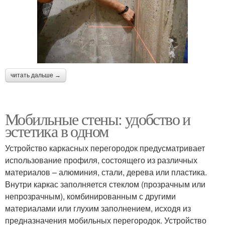
читать дальше →
Мобильные стены: удобство и
эстетика в одном
Устройство каркасных перегородок предусматривает
использование профиля, состоящего из различных
материалов – алюминия, стали, дерева или пластика.
Внутри каркас заполняется стеклом (прозрачным или
непрозрачным), комбинированным с другими
материалами или глухим заполнением, исходя из
предназначения мобильных перегородок. Устройство