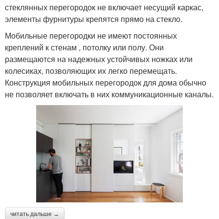
стеклянных перегородок не включает несущий каркас,
элементы фурнитуры крепятся прямо на стекло.
Мобильные перегородки не имеют постоянных
креплений к стенам , потолку или полу. Они
размещаются на надежных устойчивых ножках или
колесиках, позволяющих их легко перемещать.
Конструкция мобильных перегородок для дома обычно
не позволяет включать в них коммуникационные каналы.
читать дальше →