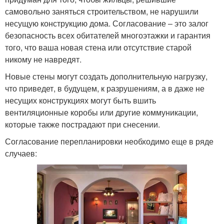
самовольно заняться строительством, не нарушили
несущую конструкцию дома. Согласование ‒ это залог
безопасность всех обитателей многоэтажки и гарантия
того, что ваша новая стена или отсутствие старой
никому не навредят.
Новые стены могут создать дополнительную нагрузку,
что приведет, в будущем, к разрушениям, а в даже не
несущих конструкциях могут быть вшить
вентиляционные коробы или другие коммуникации,
которые также пострадают при снесении.
Согласование перепланировки необходимо еще в ряде
случаев: