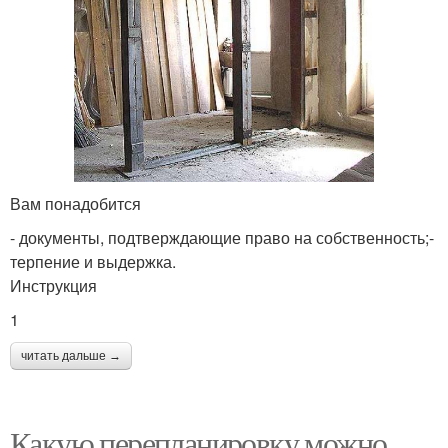
Вам понадобится
- документы, подтверждающие право на собственность;-
терпение и выдержка.
Инструкция
1
читать дальше →
Какую перепланировку можно