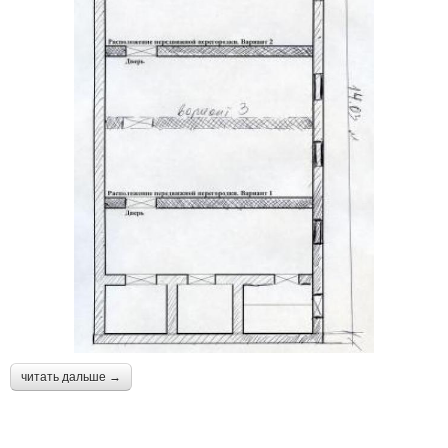
читать дальше →