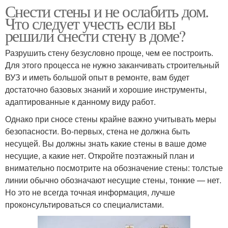
Снести стены и не ослабить дом.
Что следует учесть если вы
решили снести стену в доме?
Разрушить стену безусловно проще, чем ее построить.
Для этого процесса не нужно заканчивать строительный
ВУЗ и иметь большой опыт в ремонте, вам будет
достаточно базовых знаний и хорошие инструменты,
адаптированные к данному виду работ.
Однако при сносе стены крайне важно учитывать меры
безопасности. Во-первых, стена не должна быть
несущей. Вы должны знать какие стены в ваше доме
несущие, а какие нет. Откройте поэтажный план и
внимательно посмотрите на обозначение стены: толстые
линии обычно обозначают несущие стены, тонкие — нет.
Но это не всегда точная информация, лучше
проконсультироваться со специалистами.