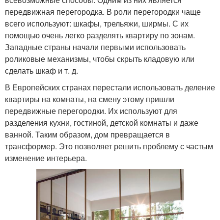
передвижная перегородка. В роли перегородки чаще
всего используют: шкафы, трельяжи, ширмы. С их
помощью очень легко разделять квартиру по зонам.
Западные страны начали первыми использовать
роликовые механизмы, чтобы скрыть кладовую или
сделать шкаф и т. д.
В Европейских странах перестали использовать деление
квартиры на комнаты, на смену этому пришли
передвижные перегородки. Их используют для
разделения кухни, гостиной, детской комнаты и даже
ванной. Таким образом, дом превращается в
трансформер. Это позволяет решить проблему с частым
изменение интерьера.