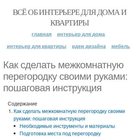
ВСЁ ОБ ИНТЕРЬЕРЕ ДЛЯ ДОМА И
КВАРТИРЫ
главная
интерьер для дома
интерьер для квартиры
идеи дизайна
мебель
Как сделать межкомнатную
перегородку своими руками:
пошаговая инструкция
Содержание
Как сделать межкомнатную перегородку своими
руками: пошаговая инструкция
Необходимые инструменты и материалы
Подготовка места под перегородку