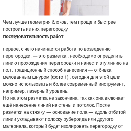
Чем лучше геометрия блоков, тем проще и быстрее
построить из них перегородку
последовательность работ
первое, с чего начинается работа по возведению
перегородки, — это разметка . необходимо определить
линию прохождения перегородки и нанести эту линию на
пол . традиционный способ нанесения — отбивка
мелованным шнуром (фото 1) . сегодня для этой цели
можно использовать и более современный инструмент,
например, лазерный уровень.
Но на этом разметка не закончена, так как она включает
ещё нанесение линий на стены и потолок. После
разметки на стяжку — основание пола — вдоль отбитой
линии укладывают полоску рубероида или другого
материала, который будет изолировать перегородку от