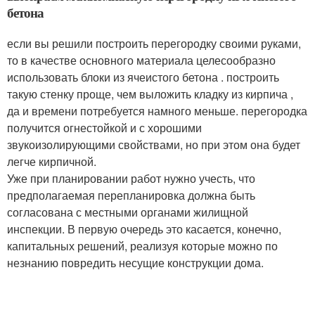
бетона
если вы решили построить перегородку своими руками,
то в качестве основного материала целесообразно
использовать блоки из ячеистого бетона . построить
такую стенку проще, чем выложить кладку из кирпича ,
да и времени потребуется намного меньше. перегородка
получится огнестойкой и с хорошими
звукоизолирующими свойствами, но при этом она будет
легче кирпичной.
Уже при планировании работ нужно учесть, что
предполагаемая перепланировка должна быть
согласована с местными органами жилищной
инспекции. В первую очередь это касается, конечно,
капитальных решений, реализуя которые можно по
незнанию повредить несущие конструкции дома.