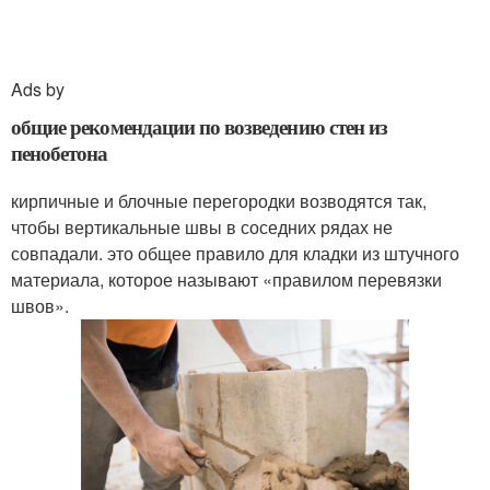
Ads by
общие рекомендации по возведению стен из
пенобетона
кирпичные и блочные перегородки возводятся так,
чтобы вертикальные швы в соседних рядах не
совпадали. это общее правило для кладки из штучного
материала, которое называют «правилом перевязки
швов».