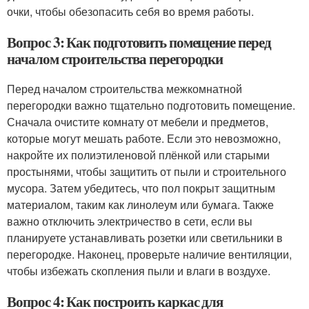
очки, чтобы обезопасить себя во время работы.
Вопрос 3: Как подготовить помещение перед
началом строительства перегородки
Перед началом строительства межкомнатной
перегородки важно тщательно подготовить помещение.
Сначала очистите комнату от мебели и предметов,
которые могут мешать работе. Если это невозможно,
накройте их полиэтиленовой плёнкой или старыми
простынями, чтобы защитить от пыли и строительного
мусора. Затем убедитесь, что пол покрыт защитным
материалом, таким как линолеум или бумага. Также
важно отключить электричество в сети, если вы
планируете устанавливать розетки или светильники в
перегородке. Наконец, проверьте наличие вентиляции,
чтобы избежать скопления пыли и влаги в воздухе.
Вопрос 4: Как построить каркас для