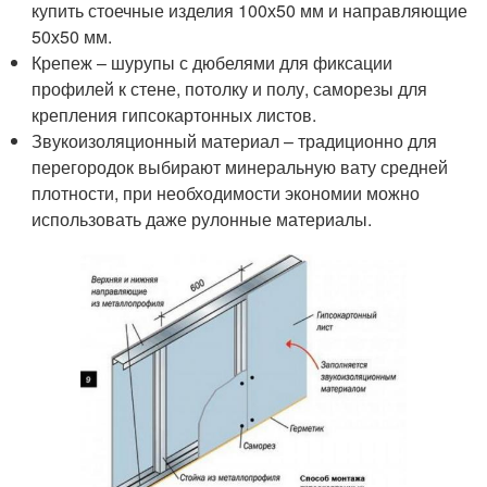
купить стоечные изделия 100х50 мм и направляющие
50х50 мм.
Крепеж – шурупы с дюбелями для фиксации
профилей к стене, потолку и полу, саморезы для
крепления гипсокартонных листов.
Звукоизоляционный материал – традиционно для
перегородок выбирают минеральную вату средней
плотности, при необходимости экономии можно
использовать даже рулонные материалы.