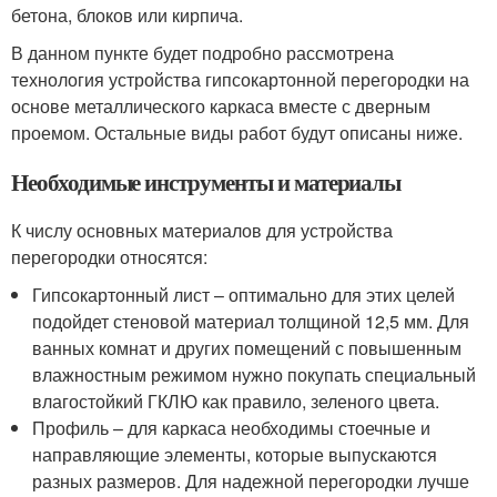
бетона, блоков или кирпича.
В данном пункте будет подробно рассмотрена
технология устройства гипсокартонной перегородки на
основе металлического каркаса вместе с дверным
проемом. Остальные виды работ будут описаны ниже.
Необходимые инструменты и материалы
К числу основных материалов для устройства
перегородки относятся:
Гипсокартонный лист – оптимально для этих целей
подойдет стеновой материал толщиной 12,5 мм. Для
ванных комнат и других помещений с повышенным
влажностным режимом нужно покупать специальный
влагостойкий ГКЛЮ как правило, зеленого цвета.
Профиль – для каркаса необходимы стоечные и
направляющие элементы, которые выпускаются
разных размеров. Для надежной перегородки лучше