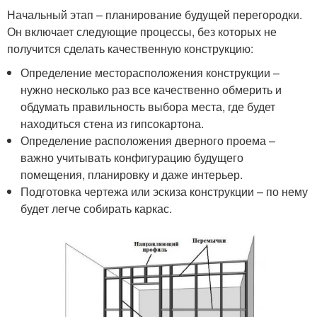
Начальный этап – планирование будущей перегородки.
Он включает следующие процессы, без которых не
получится сделать качественную конструкцию:
Определение месторасположения конструкции –
нужно несколько раз все качественно обмерить и
обдумать правильность выбора места, где будет
находиться стена из гипсокартона.
Определение расположения дверного проема –
важно учитывать конфигурацию будущего
помещения, планировку и даже интерьер.
Подготовка чертежа или эскиза конструкции – по нему
будет легче собирать каркас.