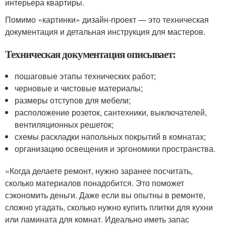
интерьера квартиры.
Помимо «картинки» дизайн-проект — это техническая
документация и детальная инструкция для мастеров.
Техническая документация описывает:
пошаговые этапы технических работ;
черновые и чистовые материалы;
размеры отступов для мебели;
расположение розеток, сантехники, выключателей,
вентиляционных решеток;
схемы раскладки напольных покрытий в комнатах;
организацию освещения и эргономики пространства.
«Когда делаете ремонт, нужно заранее посчитать,
сколько материалов понадобится. Это поможет
сэкономить деньги. Даже если вы опытны в ремонте,
сложно угадать, сколько нужно купить плитки для кухни
или ламината для комнат. Идеально иметь запас