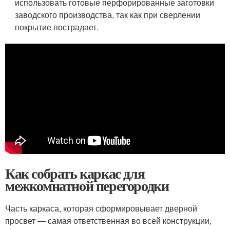
использовать готовые перфорированные заготовки
заводского производства, так как при сверлении
покрытие пострадает.
Как собрать каркас для
межкомнатной перегородки
Часть каркаса, которая сформировывает дверной
просвет — самая ответственная во всей конструкции,