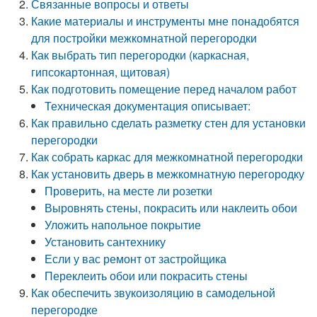
Связанные вопросы и ответы
Какие материалы и инструменты мне понадобятся
для постройки межкомнатной перегородки
Как выбрать тип перегородки (каркасная,
гипсокартонная, щитовая)
Как подготовить помещение перед началом работ
Техническая документация описывает:
Как правильно сделать разметку стен для установки
перегородки
Как собрать каркас для межкомнатной перегородки
Как установить дверь в межкомнатную перегородку
Проверить, на месте ли розетки
Выровнять стены, покрасить или наклеить обои
Уложить напольное покрытие
Установить сантехнику
Если у вас ремонт от застройщика
Переклеить обои или покрасить стены
Как обеспечить звукоизоляцию в самодельной
перегородке