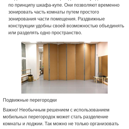
по принципу шкафа-купе. Они позволяют временно
зонировать часть комнаты путем простого
зонирования части помещения. Раздвижные
конструкции удобны своей возможностью объединять
или разделять одно пространство.
Подвижные перегородки
Важно! Необычным решением с использованием
мобильных перегородок может стать разделение
комнаты и лоджии. Так можно не только организовать