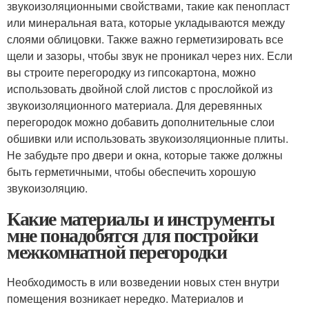
звукоизоляционными свойствами, такие как пенопласт
или минеральная вата, которые укладываются между
слоями облицовки. Также важно герметизировать все
щели и зазоры, чтобы звук не проникал через них. Если
вы строите перегородку из гипсокартона, можно
использовать двойной слой листов с прослойкой из
звукоизоляционного материала. Для деревянных
перегородок можно добавить дополнительные слои
обшивки или использовать звукоизоляционные плиты.
Не забудьте про двери и окна, которые также должны
быть герметичными, чтобы обеспечить хорошую
звукоизоляцию.
Какие материалы и инструменты
мне понадобятся для постройки
межкомнатной перегородки
Необходимость в или возведении новых стен внутри
помещения возникает нередко. Материалов и