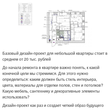
Базовый дизайн-проект для небольшой квартиры стоит в
среднем от 20 тыс. рублей
До начала ремонта в квартире важно понять, к какой
конечной цели мы стремимся. Для этого нужно
определиться: каким должен быть стиль интерьера,
цвета, материалы для отделки полов, стен и потолков?
Какую мебель, сантехнику и декоративные элементы
использовать?
Дизайн-проект как раз и создает четкий образ будущего