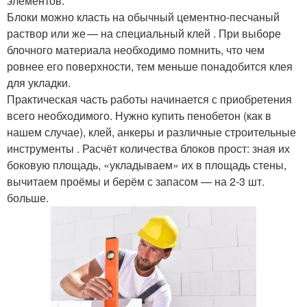
элементов.
Блоки можно класть на обычный цементно-песчаный
раствор или же — на специальный клей . При выборе
блочного материала необходимо помнить, что чем
ровнее его поверхности, тем меньше понадобится клея
для укладки.
Практическая часть работы начинается с приобретения
всего необходимого. Нужно купить пенобетон (как в
нашем случае), клей, анкеры и различные строительные
инструменты . Расчёт количества блоков прост: зная их
боковую площадь, «укладываем» их в площадь стены,
вычитаем проёмы и берём с запасом — на 2-3 шт.
больше.