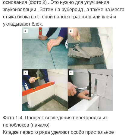
основания (фото 2) . Это нужно для улучшения
звукоизоляции . Затем на рубероид , а также на места
стыка блока со стеной наносят раствор или клей и
укладывают блок.
Фото 1-4. Процесс возведения перегородки из
пеноблоков (начало)
Кладке первого ряда уделяют особо пристальное