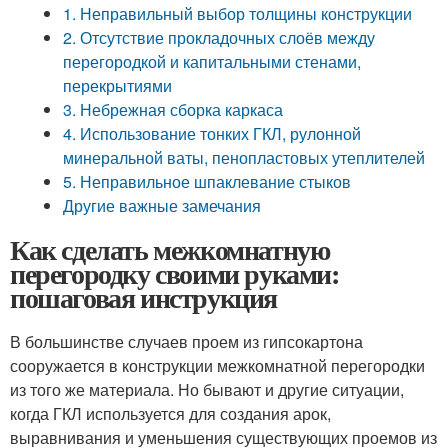
1. Неправильный выбор толщины конструкции
2. Отсутствие прокладочных слоёв между
перегородкой и капитальными стенами,
перекрытиями
3. Небрежная сборка каркаса
4. Использование тонких ГКЛ, рулонной
минеральной ваты, пенопластовых утеплителей
5. Неправильное шпаклевание стыков
Другие важные замечания
Как сделать межкомнатную
перегородку своими руками:
пошаговая инструкция
В большинстве случаев проем из гипсокартона
сооружается в конструкции межкомнатной перегородки
из того же материала. Но бывают и другие ситуации,
когда ГКЛ используется для создания арок,
выравнивания и уменьшения существующих проемов из