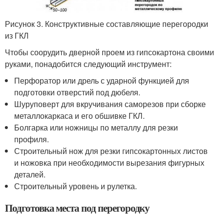
Рисунок 3. Конструктивные составляющие перегородки
из ГКЛ
Чтобы соорудить дверной проем из гипсокартона своими
руками, понадобится следующий инструмент:
Перфоратор или дрель с ударной функцией для
подготовки отверстий под дюбеля.
Шуруповерт для вкручивания саморезов при сборке
металлокаркаса и его обшивке ГКЛ.
Болгарка или ножницы по металлу для резки
профиля.
Строительный нож для резки гипсокартонных листов
и ножовка при необходимости вырезания фигурных
деталей.
Строительный уровень и рулетка.
Подготовка места под перегородку