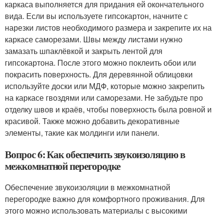
каркаса выполняется для придания ей окончательного
вида. Если вы используете гипсокартон, начните с
нарезки листов необходимого размера и закрепите их на
каркасе саморезами. Швы между листами нужно
замазать шпаклёвкой и закрыть лентой для
гипсокартона. После этого можно поклеить обои или
покрасить поверхность. Для деревянной облицовки
используйте доски или МДФ, которые можно закрепить
на каркасе гвоздями или саморезами. Не забудьте про
отделку швов и краёв, чтобы поверхность была ровной и
красивой. Также можно добавить декоративные
элементы, такие как молдинги или панели.
Вопрос 6: Как обеспечить звукоизоляцию в
межкомнатной перегородке
Обеспечение звукоизоляции в межкомнатной
перегородке важно для комфортного проживания. Для
этого можно использовать материалы с высокими