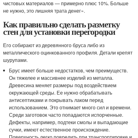
чистовых материалов — примерно плюс 10%. Больше
не нужно, это лишняя трата денег».
Как правильно сделать разметку
стен для установки перегородки
Его собирают из деревянного бруса либо из
металлического оцинкованного профиля. Детали крепят
шурупами.
Брус имеет больше недостатков, чем преимуществ.
Он тяжелее и массивнее изделий из металла.
Древесина меняет размеры под воздействием
окружающей среды. Ее нужно обрабатывать
антисептиками и покрывать лаком перед
использованием. Это отнимает много сил и времени.
Среди заготовок часто попадаются испорченные.
Дефекты, например, подтеки смолы и выпадающие
сучки, имеют естественное происхождение.
Поверхность легко повредить при транспортировке и