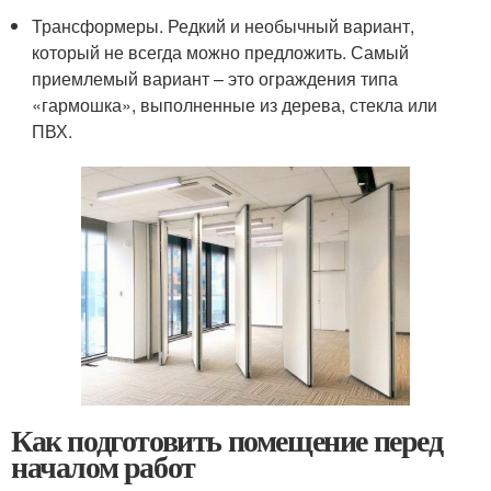
Трансформеры. Редкий и необычный вариант,
который не всегда можно предложить. Самый
приемлемый вариант – это ограждения типа
«гармошка», выполненные из дерева, стекла или
ПВХ.
Как подготовить помещение перед
началом работ