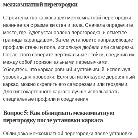
межкомнатной перегородки
Строительство каркаса для межкомнатной перегородки
начинается с разметки стен и пола. Сначала определите
место, где будет установлена перегородка, и отметьте
границы карандашом. Затем установите направляющие
профили стены и пола, используя дюбели или саморезы.
После этого соберите вертикальные стойки, соединив их
между собой горизонтальными перемычками.
Убедитесь, что каркас ровный и устойчивый, используя
уровень для проверки. Если вы используете деревянный
каркас, можно скрепить его саморезами или гвоздями.
Для гипсокартонного каркаса лучше использовать
специальные профили и соединения.
Вопрос 5: Как облицевать межкомнатную
перегородку после установки каркаса
Облицовка межкомнатной перегородки после установки