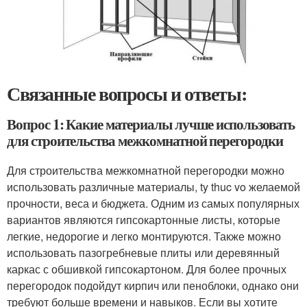
Связанные вопросы и ответы:
Вопрос 1: Какие материалы лучше использовать
для строительства межкомнатной перегородки
Для строительства межкомнатной перегородки можно
использовать различные материалы, ty thuc vo желаемой
прочности, веса и бюджета. Одним из самых популярных
вариантов являются гипсокартонные листы, которые
легкие, недорогие и легко монтируются. Также можно
использовать пазогребневые плиты или деревянный
каркас с обшивкой гипсокартоном. Для более прочных
перегородок подойдут кирпич или пеноблоки, однако они
требуют больше времени и навыков. Если вы хотите