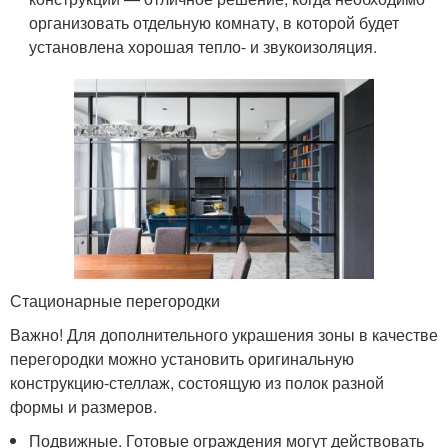
организовать отдельную комнату, в которой будет
установлена хорошая тепло- и звукоизоляция.
Стационарные перегородки
Важно! Для дополнительного украшения зоны в качестве
перегородки можно установить оригинальную
конструкцию-стеллаж, состоящую из полок разной
формы и размеров.
Подвижные. Готовые ограждения могут действовать