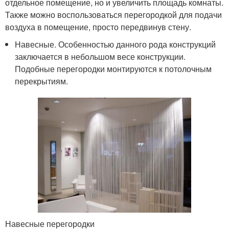
отдельное помещение, но и увеличить площадь комнаты.
Также можно воспользоваться перегородкой для подачи
воздуха в помещение, просто передвинув стену.
Навесные. Особенностью данного рода конструкций
заключается в небольшом весе конструкции.
Подобные перегородки монтируются к потолочным
перекрытиям.
Навесные перегородки