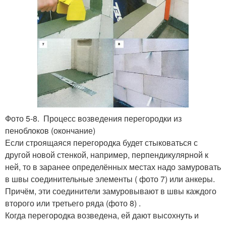
Фото 5-8. Процесс возведения перегородки из
пеноблоков (окончание)
Если строящаяся перегородка будет стыковаться с
другой новой стенкой, например, перпендикулярной к
ней, то в заранее определённых местах надо замуровать
в швы соединительные элементы ( фото 7) или анкеры.
Причём, эти соединители замуровывают в швы каждого
второго или третьего ряда (фото 8) .
Когда перегородка возведена, ей дают высохнуть и