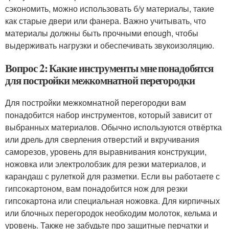
сэкономить, можно использовать б/у материалы, такие
как старые двери или фанера. Важно учитывать, что
материалы должны быть прочными enough, чтобы
выдерживать нагрузки и обеспечивать звукоизоляцию.
Вопрос 2: Какие инструменты мне понадобятся
для постройки межкомнатной перегородки
Для постройки межкомнатной перегородки вам
понадобится набор инструментов, который зависит от
выбранных материалов. Обычно используются отвёртка
или дрель для сверления отверстий и вкручивания
саморезов, уровень для выравнивания конструкции,
ножовка или электролобзик для резки материалов, и
карандаш с рулеткой для разметки. Если вы работаете с
гипсокартоном, вам понадобится нож для резки
гипсокартона или специальная ножовка. Для кирпичных
или блочных перегородок необходим молоток, кельма и
уровень. Также не забудьте про защитные перчатки и