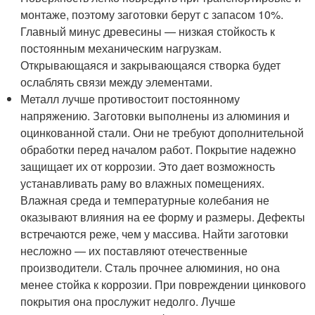
монтаже, поэтому заготовки берут с запасом 10%.
Главный минус древесины — низкая стойкость к
постоянным механическим нагрузкам.
Открывающаяся и закрывающаяся створка будет
ослаблять связи между элементами.
Металл лучше противостоит постоянному
напряжению. Заготовки выполнены из алюминия и
оцинкованной стали. Они не требуют дополнительной
обработки перед началом работ. Покрытие надежно
защищает их от коррозии. Это дает возможность
устанавливать раму во влажных помещениях.
Влажная среда и температурные колебания не
оказывают влияния на ее форму и размеры. Дефекты
встречаются реже, чем у массива. Найти заготовки
несложно — их поставляют отечественные
производители. Сталь прочнее алюминия, но она
менее стойка к коррозии. При повреждении цинкового
покрытия она прослужит недолго. Лучше