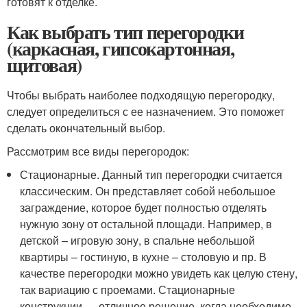
готовят к отделке.
Как выбрать тип перегородки
(каркасная, гипсокартонная,
щитовая)
Чтобы выбрать наиболее подходящую перегородку,
следует определиться с ее назначением. Это поможет
сделать окончательный выбор.
Рассмотрим все виды перегородок:
Стационарные. Данный тип перегородки считается
классическим. Он представляет собой небольшое
заграждение, которое будет полностью отделять
нужную зону от остальной площади. Например, в
детской – игровую зону, в спальне небольшой
квартиры – гостиную, в кухне – столовую и пр. В
качестве перегородки можно увидеть как целую стену,
так вариацию с проемами. Стационарные
конструкции — отличное решение, когда необходимо