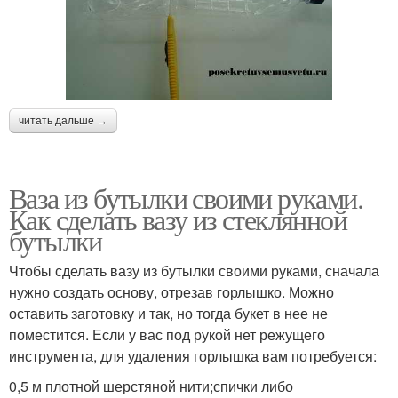
читать дальше →
Ваза из бутылки своими руками.
Как сделать вазу из стеклянной
бутылки
Чтобы сделать вазу из бутылки своими руками, сначала
нужно создать основу, отрезав горлышко. Можно
оставить заготовку и так, но тогда букет в нее не
поместится. Если у вас под рукой нет режущего
инструмента, для удаления горлышка вам потребуется:
0,5 м плотной шерстяной нити;спички либо