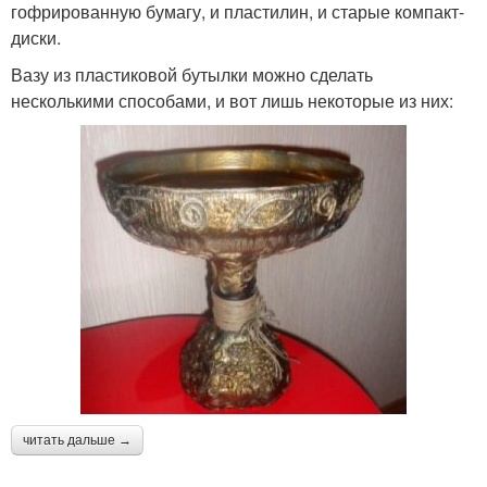
гофрированную бумагу, и пластилин, и старые компакт-
диски.
Вазу из пластиковой бутылки можно сделать
несколькими способами, и вот лишь некоторые из них:
читать дальше →