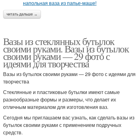
читать дальше →
Вазы из стеклянных бутылок
своими руками. Вазы из бутылок
своими руками — 29 фото с
идеями для творчества
Вазы из бутылок своими руками — 29 фото с идеями для
творчества
Стеклянные и пластиковые бутылки имеют самые
разнообразные формы и размеры, что делает их
отличным материалом для изготовления ваз.
Сегодня мы приглашаем вас узнать, как сделать вазы из
бутылок своими руками с применением подручных
средств.