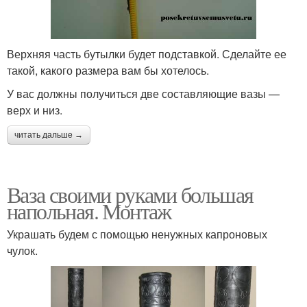
Верхняя часть бутылки будет подставкой. Сделайте ее
такой, какого размера вам бы хотелось.
У вас должны получиться две составляющие вазы —
верх и низ.
читать дальше →
Ваза своими руками большая
напольная. Монтаж
Украшать будем с помощью ненужных капроновых
чулок.