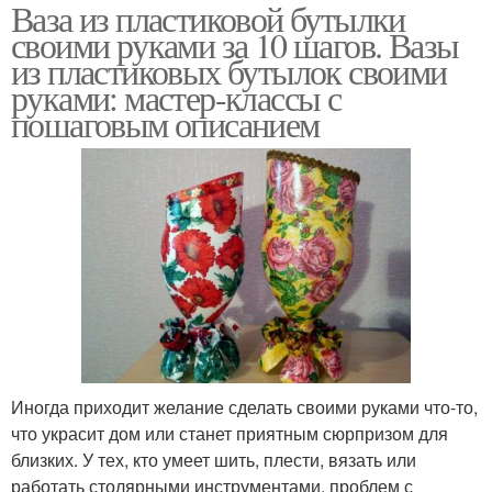
Ваза из пластиковой бутылки
своими руками за 10 шагов. Вазы
из пластиковых бутылок своими
руками: мастер-классы с
пошаговым описанием
Иногда приходит желание сделать своими руками что-то,
что украсит дом или станет приятным сюрпризом для
близких. У тех, кто умеет шить, плести, вязать или
работать столярными инструментами, проблем с