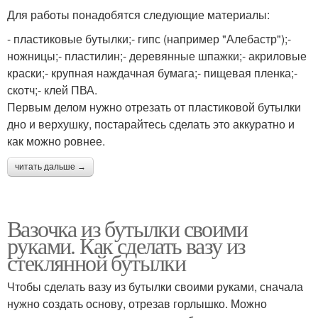
Для работы понадобятся следующие материалы:
- пластиковые бутылки;- гипс (например "Алебастр");-
ножницы;- пластилин;- деревянные шпажки;- акриловые
краски;- крупная наждачная бумага;- пищевая пленка;-
скотч;- клей ПВА.
Первым делом нужно отрезать от пластиковой бутылки
дно и верхушку, постарайтесь сделать это аккуратно и
как можно ровнее.
читать дальше →
Вазочка из бутылки своими
руками. Как сделать вазу из
стеклянной бутылки
Чтобы сделать вазу из бутылки своими руками, сначала
нужно создать основу, отрезав горлышко. Можно