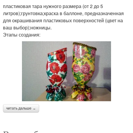
пластиковая тара нужного размера (от 2 до 5
литров);грунтовка;краска в баллоне, предназначенная
для окрашивания пластиковых поверхностей (цвет на
ваш выбор);ножницы.
Этапы создания:
читать дальше →