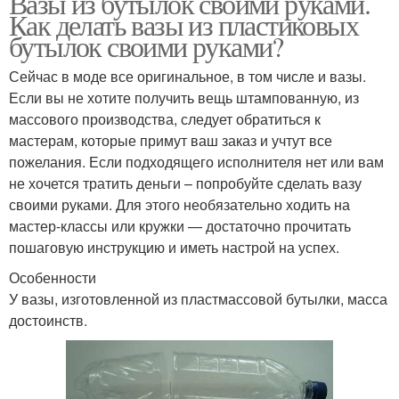
Вазы из бутылок своими руками.
Как делать вазы из пластиковых
бутылок своими руками?
Сейчас в моде все оригинальное, в том числе и вазы.
Если вы не хотите получить вещь штампованную, из
массового производства, следует обратиться к
мастерам, которые примут ваш заказ и учтут все
пожелания. Если подходящего исполнителя нет или вам
не хочется тратить деньги – попробуйте сделать вазу
своими руками. Для этого необязательно ходить на
мастер-классы или кружки — достаточно прочитать
пошаговую инструкцию и иметь настрой на успех.
Особенности
У вазы, изготовленной из пластмассовой бутылки, масса
достоинств.