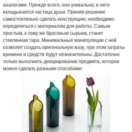
аналогами. Прежде всего, оно уникально, в него
вкладывается частица души. Приняв решение
самостоятельно сделать конструкцию, необходимо
определиться с материалом для работы. Самым
простым, к тому же бросовым сырьем, станет
стеклянная тара. Минимальные манипуляции с ней
позволят создать оригинальную вазу, при этом затраты
времени и средств будут незначительны. Достаточно
только выполнить декорирование предмета, которое
можно сделать разными способами: