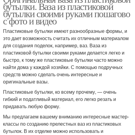
бутылки. Ваза из пластиковой
бутылки своими руками пошагово
с фото и видео
Пластиковые бутылки имеют разнообразные формы, и
это дает возможность считать их отличным материалом
для создания поделок, например, ваз. Ваза из
пластиковой бутылки своими руками делается легко и
быстро, к тому же пластиковые бутылки часто можно
найти дома у каждой хозяйки. С помощью подручных
средств можно сделать очень интересные и
оригинальные вазы.
Пластиковые бутылки, ко всему прочему, — очень
гибкий и податливый материал, его легко резать и
придавать любую форму.
Мы предлагаем вашему вниманию интересные мастер-
классы по созданию прелестных ваз из пластиковых
бутылок. В их отделке можно использовать и