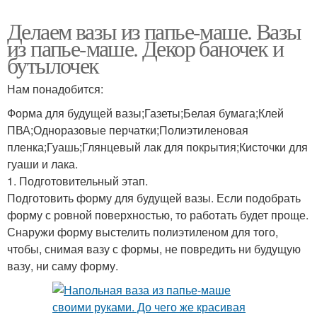
Делаем вазы из папье-маше. Вазы
из папье-маше. Декор баночек и
бутылочек
Нам понадобится:
Форма для будущей вазы;Газеты;Белая бумага;Клей
ПВА;Одноразовые перчатки;Полиэтиленовая
пленка;Гуашь;Глянцевый лак для покрытия;Кисточки для
гуаши и лака.
1. Подготовительный этап.
Подготовить форму для будущей вазы. Если подобрать
форму с ровной поверхностью, то работать будет проще.
Снаружи форму выстелить полиэтиленом для того,
чтобы, снимая вазу с формы, не повредить ни будущую
вазу, ни саму форму.