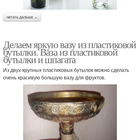
читать дальше →
Делаем яркую вазу из пластиковой
бутылки. Ваза из пластиковой
бутылки и шпагата
Из двух крупных пластиковых бутылок можно сделать
очень красивую большую вазу для фруктов.