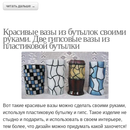
читать дальше →
Красивые вазы из бутылок своими
руками. Две гипсовые вазы из
пластиковой бутылки
Вот такие красивые вазы можно сделать своими руками,
используя пластиковую бутылку и гипс. Такое изделие не
стыдно и подарить, и использовать в своем интерьере,
тем более, что дизайн можно придумать какой захочется!