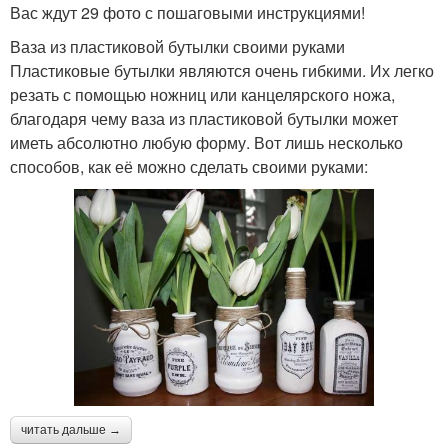
Вас ждут 29 фото с пошаговыми инструкциями!
Ваза из пластиковой бутылки своими руками
Пластиковые бутылки являются очень гибкими. Их легко
резать с помощью ножниц или канцелярского ножа,
благодаря чему ваза из пластиковой бутылки может
иметь абсолютно любую форму. Вот лишь несколько
способов, как её можно сделать своими руками:
читать дальше →