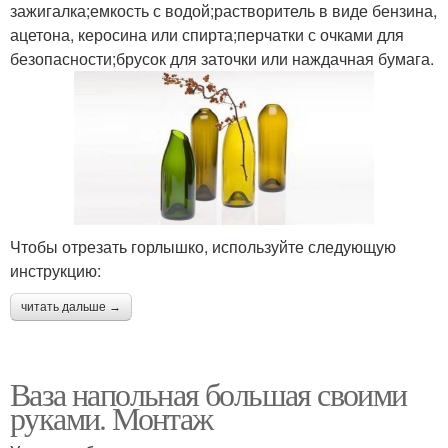
зажигалка;емкость с водой;растворитель в виде бензина,
ацетона, керосина или спирта;перчатки с очками для
безопасности;брусок для заточки или наждачная бумага.
Чтобы отрезать горлышко, используйте следующую
инструкцию:
читать дальше →
Ваза напольная большая своими
руками. Монтаж