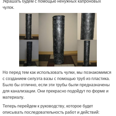
Украшать будем с помощью ненужных капроновых
чулок.
Но перед тем как использовать чулки, мы познакомимся
с созданием силуэта вазы с помощью труб из пластика.
Было бы отлично, если эти трубы были предназначены
для канализации. Они прекрасно подойдут по форме и
материалу.
Теперь перейдем к руководству, которое будет
описывать последовательность работ и действий: