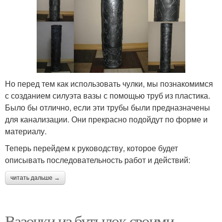
Но перед тем как использовать чулки, мы познакомимся
с созданием силуэта вазы с помощью труб из пластика.
Было бы отлично, если эти трубы были предназначены
для канализации. Они прекрасно подойдут по форме и
материалу.
Теперь перейдем к руководству, которое будет
описывать последовательность работ и действий:
читать дальше →
Вазочки из бутылок своими