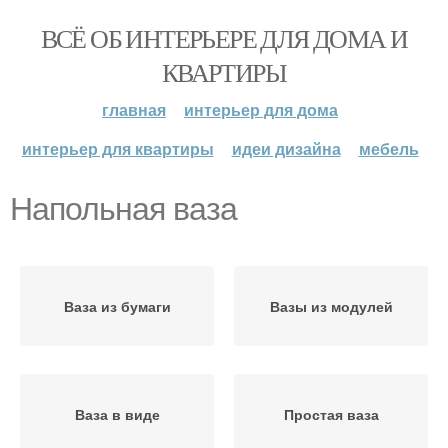
ВСЁ ОБ ИНТЕРЬЕРЕ ДЛЯ ДОМА И
КВАРТИРЫ
главная
интерьер для дома
интерьер для квартиры
идеи дизайна
мебель
Напольная ваза
Ваза из бумаги
Вазы из модулей
Ваза в виде
Простая ваза