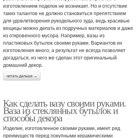
изготовлением поделок не возникает. Но и отсутствие
таких талантов не должно становиться препятствием
для удовлетворения рукодельного зуда, ведь красивые
вещицы можно делать из подручных материалов и даже
из откровенного мусора. Например, вазы из
пластиковых бутылок своими руками. Вариантов их
изготовления много, а результат не всегда позволяет
догадаться, из чего же сделан этот оригинальный
домашний декор.
читать дальше →
Как сделать вазу своими руками.
Ваза из стеклянных бутылок и
способы декора
Изделие, изготовленное своими руками, имеет ряд
преимуществ перед покупными керамическими