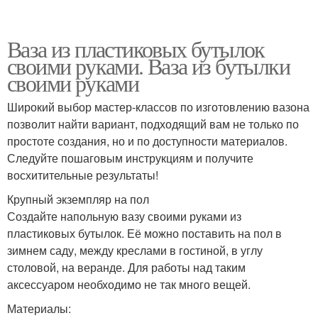
Ваза из пластиковых бутылок
своими руками. Ваза из бутылки
своими руками
Широкий выбор мастер-классов по изготовлению вазона
позволит найти вариант, подходящий вам не только по
простоте создания, но и по доступности материалов.
Следуйте пошаговым инструкциям и получите
восхитительные результаты!
Крупный экземпляр на пол
Создайте напольную вазу своими руками из
пластиковых бутылок. Её можно поставить на пол в
зимнем саду, между креслами в гостиной, в углу
столовой, на веранде. Для работы над таким
аксессуаром необходимо не так много вещей.
Материалы: