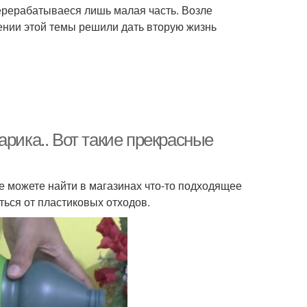
ерерабатываеся лишь малая часть. Возле
дении этой темы решили дать вторую жизнь
арика.. Вот такие прекрасные
 можете найти в магазинах что-то подходящее
ться от пластиковых отходов.